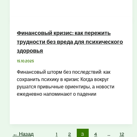
Финансовый кризис: как пережить
трудности без вреда для психического
здоровья
15.10.2025
Финансовый шторм без последствий: как
сохранить психику в кризис Когда вокруг
рушатся привычные ориентиры, а новости
ежедневно напоминают о падении
←
Назад
1
2
3
4
…
12