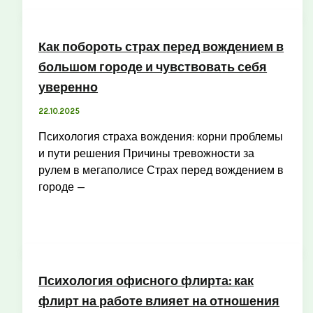
Как побороть страх перед вождением в
большом городе и чувствовать себя
уверенно
22.10.2025
Психология страха вождения: корни проблемы
и пути решения Причины тревожности за
рулем в мегаполисе Страх перед вождением в
городе —
Психология офисного флирта: как
флирт на работе влияет на отношения