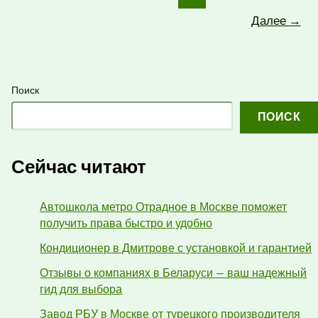
Далее
→
Поиск
ПОИСК
Сейчас читают
Автошкола метро Отрадное в Москве поможет
получить права быстро и удобно
Кондиционер в Дмитрове с установкой и гарантией
Отзывы о компаниях в Беларуси — ваш надежный
гид для выбора
Завод РБУ в Москве от турецкого производителя