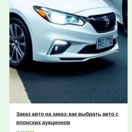
Заказ авто на заказ: как выбрать авто с
японских аукционов