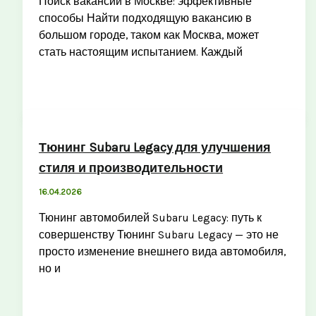
Поиск вакансий в Москве: эффективные
способы Найти подходящую вакансию в
большом городе, таком как Москва, может
стать настоящим испытанием. Каждый
Тюнинг Subaru Legacy для улучшения
стиля и производительности
16.04.2026
Тюнинг автомобилей Subaru Legacy: путь к
совершенству Тюнинг Subaru Legacy — это не
просто изменение внешнего вида автомобиля,
но и