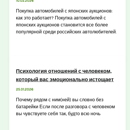
10.02.2026
Покупка автомобилей с японских аукционов:
как это работает? Покупка автомобилей с
японских аукционов становится все более
популярной среди российских автолюбителей.
Психология отношений с человеком,
который вас эмоционально истощает
25.01.2026
Почему рядом с ним(ней) вы словно без
батарейки Если после разговора с человеком
вы чувствуете себя так, будто всю ночь