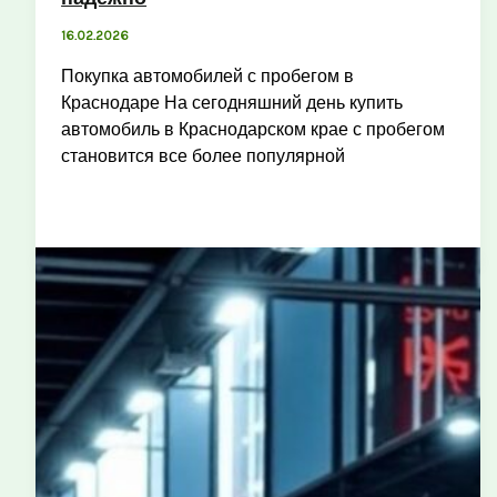
16.02.2026
Покупка автомобилей с пробегом в
Краснодаре На сегодняшний день купить
автомобиль в Краснодарском крае с пробегом
становится все более популярной