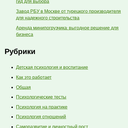
гид для выбора
Завод РБУ в Москве от турецкого производителя
для надежного строительства
Аренда минипогрузчика: выгодное решение для
бизнеса
Рубрики
Детская психология и воспитание
Как это работает
Общая
Психологические тесты
Психология на практике
Психология отношений
Саморазвитие и личностный рост