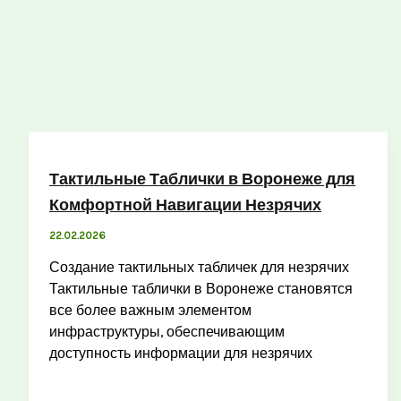
Тактильные Таблички в Воронеже для
Комфортной Навигации Незрячих
22.02.2026
Создание тактильных табличек для незрячих
Тактильные таблички в Воронеже становятся
все более важным элементом
инфраструктуры, обеспечивающим
доступность информации для незрячих