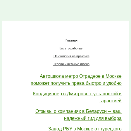
Главная
Как это работает
Психология на практике
Теории и великие имена
Автошкола метро Отрадное в Москве
поможет получить права быстро и удобно
Кондиционер в Дмитрове с установкой и
гарантией
Отзывы о компаниях в Беларуси — ваш
надежный гид для выбора
Завод РБУ в Москве от турецкого