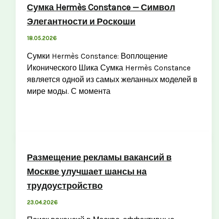
Сумка Hermès Constance — Символ
Элегантности и Роскоши
18.05.2026
Сумки Hermès Constance: Воплощение
Иконического Шика Сумка Hermès Constance
является одной из самых желанных моделей в
мире моды. С момента
Размещение рекламы вакансий в
Москве улучшает шансы на
трудоустройство
23.04.2026