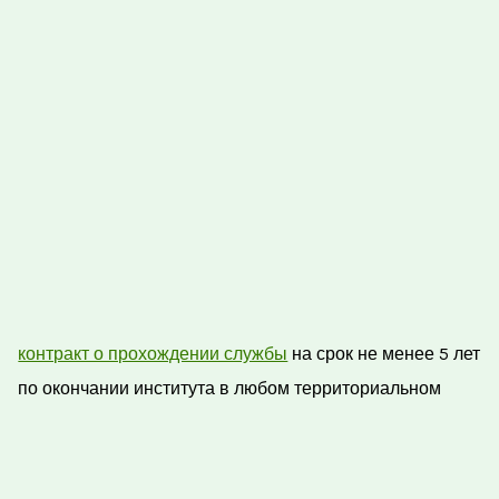
контракт о прохождении службы
на срок не менее 5 лет
по окончании института в любом территориальном