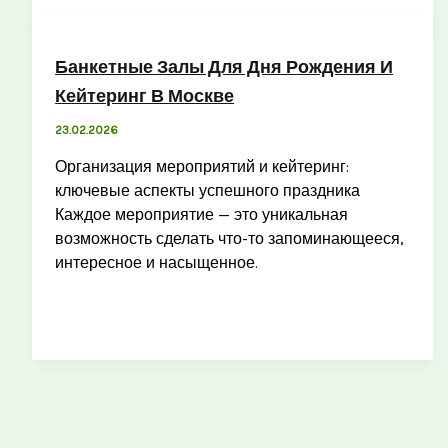
Банкетные Залы Для Дня Рождения И
Кейтеринг В Москве
23.02.2026
Организация мероприятий и кейтеринг:
ключевые аспекты успешного праздника
Каждое мероприятие — это уникальная
возможность сделать что-то запоминающееся,
интересное и насыщенное.