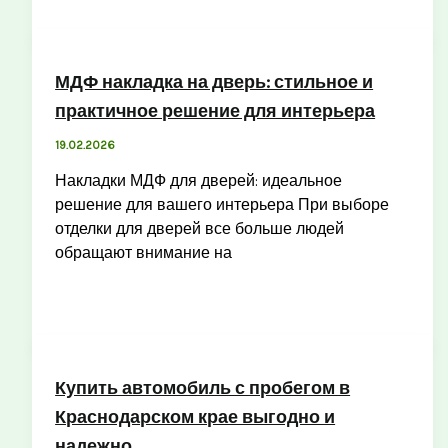
МДФ накладка на дверь: стильное и
практичное решение для интерьера
19.02.2026
Накладки МДФ для дверей: идеальное
решение для вашего интерьера При выборе
отделки для дверей все больше людей
обращают внимание на
Купить автомобиль с пробегом в
Краснодарском крае выгодно и
надежно