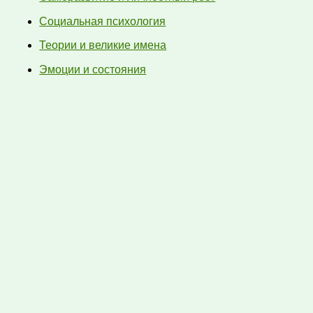
Социальная психология
Теории и великие имена
Эмоции и состояния