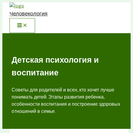
Перейти
к
Человекология
содержимому
Детская психология и
воспитание
Советы для родителей и всех, кто хочет лучше
понимать детей. Этапы развития ребенка,
особенности воспитания и построение здоровых
отношений в семье.