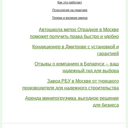
Как это работает
Психология на практике
Теории и великие имена
Автошкола метро Отрадное в Москве
поможет получить права быстро и удобно
Кондиционер в Дмитрове с установкой и
гарантией
Отзывы о компаниях в Беларуси — ваш
надежный гид для выбора
Завод РБУ в Москве от турецкого
производителя для надежного строительства
Аренда минипогрузчика: выгодное решение
для бизнеса