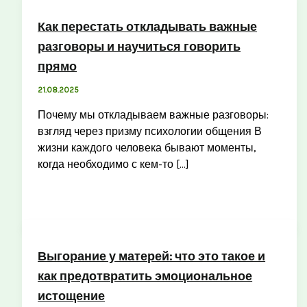
Как перестать откладывать важные
разговоры и научиться говорить
прямо
21.08.2025
Почему мы откладываем важные разговоры:
взгляд через призму психологии общения В
жизни каждого человека бывают моменты,
когда необходимо с кем-то […]
Выгорание у матерей: что это такое и
как предотвратить эмоциональное
истощение