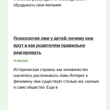
обуздывать свои желания
Психология лжи у детей: почему они
врут и как родителям правильно
реагировать
17.08.2025
Историческая справка: как человечество
научилось распознавать ложь Интерес к
феномену лжи существует столько же, сколько
и само общество. Еще в