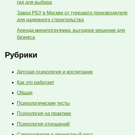
гид для выбора
Завод РБУ в Москве от турецкого производителя
для надежного строительства
Аренда минипогрузчика: выгодное решение для
бизнеса
Рубрики
Детская психология и воспитание
Как это работает
Общая
Психологические тесты
Психология на практике
Психология отношений
Саморазвитие и личностный рост