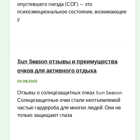
опустевшего гнезда (СОГ) — это
психоэмоциональное состояние, возникающее
у
Sun Season отзывы и преимущества
очков для активного отдыха
20.08.2025
Отзывы о солнцезащитных очках Sun Season
Солнцезащитные очки стали неотъемлемой
частью гардероба для многих людей. Они не
только защищают глаза