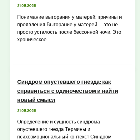
21.08.2025
Понимание выгорания у матерей: причины и
проявления Выгорание у матерей — это не
просто усталость после бессонной ночи. Это
хроническое
Синдром опустевшего гнезда: как
справиться с одиночеством и найти
новый смысл
21.08.2025
Определение и сущность синдрома
опустевшего гнезда Термины и
психоэмоциональный контекст Синдром