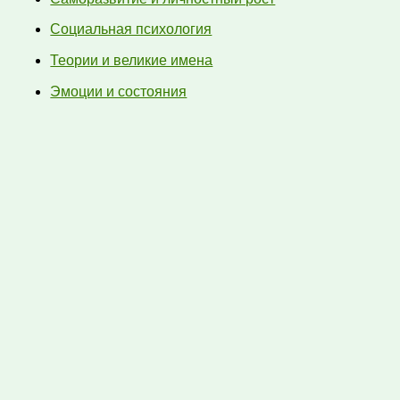
Социальная психология
Теории и великие имена
Эмоции и состояния