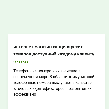
интернет магазин канцелярских
товаров доступный каждому клиенту
19.08.2025
Телефонные номера и их значение в
современном мире В области коммуникаций
телефонные номера выступают в качестве
ключевых идентификаторов, позволяющих
эффективно