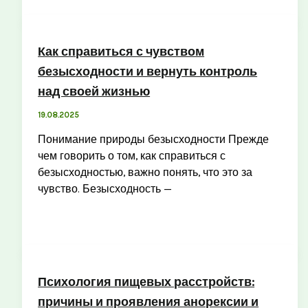
Как справиться с чувством
безысходности и вернуть контроль
над своей жизнью
19.08.2025
Понимание природы безысходности Прежде
чем говорить о том, как справиться с
безысходностью, важно понять, что это за
чувство. Безысходность —
Психология пищевых расстройств:
причины и проявления анорексии и