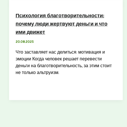
Психология благотворительности:
почему люди жертвуют деньги и что
ими движет
20.08.2025
Что заставляет нас делиться: мотивация и
эмоции Когда человек решает перевести
деньги на благотворительность, за этим стоит
не только альтруизм.