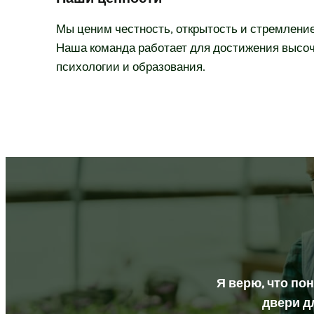
Мы ценим честность, открытость и стремлени
Наша команда работает для достижения высо
психологии и образования.
Я верю, что по
двери д