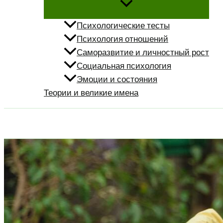
Психологические тесты
Психология отношений
Саморазвитие и личностный рост
Социальная психология
Эмоции и состояния
Теории и великие имена
Поиск