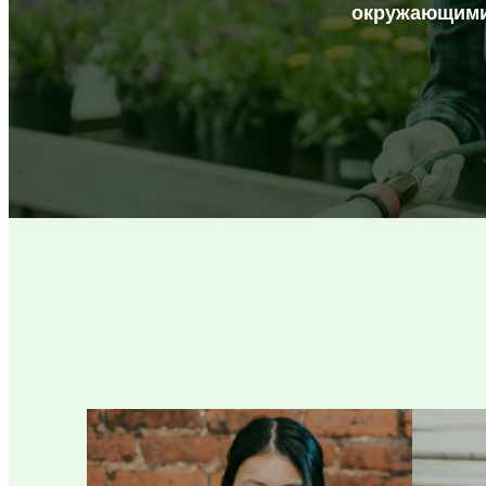
окружающими.