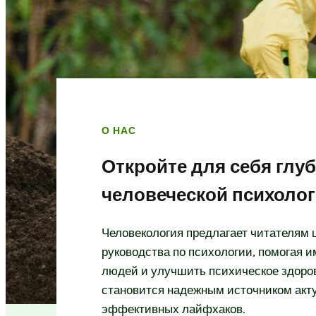
О НАС
Откройте для себя глу
человеческой психоло
Человекология предлагает читателям 
руководства по психологии, помогая и
людей и улучшить психическое здоро
становится надежным источником акт
эффективных лайфхаков.