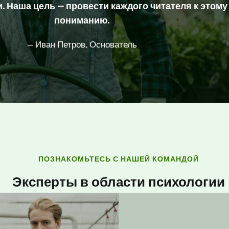
 Наша цель — провести каждого читателя к этому
пониманию.
— Иван Петров, Основатель
ПОЗНАКОМЬТЕСЬ С НАШЕЙ КОМАНДОЙ
Эксперты в области психологии