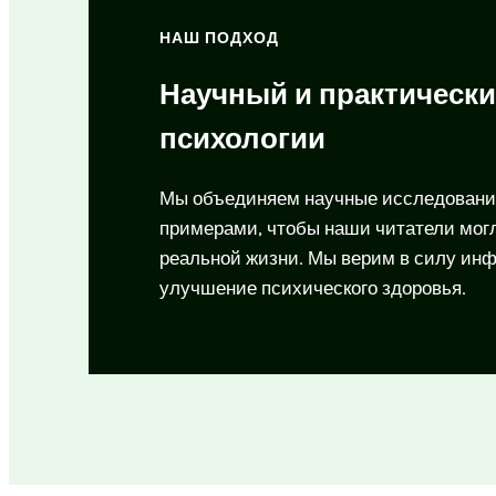
НАШ ПОДХОД
Научный и практически
психологии
Мы объединяем научные исследовани
примерами, чтобы наши читатели могл
реальной жизни. Мы верим в силу инф
улучшение психического здоровья.