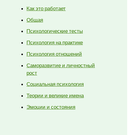
Как это работает
Общая
Психологические тесты
Психология на практике
Психология отношений
Саморазвитие и личностный
рост
Социальная психология
Теории и великие имена
Эмоции и состояния