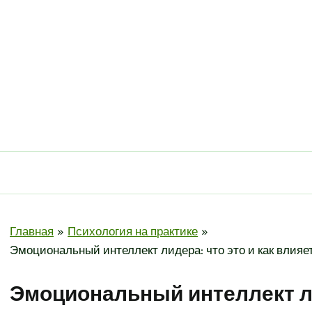
Главная
Психология на практике
Эмоциональный интеллект лидера: что это и как влия
Эмоциональный интеллект ли