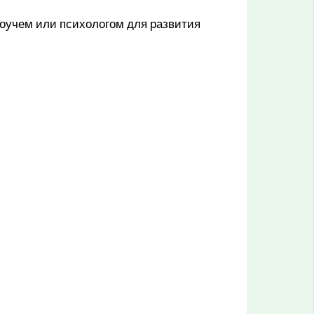
коучем или психологом для развития