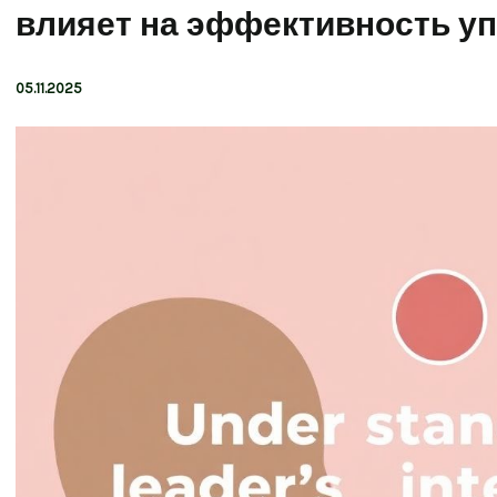
влияет на эффективность у
05.11.2025