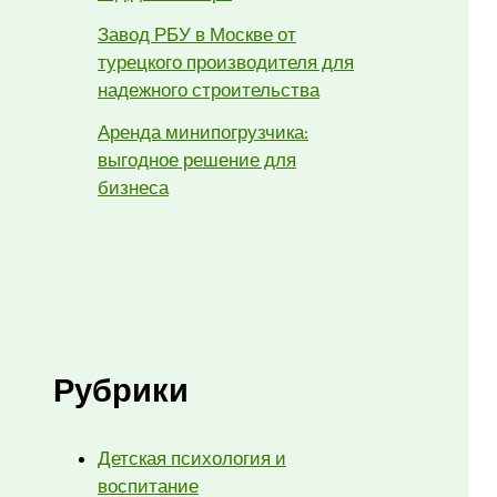
Завод РБУ в Москве от
турецкого производителя для
надежного строительства
Аренда минипогрузчика:
выгодное решение для
бизнеса
Рубрики
Детская психология и
воспитание