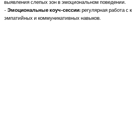
выявления слепых зон в эмоциональном поведении.
-
Эмоциональные коуч-сессии:
регулярная работа с 
эмпатийных и коммуникативных навыков.