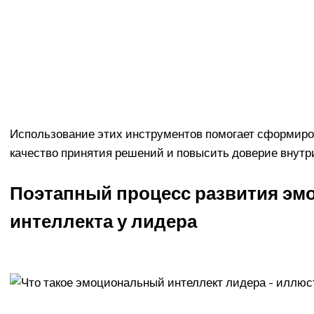
Использование этих инструментов помогает сформиров
качество принятия решений и повысить доверие внутри
Поэтапный процесс развития эм
интеллекта у лидера