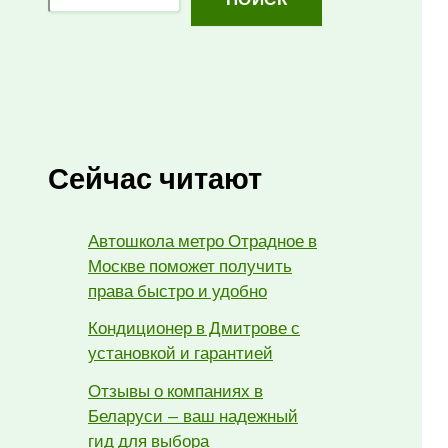
Сейчас читают
Автошкола метро Отрадное в
Москве поможет получить
права быстро и удобно
Кондиционер в Дмитрове с
установкой и гарантией
Отзывы о компаниях в
Беларуси — ваш надежный
гид для выбора