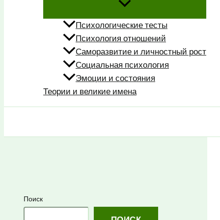
Психологические тесты
Психология отношений
Саморазвитие и личностный рост
Социальная психология
Эмоции и состояния
Теории и великие имена
Поиск
Поиск
ПОИСК