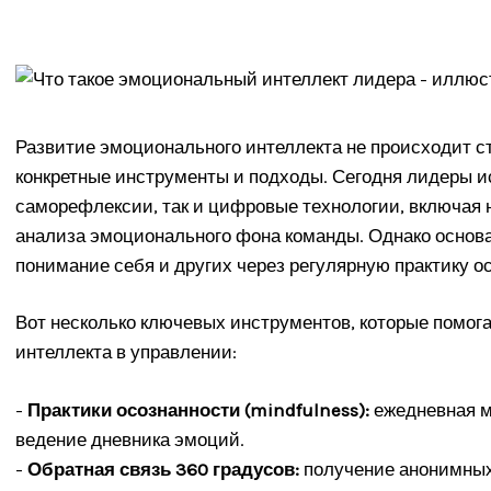
Развитие эмоционального интеллекта не происходит с
конкретные инструменты и подходы. Сегодня лидеры и
саморефлексии, так и цифровые технологии, включая
анализа эмоционального фона команды. Однако основа
понимание себя и других через регулярную практику о
Вот несколько ключевых инструментов, которые помог
интеллекта в управлении:
-
Практики осознанности (mindfulness):
ежедневная м
ведение дневника эмоций.
-
Обратная связь 360 градусов:
получение анонимных 