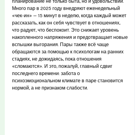
планирование не только быта, но и удовольствий.
Много пар в 2025 году внедряют еженедельный
«чек-ин» — 15 минут в неделю, когда каждый может
рассказать, как он себя чувствует в отношениях,
что радует, что беспокоит. Это снижает уровень
накопленного напряжения и предотвращает новые
вспышки выгорания. Пары также всё чаще
обращаются за помощью к психологам на ранних
стадиях, не дожидаясь, пока отношения
«сломаются». И это, пожалуй, главный сдвиг
последнего времени: забота о
психоэмоциональном климате в паре становится
нормой, а не признаком слабости.