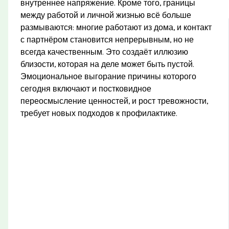
внутреннее напряжение. Кроме того, границы
между работой и личной жизнью всё больше
размываются: многие работают из дома, и контакт
с партнёром становится непрерывным, но не
всегда качественным. Это создаёт иллюзию
близости, которая на деле может быть пустой.
Эмоциональное выгорание причины которого
сегодня включают и постковидное
переосмысление ценностей, и рост тревожности,
требует новых подходов к профилактике.