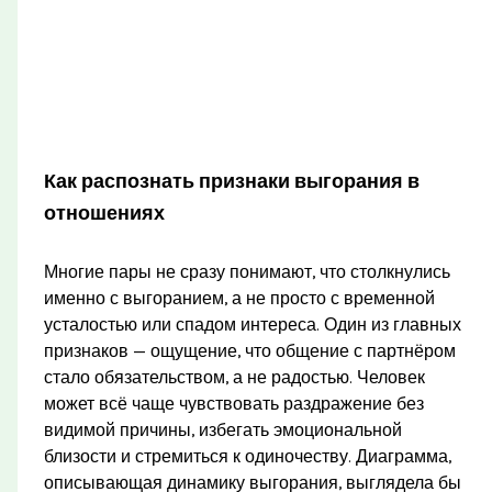
Как распознать признаки выгорания в
отношениях
Многие пары не сразу понимают, что столкнулись
именно с выгоранием, а не просто с временной
усталостью или спадом интереса. Один из главных
признаков — ощущение, что общение с партнёром
стало обязательством, а не радостью. Человек
может всё чаще чувствовать раздражение без
видимой причины, избегать эмоциональной
близости и стремиться к одиночеству. Диаграмма,
описывающая динамику выгорания, выглядела бы