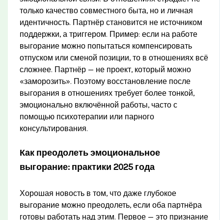
только качество совместного быта, но и личная
идентичность. Партнёр становится не источником
поддержки, а триггером. Пример: если на работе
выгорание можно попытаться компенсировать
отпуском или сменой позиции, то в отношениях всё
сложнее. Партнёр — не проект, который можно
«заморозить». Поэтому восстановление после
выгорания в отношениях требует более тонкой,
эмоционально включённой работы, часто с
помощью психотерапии или парного
консультирования.
Как преодолеть эмоциональное
выгорание: практики 2025 года
Хорошая новость в том, что даже глубокое
выгорание можно преодолеть, если оба партнёра
готовы работать над этим. Первое — это признание