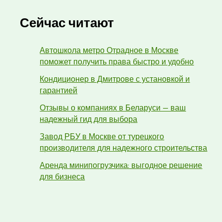
Сейчас читают
Автошкола метро Отрадное в Москве
поможет получить права быстро и удобно
Кондиционер в Дмитрове с установкой и
гарантией
Отзывы о компаниях в Беларуси — ваш
надежный гид для выбора
Завод РБУ в Москве от турецкого
производителя для надежного строительства
Аренда минипогрузчика: выгодное решение
для бизнеса