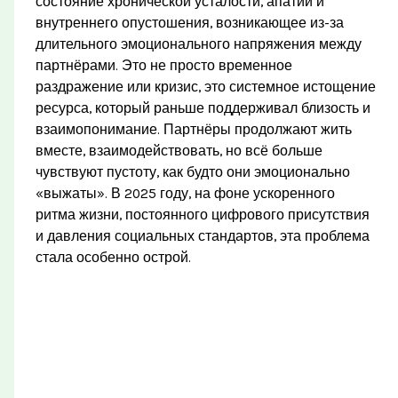
состояние хронической усталости, апатии и
внутреннего опустошения, возникающее из-за
длительного эмоционального напряжения между
партнёрами. Это не просто временное
раздражение или кризис, это системное истощение
ресурса, который раньше поддерживал близость и
взаимопонимание. Партнёры продолжают жить
вместе, взаимодействовать, но всё больше
чувствуют пустоту, как будто они эмоционально
«выжаты». В 2025 году, на фоне ускоренного
ритма жизни, постоянного цифрового присутствия
и давления социальных стандартов, эта проблема
стала особенно острой.