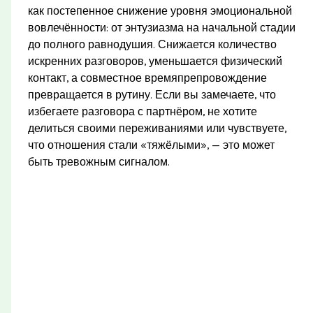
как постепенное снижение уровня эмоциональной
вовлечённости: от энтузиазма на начальной стадии
до полного равнодушия. Снижается количество
искренних разговоров, уменьшается физический
контакт, а совместное времяпрепровождение
превращается в рутину. Если вы замечаете, что
избегаете разговора с партнёром, не хотите
делиться своими переживаниями или чувствуете,
что отношения стали «тяжёлыми», — это может
быть тревожным сигналом.