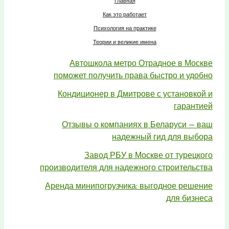
Главная
Как это работает
Психология на практике
Теории и великие имена
Автошкола метро Отрадное в Москве
поможет получить права быстро и удобно
Кондиционер в Дмитрове с установкой и
гарантией
Отзывы о компаниях в Беларуси — ваш
надежный гид для выбора
Завод РБУ в Москве от турецкого
производителя для надежного строительства
Аренда минипогрузчика: выгодное решение
для бизнеса