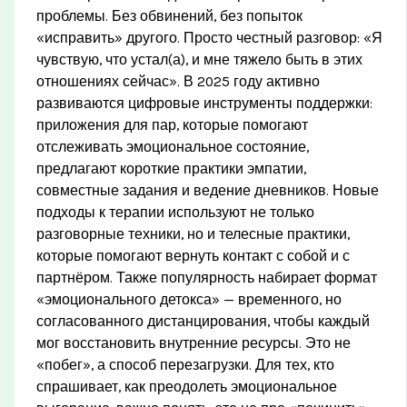
проблемы. Без обвинений, без попыток
«исправить» другого. Просто честный разговор: «Я
чувствую, что устал(а), и мне тяжело быть в этих
отношениях сейчас». В 2025 году активно
развиваются цифровые инструменты поддержки:
приложения для пар, которые помогают
отслеживать эмоциональное состояние,
предлагают короткие практики эмпатии,
совместные задания и ведение дневников. Новые
подходы к терапии используют не только
разговорные техники, но и телесные практики,
которые помогают вернуть контакт с собой и с
партнёром. Также популярность набирает формат
«эмоционального детокса» — временного, но
согласованного дистанцирования, чтобы каждый
мог восстановить внутренние ресурсы. Это не
«побег», а способ перезагрузки. Для тех, кто
спрашивает, как преодолеть эмоциональное