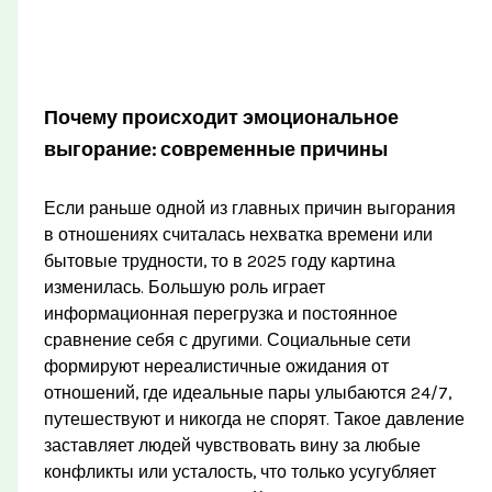
Почему происходит эмоциональное
выгорание: современные причины
Если раньше одной из главных причин выгорания
в отношениях считалась нехватка времени или
бытовые трудности, то в 2025 году картина
изменилась. Большую роль играет
информационная перегрузка и постоянное
сравнение себя с другими. Социальные сети
формируют нереалистичные ожидания от
отношений, где идеальные пары улыбаются 24/7,
путешествуют и никогда не спорят. Такое давление
заставляет людей чувствовать вину за любые
конфликты или усталость, что только усугубляет