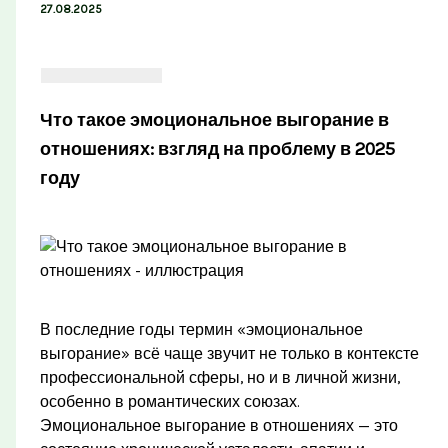
27.08.2025
Что такое эмоциональное выгорание в
отношениях: взгляд на проблему в 2025
году
В последние годы термин «эмоциональное
выгорание» всё чаще звучит не только в контексте
профессиональной сферы, но и в личной жизни,
особенно в романтических союзах.
Эмоциональное выгорание в отношениях — это