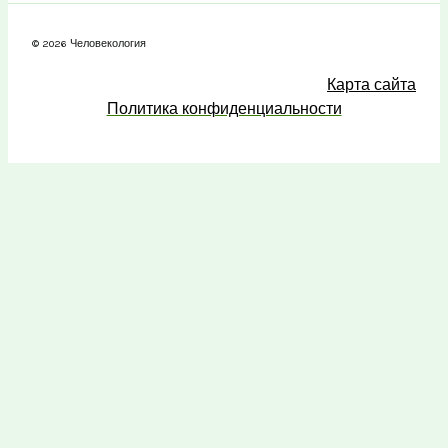
© 2026 Человекология
Карта сайта
Политика конфиденциальности