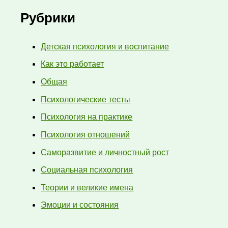
Рубрики
Детская психология и воспитание
Как это работает
Общая
Психологические тесты
Психология на практике
Психология отношений
Саморазвитие и личностный рост
Социальная психология
Теории и великие имена
Эмоции и состояния