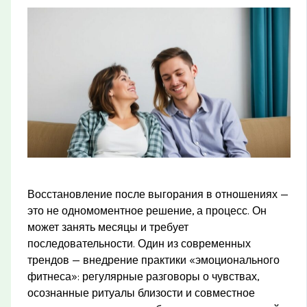
Восстановление после выгорания в отношениях —
это не одномоментное решение, а процесс. Он
может занять месяцы и требует
последовательности. Один из современных
трендов — внедрение практики «эмоционального
фитнеса»: регулярные разговоры о чувствах,
осознанные ритуалы близости и совместное