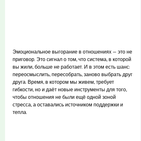
Эмоциональное выгорание в отношениях — это не
приговор. Это сигнал о том, что система, в которой
вы жили, больше не работает. И в этом есть шанс:
переосмыслить, пересобрать, заново выбрать друг
друга. Время, в котором мы живем, требует
гибкости, но и даёт новые инструменты для того,
чтобы отношения не были ещё одной зоной
стресса, а оставались источником поддержки и
тепла.