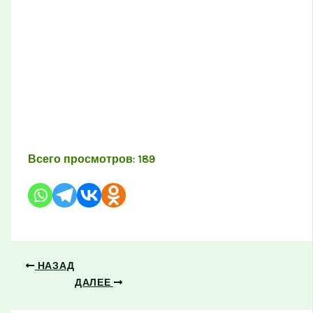
Всего просмотров:
189
НАЗАД
ДАЛЕЕ