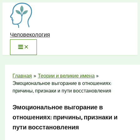
Перейти
к
содержимому
Человекология
Главная
Теории и великие имена
Эмоциональное выгорание в отношениях:
причины, признаки и пути восстановления
Эмоциональное выгорание в
отношениях: причины, признаки и
пути восстановления