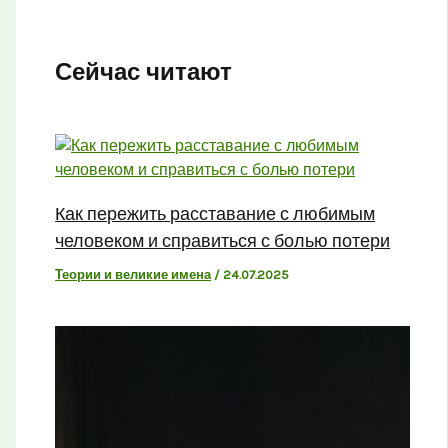
Сейчас читают
Как пережить расставание с любимым
человеком и справиться с болью потери
Теории и великие имена
/
24.07.2025