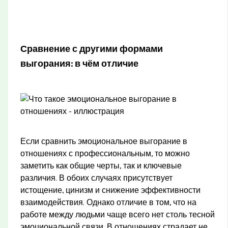
Сравнение с другими формами
выгорания: в чём отличие
Если сравнить эмоциональное выгорание в
отношениях с профессиональным, то можно
заметить как общие черты, так и ключевые
различия. В обоих случаях присутствует
истощение, цинизм и снижение эффективности
взаимодействия. Однако отличие в том, что на
работе между людьми чаще всего нет столь тесной
эмоциональной связи. В отношениях страдает не