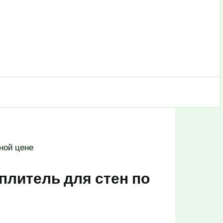
ной цене
плитель для стен по