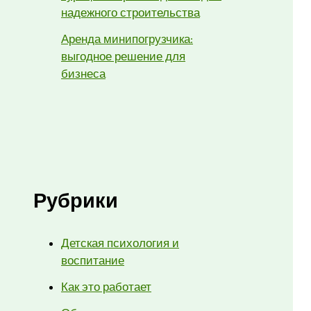
надежного строительства
Аренда минипогрузчика:
выгодное решение для
бизнеса
Рубрики
Детская психология и
воспитание
Как это работает