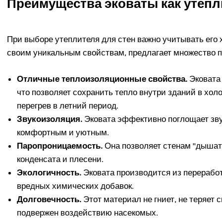
Преимущества эковаты как утепл
При выборе утеплителя для стен важно учитывать его 
своим уникальным свойствам, предлагает множество 
Отличные теплоизоляционные свойства.
Эковата
что позволяет сохранить тепло внутри зданий в хол
перегрев в летний период.
Звукоизоляция.
Эковата эффективно поглощает зву
комфортным и уютным.
Паропроницаемость.
Она позволяет стенам "дышат
конденсата и плесени.
Экологичность.
Эковата производится из перерабо
вредных химических добавок.
Долговечность.
Этот материал не гниет, не теряет 
подвержен воздействию насекомых.