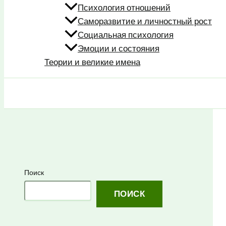
Психология отношений
Саморазвитие и личностный рост
Социальная психология
Эмоции и состояния
Теории и великие имена
Поиск
Поиск
ПОИСК