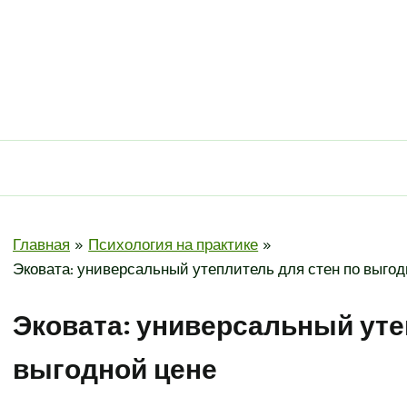
Главная
Психология на практике
Эковата: универсальный утеплитель для стен по выгод
Эковата: универсальный уте
выгодной цене