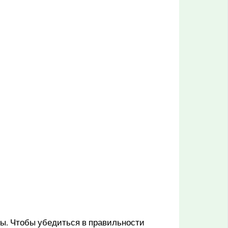
ы. Чтобы убедиться в правильности