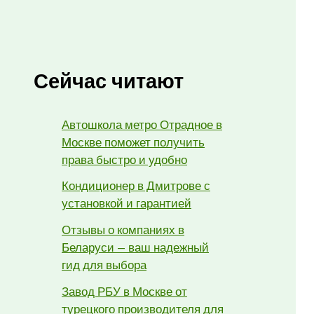
Сейчас читают
Автошкола метро Отрадное в
Москве поможет получить
права быстро и удобно
Кондиционер в Дмитрове с
установкой и гарантией
Отзывы о компаниях в
Беларуси — ваш надежный
гид для выбора
Завод РБУ в Москве от
турецкого производителя для