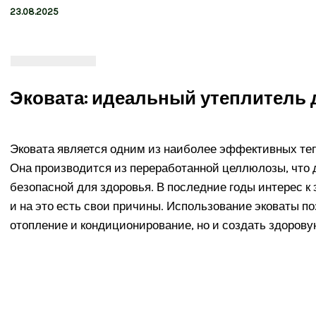
23.08.2025
Эковата: идеальный утеплитель 
Эковата является одним из наиболее эффективных те
Она производится из переработанной целлюлозы, что д
безопасной для здоровья. В последние годы интерес к
и на это есть свои причины. Использование эковаты по
отопление и кондиционирование, но и создать здоров