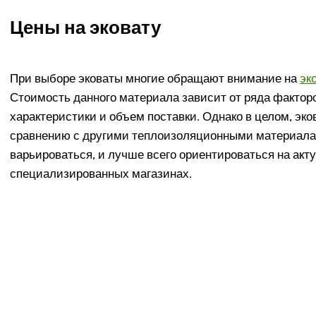
Цены на эковату
При выборе эковаты многие обращают внимание на
эк
Стоимость данного материала зависит от ряда фактор
характеристики и объем поставки. Однако в целом, эко
сравнению с другими теплоизоляционными материалами
варьироваться, и лучше всего ориентироваться на акт
специализированных магазинах.