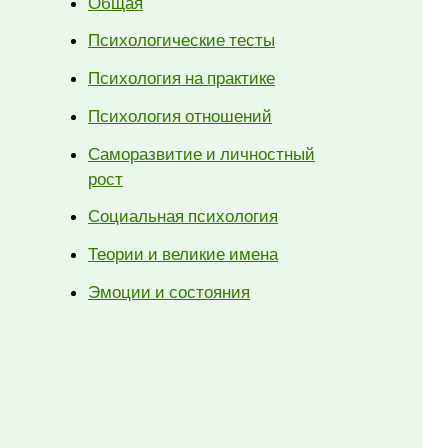
Общая
Психологические тесты
Психология на практике
Психология отношений
Саморазвитие и личностный
рост
Социальная психология
Теории и великие имена
Эмоции и состояния