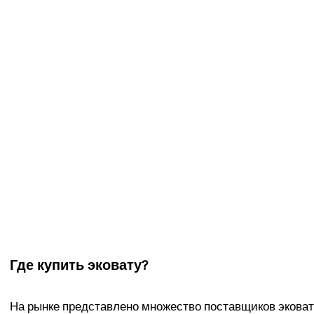
Где купить эковату?
На рынке представлено множество поставщиков эковат