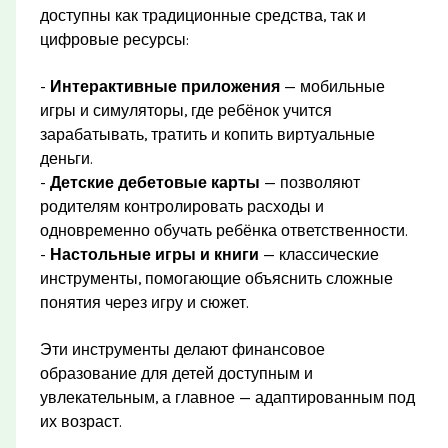
доступны как традиционные средства, так и
цифровые ресурсы:
-
Интерактивные приложения
— мобильные
игры и симуляторы, где ребёнок учится
зарабатывать, тратить и копить виртуальные
деньги.
-
Детские дебетовые карты
— позволяют
родителям контролировать расходы и
одновременно обучать ребёнка ответственности.
-
Настольные игры и книги
— классические
инструменты, помогающие объяснить сложные
понятия через игру и сюжет.
Эти инструменты делают финансовое
образование для детей доступным и
увлекательным, а главное — адаптированным под
их возраст.