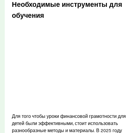
Необходимые инструменты для
обучения
Для того чтобы уроки финансовой грамотности для
детей были эффективными, стоит использовать
разнообразные методы и материалы. В 2025 году