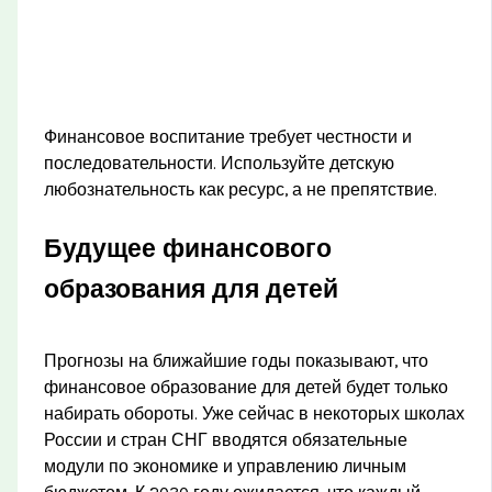
Финансовое воспитание требует честности и
последовательности. Используйте детскую
любознательность как ресурс, а не препятствие.
Будущее финансового
образования для детей
Прогнозы на ближайшие годы показывают, что
финансовое образование для детей будет только
набирать обороты. Уже сейчас в некоторых школах
России и стран СНГ вводятся обязательные
модули по экономике и управлению личным