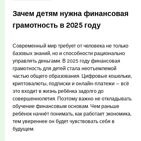
Зачем детям нужна финансовая
грамотность в 2025 году
Современный мир требует от человека не только
базовых знаний, но и способности рационально
управлять деньгами. В 2025 году финансовая
грамотность для детей стала неотъемлемой
частью общего образования. Цифровые кошельки,
криптовалюты, подписки и онлайн-платежи — всё
это входит в жизнь ребёнка задолго до
совершеннолетия. Поэтому важно не откладывать
обучение финансовым основам. Чем раньше
ребёнок начнёт понимать, как работает экономика,
тем увереннее он будет чувствовать себя в
будущем.