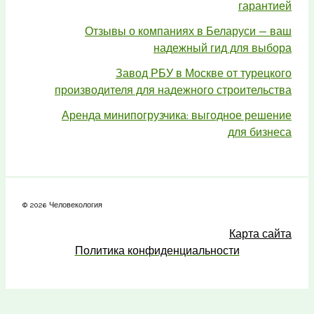
гарантией
Отзывы о компаниях в Беларуси — ваш
надежный гид для выбора
Завод РБУ в Москве от турецкого
производителя для надежного строительства
Аренда минипогрузчика: выгодное решение
для бизнеса
© 2026 Человекология
Карта сайта
Политика конфиденциальности