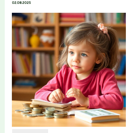
02.08.2025