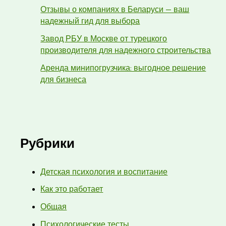
Отзывы о компаниях в Беларуси — ваш
надежный гид для выбора
Завод РБУ в Москве от турецкого
производителя для надежного строительства
Аренда минипогрузчика: выгодное решение
для бизнеса
Рубрики
Детская психология и воспитание
Как это работает
Общая
Психологические тесты