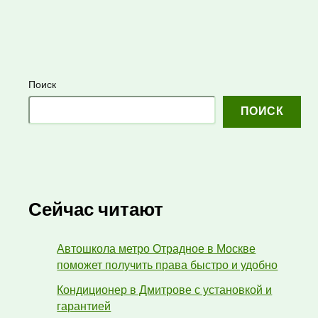
Поиск
ПОИСК
Сейчас читают
Автошкола метро Отрадное в Москве
поможет получить права быстро и удобно
Кондиционер в Дмитрове с установкой и
гарантией