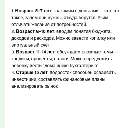
1.
Возраст 5–7 лет
: знакомим с деньгами — что это
такое, зачем они нужны, откуда берутся. Учим
отличать желания от потребностей.
2.
Возраст 8–10 лет
: вводим понятия бюджета,
доходов и расходов. Можно завести копилку или
виртуальный счёт.
3.
Возраст 11–14 лет
: обсуждаем сложные темы —
кредиты, проценты, налоги. Можно предложить
ребёнку вести "домашнюю бухгалтерию".
4.
Старше 15 лет
: подросток способен осваивать
инвестиции, составлять финансовые планы,
анализировать рынок.