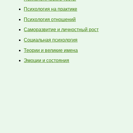
Психология на практике
Психология отношений
Саморазвитие и личностный рост
Социальная психология
Теории и великие имена
Эмоции и состояния