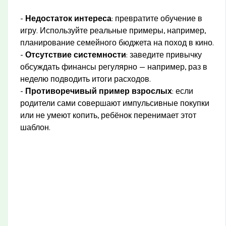
-
Недостаток интереса
: превратите обучение в
игру. Используйте реальные примеры, например,
планирование семейного бюджета на поход в кино.
-
Отсутствие системности
: заведите привычку
обсуждать финансы регулярно — например, раз в
неделю подводить итоги расходов.
-
Противоречивый пример взрослых
: если
родители сами совершают импульсивные покупки
или не умеют копить, ребёнок перенимает этот
шаблон.