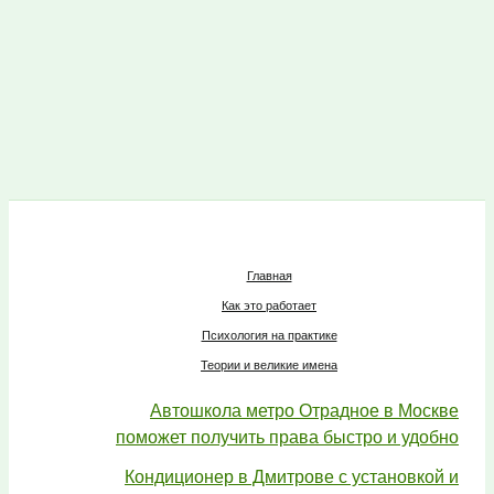
Главная
Как это работает
Психология на практике
Теории и великие имена
Автошкола метро Отрадное в Москве
поможет получить права быстро и удобно
Кондиционер в Дмитрове с установкой и