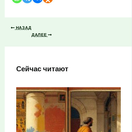
НАЗАД
ДАЛЕЕ
Сейчас читают