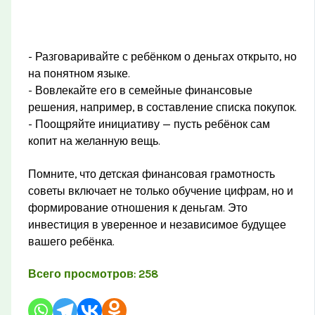
- Разговаривайте с ребёнком о деньгах открыто, но
на понятном языке.
- Вовлекайте его в семейные финансовые
решения, например, в составление списка покупок.
- Поощряйте инициативу — пусть ребёнок сам
копит на желанную вещь.
Помните, что детская финансовая грамотность
советы включает не только обучение цифрам, но и
формирование отношения к деньгам. Это
инвестиция в уверенное и независимое будущее
вашего ребёнка.
Всего просмотров:
258