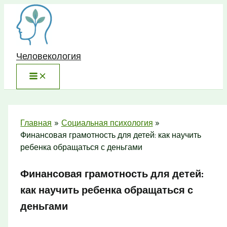
Перейти
к
содержимому
Человекология
Главная
Социальная психология
Финансовая грамотность для детей: как научить
ребенка обращаться с деньгами
Финансовая грамотность для детей:
как научить ребенка обращаться с
деньгами