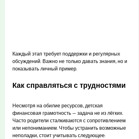
Каждый этап требует поддержки и регулярных
обсуждений. Важно не только давать знания, но и
показывать личный пример.
Как справляться с трудностями
Несмотря на обилие ресурсов, детская
финансовая грамотность — задача не из лёгких.
Часто родители сталкиваются с сопротивлением
или непониманием. Чтобы устранить возможные
неполадки, стоит учитывать следующее: