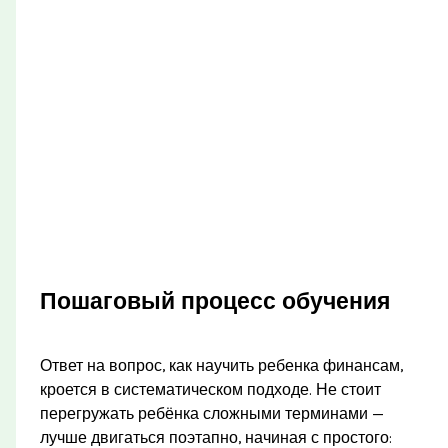
Пошаговый процесс обучения
Ответ на вопрос, как научить ребенка финансам,
кроется в систематическом подходе. Не стоит
перегружать ребёнка сложными терминами —
лучше двигаться поэтапно, начиная с простого: