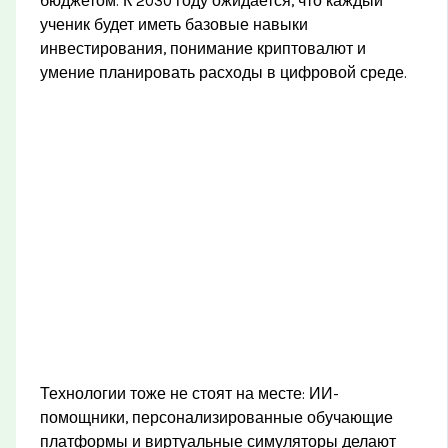
бюджетом. К 2030 году ожидается, что каждый
ученик будет иметь базовые навыки
инвестирования, понимание криптовалют и
умение планировать расходы в цифровой среде.
Технологии тоже не стоят на месте: ИИ-
помощники, персонализированные обучающие
платформы и виртуальные симуляторы делают