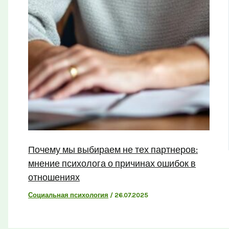
Почему мы выбираем не тех партнеров:
мнение психолога о причинах ошибок в
отношениях
Социальная психология
/
26.07.2025