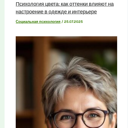
Психология цвета: как оттенки влияют на
настроение в одежде и интерьере
Социальная психология
/
25.07.2025