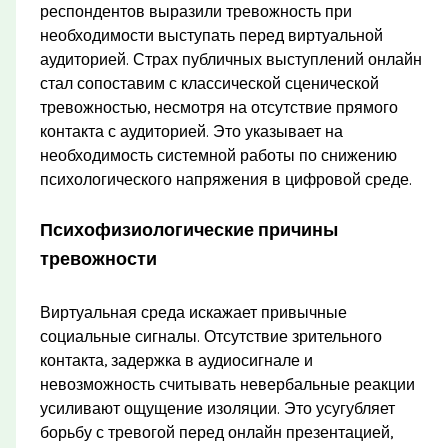
респондентов выразили тревожность при
необходимости выступать перед виртуальной
аудиторией. Страх публичных выступлений онлайн
стал сопоставим с классической сценической
тревожностью, несмотря на отсутствие прямого
контакта с аудиторией. Это указывает на
необходимость системной работы по снижению
психологического напряжения в цифровой среде.
Психофизиологические причины
тревожности
Виртуальная среда искажает привычные
социальные сигналы. Отсутствие зрительного
контакта, задержка в аудиосигнале и
невозможность считывать невербальные реакции
усиливают ощущение изоляции. Это усугубляет
борьбу с тревогой перед онлайн презентацией,