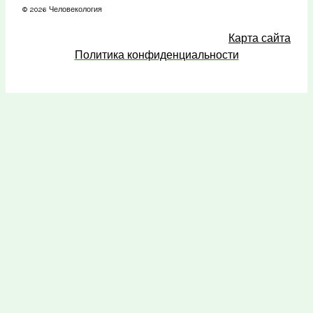
© 2026 Человекология
Карта сайта
Политика конфиденциальности