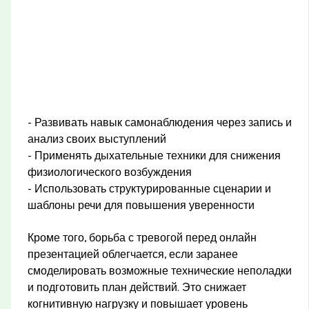
- Развивать навык самонаблюдения через запись и
анализ своих выступлений
- Применять дыхательные техники для снижения
физиологического возбуждения
- Использовать структурированные сценарии и
шаблоны речи для повышения уверенности
Кроме того, борьба с тревогой перед онлайн
презентацией облегчается, если заранее
смоделировать возможные технические неполадки
и подготовить план действий. Это снижает
когнитивную нагрузку и повышает уровень