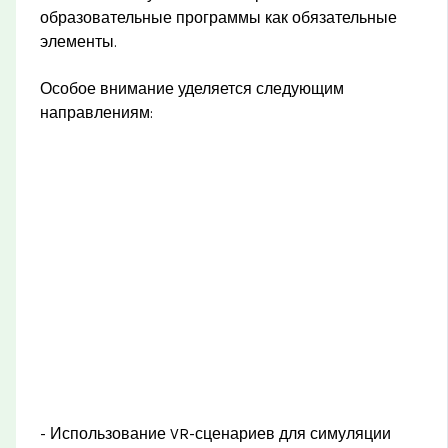
образовательные программы как обязательные
элементы.
Особое внимание уделяется следующим
направлениям:
- Использование VR-сценариев для симуляции