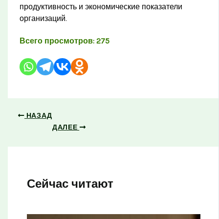
продуктивность и экономические показатели
организаций.
Всего просмотров:
275
НАЗАД
ДАЛЕЕ
Сейчас читают