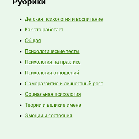
Рубрики
Детская психология и воспитание
Как это работает
Общая
Психологические тесты
Психология на практике
Психология отношений
Саморазвитие и личностный рост
Социальная психология
Теории и великие имена
Эмоции и состояния