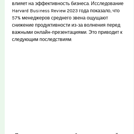
влияет на эффективность бизнеса. Исследование
Harvard Business Review 2023 года показало, что
57% менеджеров среднего звена ощущают
снижение продуктивности из-за волнения перед
важными онлайн-презентациями. Это приводит к
следующим последствиям: