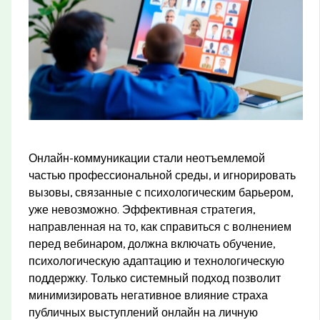
Онлайн-коммуникации стали неотъемлемой
частью профессиональной среды, и игнорировать
вызовы, связанные с психологическим барьером,
уже невозможно. Эффективная стратегия,
направленная на то, как справиться с волнением
перед вебинаром, должна включать обучение,
психологическую адаптацию и технологическую
поддержку. Только системный подход позволит
минимизировать негативное влияние страха
публичных выступлений онлайн на личную