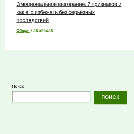
Эмоциональное выгорание: 7 признаков и
как его избежать без серьёзных
последствий
Общая
/
25.07.2025
Поиск
ПОИСК