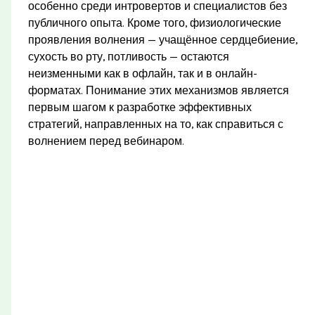
особенно среди интровертов и специалистов без
публичного опыта. Кроме того, физиологические
проявления волнения — учащённое сердцебиение,
сухость во рту, потливость — остаются
неизменными как в офлайн, так и в онлайн-
форматах. Понимание этих механизмов является
первым шагом к разработке эффективных
стратегий, направленных на то, как справиться с
волнением перед вебинаром.