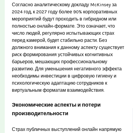
Согласно аналитическому докладу McKinsey за
2024 год, к 2027 году более 90% корпоративных
мероприятий будут проходить в гибридном или
полностью онлайн-формате. Это означает, что
число людей, регулярно испытывающих страх
перед камерой, будет стабильно расти. Без
должного внимания к данному аспекту существует
риск формирования устойчивых когнитивных
барьеров, мешающих профессиональному
развитию. Для уменьшения негативного эффекта
необходимы инвестиции в цифровую гигиену и
психологическую адаптацию сотрудников к
виртуальным форматам взаимодействия.
Экономические аспекты и потери
производительности
Страх публичных выступлений онлайн напрямую