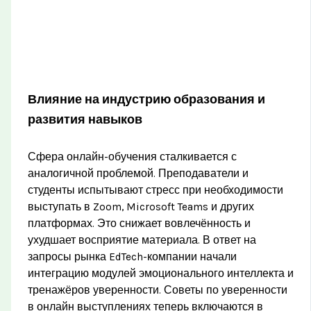
Влияние на индустрию образования и
развития навыков
Сфера онлайн-обучения сталкивается с
аналогичной проблемой. Преподаватели и
студенты испытывают стресс при необходимости
выступать в Zoom, Microsoft Teams и других
платформах. Это снижает вовлечённость и
ухудшает восприятие материала. В ответ на
запросы рынка EdTech-компании начали
интеграцию модулей эмоционального интеллекта и
тренажёров уверенности. Советы по уверенности
в онлайн выступлениях теперь включаются в