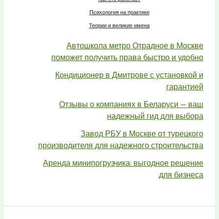
Психология на практике
Теории и великие имена
Автошкола метро Отрадное в Москве
поможет получить права быстро и удобно
Кондиционер в Дмитрове с установкой и
гарантией
Отзывы о компаниях в Беларуси — ваш
надежный гид для выбора
Завод РБУ в Москве от турецкого
производителя для надежного строительства
Аренда минипогрузчика: выгодное решение
для бизнеса