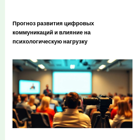
Прогноз развития цифровых
коммуникаций и влияние на
психологическую нагрузку