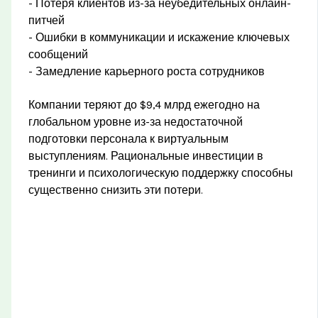
- Потеря клиентов из-за неубедительных онлайн-
питчей
- Ошибки в коммуникации и искажение ключевых
сообщений
- Замедление карьерного роста сотрудников
Компании теряют до $9,4 млрд ежегодно на
глобальном уровне из-за недостаточной
подготовки персонала к виртуальным
выступлениям. Рациональные инвестиции в
тренинги и психологическую поддержку способны
существенно снизить эти потери.