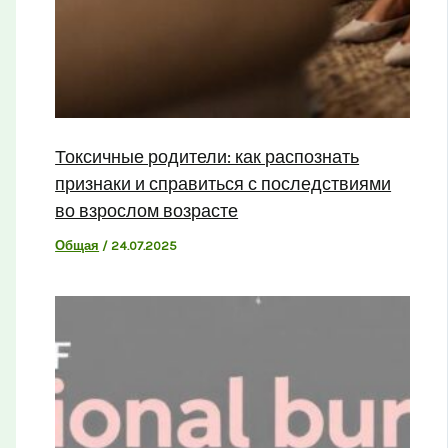
Токсичные родители: как распознать
признаки и справиться с последствиями
во взрослом возрасте
Общая
/
24.07.2025