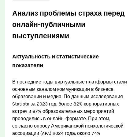
Анализ проблемы страха перед
онлайн-публичными
выступлениями
Актуальность и статистические
показатели
В последние годы виртуальные платформы стали
основным каналом коммуникации в бизнесе,
образовании и медиа. По данным исследования
Statista за 2023 год, более 82% корпоративных
встреч и 67% образовательных мероприятий
проводились в онлайн-формате. При этом,
согласно опросу Американской психологической
ассоциации (APA) 2024 года, около 74%