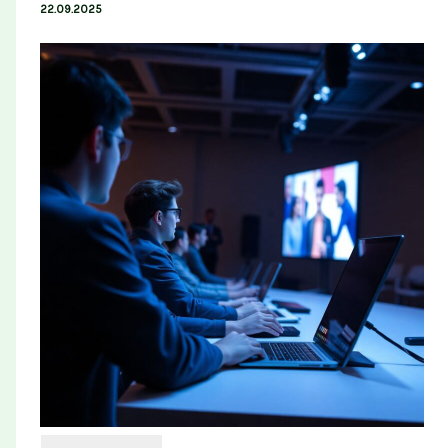
22.09.2025