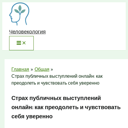
Перейти
к
содержимому
Человекология
Главная
Общая
Страх публичных выступлений онлайн: как
преодолеть и чувствовать себя уверенно
Страх публичных выступлений
онлайн: как преодолеть и чувствовать
себя уверенно