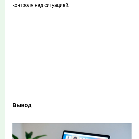
контроля над ситуацией.
Вывод