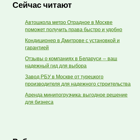
Сейчас читают
Автошкола метро Отрадное в Москве
поможет получить права быстро и удобно
Кондиционер в Дмитрове с установкой и
гарантией
Отзывы о компаниях в Беларуси — ваш
надежный гид для выбора
Завод РБУ в Москве от турецкого
производителя для надежного строительства
Аренда минипогрузчика: выгодное решение
для бизнеса