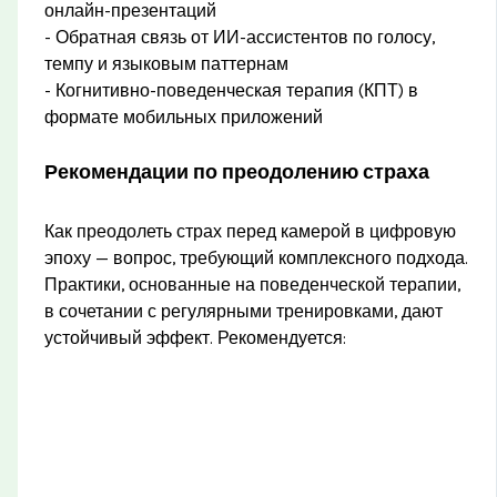
онлайн-презентаций
- Обратная связь от ИИ-ассистентов по голосу,
темпу и языковым паттернам
- Когнитивно-поведенческая терапия (КПТ) в
формате мобильных приложений
Рекомендации по преодолению страха
Как преодолеть страх перед камерой в цифровую
эпоху — вопрос, требующий комплексного подхода.
Практики, основанные на поведенческой терапии,
в сочетании с регулярными тренировками, дают
устойчивый эффект. Рекомендуется: