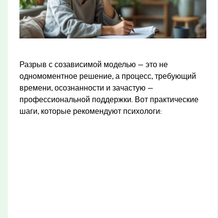
Разрыв с созависимой моделью — это не
одномоментное решение, а процесс, требующий
времени, осознанности и зачастую —
профессиональной поддержки. Вот практические
шаги, которые рекомендуют психологи: