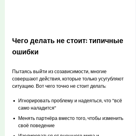
Чего делать не стоит: типичные
ошибки
Пытаясь выйти из созависимости, многие
совершают действия, которые только усугубляют
ситуацию. Вот чего точно не стоит делать:
Игнорировать проблему и надеяться, что "всё
само наладится"
Менять партнёра вместо того, чтобы изменить
своё поведение
Изолироваться от внешнего мира и