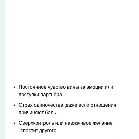
Постоянное чувство вины за эмоции или
поступки партнёра
Страх одиночества, даже если отношения
причиняют боль
Сверхконтроль или навязчивое желание
"спасти" другого