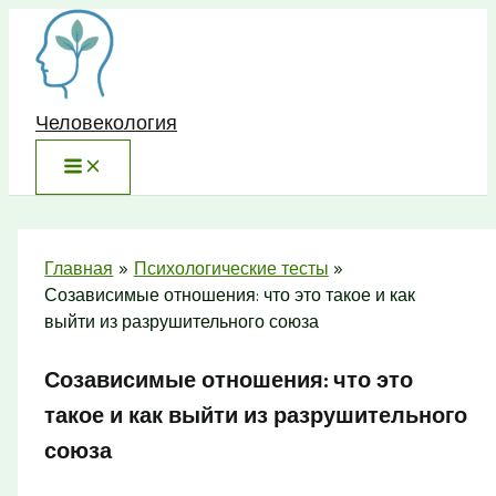
Перейти
к
содержимому
Человекология
Главная
Психологические тесты
Созависимые отношения: что это такое и как
выйти из разрушительного союза
Созависимые отношения: что это
такое и как выйти из разрушительного
союза