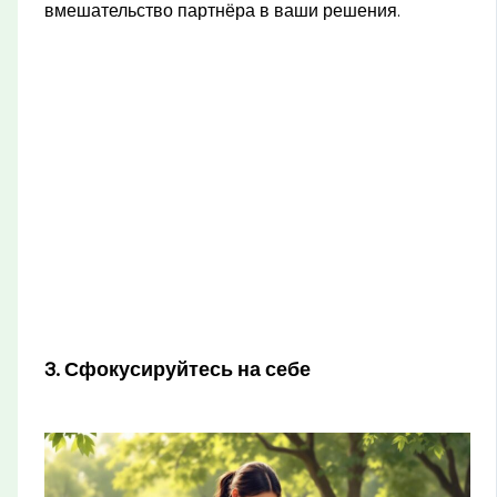
вмешательство партнёра в ваши решения.
3. Сфокусируйтесь на себе