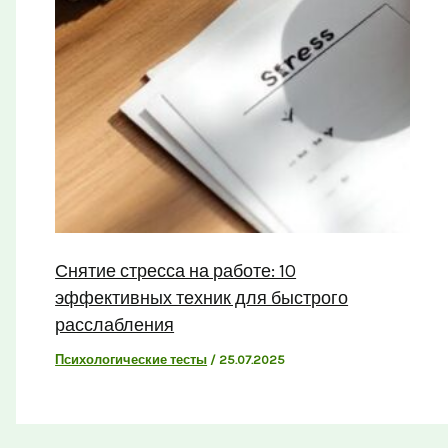
Снятие стресса на работе: 10
эффективных техник для быстрого
расслабления
Психологические тесты
/
25.07.2025