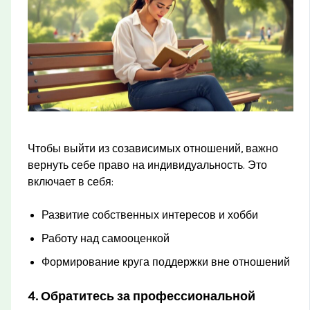
Чтобы выйти из созависимых отношений, важно
вернуть себе право на индивидуальность. Это
включает в себя:
Развитие собственных интересов и хобби
Работу над самооценкой
Формирование круга поддержки вне отношений
4. Обратитесь за профессиональной