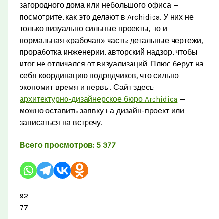
загородного дома или небольшого офиса —
посмотрите, как это делают в Archidica. У них не
только визуально сильные проекты, но и
нормальная «рабочая» часть: детальные чертежи,
проработка инженерии, авторский надзор, чтобы
итог не отличался от визуализаций. Плюс берут на
себя координацию подрядчиков, что сильно
экономит время и нервы. Сайт здесь:
архитектурно-дизайнерское бюро Archidica
—
можно оставить заявку на дизайн-проект или
записаться на встречу.
Всего просмотров:
5 377
92
77