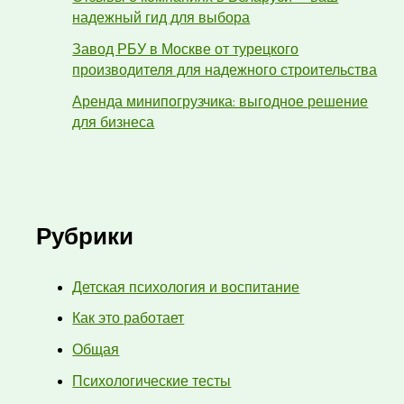
надежный гид для выбора
Завод РБУ в Москве от турецкого
производителя для надежного строительства
Аренда минипогрузчика: выгодное решение
для бизнеса
Рубрики
Детская психология и воспитание
Как это работает
Общая
Психологические тесты