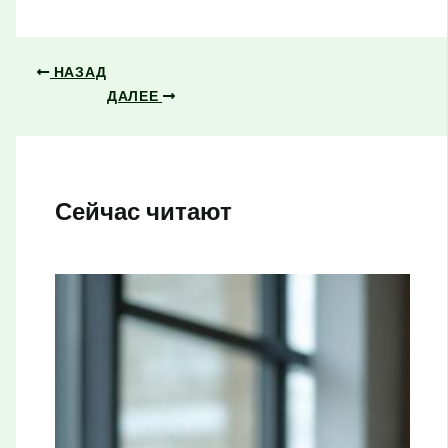
НАЗАД
ДАЛЕЕ
Сейчас читают