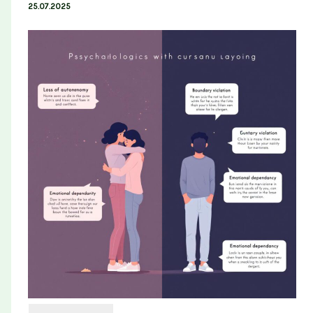
25.07.2025