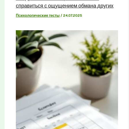
справиться с ощущением обмана других
Психологические тесты
/
24.07.2025