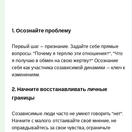
1. Осознайте проблему
Первый шаг — признание. Задайте себе прямые
вопросы: "Почему я терплю эти отношения?", "Что
я получаю в обмен на свою жертву?" Осознание
себя как участника созависимой динамики — ключ к
изменениям.
2. Начните восстанавливать личные
границы
Созависимые люди часто не умеют говорить "нет".
Начните с малого: отстаивайте своё мнение, не
оправдывайтесь за свои чувства, ограничьте