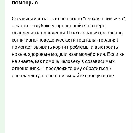
помощью
Созависимость — это не просто "плохая привычка",
а часто — глубоко укоренившийся паттерн
мышления и поведения. Психотерапия (особенно
когнитивно-поведенческая и гештальт-терапия)
помогает выявить корни проблемы и выстроить
новые, здоровые модели взаимодействия. Если вы
не знаете, как помочь человеку в созависимых
отношениях, — предложите ему обратиться к
специалисту, но не навязывайте своё участие.