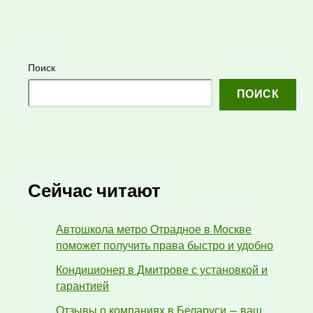
Поиск
ПОИСК
Сейчас читают
Автошкола метро Отрадное в Москве
поможет получить права быстро и удобно
Кондиционер в Дмитрове с установкой и
гарантией
Отзывы о компаниях в Беларуси — ваш