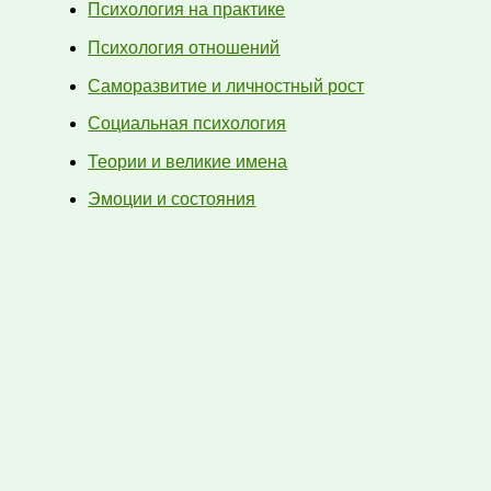
Психология на практике
Психология отношений
Саморазвитие и личностный рост
Социальная психология
Теории и великие имена
Эмоции и состояния