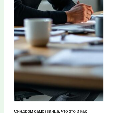
Синдром самозванца: что это и как