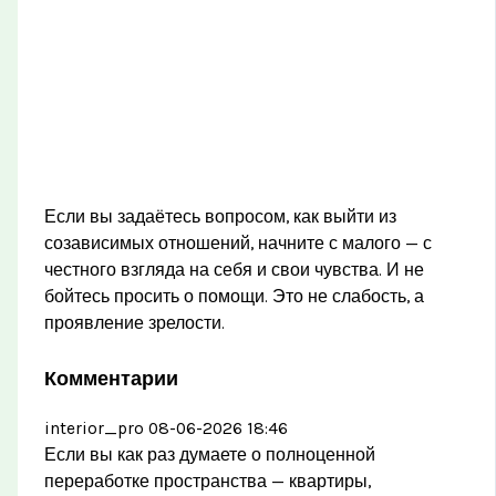
Если вы задаётесь вопросом, как выйти из
созависимых отношений, начните с малого — с
честного взгляда на себя и свои чувства. И не
бойтесь просить о помощи. Это не слабость, а
проявление зрелости.
Комментарии
interior_pro
08-06-2026 18:46
Если вы как раз думаете о полноценной
переработке пространства — квартиры,