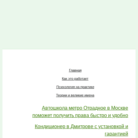
Главная
Как это работает
Психология на практике
Теории и великие имена
Автошкола метро Отрадное в Москве
поможет получить права быстро и удобно
Кондиционер в Дмитрове с установкой и
гарантией