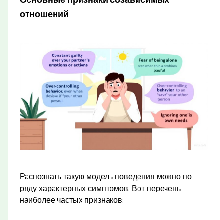
Основные признаки созависимых
отношений
Распознать такую модель поведения можно по
ряду характерных симптомов. Вот перечень
наиболее частых признаков: