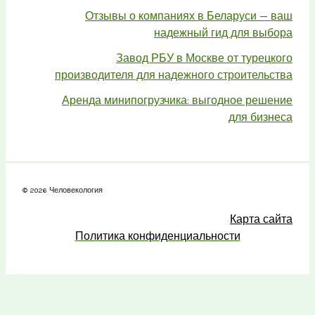
Отзывы о компаниях в Беларуси — ваш
надежный гид для выбора
Завод РБУ в Москве от турецкого
производителя для надежного строительства
Аренда минипогрузчика: выгодное решение
для бизнеса
© 2026 Человекология
Карта сайта
Политика конфиденциальности