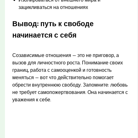
зацикливаться на отношениях
Вывод: путь к свободе
начинается с себя
Созависимые отношения — это не приговор, а
вызов для личностного роста. Понимание своих
границ, работа с самооценкой и готовность
меняться — вот что действительно помогает
обрести внутреннюю свободу. Запомните: любовь
не требует самопожертвования. Она начинается с
уважения к себе.