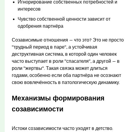
Игнорирование собственных потребностей и
интересов
Чувство собственной ценности зависит от
одобрения партнёра
Созависимые отношения — что это? Это не просто
"трудный период в паре", а устойчивая
деструктивная система, в которой один человек
часто выступает в роли "спасателя", а другой — в
роли "жертвы". Такая связка может длиться
годами, особенно если оба партнёра не осознают
свою вовлечённость в патологическую динамику.
Механизмы формирования
созависимости
Истоки созависимости часто уходят в детство.