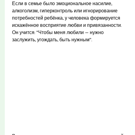
Если в семье было эмоциональное насилие,
алкоголизм, гиперконтроль или игнорирование
потребностей ребёнка, у человека формируется
искажённое восприятие любви и привязанности.
Он учится: "Чтобы меня любили — нужно
заслужить, угождать, быть нужным".