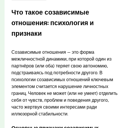
Что такое созависимые
отношения: психология и
признаки
Созависимые отношения — это форма
межличностной динамики, при которой один из
партнёров (или оба) теряет свою автономию,
подстраиваясь под потребности другого. В
психологии созависимых отношений ключевым
элементом считается нарушение личностных
границ. Человек не может (или не умеет) отделить
себя от чувств, проблем и поведения другого,
часто жертвуя своими интересами ради
иллюзорной стабильности.