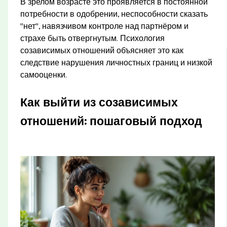
В зрелом возрасте это проявляется в постоянной
потребности в одобрении, неспособности сказать
"нет", навязчивом контроле над партнёром и
страхе быть отвергнутым. Психология
созависимых отношений объясняет это как
следствие нарушения личностных границ и низкой
самооценки.
Как выйти из созависимых
отношений: пошаговый подход