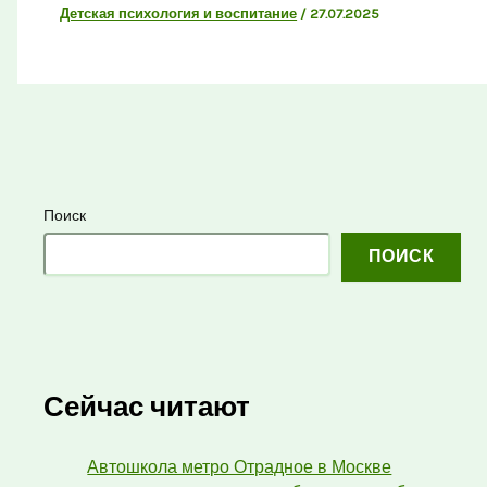
Детская психология и воспитание
/
27.07.2025
Поиск
ПОИСК
Сейчас читают
Автошкола метро Отрадное в Москве