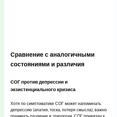
Сравнение с аналогичными
состояниями и различия
СОГ против депрессии и
экзистенциального кризиса
Хотя по симптоматике СОГ может напоминать
депрессию (апатия, тоска, потеря смысла), важно
понимать различие в этиологии. СОГ привязан к