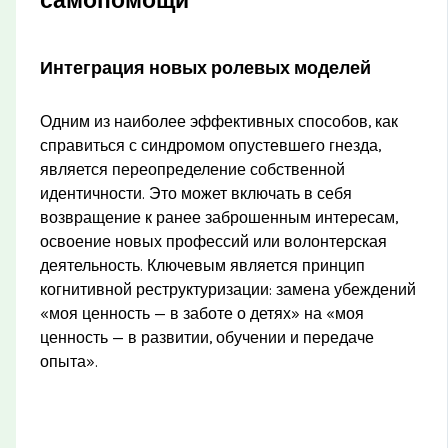
самопомощи
Интеграция новых ролевых моделей
Одним из наиболее эффективных способов, как
справиться с синдромом опустевшего гнезда,
является переопределение собственной
идентичности. Это может включать в себя
возвращение к ранее заброшенным интересам,
освоение новых профессий или волонтерская
деятельность. Ключевым является принцип
когнитивной реструктуризации: замена убеждений
«моя ценность — в заботе о детях» на «моя
ценность — в развитии, обучении и передаче
опыта».