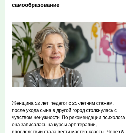
самообразование
Женщина 52 лет, педагог с 25-летним стажем,
после ухода сына в другой город столкнулась с
чувством ненужности. По рекомендации психолога
она записалась на курсы арт-терапии,
впоследствии стала вести мастер-классы. Через 8