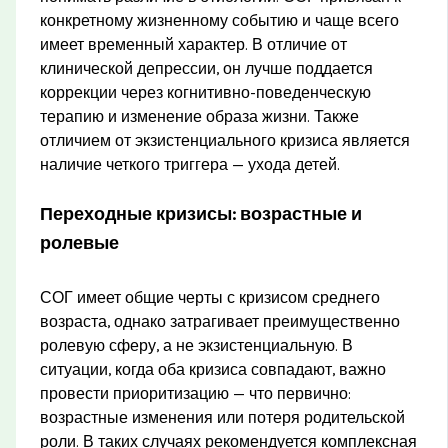
конкретному жизненному событию и чаще всего
имеет временный характер. В отличие от
клинической депрессии, он лучше поддается
коррекции через когнитивно-поведенческую
терапию и изменение образа жизни. Также
отличием от экзистенциального кризиса является
наличие четкого триггера — ухода детей.
Переходные кризисы: возрастные и
ролевые
СОГ имеет общие черты с кризисом среднего
возраста, однако затрагивает преимущественно
ролевую сферу, а не экзистенциальную. В
ситуации, когда оба кризиса совпадают, важно
провести приоритизацию — что первично:
возрастные изменения или потеря родительской
роли. В таких случаях рекомендуется комплексная