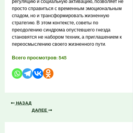
регуляцию и социальную активацию, позволяет не
просто справиться с временным эмоциональным
спадом, но и трансформировать жизненную
стратегию. В этом контексте, советы по
преодолению синдрома опустевшего гнезда
становятся не набором техник, а приглашением к
переосмыслению своего жизненного пути.
Всего просмотров:
545
НАЗАД
ДАЛЕЕ