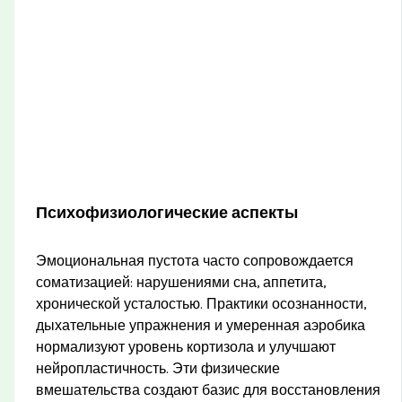
Психофизиологические аспекты
Эмоциональная пустота часто сопровождается
соматизацией: нарушениями сна, аппетита,
хронической усталостью. Практики осознанности,
дыхательные упражнения и умеренная аэробика
нормализуют уровень кортизола и улучшают
нейропластичность. Эти физические
вмешательства создают базис для восстановления