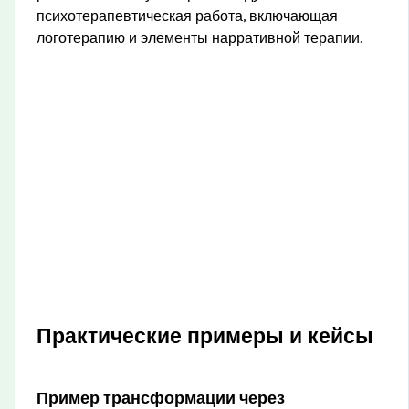
психотерапевтическая работа, включающая
логотерапию и элементы нарративной терапии.
Практические примеры и кейсы
Пример трансформации через