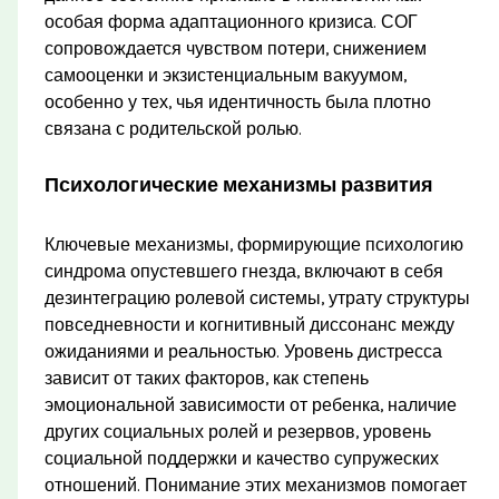
особая форма адаптационного кризиса. СОГ
сопровождается чувством потери, снижением
самооценки и экзистенциальным вакуумом,
особенно у тех, чья идентичность была плотно
связана с родительской ролью.
Психологические механизмы развития
Ключевые механизмы, формирующие психологию
синдрома опустевшего гнезда, включают в себя
дезинтеграцию ролевой системы, утрату структуры
повседневности и когнитивный диссонанс между
ожиданиями и реальностью. Уровень дистресса
зависит от таких факторов, как степень
эмоциональной зависимости от ребенка, наличие
других социальных ролей и резервов, уровень
социальной поддержки и качество супружеских
отношений. Понимание этих механизмов помогает