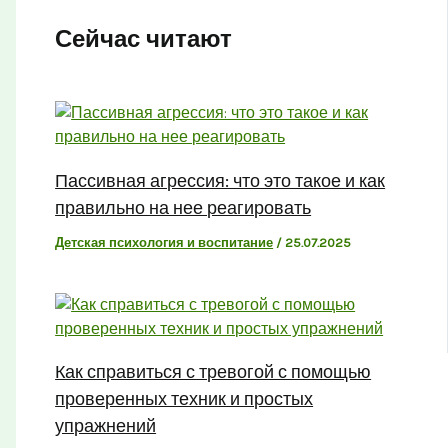
Сейчас читают
Пассивная агрессия: что это такое и как
правильно на нее реагировать
Детская психология и воспитание
/
25.07.2025
Как справиться с тревогой с помощью
проверенных техник и простых
упражнений