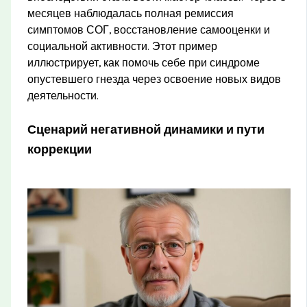
месяцев наблюдалась полная ремиссия
симптомов СОГ, восстановление самооценки и
социальной активности. Этот пример
иллюстрирует, как помочь себе при синдроме
опустевшего гнезда через освоение новых видов
деятельности.
Сценарий негативной динамики и пути
коррекции