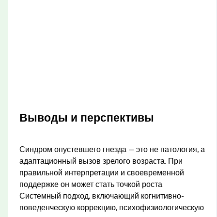
Выводы и перспективы
Синдром опустевшего гнезда — это не патология, а
адаптационный вызов зрелого возраста. При
правильной интерпретации и своевременной
поддержке он может стать точкой роста.
Системный подход, включающий когнитивно-
поведенческую коррекцию, психофизиологическую