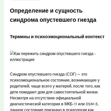
Определение и сущность
синдрома опустевшего гнезда
Термины и психоэмоциональный контекст
Синдром опустевшего гнезда (СОГ) — это
психоэмоциональное состояние, возникающее у
родителей, чаще всего у матерей, после того, как
дети покидают дом для самостоятельной жизни.
Несмотря на отсутствие официальной
диагностической категории в МКБ-11 или DSM-5,
данное состояние признано в психологии как