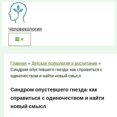
Перейти
к
содержимому
Человекология
Главная
Детская психология и воспитание
Синдром опустевшего гнезда: как справиться с
одиночеством и найти новый смысл
Синдром опустевшего гнезда: как
справиться с одиночеством и найти
новый смысл