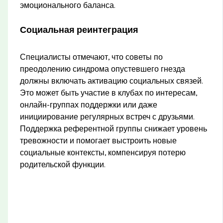
эмоционального баланса.
Социальная реинтеграция
Специалисты отмечают, что советы по
преодолению синдрома опустевшего гнезда
должны включать активацию социальных связей.
Это может быть участие в клубах по интересам,
онлайн-группах поддержки или даже
инициирование регулярных встреч с друзьями.
Поддержка референтной группы снижает уровень
тревожности и помогает выстроить новые
социальные контексты, компенсируя потерю
родительской функции.