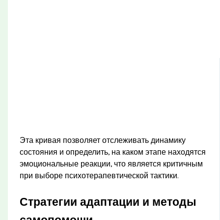
Эта кривая позволяет отслеживать динамику
состояния и определить, на каком этапе находятся
эмоциональные реакции, что является критичным
при выборе психотерапевтической тактики.
Стратегии адаптации и методы