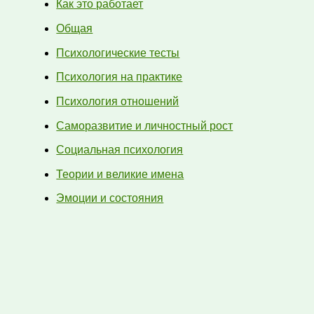
Как это работает
Общая
Психологические тесты
Психология на практике
Психология отношений
Саморазвитие и личностный рост
Социальная психология
Теории и великие имена
Эмоции и состояния