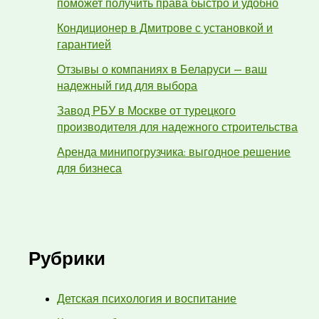
поможет получить права быстро и удобно
Кондиционер в Дмитрове с установкой и
гарантией
Отзывы о компаниях в Беларуси — ваш
надежный гид для выбора
Завод РБУ в Москве от турецкого
производителя для надежного строительства
Аренда минипогрузчика: выгодное решение
для бизнеса
Рубрики
Детская психология и воспитание