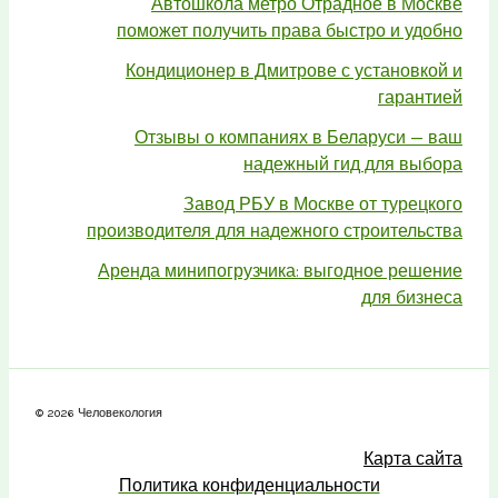
Автошкола метро Отрадное в Москве
поможет получить права быстро и удобно
Кондиционер в Дмитрове с установкой и
гарантией
Отзывы о компаниях в Беларуси — ваш
надежный гид для выбора
Завод РБУ в Москве от турецкого
производителя для надежного строительства
Аренда минипогрузчика: выгодное решение
для бизнеса
© 2026 Человекология
Карта сайта
Политика конфиденциальности