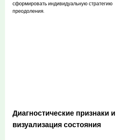
сформировать индивидуальную стратегию
преодоления.
Диагностические признаки и
визуализация состояния