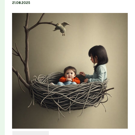
21.08.2025