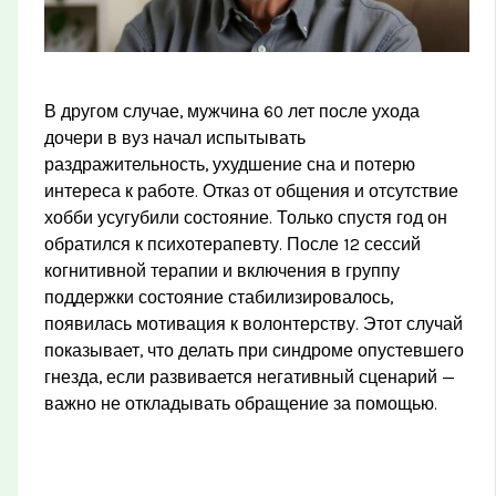
В другом случае, мужчина 60 лет после ухода
дочери в вуз начал испытывать
раздражительность, ухудшение сна и потерю
интереса к работе. Отказ от общения и отсутствие
хобби усугубили состояние. Только спустя год он
обратился к психотерапевту. После 12 сессий
когнитивной терапии и включения в группу
поддержки состояние стабилизировалось,
появилась мотивация к волонтерству. Этот случай
показывает, что делать при синдроме опустевшего
гнезда, если развивается негативный сценарий —
важно не откладывать обращение за помощью.