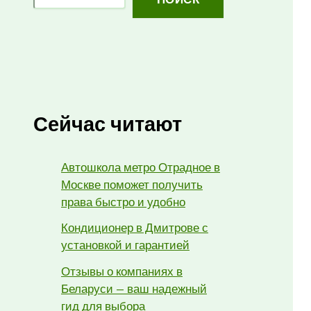
Сейчас читают
Автошкола метро Отрадное в
Москве поможет получить
права быстро и удобно
Кондиционер в Дмитрове с
установкой и гарантией
Отзывы о компаниях в
Беларуси — ваш надежный
гид для выбора