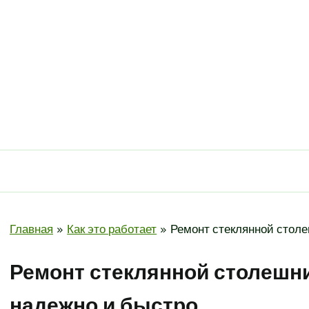
Главная
Как это работает
Ремонт стеклянной стол
Ремонт стеклянной столешн
надежно и быстро