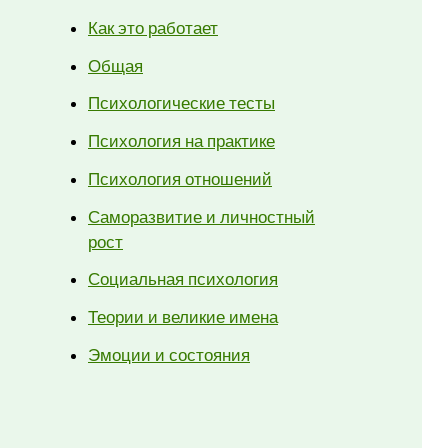
Как это работает
Общая
Психологические тесты
Психология на практике
Психология отношений
Саморазвитие и личностный
рост
Социальная психология
Теории и великие имена
Эмоции и состояния