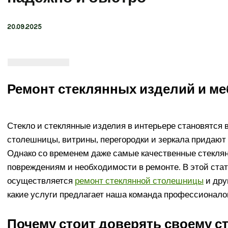
20.09.2025
Ремонт стеклянных изделий и ме
Стекло и стеклянные изделия в интерьере становятся
столешницы, витрины, перегородки и зеркала придают 
Однако со временем даже самые качественные стеклян
повреждениям и необходимости в ремонте. В этой ста
осуществляется
ремонт стеклянной столешницы
и дру
какие услуги предлагает наша команда профессионало
Почему стоит доверять своему с