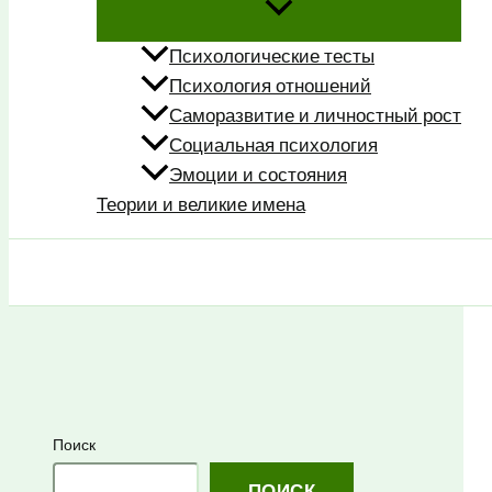
Психологические тесты
Психология отношений
Саморазвитие и личностный рост
Социальная психология
Эмоции и состояния
Теории и великие имена
Поиск
Поиск
ПОИСК