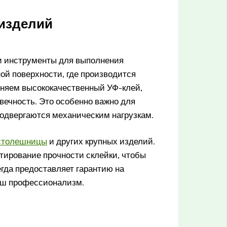
 изделий
 инструменты для выполнения
ой поверхности, где производится
еняем высококачественный УФ-клей,
вечность. Это особенно важно для
подвергаются механическим нагрузкам.
 столешницы
и других крупных изделий.
тирование прочности склейки, чтобы
гда предоставляет гарантию на
аш профессионализм.