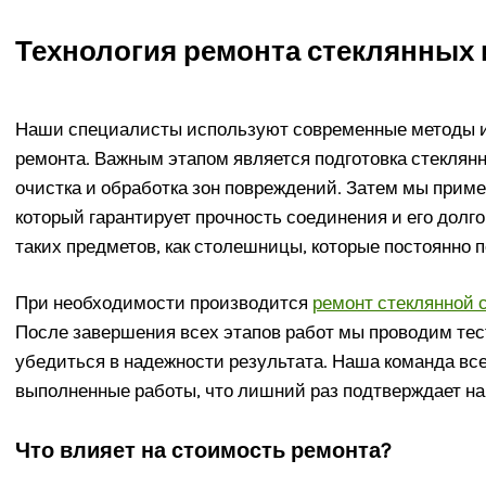
Технология ремонта стеклянных
Наши специалисты используют современные методы и
ремонта. Важным этапом является подготовка стеклянн
очистка и обработка зон повреждений. Затем мы прим
который гарантирует прочность соединения и его долго
таких предметов, как столешницы, которые постоянно 
При необходимости производится
ремонт стеклянной
После завершения всех этапов работ мы проводим тес
убедиться в надежности результата. Наша команда все
выполненные работы, что лишний раз подтверждает н
Что влияет на стоимость ремонта?