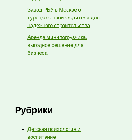
Завод РБУ в Москве от
турецкого производителя для
надежного строительства
Аренда минипогрузчика:
выгодное решение для
бизнеса
Рубрики
Детская психология и
воспитание