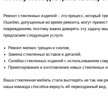
Ремонт стеклянных изделий – это процесс, который тр
Ошибки, допущенные во время ремонта, могут привест
повреждениям, поэтому важно доверять эту задачу к
предлагаем следующие услуги:
Ремонт мелких трещин и сколов;
Замена стеклянных вставок и деталей;
Склейка стеклянных изделий с использованием сов
Проектирование и изготовление новых стеклянных и
Ваша стеклянная мебель стала выглядеть не так, как р
наша команда способна вернуть ей первозданный вид.