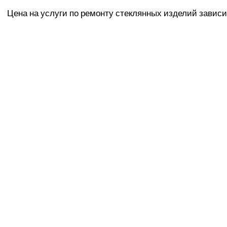
Цена на услуги по ремонту стеклянных изделий зависи