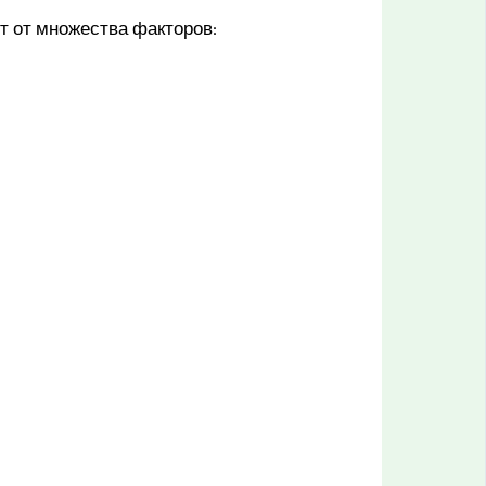
т от множества факторов: