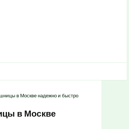
ешницы в Москве надежно и быстро
ицы в Москве