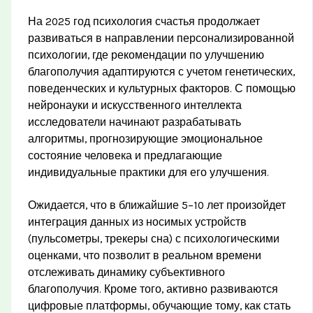
На 2025 год психология счастья продолжает
развиваться в направлении персонализированной
психологии, где рекомендации по улучшению
благополучия адаптируются с учетом генетических,
поведенческих и культурных факторов. С помощью
нейронауки и искусственного интеллекта
исследователи начинают разрабатывать
алгоритмы, прогнозирующие эмоциональное
состояние человека и предлагающие
индивидуальные практики для его улучшения.
Ожидается, что в ближайшие 5–10 лет произойдет
интеграция данных из носимых устройств
(пульсометры, трекеры сна) с психологическими
оценками, что позволит в реальном времени
отслеживать динамику субъективного
благополучия. Кроме того, активно развиваются
цифровые платформы, обучающие тому, как стать