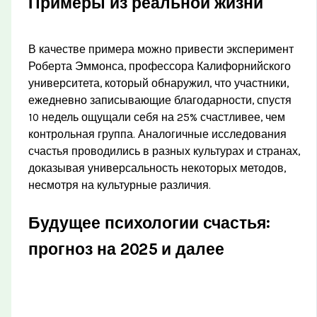
Примеры из реальной жизни
В качестве примера можно привести эксперимент
Роберта Эммонса, профессора Калифорнийского
университета, который обнаружил, что участники,
ежедневно записывающие благодарности, спустя
10 недель ощущали себя на 25% счастливее, чем
контрольная группа. Аналогичные исследования
счастья проводились в разных культурах и странах,
доказывая универсальность некоторых методов,
несмотря на культурные различия.
Будущее психологии счастья:
прогноз на 2025 и далее