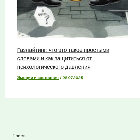
Газлайтинг: что это такое простыми
словами и как защититься от
психологического давления
Эмоции и состояния
/
25.07.2025
Поиск