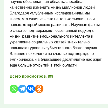
научно обоснованная область, способная
качественно изменить жизнь миллионов людей.
Благодаря углубленным исследованиям, мы
знаем, что счастье — это не только эмоция, но и
навык, который можно развивать. Научные факты
о счастье подтверждают: осознанный подход к
жизни, развитие эмоционального интеллекта и
укрепление социальных связей значительно
повышают уровень субъективного благополучия.
Влияние психологии на счастье подтверждено
эмпирически, и в ближайшее десятилетие нас ждет
еще больше открытий в этой области.
Всего просмотров:
199