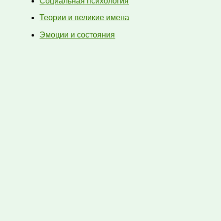
Социальная психология
Теории и великие имена
Эмоции и состояния