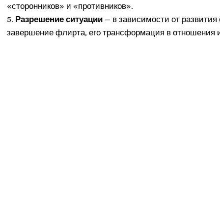
«сторонников» и «противников».
5.
Разрешение ситуации
— в зависимости от развития
завершение флирта, его трансформация в отношения 