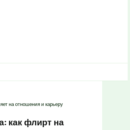
яет на отношения и карьеру
: как флирт на