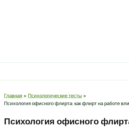
Главная
Психологические тесты
Психология офисного флирта: как флирт на работе вли
Психология офисного флирта