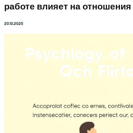
работе влияет на отношения
20.10.2025