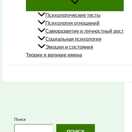
Психологические тесты
Психология отношений
Саморазвитие и личностный рост
Социальная психология
Эмоции и состояния
Теории и великие имена
Поиск
Поиск
ПОИСК