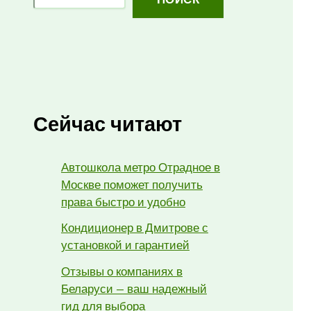
Сейчас читают
Автошкола метро Отрадное в
Москве поможет получить
права быстро и удобно
Кондиционер в Дмитрове с
установкой и гарантией
Отзывы о компаниях в
Беларуси — ваш надежный
гид для выбора