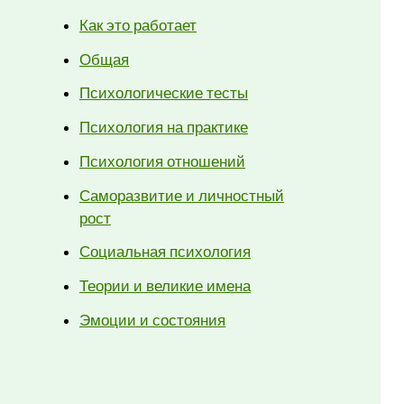
Как это работает
Общая
Психологические тесты
Психология на практике
Психология отношений
Саморазвитие и личностный
рост
Социальная психология
Теории и великие имена
Эмоции и состояния