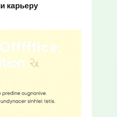
 и карьеру