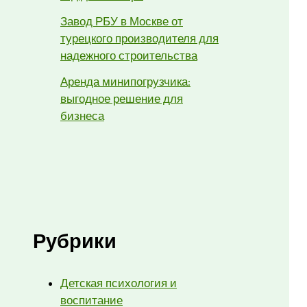
Завод РБУ в Москве от
турецкого производителя для
надежного строительства
Аренда минипогрузчика:
выгодное решение для
бизнеса
Рубрики
Детская психология и
воспитание