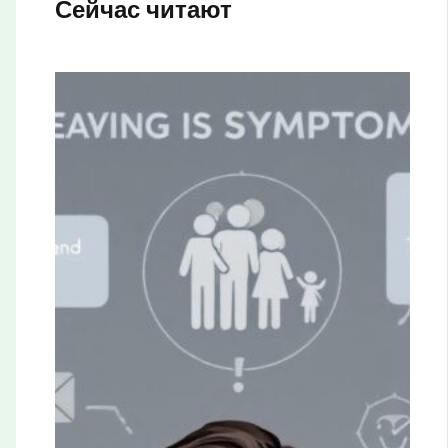
Сейчас читают