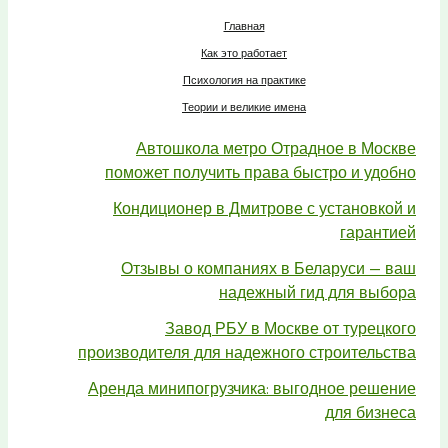
Главная
Как это работает
Психология на практике
Теории и великие имена
Автошкола метро Отрадное в Москве
поможет получить права быстро и удобно
Кондиционер в Дмитрове с установкой и
гарантией
Отзывы о компаниях в Беларуси — ваш
надежный гид для выбора
Завод РБУ в Москве от турецкого
производителя для надежного строительства
Аренда минипогрузчика: выгодное решение
для бизнеса