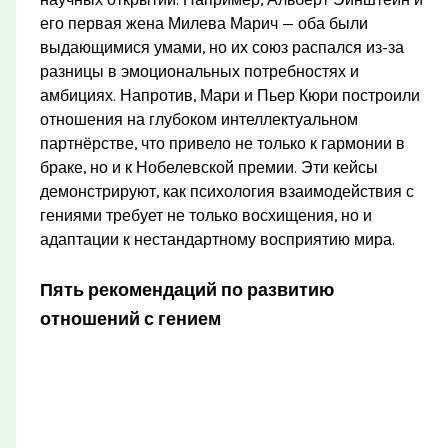
научных открытий. Например, Альберт Эйнштейн и
его первая жена Милева Марич — оба были
выдающимися умами, но их союз распался из-за
разницы в эмоциональных потребностях и
амбициях. Напротив, Мари и Пьер Кюри построили
отношения на глубоком интеллектуальном
партнёрстве, что привело не только к гармонии в
браке, но и к Нобелевской премии. Эти кейсы
демонстрируют, как психология взаимодействия с
гениями требует не только восхищения, но и
адаптации к нестандартному восприятию мира.
Пять рекомендаций по развитию
отношений с гением