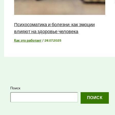
Психосоматика и болезни: как эмоции
влияют на здоровье человека
Как это работает
/
26.07.2025
Поиск
ПОИСК