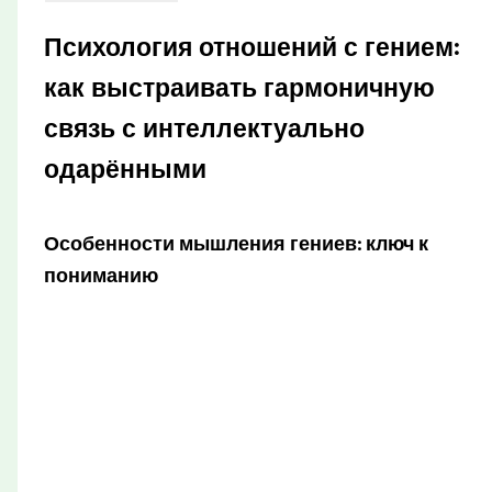
Психология отношений с гением:
как выстраивать гармоничную
связь с интеллектуально
одарёнными
Особенности мышления гениев: ключ к
пониманию