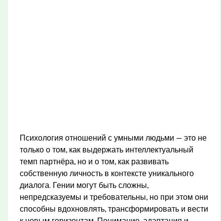
Психология отношений с умными людьми — это не
только о том, как выдержать интеллектуальный
темп партнёра, но и о том, как развивать
собственную личность в контексте уникального
диалога. Гении могут быть сложны,
непредсказуемы и требовательны, но при этом они
способны вдохновлять, трансформировать и вести
к новым горизонтам. Понимание, адаптация и