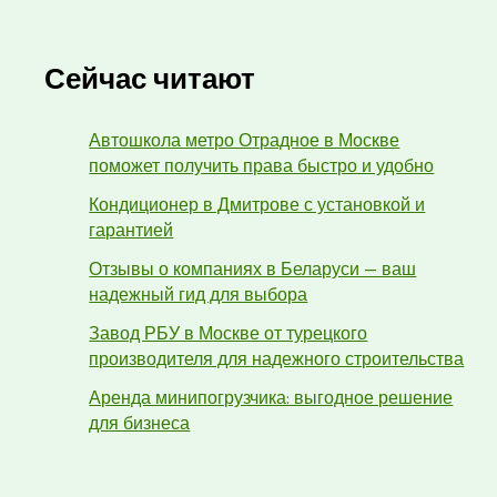
Сейчас читают
Автошкола метро Отрадное в Москве
поможет получить права быстро и удобно
Кондиционер в Дмитрове с установкой и
гарантией
Отзывы о компаниях в Беларуси — ваш
надежный гид для выбора
Завод РБУ в Москве от турецкого
производителя для надежного строительства
Аренда минипогрузчика: выгодное решение
для бизнеса