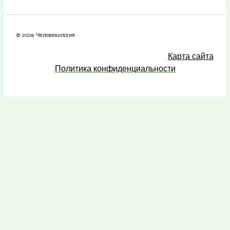
© 2026 Человекология
Карта сайта
Политика конфиденциальности