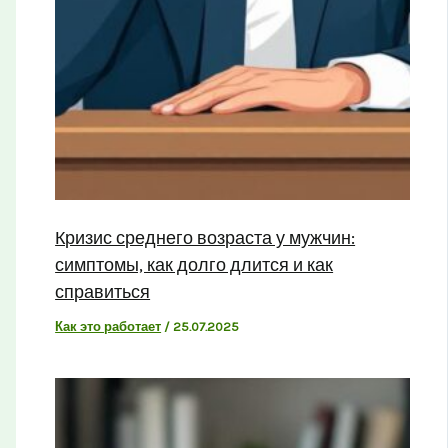
Кризис среднего возраста у мужчин:
симптомы, как долго длится и как
справиться
Как это работает
/
25.07.2025