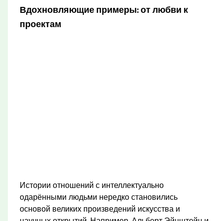
Вдохновляющие примеры: от любви к
проектам
Истории отношений с интеллектуально
одарёнными людьми нередко становились
основой великих произведений искусства и