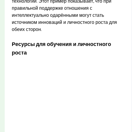
технологий. Этот пример показывает, что при
правильной поддержке отношения с
интеллектуально одарёнными могут стать
источником инноваций и личностного роста для
обеих сторон.
Ресурсы для обучения и личностного
роста