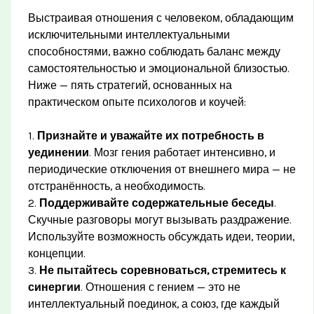
Выстраивая отношения с человеком, обладающим
исключительными интеллектуальными
способностями, важно соблюдать баланс между
самостоятельностью и эмоциональной близостью.
Ниже — пять стратегий, основанных на
практическом опыте психологов и коучей:
1.
Признайте и уважайте их потребность в
уединении
. Мозг гения работает интенсивно, и
периодические отключения от внешнего мира — не
отстранённость, а необходимость.
2.
Поддерживайте содержательные беседы
.
Скучные разговоры могут вызывать раздражение.
Используйте возможность обсуждать идеи, теории,
концепции.
3.
Не пытайтесь соревноваться, стремитесь к
синергии
. Отношения с гением — это не
интеллектуальный поединок, а союз, где каждый