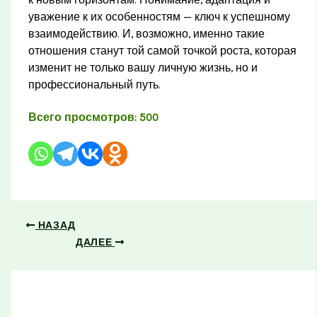
уважение к их особенностям — ключ к успешному
взаимодействию. И, возможно, именно такие
отношения станут той самой точкой роста, которая
изменит не только вашу личную жизнь, но и
профессиональный путь.
Всего просмотров:
500
НАЗАД
ДАЛЕЕ