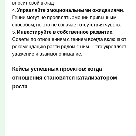
вносит свой вклад.
4.
Управляйте эмоциональными ожиданиями
.
Гении могут не проявлять эмоции привычным
способом, но это не означает отсутствия чувств.
5.
Инвестируйте в собственное развитие
.
Советы по отношениям с гением всегда включают
рекомендацию расти рядом с ним — это укрепляет
уважение и взаимопонимание.
Кейсы успешных проектов: когда
отношения становятся катализатором
роста