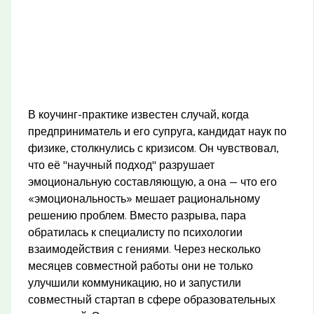
В коучинг-практике известен случай, когда
предприниматель и его супруга, кандидат наук по
физике, столкнулись с кризисом. Он чувствовал,
что её "научный подход" разрушает
эмоциональную составляющую, а она — что его
«эмоциональность» мешает рациональному
решению проблем. Вместо разрыва, пара
обратилась к специалисту по психологии
взаимодействия с гениями. Через несколько
месяцев совместной работы они не только
улучшили коммуникацию, но и запустили
совместный стартап в сфере образовательных