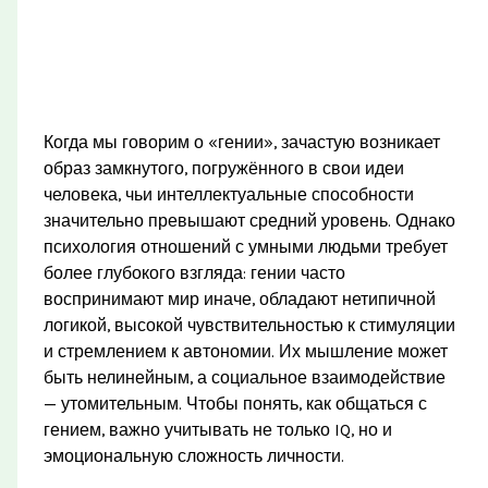
Когда мы говорим о «гении», зачастую возникает
образ замкнутого, погружённого в свои идеи
человека, чьи интеллектуальные способности
значительно превышают средний уровень. Однако
психология отношений с умными людьми требует
более глубокого взгляда: гении часто
воспринимают мир иначе, обладают нетипичной
логикой, высокой чувствительностью к стимуляции
и стремлением к автономии. Их мышление может
быть нелинейным, а социальное взаимодействие
— утомительным. Чтобы понять, как общаться с
гением, важно учитывать не только IQ, но и
эмоциональную сложность личности.