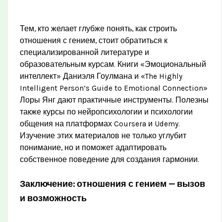
Тем, кто желает глубже понять, как строить
отношения с гением, стоит обратиться к
специализированной литературе и
образовательным курсам. Книги «Эмоциональный
интеллект» Даниэля Гоулмана и «The Highly
Intelligent Person’s Guide to Emotional Connection»
Лоры Янг дают практичные инструменты. Полезны
также курсы по нейропсихологии и психологии
общения на платформах Coursera и Udemy.
Изучение этих материалов не только углубит
понимание, но и поможет адаптировать
собственное поведение для создания гармонии.
Заключение: отношения с гением — вызов
и возможность