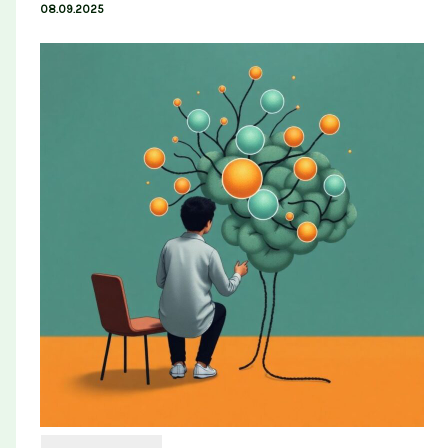
08.09.2025