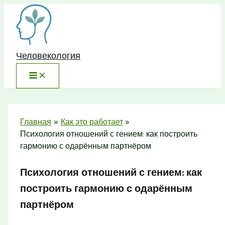
Перейти
к
содержимому
Человекология
Главная
Как это работает
Психология отношений с гением: как построить
гармонию с одарённым партнёром
Психология отношений с гением: как
построить гармонию с одарённым
партнёром