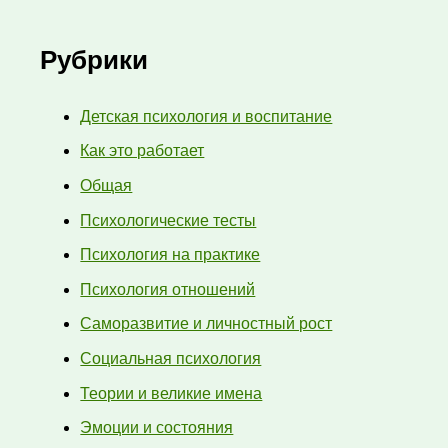
Рубрики
Детская психология и воспитание
Как это работает
Общая
Психологические тесты
Психология на практике
Психология отношений
Саморазвитие и личностный рост
Социальная психология
Теории и великие имена
Эмоции и состояния