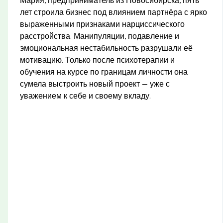
Мария, предприниматель из Новосибирска, пять
лет строила бизнес под влиянием партнёра с ярко
выраженными признаками нарциссического
расстройства. Манипуляции, подавление и
эмоциональная нестабильность разрушали её
мотивацию. Только после психотерапии и
обучения на курсе по границам личности она
сумела выстроить новый проект — уже с
уважением к себе и своему вкладу.