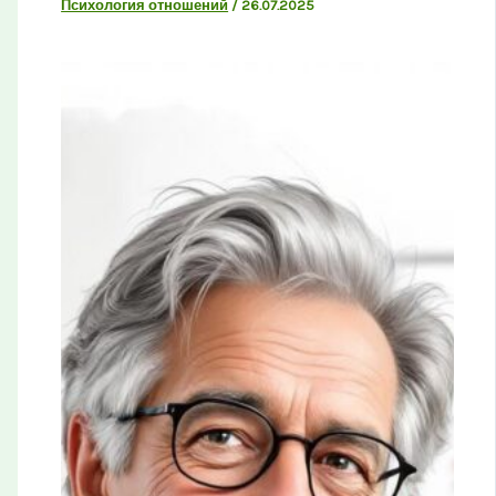
Психология отношений
/
26.07.2025