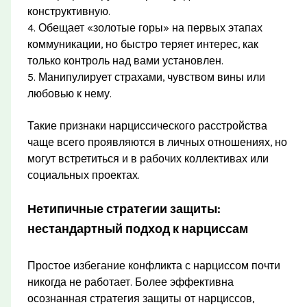
конструктивную.
4. Обещает «золотые горы» на первых этапах
коммуникации, но быстро теряет интерес, как
только контроль над вами установлен.
5. Манипулирует страхами, чувством вины или
любовью к нему.
Такие признаки нарциссического расстройства
чаще всего проявляются в личных отношениях, но
могут встретиться и в рабочих коллективах или
социальных проектах.
Нетипичные стратегии защиты:
нестандартный подход к нарциссам
Простое избегание конфликта с нарциссом почти
никогда не работает. Более эффективна
осознанная стратегия защиты от нарциссов,