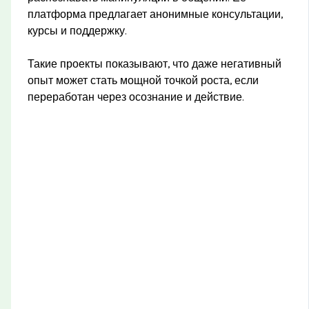
платформа предлагает анонимные консультации,
курсы и поддержку.
Такие проекты показывают, что даже негативный
опыт может стать мощной точкой роста, если
переработан через осознание и действие.