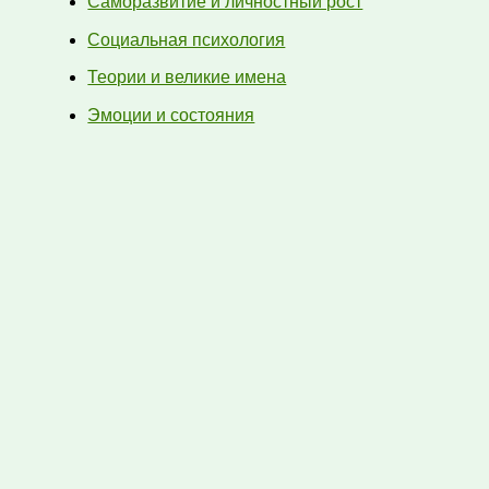
Саморазвитие и личностный рост
Социальная психология
Теории и великие имена
Эмоции и состояния