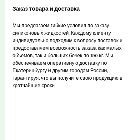
Заказ товара и доставка
Мы предлагаем гибкие условия по заказу
силиконовых жидкостей. Каждому клиенту
индивидуально подходим к вопросу поставок и
предоставляем возможность заказа как малых
объемов, так и больших бочек по 190 кг. Мы
обеспечиваем оперативную доставку по
Екатеринбургу и другим городам России,
гарантируя, что вы получите свою продукцию в
кратчайшие сроки.