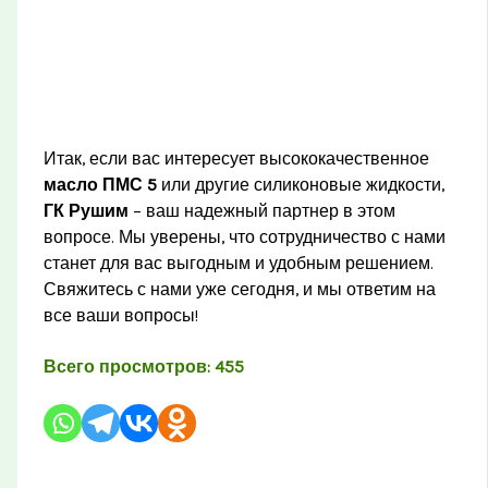
Итак, если вас интересует высококачественное
масло ПМС 5
или другие силиконовые жидкости,
ГК Рушим
– ваш надежный партнер в этом
вопросе. Мы уверены, что сотрудничество с нами
станет для вас выгодным и удобным решением.
Свяжитесь с нами уже сегодня, и мы ответим на
все ваши вопросы!
Всего просмотров:
455