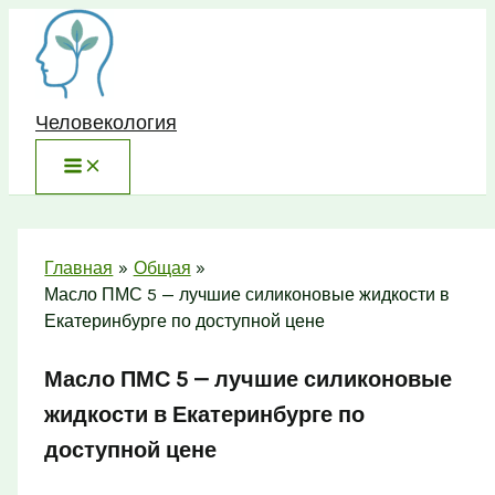
Перейти
к
содержимому
Человекология
Главная
Общая
Масло ПМС 5 — лучшие силиконовые жидкости в
Екатеринбурге по доступной цене
Масло ПМС 5 — лучшие силиконовые
жидкости в Екатеринбурге по
доступной цене