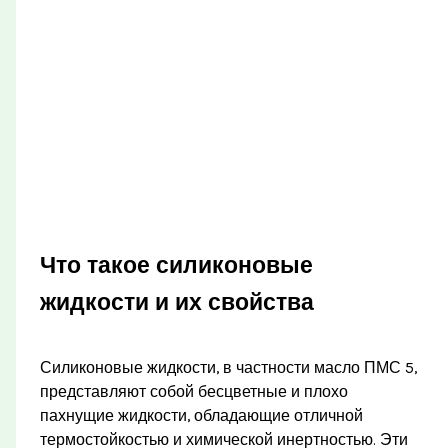
Что такое силиконовые
жидкости и их свойства
Силиконовые жидкости, в частности масло ПМС 5,
представляют собой бесцветные и плохо
пахнущие жидкости, обладающие отличной
термостойкостью и химической инертностью. Эти