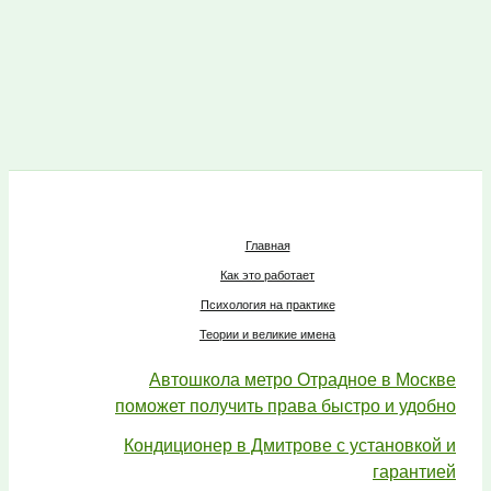
Главная
Как это работает
Психология на практике
Теории и великие имена
Автошкола метро Отрадное в Москве
поможет получить права быстро и удобно
Кондиционер в Дмитрове с установкой и
гарантией