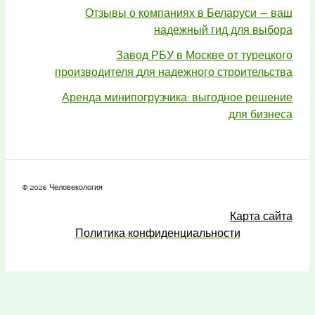
Отзывы о компаниях в Беларуси — ваш
надежный гид для выбора
Завод РБУ в Москве от турецкого
производителя для надежного строительства
Аренда минипогрузчика: выгодное решение
для бизнеса
© 2026 Человекология
Карта сайта
Политика конфиденциальности