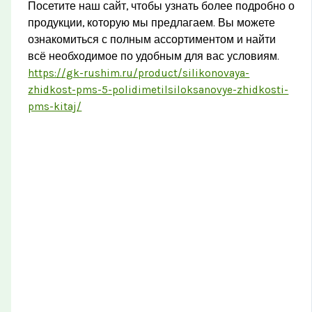
Посетите наш сайт, чтобы узнать более подробно о
продукции, которую мы предлагаем. Вы можете
ознакомиться с полным ассортиментом и найти
всё необходимое по удобным для вас условиям.
https://gk-rushim.ru/product/silikonovaya-
zhidkost-pms-5-polidimetilsiloksanovye-zhidkosti-
pms-kitaj/