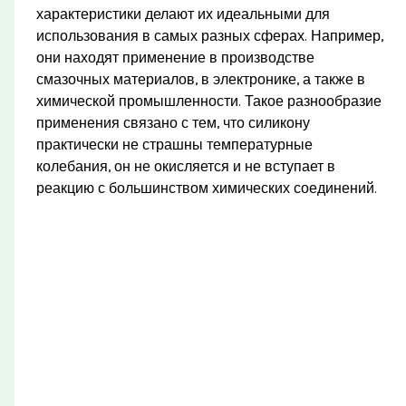
характеристики делают их идеальными для
использования в самых разных сферах. Например,
они находят применение в производстве
смазочных материалов, в электронике, а также в
химической промышленности. Такое разнообразие
применения связано с тем, что силикону
практически не страшны температурные
колебания, он не окисляется и не вступает в
реакцию с большинством химических соединений.