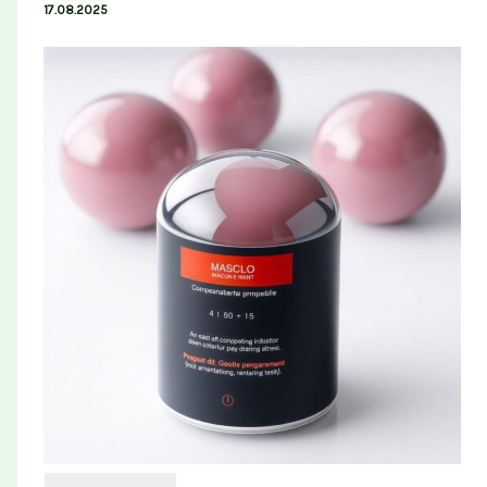
17.08.2025