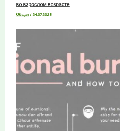
во взрослом возрасте
Общая
/
24.07.2025