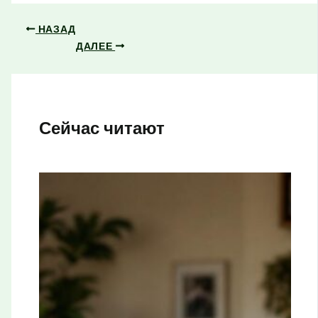
НАЗАД
ДАЛЕЕ
Сейчас читают