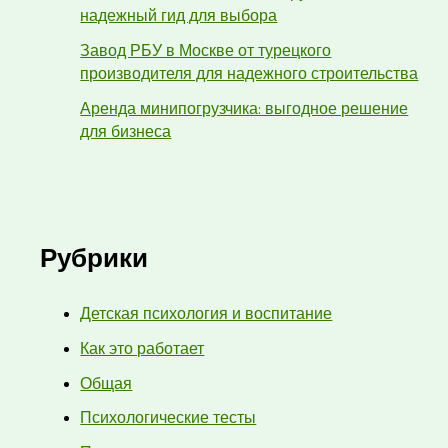
надежный гид для выбора
Завод РБУ в Москве от турецкого
производителя для надежного строительства
Аренда минипогрузчика: выгодное решение
для бизнеса
Рубрики
Детская психология и воспитание
Как это работает
Общая
Психологические тесты