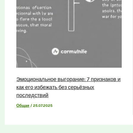
Эмоциональное выгорание: 7 признаков и
как его избежать без серьёзных
последствий
Общая
/
25.07.2025