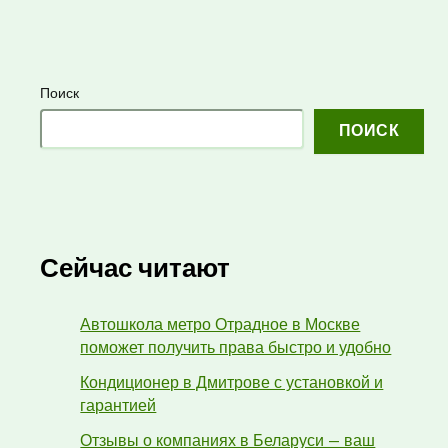
Поиск
ПОИСК
Сейчас читают
Автошкола метро Отрадное в Москве
поможет получить права быстро и удобно
Кондиционер в Дмитрове с установкой и
гарантией
Отзывы о компаниях в Беларуси — ваш