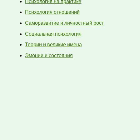
Психология на практике
Психология отношений
Саморазвитие и личностный рост
Социальная психология
Теории и великие имена
Эмоции и состояния