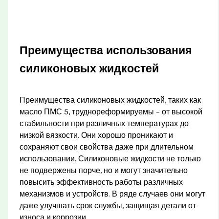
Преимущества использования
силиконовых жидкостей
Преимущества силиконовых жидкостей, таких как
масло ПМС 5, труднореформируемы – от высокой
стабильности при различных температурах до
низкой вязкости. Они хорошо проникают и
сохраняют свои свойства даже при длительном
использовании. Силиконовые жидкости не только
не подвержены порче, но и могут значительно
повысить эффективность работы различных
механизмов и устройств. В ряде случаев они могут
даже улучшать срок службы, защищая детали от
износа и коррозии.