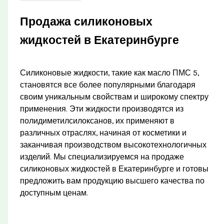
Продажа силиконовых
жидкостей в Екатеринбурге
Силиконовые жидкости, такие как масло ПМС 5,
становятся все более популярными благодаря
своим уникальным свойствам и широкому спектру
применения. Эти жидкости производятся из
полидиметилсилоксанов, их применяют в
различных отраслях, начиная от косметики и
заканчивая производством высокотехнологичных
изделий. Мы специализируемся на продаже
силиконовых жидкостей в Екатеринбурге и готовы
предложить вам продукцию высшего качества по
доступным ценам.