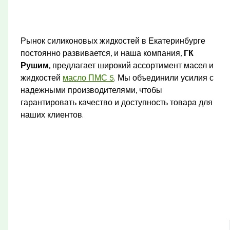
Рынок силиконовых жидкостей в Екатеринбурге
постоянно развивается, и наша компания,
ГК
Рушим
, предлагает широкий ассортимент масел и
жидкостей
масло ПМС 5
. Мы объединили усилия с
надежными производителями, чтобы
гарантировать качество и доступность товара для
наших клиентов.