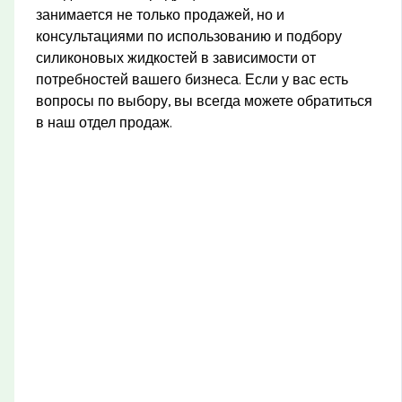
занимается не только продажей, но и
консультациями по использованию и подбору
силиконовых жидкостей в зависимости от
потребностей вашего бизнеса. Если у вас есть
вопросы по выбору, вы всегда можете обратиться
в наш отдел продаж.