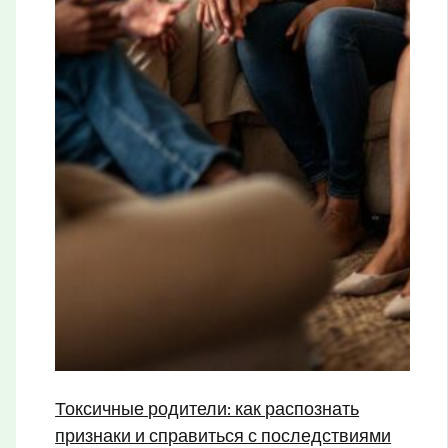
Токсичные родители: как распознать
признаки и справиться с последствиями