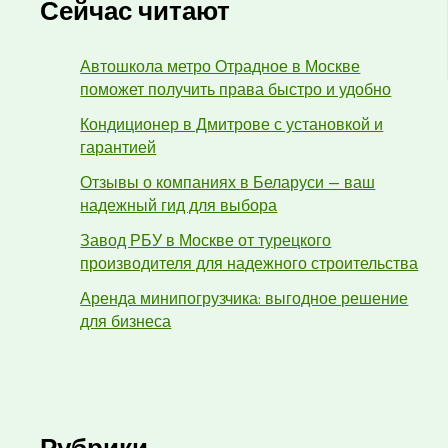
Сейчас читают
Автошкола метро Отрадное в Москве
поможет получить права быстро и удобно
Кондиционер в Дмитрове с установкой и
гарантией
Отзывы о компаниях в Беларуси — ваш
надежный гид для выбора
Завод РБУ в Москве от турецкого
производителя для надежного строительства
Аренда минипогрузчика: выгодное решение
для бизнеса