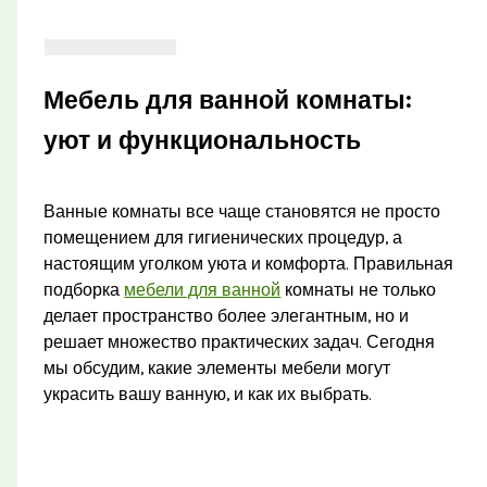
Мебель для ванной комнаты:
уют и функциональность
Ванные комнаты все чаще становятся не просто
помещением для гигиенических процедур, а
настоящим уголком уюта и комфорта. Правильная
подборка
мебели для ванной
комнаты не только
делает пространство более элегантным, но и
решает множество практических задач. Сегодня
мы обсудим, какие элементы мебели могут
украсить вашу ванную, и как их выбрать.