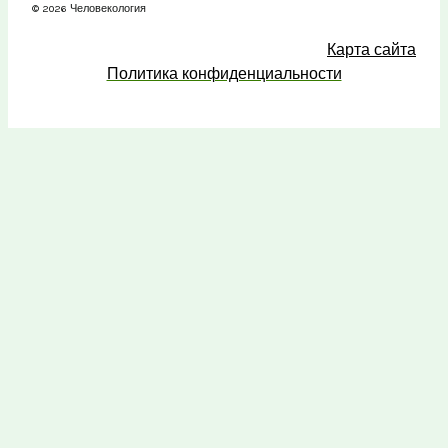
© 2026 Человекология
Карта сайта
Политика конфиденциальности