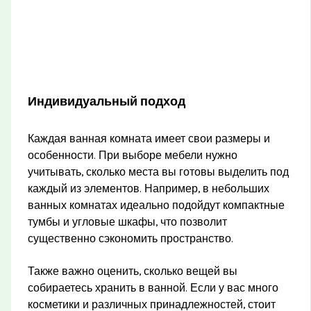
Индивидуальный подход
Каждая ванная комната имеет свои размеры и
особенности. При выборе мебели нужно
учитывать, сколько места вы готовы выделить под
каждый из элементов. Например, в небольших
ванных комнатах идеально подойдут компактные
тумбы и угловые шкафы, что позволит
существенно сэкономить пространство.
Также важно оценить, сколько вещей вы
собираетесь хранить в ванной. Если у вас много
косметики и различных принадлежностей, стоит