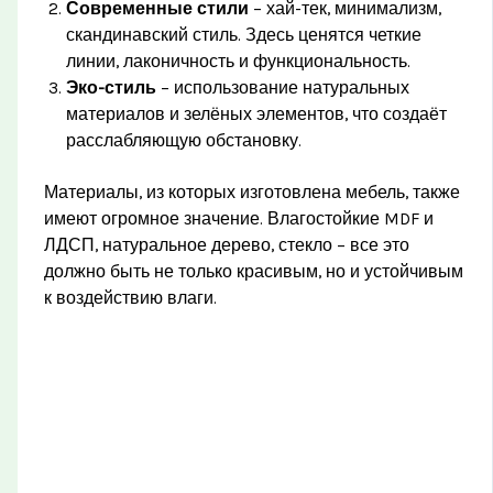
Современные стили
– хай-тек, минимализм,
скандинавский стиль. Здесь ценятся четкие
линии, лаконичность и функциональность.
Эко-стиль
– использование натуральных
материалов и зелёных элементов, что создаёт
расслабляющую обстановку.
Материалы, из которых изготовлена мебель, также
имеют огромное значение. Влагостойкие MDF и
ЛДСП, натуральное дерево, стекло – все это
должно быть не только красивым, но и устойчивым
к воздействию влаги.