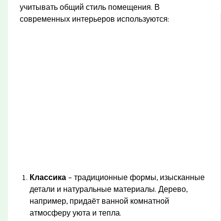
учитывать общий стиль помещения. В
современных интерьеров используются:
Классика
– традиционные формы, изысканные
детали и натуральные материалы. Дерево,
например, придаёт ванной комнатной
атмосферу уюта и тепла.