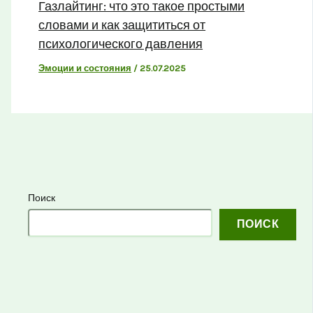
Газлайтинг: что это такое простыми
словами и как защититься от
психологического давления
Эмоции и состояния
/
25.07.2025
Поиск
ПОИСК