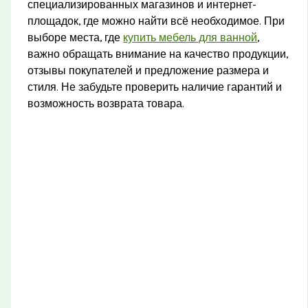
специализированных магазинов и интернет-
площадок, где можно найти всё необходимое. При
выборе места, где
купить мебель для ванной
,
важно обращать внимание на качество продукции,
отзывы покупателей и предложение размера и
стиля. Не забудьте проверить наличие гарантий и
возможность возврата товара.