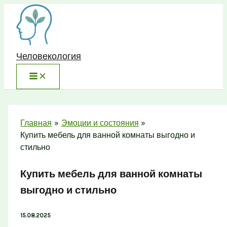
Перейти
к
содержимому
Человекология
Главная
Эмоции и состояния
Купить мебель для ванной комнаты выгодно и
стильно
Купить мебель для ванной комнаты
выгодно и стильно
15.08.2025