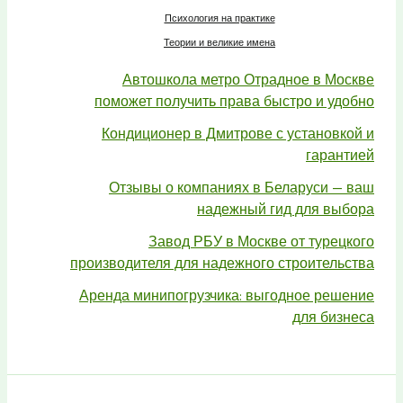
Психология на практике
Теории и великие имена
Автошкола метро Отрадное в Москве
поможет получить права быстро и удобно
Кондиционер в Дмитрове с установкой и
гарантией
Отзывы о компаниях в Беларуси — ваш
надежный гид для выбора
Завод РБУ в Москве от турецкого
производителя для надежного строительства
Аренда минипогрузчика: выгодное решение
для бизнеса