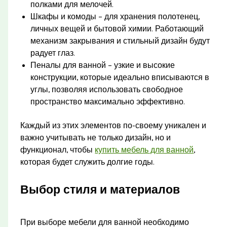
полками для мелочей.
Шкафы и комоды – для хранения полотенец,
личных вещей и бытовой химии. Работающий
механизм закрывания и стильный дизайн будут
радует глаз.
Пеналы для ванной – узкие и высокие
конструкции, которые идеально вписываются в
углы, позволяя использовать свободное
пространство максимально эффективно.
Каждый из этих элементов по-своему уникален и
важно учитывать не только дизайн, но и
функционал, чтобы
купить мебель для ванной
,
которая будет служить долгие годы.
Выбор стиля и материалов
При выборе мебели для ванной необходимо