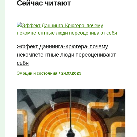
Сейчас читают
Эффект Даннинга-Крюгера: почему
некомпетентные люди переоценивают
себя
Эмоции и состояния
/
24.07.2025