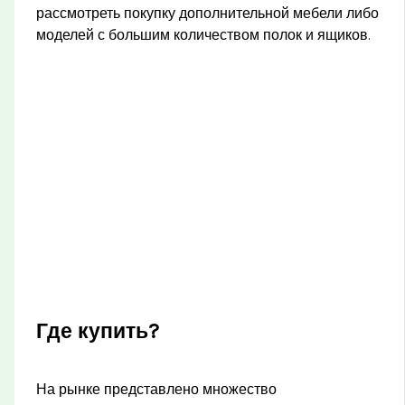
рассмотреть покупку дополнительной мебели либо
моделей с большим количеством полок и ящиков.
Где купить?
На рынке представлено множество