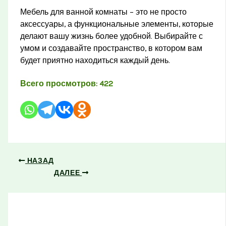
Мебель для ванной комнаты – это не просто
аксессуары, а функциональные элементы, которые
делают вашу жизнь более удобной. Выбирайте с
умом и создавайте пространство, в котором вам
будет приятно находиться каждый день.
Всего просмотров:
422
НАЗАД
ДАЛЕЕ