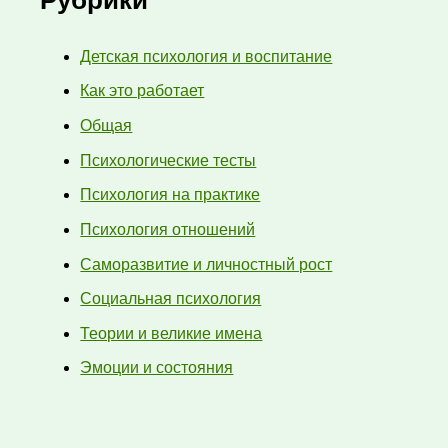
Рубрики
Детская психология и воспитание
Как это работает
Общая
Психологические тесты
Психология на практике
Психология отношений
Саморазвитие и личностный рост
Социальная психология
Теории и великие имена
Эмоции и состояния