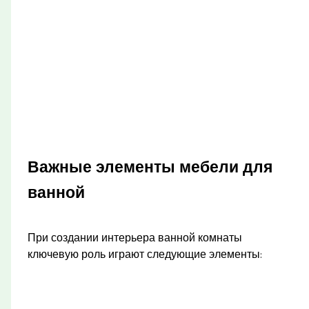
Важные элементы мебели для
ванной
При создании интерьера ванной комнаты
ключевую роль играют следующие элементы: