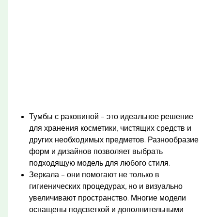
Тумбы с раковиной – это идеальное решение
для хранения косметики, чистящих средств и
других необходимых предметов. Разнообразие
форм и дизайнов позволяет выбрать
подходящую модель для любого стиля.
Зеркала – они помогают не только в
гигиенических процедурах, но и визуально
увеличивают пространство. Многие модели
оснащены подсветкой и дополнительными