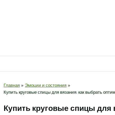
Главная
Эмоции и состояния
Купить круговые спицы для вязания: как выбрать опт
Купить круговые спицы для 