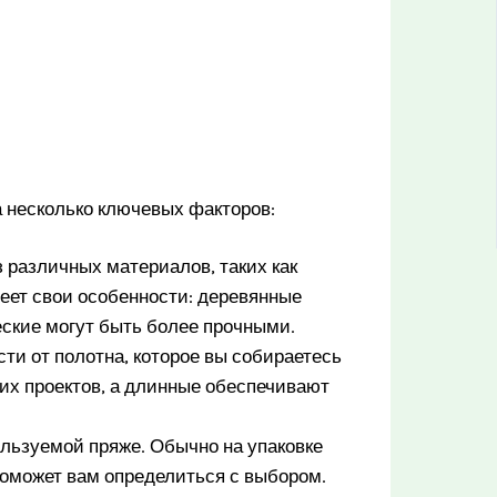
а несколько ключевых факторов:
 различных материалов, таких как
еет свои особенности: деревянные
еские могут быть более прочными.
ти от полотна, которое вы собираетесь
ших проектов, а длинные обеспечивают
льзуемой пряже. Обычно на упаковке
поможет вам определиться с выбором.