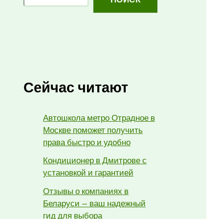
Сейчас читают
Автошкола метро Отрадное в
Москве поможет получить
права быстро и удобно
Кондиционер в Дмитрове с
установкой и гарантией
Отзывы о компаниях в
Беларуси — ваш надежный
гид для выбора