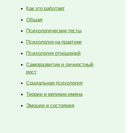
Как это работает
Общая
Психологические тесты
Психология на практике
Психология отношений
Саморазвитие и личностный
рост
Социальная психология
Теории и великие имена
Эмоции и состояния