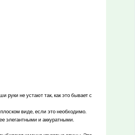
и руки не устают так, как это бывает с
в плоском виде, если это необходимо.
лее элегантными и аккуратными.