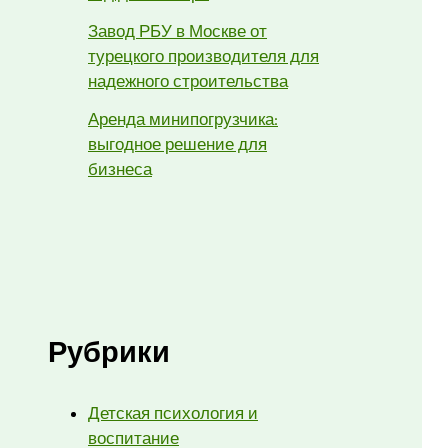
Завод РБУ в Москве от
турецкого производителя для
надежного строительства
Аренда минипогрузчика:
выгодное решение для
бизнеса
Рубрики
Детская психология и
воспитание