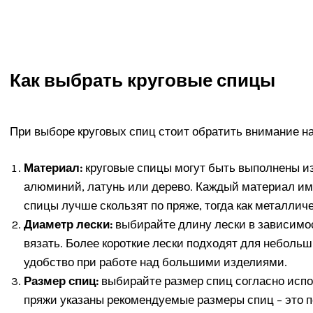
Как выбрать круговые спицы
При выборе круговых спиц стоит обратить внимание н
Материал:
круговые спицы могут быть выполнены из
алюминий, латунь или дерево. Каждый материал им
спицы лучше скользят по пряже, тогда как металлич
Диаметр лески:
выбирайте длину лески в зависимос
вязать. Более короткие лески подходят для неболь
удобство при работе над большими изделиями.
Размер спиц:
выбирайте размер спиц согласно испо
пряжи указаны рекомендуемые размеры спиц – это 