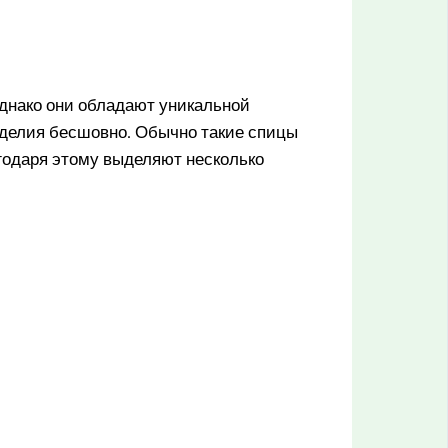
однако они обладают уникальной
изделия бесшовно. Обычно такие спицы
агодаря этому выделяют несколько