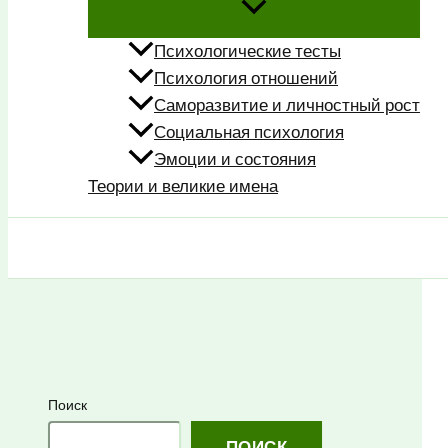
Психологические тесты
Психология отношений
Саморазвитие и личностный рост
Социальная психология
Эмоции и состояния
Теории и великие имена
Поиск
Поиск
ПОИСК