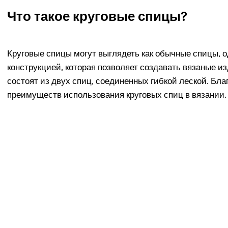
Что такое круговые спицы?
Круговые спицы могут выглядеть как обычные спицы, 
конструкцией, которая позволяет создавать вязаные 
состоят из двух спиц, соединенных гибкой леской. Бл
преимуществ использования круговых спиц в вязании.