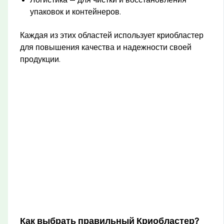
Логистика — для чистки и восстановления
упаковок и контейнеров.
Каждая из этих областей использует криобластер
для повышения качества и надежности своей
продукции.
Как выбрать правильный Криобластер?