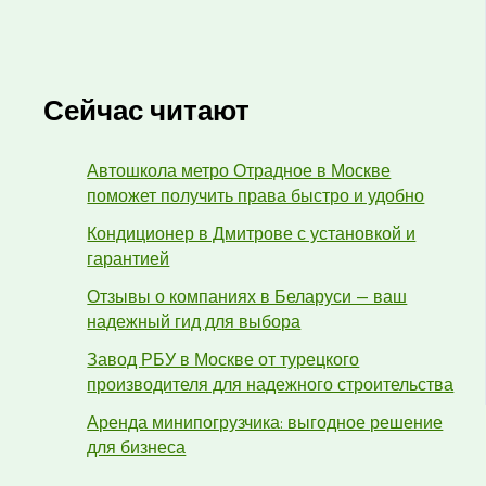
Сейчас читают
Автошкола метро Отрадное в Москве
поможет получить права быстро и удобно
Кондиционер в Дмитрове с установкой и
гарантией
Отзывы о компаниях в Беларуси — ваш
надежный гид для выбора
Завод РБУ в Москве от турецкого
производителя для надежного строительства
Аренда минипогрузчика: выгодное решение
для бизнеса