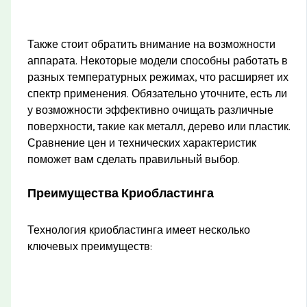
Также стоит обратить внимание на возможности
аппарата. Некоторые модели способны работать в
разных температурных режимах, что расширяет их
спектр применения. Обязательно уточните, есть ли
у возможности эффективно очищать различные
поверхности, такие как металл, дерево или пластик.
Сравнение цен и технических характеристик
поможет вам сделать правильный выбор.
Преимущества Криобластинга
Технология криобластинга имеет несколько
ключевых преимуществ: