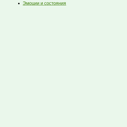
Эмоции и состояния