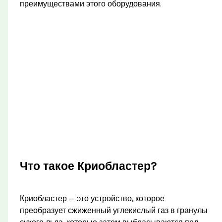
преимуществами этого оборудования.
Что такое Криобластер?
Криобластер — это устройство, которое
преобразует сжиженный углекислый газ в гранулы