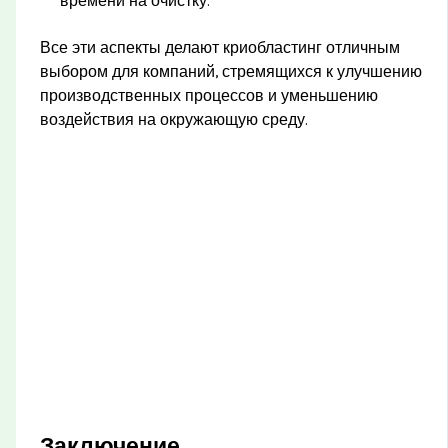
времени на очистку.
Все эти аспекты делают криобластинг отличным
выбором для компаний, стремящихся к улучшению
производственных процессов и уменьшению
воздействия на окружающую среду.
Заключение