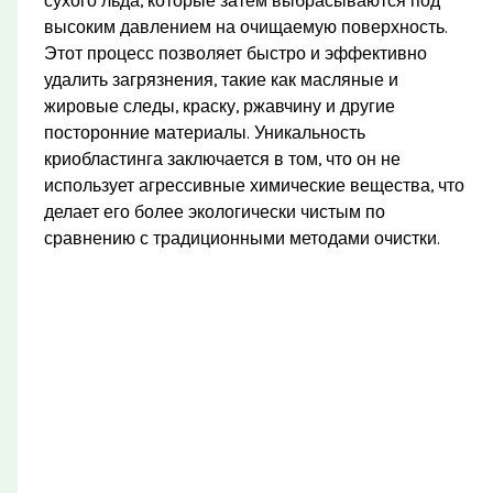
сухого льда, которые затем выбрасываются под
высоким давлением на очищаемую поверхность.
Этот процесс позволяет быстро и эффективно
удалить загрязнения, такие как масляные и
жировые следы, краску, ржавчину и другие
посторонние материалы. Уникальность
криобластинга заключается в том, что он не
использует агрессивные химические вещества, что
делает его более экологически чистым по
сравнению с традиционными методами очистки.