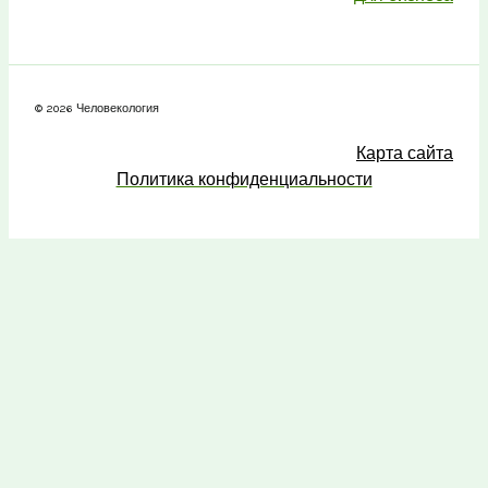
© 2026 Человекология
Карта сайта
Политика конфиденциальности