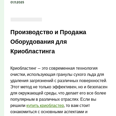
01.11.2025
Производство и Продажа
Оборудования для
Криобластинга
Криобластинг — это современная технология
очистки, использующая гранулы сухого льда для
удаления загрязнений с различных поверхностей.
Этот метод не только эффективен, но и безопасен
для окружающей среды, что делает его все более
популярным в различных отраслях. Если вы
решили
купить криобластер
, то вам стоит
ознакомиться с основными аспектами и