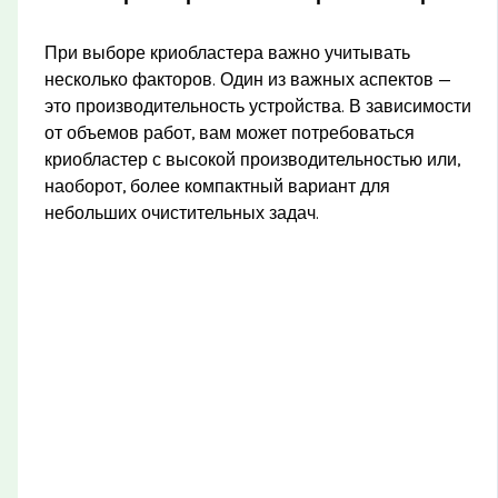
При выборе криобластера важно учитывать
несколько факторов. Один из важных аспектов —
это производительность устройства. В зависимости
от объемов работ, вам может потребоваться
криобластер с высокой производительностью или,
наоборот, более компактный вариант для
небольших очистительных задач.