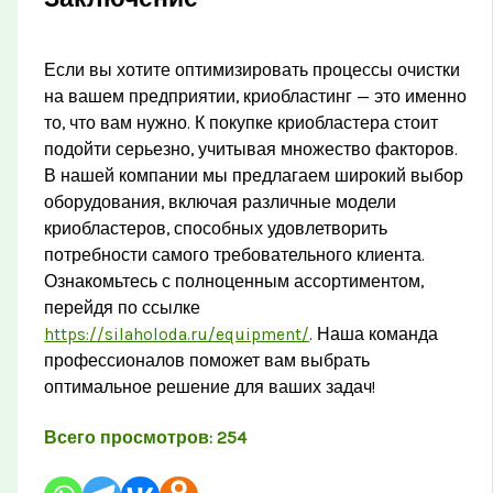
Если вы хотите оптимизировать процессы очистки
на вашем предприятии, криобластинг — это именно
то, что вам нужно. К покупке криобластера стоит
подойти серьезно, учитывая множество факторов.
В нашей компании мы предлагаем широкий выбор
оборудования, включая различные модели
криобластеров, способных удовлетворить
потребности самого требовательного клиента.
Ознакомьтесь с полноценным ассортиментом,
перейдя по ссылке
https://silaholoda.ru/equipment/
. Наша команда
профессионалов поможет вам выбрать
оптимальное решение для ваших задач!
Всего просмотров:
254