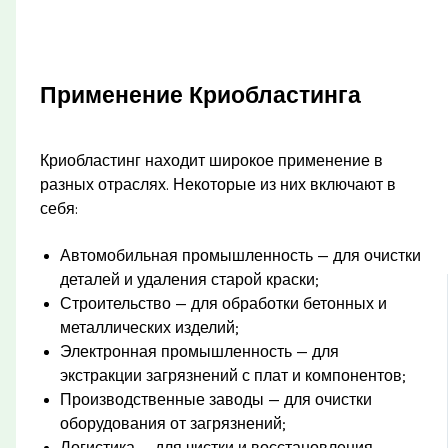
Применение Криобластинга
Криобластинг находит широкое применение в
разных отраслях. Некоторые из них включают в
себя:
Автомобильная промышленность — для очистки
деталей и удаления старой краски;
Строительство — для обработки бетонных и
металлических изделий;
Электронная промышленность — для
экстракции загрязнений с плат и компонентов;
Производственные заводы — для очистки
оборудования от загрязнений;