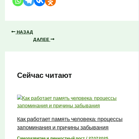
НАЗАД
ДАЛЕЕ
Сейчас читают
Как работает память человека: процессы
запоминания и причины забывания
Саморазвитие и личностный рост
/
27.07.2025