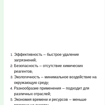
Эффективность — быстрое удаление
загрязнений;
Безопасность — отсутствие химических
реагентов;
Экологичность — минимальное воздействие на
окружающую среду;
Разнообразие применения — подходит для
различных отраслей;
Экономия времени и ресурсов — меньше