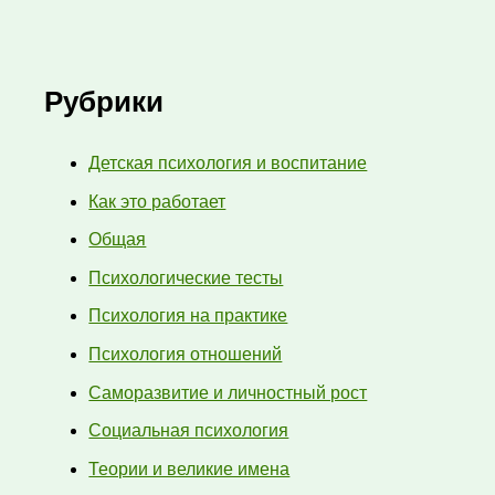
Рубрики
Детская психология и воспитание
Как это работает
Общая
Психологические тесты
Психология на практике
Психология отношений
Саморазвитие и личностный рост
Социальная психология
Теории и великие имена