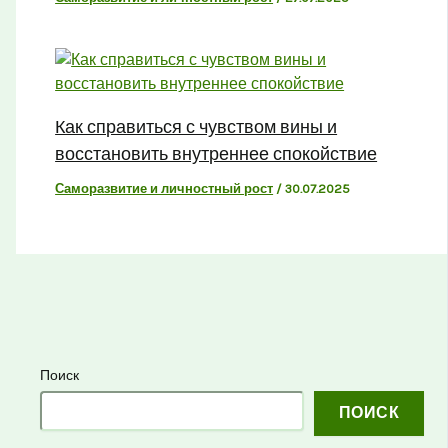
Как справиться с чувством вины и
восстановить внутреннее спокойствие
Саморазвитие и личностный рост
/
30.07.2025
Поиск
ПОИСК