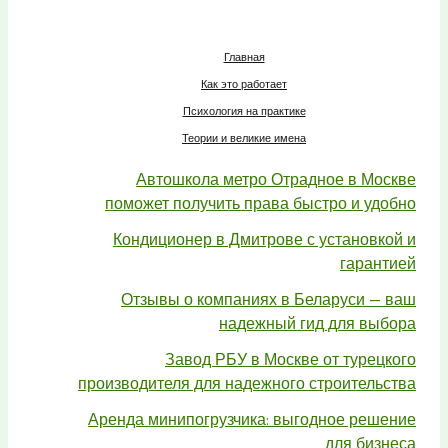
Главная
Как это работает
Психология на практике
Теории и великие имена
Автошкола метро Отрадное в Москве
поможет получить права быстро и удобно
Кондиционер в Дмитрове с установкой и
гарантией
Отзывы о компаниях в Беларуси — ваш
надежный гид для выбора
Завод РБУ в Москве от турецкого
производителя для надежного строительства
Аренда минипогрузчика: выгодное решение
для бизнеса