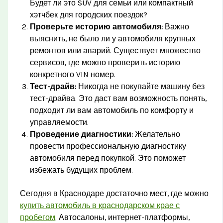
Будет ли это SUV для семьи или компактный
хэтчбек для городских поездок?
Проверьте историю автомобиля:
Важно
выяснить, не было ли у автомобиля крупных
ремонтов или аварий. Существует множество
сервисов, где можно проверить историю
конкретного VIN номер.
Тест-драйв:
Никогда не покупайте машину без
тест-драйва. Это даст вам возможность понять,
подходит ли вам автомобиль по комфорту и
управляемости.
Проведение диагностики:
Желательно
провести профессиональную диагностику
автомобиля перед покупкой. Это поможет
избежать будущих проблем.
Сегодня в Краснодаре достаточно мест, где можно
купить автомобиль в краснодарском крае с
пробегом
. Автосалоны, интернет-платформы,