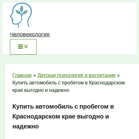
Перейти
к
содержимому
Человекология
Главная
Детская психология и воспитание
Купить автомобиль с пробегом в Краснодарском
крае выгодно и надежно
Купить автомобиль с пробегом в
Краснодарском крае выгодно и
надежно