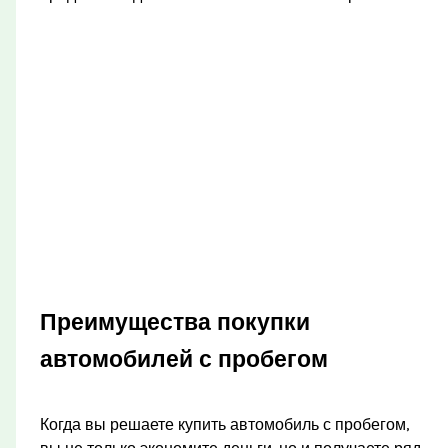
Преимущества покупки
автомобилей с пробегом
Когда вы решаете купить автомобиль с пробегом,