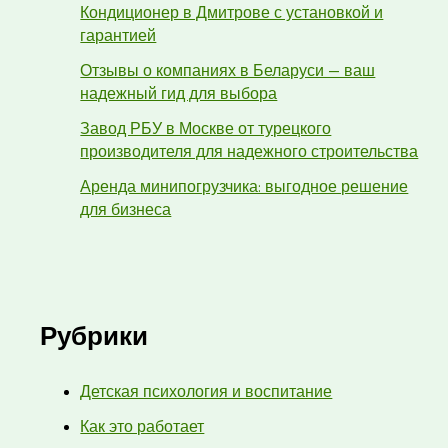
Кондиционер в Дмитрове с установкой и
гарантией
Отзывы о компаниях в Беларуси — ваш
надежный гид для выбора
Завод РБУ в Москве от турецкого
производителя для надежного строительства
Аренда минипогрузчика: выгодное решение
для бизнеса
Рубрики
Детская психология и воспитание
Как это работает