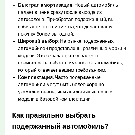
Быстрая амортизация:
Новый автомобиль
падает в цене сразу после выхода из
автосалона. Приобретая подержанный, вы
избегаете этого момента, что делает вашу
покупку более выгодной.
Широкий выбор:
На рынке подержанных
автомобилей представлены различные марки и
модели. Это означает, что у вас есть
возможность выбрать именно тот автомобиль,
который отвечает вашим требованиям.
Комплектация:
Часто подержанные
автомобили могут быть более хорошо
укомплектованы, чем аналогичные новые
модели в базовой комплектации.
Как правильно выбрать
подержанный автомобиль?