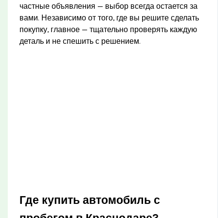
частные объявления — выбор всегда остается за
вами. Независимо от того, где вы решите сделать
покупку, главное — тщательно проверять каждую
деталь и не спешить с решением.
Где купить автомобиль с