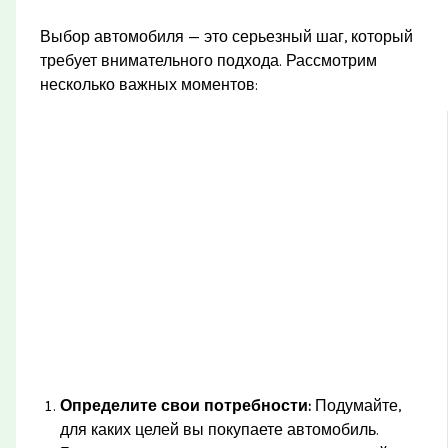
Выбор автомобиля — это серьезный шаг, который
требует внимательного подхода. Рассмотрим
несколько важных моментов:
Определите свои потребности:
Подумайте,
для каких целей вы покупаете автомобиль.