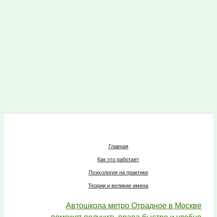
Главная
Как это работает
Психология на практике
Теории и великие имена
Автошкола метро Отрадное в Москве