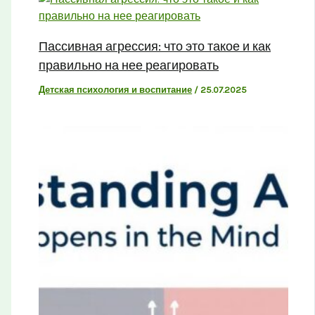
Пассивная агрессия: что это такое и как
правильно на нее реагировать
Детская психология и воспитание
/
25.07.2025