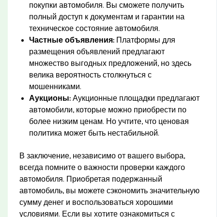
покупки автомобиля. Вы сможете получить
полный доступ к документам и гарантии на
техническое состояние автомобиля.
Частные объявления:
Платформы для
размещения объявлений предлагают
множество выгодных предложений, но здесь
велика вероятность столкнуться с
мошенниками.
Аукционы:
Аукционные площадки предлагают
автомобили, которые можно приобрести по
более низким ценам. Но учтите, что ценовая
политика может быть нестабильной.
В заключение, независимо от вашего выбора,
всегда помните о важности проверки каждого
автомобиля. Приобретая подержанный
автомобиль, вы можете сэкономить значительную
сумму денег и воспользоваться хорошими
условиями. Если вы хотите ознакомиться с