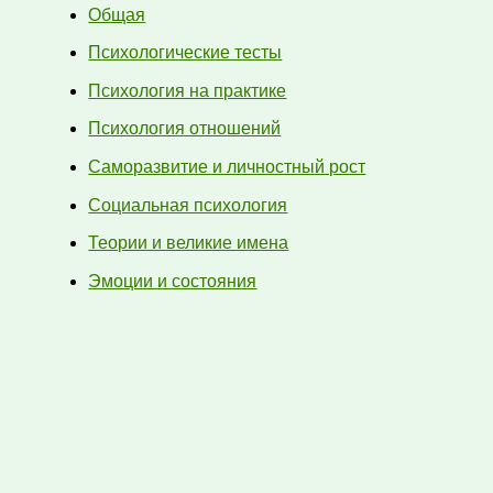
Общая
Психологические тесты
Психология на практике
Психология отношений
Саморазвитие и личностный рост
Социальная психология
Теории и великие имена
Эмоции и состояния