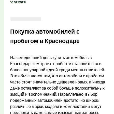
16.02.2026
Покупка автомобилей с
пробегом в Краснодаре
На сегодняшний день купить автомобиль в
Краснодарском крае с пробегом становится все
более популярной идеей среди местных жителей.
Это объясняется тем, что автомобили с пробегом
часто стоят значительно дешевле новых, а иногда
даже оставляют за собой больше положительных
эмоций и воспоминаний. Параллельно, выбор
подержанных автомобилей достаточно широк:
различные марки, модели и комплектации могут
предложить даже самые изысканные запросы.