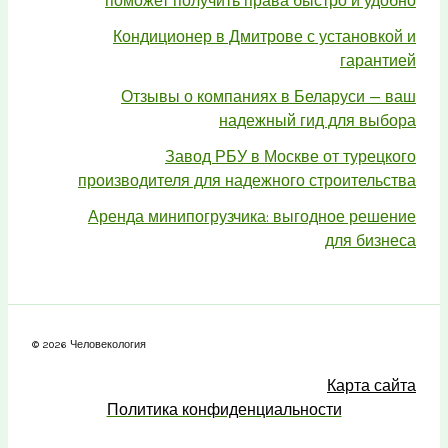
поможет получить права быстро и удобно
Кондиционер в Дмитрове с установкой и
гарантией
Отзывы о компаниях в Беларуси — ваш
надежный гид для выбора
Завод РБУ в Москве от турецкого
производителя для надежного строительства
Аренда минипогрузчика: выгодное решение
для бизнеса
© 2026 Человекология
Карта сайта
Политика конфиденциальности