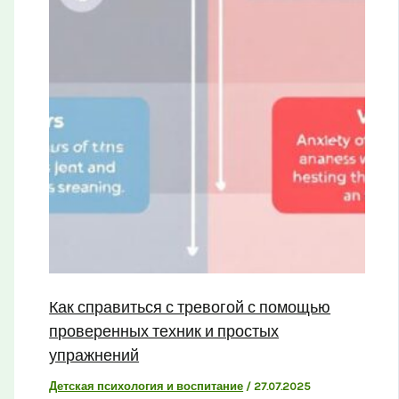
Как справиться с тревогой с помощью
проверенных техник и простых
упражнений
Детская психология и воспитание
/
27.07.2025