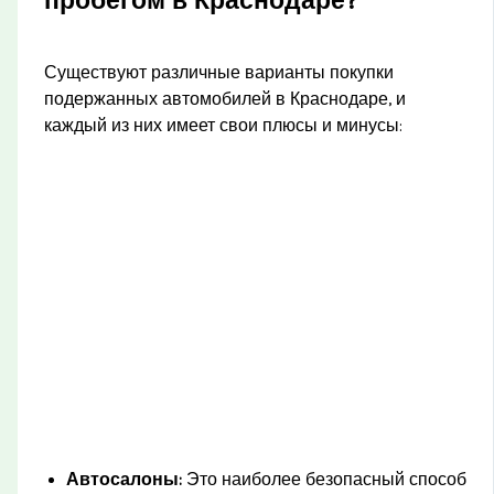
пробегом в Краснодаре?
Существуют различные варианты покупки
подержанных автомобилей в Краснодаре, и
каждый из них имеет свои плюсы и минусы:
Автосалоны:
Это наиболее безопасный способ