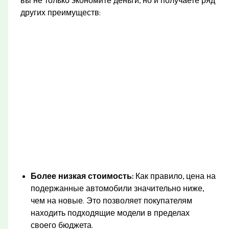
вы не только экономите деньги, но и получаете ряд
других преимуществ:
Более низкая стоимость:
Как правило, цена на
подержанные автомобили значительно ниже,
чем на новые. Это позволяет покупателям
находить подходящие модели в пределах
своего бюджета.