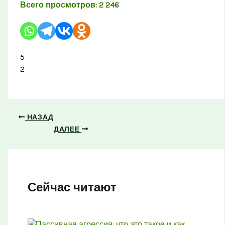
Всего просмотров:
2 246
5
2
НАЗАД
ДАЛЕЕ
Сейчас читают