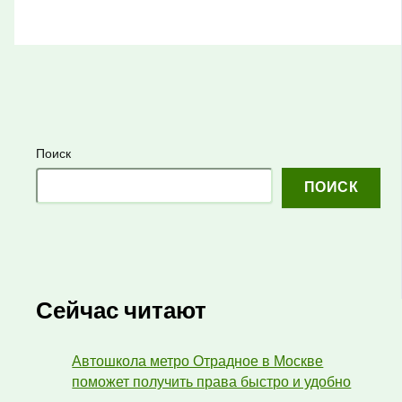
Поиск
ПОИСК
Сейчас читают
Автошкола метро Отрадное в Москве
поможет получить права быстро и удобно