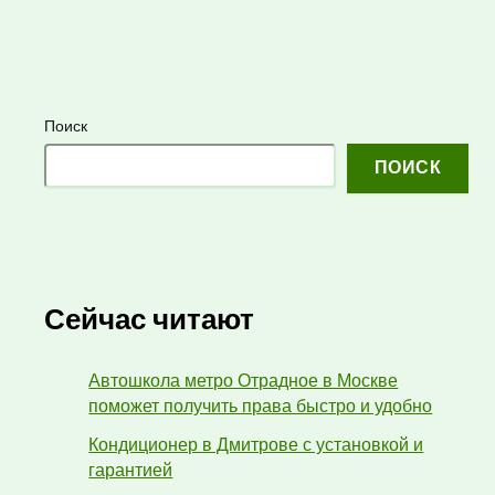
Поиск
ПОИСК
Сейчас читают
Автошкола метро Отрадное в Москве
поможет получить права быстро и удобно
Кондиционер в Дмитрове с установкой и
гарантией