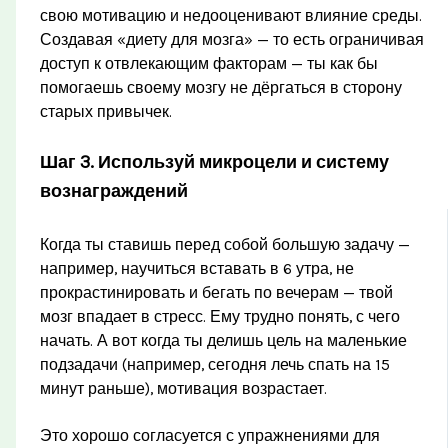
свою мотивацию и недооценивают влияние среды.
Создавая «диету для мозга» — то есть ограничивая
доступ к отвлекающим факторам — ты как бы
помогаешь своему мозгу не дёргаться в сторону
старых привычек.
Шаг 3. Используй микроцели и систему
вознаграждений
Когда ты ставишь перед собой большую задачу —
например, научиться вставать в 6 утра, не
прокрастинировать и бегать по вечерам — твой
мозг впадает в стресс. Ему трудно понять, с чего
начать. А вот когда ты делишь цель на маленькие
подзадачи (например, сегодня лечь спать на 15
минут раньше), мотивация возрастает.
Это хорошо согласуется с упражнениями для