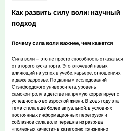
Как развить силу воли: научный
подход
Почему сила воли важнее, чем кажется
Сила воли — это не просто способность отказаться
от второго куска торта. Это ключевой навык,
влияющий на успех в учебе, карьере, отношениях
и даже здоровье. По данным исследований
Стэнфордского университета, уровень
самоконтроля в детстве напрямую коррелирует с
успешностью во взрослой жизни. В 2025 году эта
тема стала ещё более актуальной: в условиях
постоянных информационных перегрузок и
соблазнов сила воли перешла из разряда
«полезных качеств» в категорию «жизненно