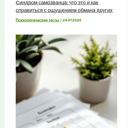
Синдром самозванца: что это и как
справиться с ощущением обмана других
Психологические тесты
/
24.07.2025