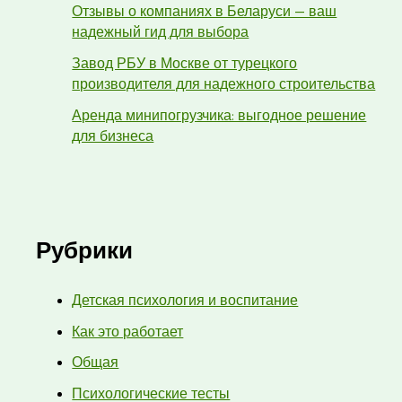
Отзывы о компаниях в Беларуси — ваш
надежный гид для выбора
Завод РБУ в Москве от турецкого
производителя для надежного строительства
Аренда минипогрузчика: выгодное решение
для бизнеса
Рубрики
Детская психология и воспитание
Как это работает
Общая
Психологические тесты