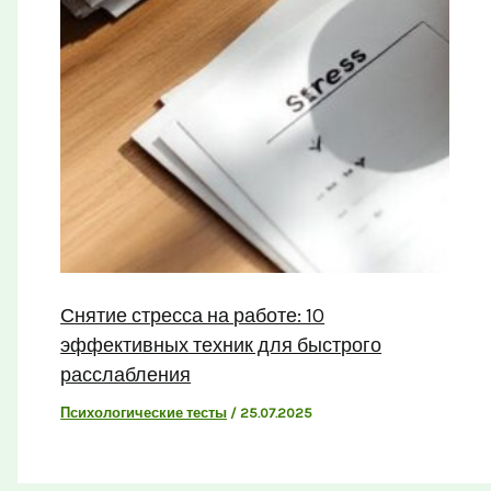
Снятие стресса на работе: 10
эффективных техник для быстрого
расслабления
Психологические тесты
/
25.07.2025