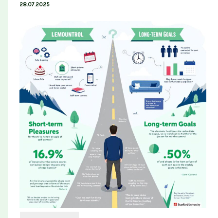
28.07.2025