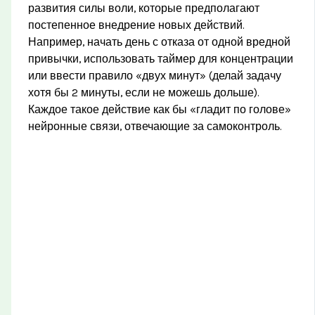
развития силы воли, которые предполагают
постепенное внедрение новых действий.
Например, начать день с отказа от одной вредной
привычки, использовать таймер для концентрации
или ввести правило «двух минут» (делай задачу
хотя бы 2 минуты, если не можешь дольше).
Каждое такое действие как бы «гладит по голове»
нейронные связи, отвечающие за самоконтроль.