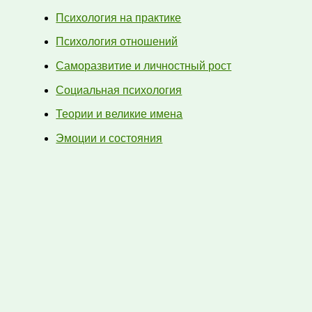
Психология на практике
Психология отношений
Саморазвитие и личностный рост
Социальная психология
Теории и великие имена
Эмоции и состояния