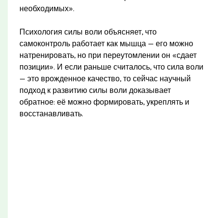
необходимых».
Психология силы воли объясняет, что
самоконтроль работает как мышца — его можно
натренировать, но при переутомлении он «сдает
позиции». И если раньше считалось, что сила воли
— это врожденное качество, то сейчас научный
подход к развитию силы воли доказывает
обратное: её можно формировать, укреплять и
восстанавливать.