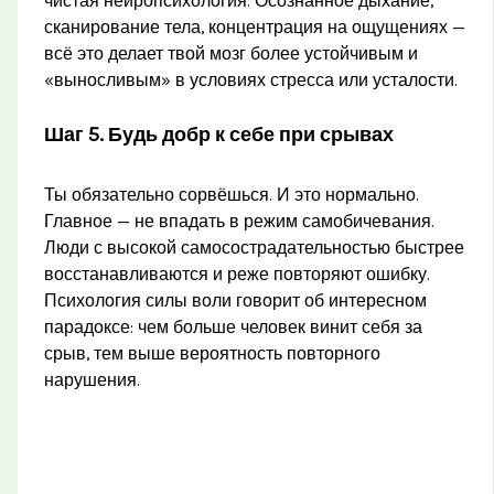
чистая нейропсихология. Осознанное дыхание,
сканирование тела, концентрация на ощущениях —
всё это делает твой мозг более устойчивым и
«выносливым» в условиях стресса или усталости.
Шаг 5. Будь добр к себе при срывах
Ты обязательно сорвёшься. И это нормально.
Главное — не впадать в режим самобичевания.
Люди с высокой самосострадательностью быстрее
восстанавливаются и реже повторяют ошибку.
Психология силы воли говорит об интересном
парадоксе: чем больше человек винит себя за
срыв, тем выше вероятность повторного
нарушения.