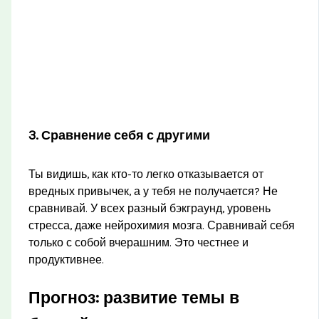
3. Сравнение себя с другими
Ты видишь, как кто-то легко отказывается от
вредных привычек, а у тебя не получается? Не
сравнивай. У всех разный бэкграунд, уровень
стресса, даже нейрохимия мозга. Сравнивай себя
только с собой вчерашним. Это честнее и
продуктивнее.
Прогноз: развитие темы в