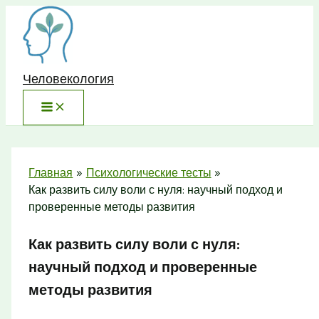
Перейти
к
содержимому
Человекология
Главная
Психологические тесты
Как развить силу воли с нуля: научный подход и
проверенные методы развития
Как развить силу воли с нуля:
научный подход и проверенные
методы развития