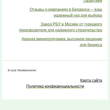
гарантией
Отзывы о компаниях в Беларуси — ваш
надежный гид для выбора
Завод РБУ в Москве от турецкого
производителя для надежного строительства
Аренда минипогрузчика: выгодное решение
для бизнеса
© 2026 Человекология
Карта сайта
Политика конфиденциальности