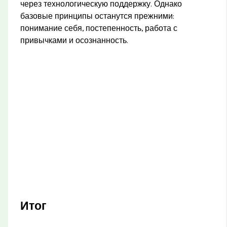
через технологическую поддержку. Однако
базовые принципы останутся прежними:
понимание себя, постепенность, работа с
привычками и осознанность.
Итог