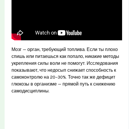
Мозг — орган, требующий топлива. Если ты плохо
спишь или питаешься как попало, никакие методы
укрепления силы воли не помогут. Исследования
показывают, что недосып снижает способность к
самоконтролю на 20–30%. Точно так же дефицит
глюкозы в организме — прямой путь к снижению
самодисциплины.