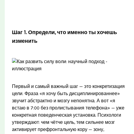
Шаг 1. Определи, что именно ты хочешь
изменить
Первый и самый важный шаг — это конкретизация
цели. Фраза «я хочу быть дисциплинированнее»
звучит абстрактно и мозгу непонятна. А вот «я
встаю в 7:00 без пролистывания телефона» — уже
конкретная поведенческая установка. Психологи
утверждают: чем чётче цель, тем сильнее мозг
активирует префронтальную кору — зону,