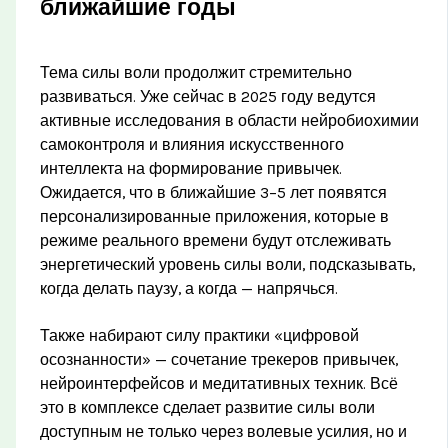
ближайшие годы
Тема силы воли продолжит стремительно
развиваться. Уже сейчас в 2025 году ведутся
активные исследования в области нейробиохимии
самоконтроля и влияния искусственного
интеллекта на формирование привычек.
Ожидается, что в ближайшие 3–5 лет появятся
персонализированные приложения, которые в
режиме реального времени будут отслеживать
энергетический уровень силы воли, подсказывать,
когда делать паузу, а когда — напрячься.
Также набирают силу практики «цифровой
осознанности» — сочетание трекеров привычек,
нейроинтерфейсов и медитативных техник. Всё
это в комплексе сделает развитие силы воли
доступным не только через волевые усилия, но и