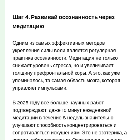
Шаг 4. Развивай осознанность через
медитацию
Одним из самых эффективных методов
укрепления силы воли является регулярная
практика осознанности. Медитация не только
снижает уровень стресса, но и увеличивает
толщину префронтальной коры. А это, как уже
упоминалось, та самая область мозга, которая
управляет импульсами.
В 2025 году всё больше научных работ
подтверждают: даже 10 минут ежедневной
медитации в течение 8 недель значительно
улучшают способность концентрироваться и
сопротивляться искушениям. Это не эзотерика, а