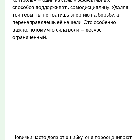
способов поддерживать самодисциплину. Удаляя
триггеры, ты не тратишь энергию на борьбу, а
перенаправляешь её на цели. Это особенно
важно, потому что сила воли — ресурс
ограниченный.
Новички часто делают ошибку: они переоценивают