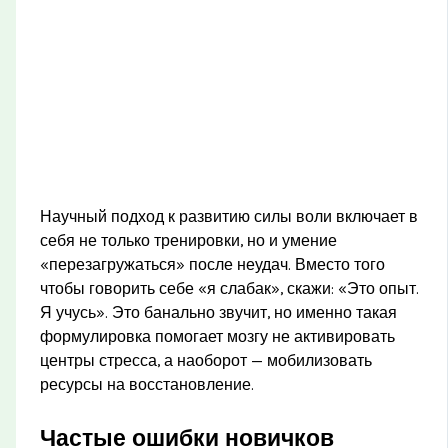
Научный подход к развитию силы воли включает в
себя не только тренировки, но и умение
«перезагружаться» после неудач. Вместо того
чтобы говорить себе «я слабак», скажи: «Это опыт.
Я учусь». Это банально звучит, но именно такая
формулировка помогает мозгу не активировать
центры стресса, а наоборот — мобилизовать
ресурсы на восстановление.
Частые ошибки новичков