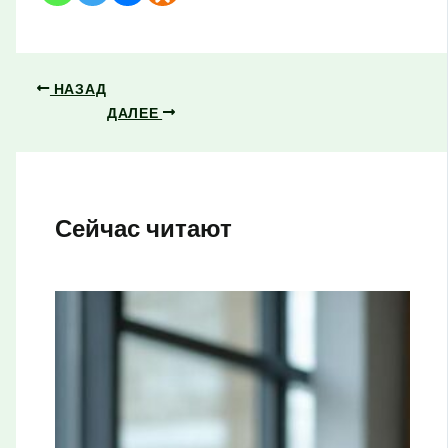
НАЗАД
ДАЛЕЕ
Сейчас читают