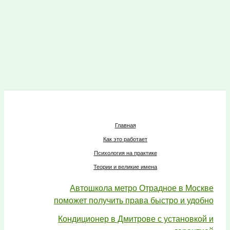
Главная
Как это работает
Психология на практике
Теории и великие имена
Автошкола метро Отрадное в Москве
поможет получить права быстро и удобно
Кондиционер в Дмитрове с установкой и