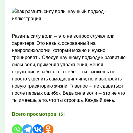
Развить силу воли — это не вопрос случая или
характера. Это навык, основанный на
нейропсихологии, который можно и нужно
тренировать. Следуя научному подходу к развитию
силы воли, применяя упражнения, меняя
окружение и заботясь о себе — ты сможешь не
просто укрепить самодисциплину, но и выстроить
новую траекторию жизни. Главное — не сдаваться
после первых ошибок. Ведь сила воли — это не что
ты имеешь, а то, что ты строишь. Каждый день.
Всего просмотров:
151