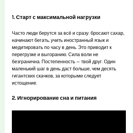
1. Старт с максимальной нагрузки
Часто люди берутся за всё и сразу: бросают сахар,
начинают бегать, учить иностранный язык и
медитировать по часу в день. Это приводит к
перегрузке и выгоранию. Сила воли не
безгранична. Постепенность — твой друг. Один
маленький шаг в день даст больше, чем десять
гигантских скачков, за которыми следует
истощение.
2. Игнорирование сна и питания