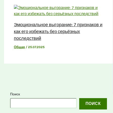
Эмоциональное выгорание: 7 признаков и
как его избежать без серьёзных
последствий
Общая
/
25.07.2025
Поиск
ПОИСК