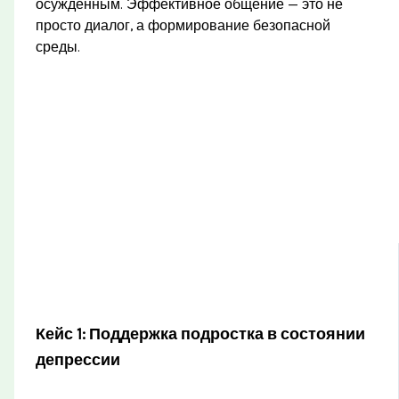
осуждённым. Эффективное общение — это не
просто диалог, а формирование безопасной
среды.
Кейс 1: Поддержка подростка в состоянии
депрессии