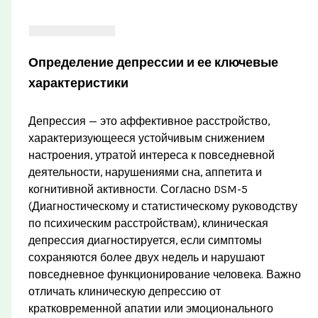
Определение депрессии и ее ключевые
характеристики
Депрессия — это аффективное расстройство,
характеризующееся устойчивым снижением
настроения, утратой интереса к повседневной
деятельности, нарушениями сна, аппетита и
когнитивной активности. Согласно DSM-5
(Диагностическому и статистическому руководству
по психическим расстройствам), клиническая
депрессия диагностируется, если симптомы
сохраняются более двух недель и нарушают
повседневное функционирование человека. Важно
отличать клиническую депрессию от
кратковременной апатии или эмоционального