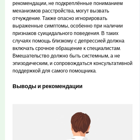
рекомендации, не подкреплённые пониманием
механизмов расстройства, могут вызвать
отчуждение. Также опасно игнорировать
выраженные симптомы, особенно при наличии
признаков суицидального поведения. В таких
случаях помощь близкому с депрессией должна
включать срочное обращение к специалистам.
Вмешательство должно быть системным, а не
эпизодическим, и сопровождаться консультативной
поддержкой для самого помощника.
Выводы и рекомендации