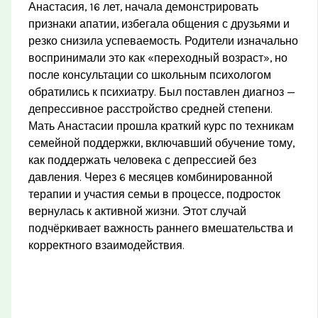
Анастасия, 16 лет, начала демонстрировать
признаки апатии, избегала общения с друзьями и
резко снизила успеваемость. Родители изначально
воспринимали это как «переходный возраст», но
после консультации со школьным психологом
обратились к психиатру. Был поставлен диагноз —
депрессивное расстройство средней степени.
Мать Анастасии прошла краткий курс по техникам
семейной поддержки, включавший обучение тому,
как поддержать человека с депрессией без
давления. Через 6 месяцев комбинированной
терапии и участия семьи в процессе, подросток
вернулась к активной жизни. Этот случай
подчёркивает важность раннего вмешательства и
корректного взаимодействия.