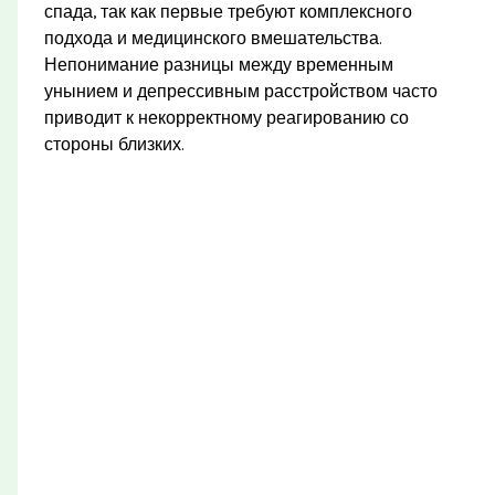
спада, так как первые требуют комплексного
подхода и медицинского вмешательства.
Непонимание разницы между временным
унынием и депрессивным расстройством часто
приводит к некорректному реагированию со
стороны близких.