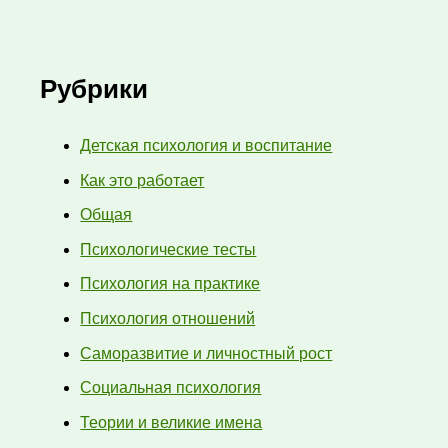
Рубрики
Детская психология и воспитание
Как это работает
Общая
Психологические тесты
Психология на практике
Психология отношений
Саморазвитие и личностный рост
Социальная психология
Теории и великие имена