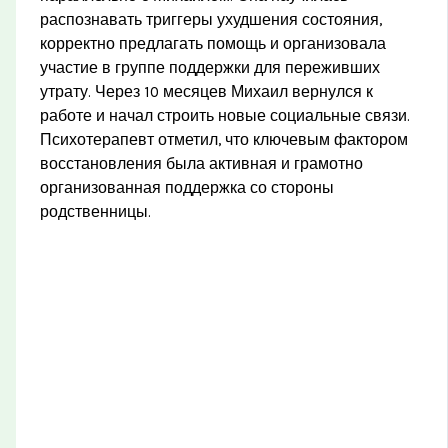
распознавать триггеры ухудшения состояния,
корректно предлагать помощь и организовала
участие в группе поддержки для переживших
утрату. Через 10 месяцев Михаил вернулся к
работе и начал строить новые социальные связи.
Психотерапевт отметил, что ключевым фактором
восстановления была активная и грамотно
организованная поддержка со стороны
родственницы.