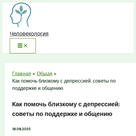
Перейти
к
содержимому
Человекология
Главная
Общая
Как помочь близкому с депрессией: советы по
поддержке и общению
Как помочь близкому с депрессией:
советы по поддержке и общению
18.08.2025