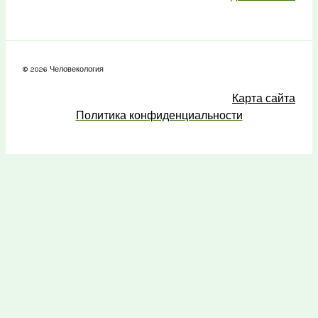
© 2026 Человекология
Карта сайта
Политика конфиденциальности