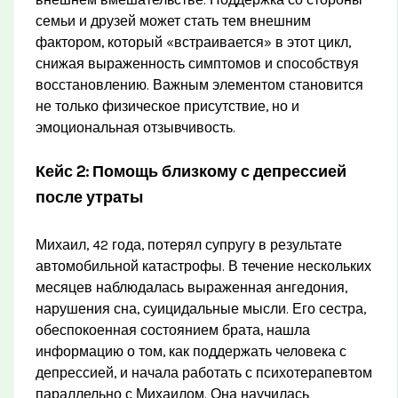
внешнем вмешательстве. Поддержка со стороны
семьи и друзей может стать тем внешним
фактором, который «встраивается» в этот цикл,
снижая выраженность симптомов и способствуя
восстановлению. Важным элементом становится
не только физическое присутствие, но и
эмоциональная отзывчивость.
Кейс 2: Помощь близкому с депрессией
после утраты
Михаил, 42 года, потерял супругу в результате
автомобильной катастрофы. В течение нескольких
месяцев наблюдалась выраженная ангедония,
нарушения сна, суицидальные мысли. Его сестра,
обеспокоенная состоянием брата, нашла
информацию о том, как поддержать человека с
депрессией, и начала работать с психотерапевтом
параллельно с Михаилом. Она научилась