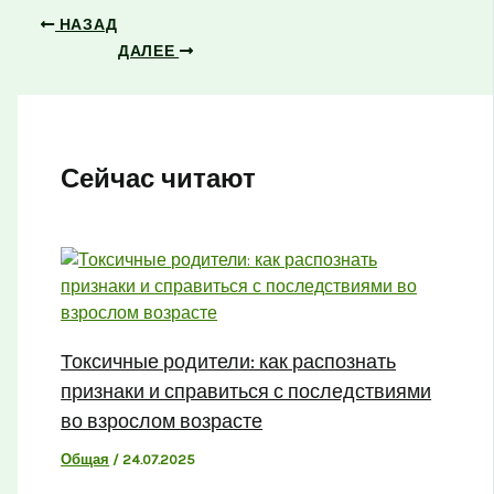
НАЗАД
ДАЛЕЕ
Сейчас читают
Токсичные родители: как распознать
признаки и справиться с последствиями
во взрослом возрасте
Общая
/
24.07.2025