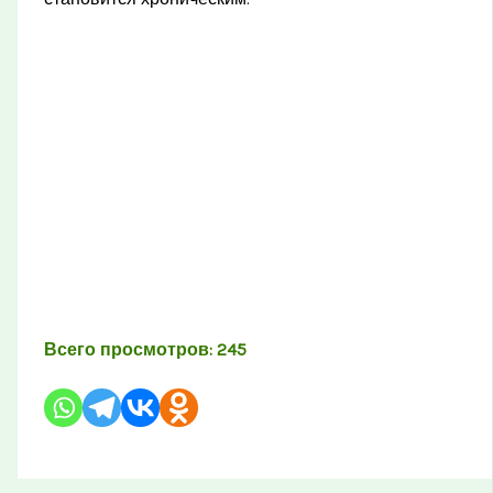
Всего просмотров:
245