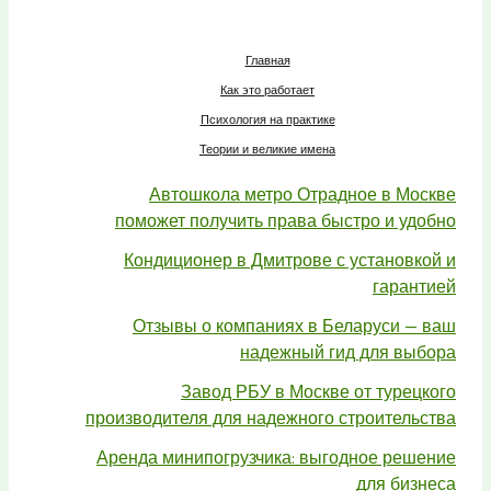
Главная
Как это работает
Психология на практике
Теории и великие имена
Автошкола метро Отрадное в Москве
поможет получить права быстро и удобно
Кондиционер в Дмитрове с установкой и
гарантией
Отзывы о компаниях в Беларуси — ваш
надежный гид для выбора
Завод РБУ в Москве от турецкого
производителя для надежного строительства
Аренда минипогрузчика: выгодное решение
для бизнеса