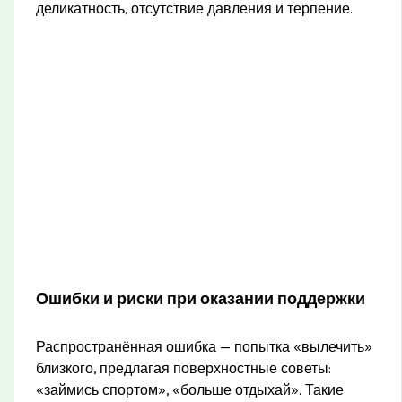
деликатность, отсутствие давления и терпение.
Ошибки и риски при оказании поддержки
Распространённая ошибка — попытка «вылечить»
близкого, предлагая поверхностные советы:
«займись спортом», «больше отдыхай». Такие