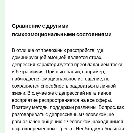
Сравнение с другими
психоэмоциональными состояниями
В отличие от тревожных расстройств, где
доминирующей эмоцией является страх,
депрессия характеризуется преобладанием тоски
и безразличия. При выгорании, например,
наблюдается эмоциональное истощение, но
сохраняется способность радоваться в личной
жизни. В случае же с депрессией негативное
восприятие распространяется на все сферы.
Поэтому методы поддержки различны. Вопрос, как
разговаривать с депрессивным человеком, не
равнозначен общению с человеком, находящимся
в кратковременном стрессе. Необходима большая