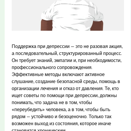
Поддержка при депрессии — это не разовая акция,
а последовательный, структурированный процесс.
Он требует знаний, эмпатии и, при необходимости,
профессионального сопровождения.
Эффективные методы включают активное
слушание, создание безопасной среды, помощь в
организации лечения и отказ от давления. Те, кто
ищет советы по помощи при депрессии, должны
понимать, что задача не в том, чтобы
«переубедить» человека, а в том, чтобы быть
рядом — устойчиво и безоценочно. Только так
возможен выход из состояния, которое иначе
становится хроническим.