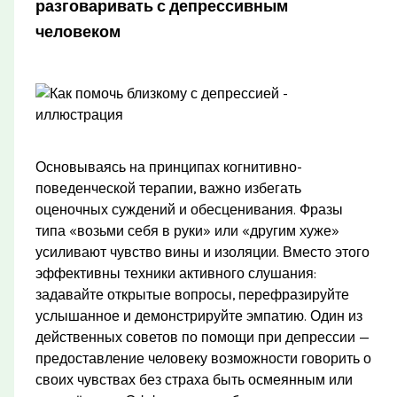
разговаривать с депрессивным
человеком
Основываясь на принципах когнитивно-
поведенческой терапии, важно избегать
оценочных суждений и обесценивания. Фразы
типа «возьми себя в руки» или «другим хуже»
усиливают чувство вины и изоляции. Вместо этого
эффективны техники активного слушания:
задавайте открытые вопросы, перефразируйте
услышанное и демонстрируйте эмпатию. Один из
действенных советов по помощи при депрессии —
предоставление человеку возможности говорить о
своих чувствах без страха быть осмеянным или