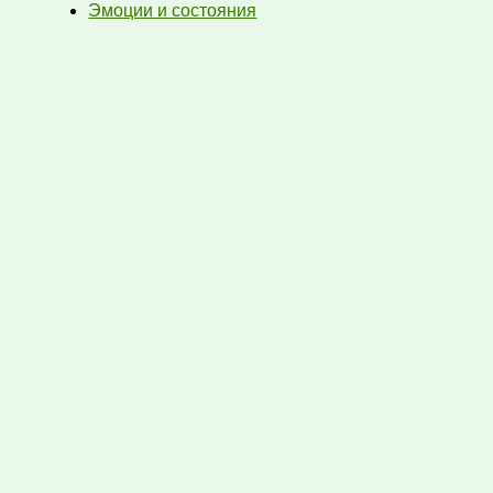
Эмоции и состояния