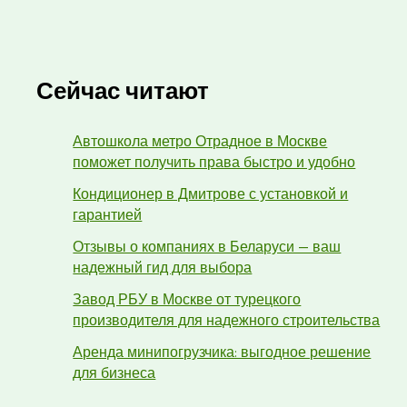
Сейчас читают
Автошкола метро Отрадное в Москве
поможет получить права быстро и удобно
Кондиционер в Дмитрове с установкой и
гарантией
Отзывы о компаниях в Беларуси — ваш
надежный гид для выбора
Завод РБУ в Москве от турецкого
производителя для надежного строительства
Аренда минипогрузчика: выгодное решение
для бизнеса