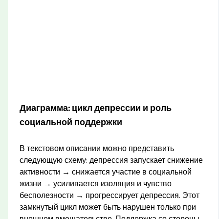
Диаграмма: цикл депрессии и роль
социальной поддержки
В текстовом описании можно представить
следующую схему: депрессия запускает снижение
активности → снижается участие в социальной
жизни → усиливается изоляция и чувство
бесполезности → прогрессирует депрессия. Этот
замкнутый цикл может быть нарушен только при