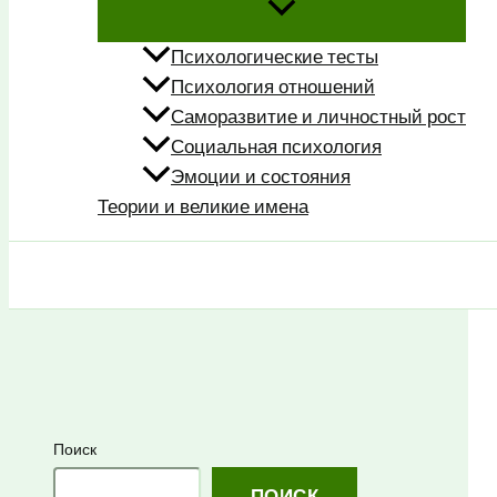
Психологические тесты
Психология отношений
Саморазвитие и личностный рост
Социальная психология
Эмоции и состояния
Теории и великие имена
Поиск
Поиск
ПОИСК