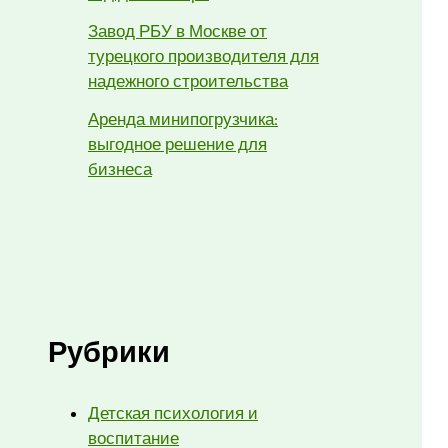
Завод РБУ в Москве от
турецкого производителя для
надежного строительства
Аренда минипогрузчика:
выгодное решение для
бизнеса
Рубрики
Детская психология и
воспитание