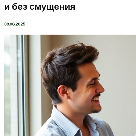
и без смущения
09.08.2025