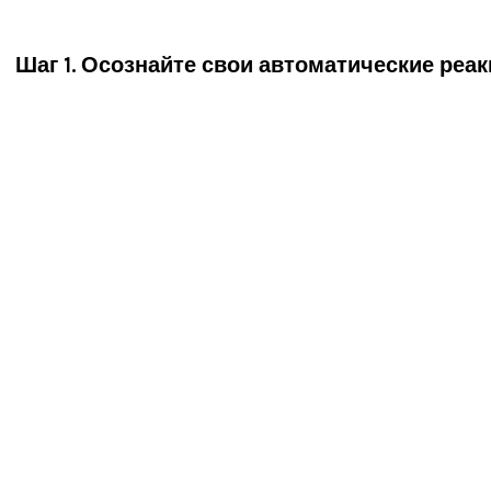
Шаг 1. Осознайте свои автоматические реа