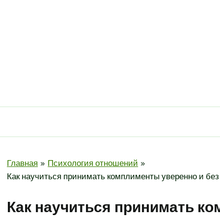
Главная
Психология отношений
Как научиться принимать комплименты уверенно и бе
Как научиться принимать к