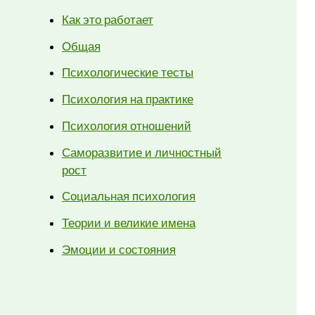
Как это работает
Общая
Психологические тесты
Психология на практике
Психология отношений
Саморазвитие и личностный
рост
Социальная психология
Теории и великие имена
Эмоции и состояния