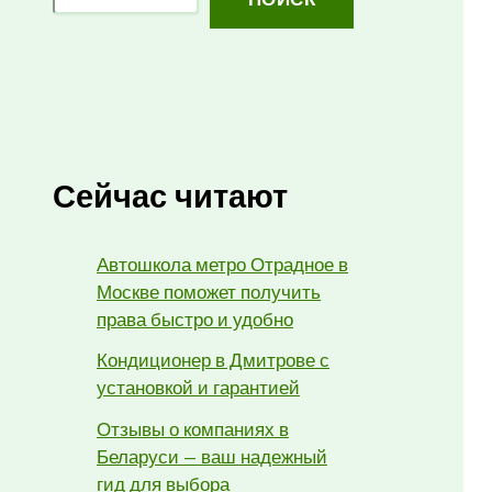
Сейчас читают
Автошкола метро Отрадное в
Москве поможет получить
права быстро и удобно
Кондиционер в Дмитрове с
установкой и гарантией
Отзывы о компаниях в
Беларуси — ваш надежный
гид для выбора