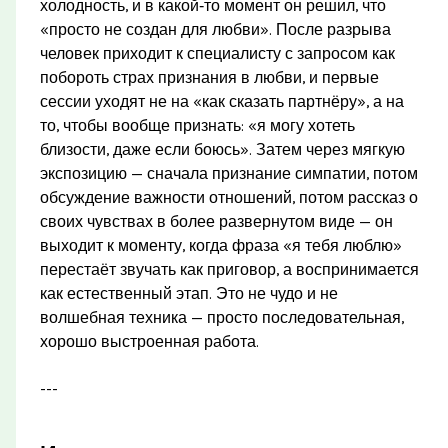
холодность, и в какой‑то момент он решил, что
«просто не создан для любви». После разрыва
человек приходит к специалисту с запросом как
побороть страх признания в любви, и первые
сессии уходят не на «как сказать партнёру», а на
то, чтобы вообще признать: «я могу хотеть
близости, даже если боюсь». Затем через мягкую
экспозицию — сначала признание симпатии, потом
обсуждение важности отношений, потом рассказ о
своих чувствах в более развернутом виде — он
выходит к моменту, когда фраза «я тебя люблю»
перестаёт звучать как приговор, а воспринимается
как естественный этап. Это не чудо и не
волшебная техника — просто последовательная,
хорошо выстроенная работа.
---