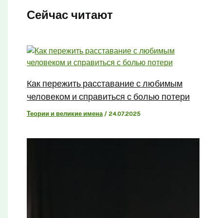
Сейчас читают
Как пережить расставание с любимым
человеком и справиться с болью потери
Теории и великие имена
/
24.07.2025