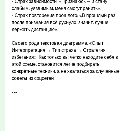
- Страх зависимости: «Признаюсь — и стану
слабым, уязвимым, меня смогут ранить».
- Страх повторения прошлого: «В прошлый раз
после признания всё рухнуло, значит, лучше
держать дистанцию».
Своего рода текстовая диаграмма: «Опыт →
Интерпретация → Тип страха → Стратегия
избегания». Как только вы чётко находите себя в
этой схеме, становится легче подбирать
конкретные техники, а не хвататься за случайные
советы из соцсетей.
---