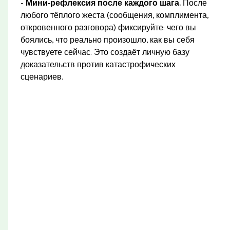
-
Мини‑рефлексия после каждого шага.
После
любого тёплого жеста (сообщения, комплимента,
откровенного разговора) фиксируйте: чего вы
боялись, что реально произошло, как вы себя
чувствуете сейчас. Это создаёт личную базу
доказательств против катастрофических
сценариев.