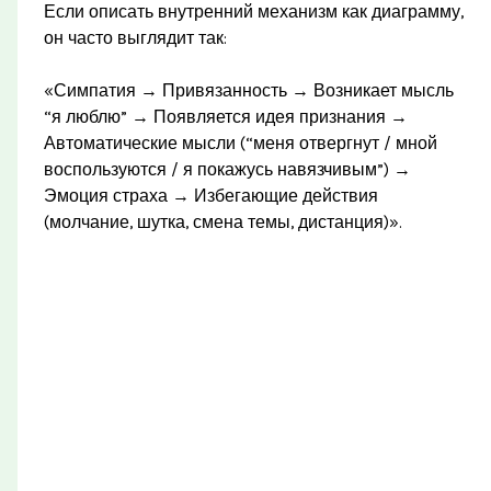
Если описать внутренний механизм как диаграмму,
он часто выглядит так:
«Симпатия → Привязанность → Возникает мысль
“я люблю” → Появляется идея признания →
Автоматические мысли (“меня отвергнут / мной
воспользуются / я покажусь навязчивым”) →
Эмоция страха → Избегающие действия
(молчание, шутка, смена темы, дистанция)».