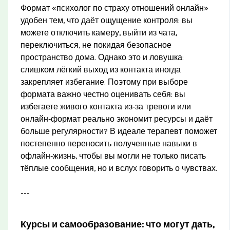
Формат «психолог по страху отношений онлайн»
удобен тем, что даёт ощущение контроля: вы
можете отключить камеру, выйти из чата,
переключиться, не покидая безопасное
пространство дома. Однако это и ловушка:
слишком лёгкий выход из контакта иногда
закрепляет избегание. Поэтому при выборе
формата важно честно оценивать себя: вы
избегаете живого контакта из‑за тревоги или
онлайн‑формат реально экономит ресурсы и даёт
больше регулярности? В идеале терапевт поможет
постепенно переносить полученные навыки в
офлайн‑жизнь, чтобы вы могли не только писать
тёплые сообщения, но и вслух говорить о чувствах.
---
Курсы и самообразование: что могут дать,