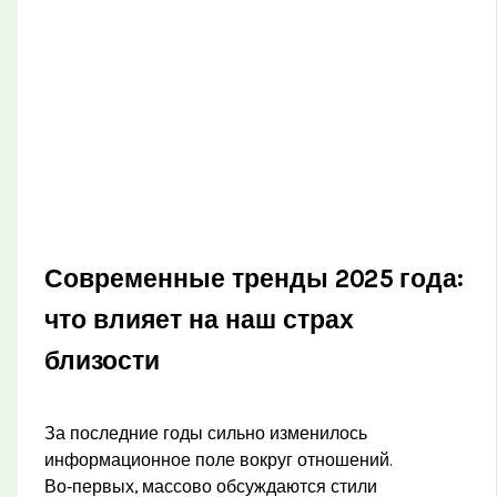
Современные тренды 2025 года:
что влияет на наш страх
близости
За последние годы сильно изменилось
информационное поле вокруг отношений.
Во‑первых, массово обсуждаются стили