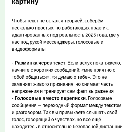
картину
Чтобы текст не остался теорией, соберём
несколько простых, но работающих практик,
адаптированных под реальность 2025 года, где у
нас под рукой мессенджеры, голосовые и
видеоформаты.
-
Разминка через текст.
Если вслух пока тяжело,
начните с коротких сообщений: «мне приятно с
тобой общаться», «я думаю о тебе». Это не
заменяет живого признания, но снимает часть
напряжения и тренирует сам факт выражения.
-
Голосовые вместо переписки.
Голосовые
сообщения — переходный формат между текстом
и разговором. Так вы привыкаете слышать свой
голос, говорящий о чувствах, но всё ещё
находитесь в относительно безопасной дистанции.