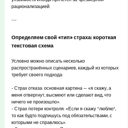
рационализацией.
---
Определяем свой «тип» страха: короткая
текстовая схема
Условно можно описать несколько
распространённых сценариев, каждый из которых
требует своего подхода:
- Страх отказа: основная картина — «я скажу, а
меня отвергнут, высмеют или сделают вид, что
ничего не произошло».
- Страх потери контроля: «Если я скажу “люблю”,
то как будто подпишусь под обязательствами, с
которыми не справлюсь».