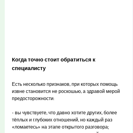
Когда точно стоит обратиться к
специалисту
Есть несколько признаков, при которых помощь
извне становится не роскошью, а здравой мерой
предосторожности:
- вы чувствуете, что давно хотите других, более
тёплых и глубоких отношений, но каждый раз
«ломаетесь» на этапе открытого разговора;