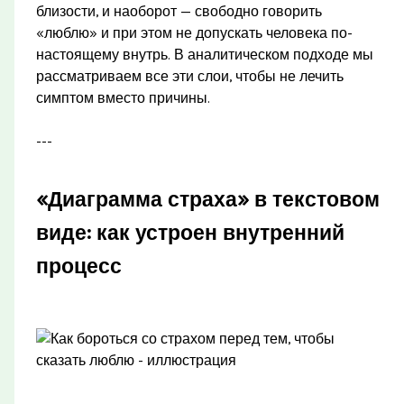
близости, и наоборот — свободно говорить
«люблю» и при этом не допускать человека по-
настоящему внутрь. В аналитическом подходе мы
рассматриваем все эти слои, чтобы не лечить
симптом вместо причины.
---
«Диаграмма страха» в текстовом
виде: как устроен внутренний
процесс