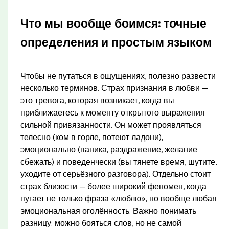
Что мы вообще боимся: точные
определения и простым языком
Чтобы не путаться в ощущениях, полезно развести
несколько терминов. Страх признания в любви —
это тревога, которая возникает, когда вы
приближаетесь к моменту открытого выражения
сильной привязанности. Он может проявляться
телесно (ком в горле, потеют ладони),
эмоционально (паника, раздражение, желание
сбежать) и поведенчески (вы тянете время, шутите,
уходите от серьёзного разговора). Отдельно стоит
страх близости — более широкий феномен, когда
пугает не только фраза «люблю», но вообще любая
эмоциональная оголённость. Важно понимать
разницу: можно бояться слов, но не самой