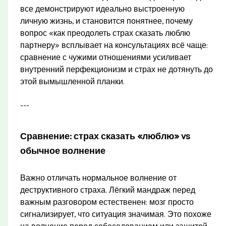
все демонстрируют идеально выстроенную
личную жизнь, и становится понятнее, почему
вопрос «как преодолеть страх сказать люблю
партнеру» всплывает на консультациях всё чаще:
сравнение с чужими отношениями усиливает
внутренний перфекционизм и страх не дотянуть до
этой вымышленной планки.
---
Сравнение: страх сказать «люблю» vs
обычное волнение
Важно отличать нормальное волнение от
деструктивного страха. Лёгкий мандраж перед
важным разговором естественен: мозг просто
сигнализирует, что ситуация значимая. Это похоже