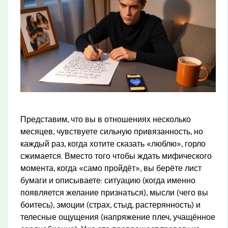
Представим, что вы в отношениях несколько
месяцев, чувствуете сильную привязанность, но
каждый раз, когда хотите сказать «люблю», горло
сжимается. Вместо того чтобы ждать мифического
момента, когда «само пройдёт», вы берёте лист
бумаги и описываете: ситуацию (когда именно
появляется желание признаться), мысли (чего вы
боитесь), эмоции (страх, стыд, растерянность) и
телесные ощущения (напряжение плеч, учащённое