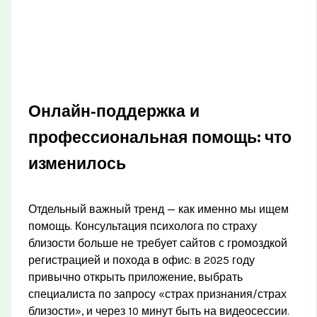
Онлайн‑поддержка и
профессиональная помощь: что
изменилось
Отдельный важный тренд — как именно мы ищем
помощь. Консультация психолога по страху
близости больше не требует сайтов с громоздкой
регистрацией и похода в офис: в 2025 году
привычно открыть приложение, выбрать
специалиста по запросу «страх признания/страх
близости», и через 10 минут быть на видеосессии.