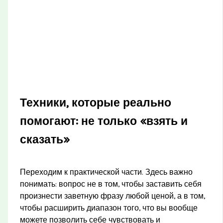
Техники, которые реально
помогают: не только «взять и
сказать»
Переходим к практической части. Здесь важно
понимать: вопрос не в том, чтобы заставить себя
произнести заветную фразу любой ценой, а в том,
чтобы расширить диапазон того, что вы вообще
можете позволить себе чувствовать и