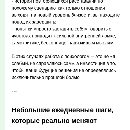
- история повторяющихся расставаний по
похожему сценарию: как только отношения
выходят на новый уровень близости, вы находите
повод их завершить;
- попытки «просто заставить себя» говорить о
чувствах приводят к сильной внутренней ломке,
самокритике, бессоннице, навязчивым мыслям.
В этих случаях работа с психологом — это не «я
слабый, не справляюсь сам», а инвестиция в то,
чтобы ваши будущие решения не определялись
исключительно прошлой болью.
---
Небольшие ежедневные шаги,
которые реально меняют