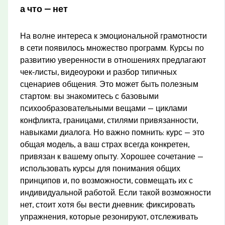
а что — нет
На волне интереса к эмоциональной грамотности
в сети появилось множество программ. Курсы по
развитию уверенности в отношениях предлагают
чек‑листы, видеоуроки и разбор типичных
сценариев общения. Это может быть полезным
стартом: вы знакомитесь с базовыми
психообразовательными вещами — циклами
конфликта, границами, стилями привязанности,
навыками диалога. Но важно помнить: курс — это
общая модель, а ваш страх всегда конкретен,
привязан к вашему опыту. Хорошее сочетание —
использовать курсы для понимания общих
принципов и, по возможности, совмещать их с
индивидуальной работой. Если такой возможности
нет, стоит хотя бы вести дневник: фиксировать
упражнения, которые резонируют, отслеживать