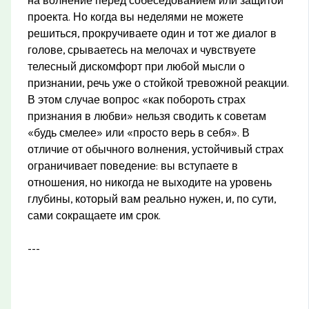
на волнение перед собеседованием или защитой
проекта. Но когда вы неделями не можете
решиться, прокручиваете один и тот же диалог в
голове, срываетесь на мелочах и чувствуете
телесный дискомфорт при любой мысли о
признании, речь уже о стойкой тревожной реакции.
В этом случае вопрос «как побороть страх
признания в любви» нельзя сводить к советам
«будь смелее» или «просто верь в себя». В
отличие от обычного волнения, устойчивый страх
ограничивает поведение: вы вступаете в
отношения, но никогда не выходите на уровень
глубины, который вам реально нужен, и, по сути,
сами сокращаете им срок.
---