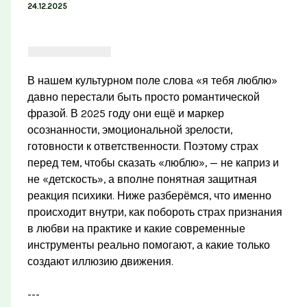
24.12.2025
В нашем культурном поле слова «я тебя люблю»
давно перестали быть просто романтической
фразой. В 2025 году они ещё и маркер
осознанности, эмоциональной зрелости,
готовности к ответственности. Поэтому страх
перед тем, чтобы сказать «люблю», — не каприз и
не «детскость», а вполне понятная защитная
реакция психики. Ниже разберёмся, что именно
происходит внутри, как побороть страх признания
в любви на практике и какие современные
инструменты реально помогают, а какие только
создают иллюзию движения.
---