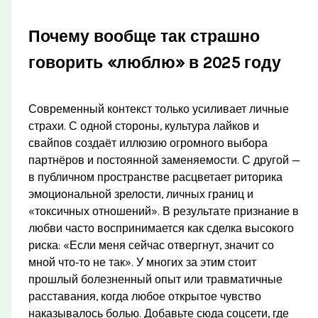
Почему вообще так страшно
говорить «люблю» в 2025 году
Современный контекст только усиливает личные
страхи. С одной стороны, культура лайков и
свайпов создаёт иллюзию огромного выбора
партнёров и постоянной заменяемости. С другой —
в публичном пространстве расцветает риторика
эмоциональной зрелости, личных границ и
«токсичных отношений». В результате признание в
любви часто воспринимается как сделка высокого
риска: «Если меня сейчас отвергнут, значит со
мной что‑то не так». У многих за этим стоит
прошлый болезненный опыт или травматичные
расставания, когда любое открытое чувство
наказывалось болью. Добавьте сюда соцсети, где