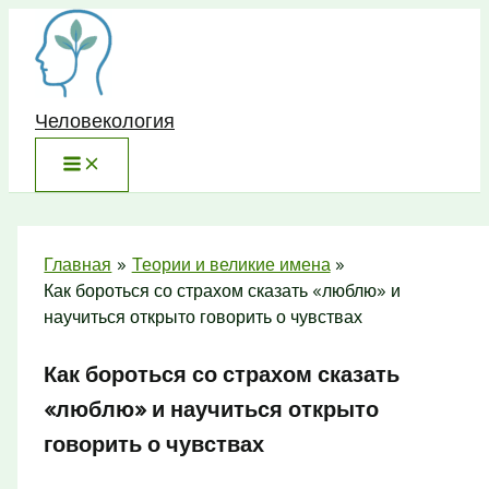
Перейти
к
содержимому
Человекология
Главная
Теории и великие имена
Как бороться со страхом сказать «люблю» и
научиться открыто говорить о чувствах
Как бороться со страхом сказать
«люблю» и научиться открыто
говорить о чувствах