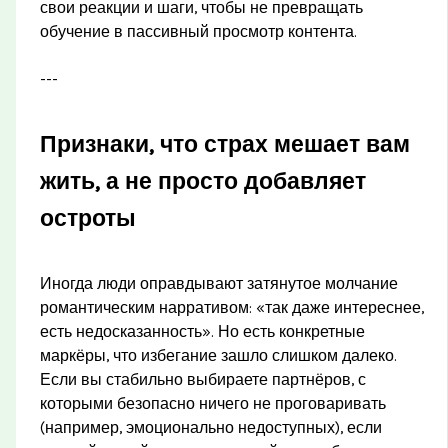
свои реакции и шаги, чтобы не превращать
обучение в пассивный просмотр контента.
---
Признаки, что страх мешает вам
жить, а не просто добавляет
остроты
Иногда люди оправдывают затянутое молчание
романтическим нарративом: «так даже интереснее,
есть недосказанность». Но есть конкретные
маркёры, что избегание зашло слишком далеко.
Если вы стабильно выбираете партнёров, с
которыми безопасно ничего не проговаривать
(например, эмоционально недоступных), если