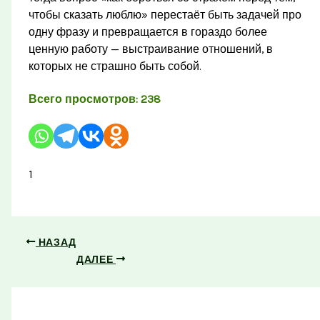
чтобы сказать люблю» перестаёт быть задачей про
одну фразу и превращается в гораздо более
ценную работу — выстраивание отношений, в
которых не страшно быть собой.
Всего просмотров:
238
1
НАЗАД
ДАЛЕЕ