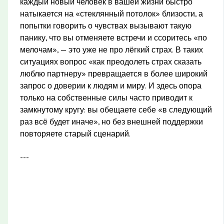
каждый новый человек в вашей жизни быстро
натыкается на «стеклянный потолок» близости, а
попытки говорить о чувствах вызывают такую
панику, что вы отменяете встречи и ссоритесь «по
мелочам», — это уже не про лёгкий страх. В таких
ситуациях вопрос «как преодолеть страх сказать
люблю партнеру» превращается в более широкий
запрос о доверии к людям и миру. И здесь опора
только на собственные силы часто приводит к
замкнутому кругу: вы обещаете себе «в следующий
раз всё будет иначе», но без внешней поддержки
повторяете старый сценарий.
---