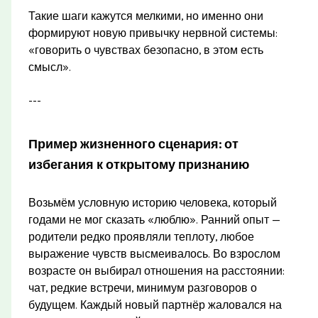
Такие шаги кажутся мелкими, но именно они
формируют новую привычку нервной системы:
«говорить о чувствах безопасно, в этом есть
смысл».
---
Пример жизненного сценария: от
избегания к открытому признанию
Возьмём условную историю человека, который
годами не мог сказать «люблю». Ранний опыт —
родители редко проявляли теплоту, любое
выражение чувств высмеивалось. Во взрослом
возрасте он выбирал отношения на расстоянии:
чат, редкие встречи, минимум разговоров о
будущем. Каждый новый партнёр жаловался на