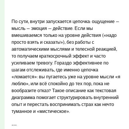
По сути, внутри запускается цепочка: ощущение —
мысль — эмоция — действие. Если мы
вмешиваемся только на уровне действия («надо
просто взять и сказать!»), без работы с
автоматическими мыслями и телесной реакцией,
то получаем краткосрочный эффект и часто
усиливаем тревогу. Гораздо эффективнее по
шагам отслеживать, где именно цепочка
«ломается»: вы пугаетесь уже на уровне мысли «я
люблю», или всё спокойно до тех пор, пока не
вообразите отказ? Такое описание как текстовая
диаграмма помогает структурировать внутренний
опыт и перестать воспринимать страх как нечто
туманное и «мистическое».
---