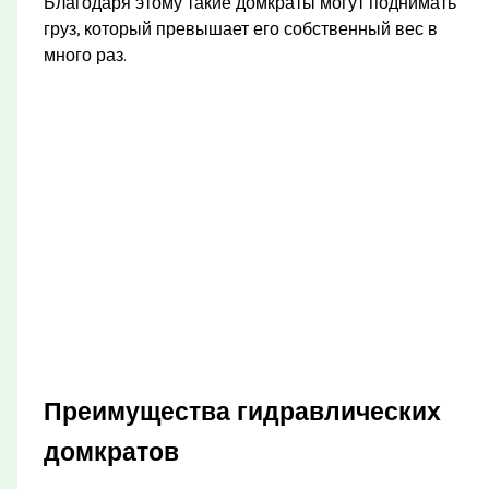
Благодаря этому такие домкраты могут поднимать
груз, который превышает его собственный вес в
много раз.
Преимущества гидравлических
домкратов