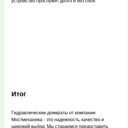
устройство прослужит долго и без сбоя.
Итог
Гидравлические домкраты от компании
Мостмеханика - это надежность, качество и
широкий выбор. Мы стараемся предоставить