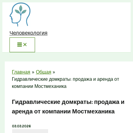
Перейти
к
содержимому
Человекология
Главная
Общая
Гидравлические домкраты: продажа и аренда от
компании Мостмеханика
Гидравлические домкраты: продажа и
аренда от компании Мостмеханика
03.03.2026