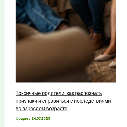
Токсичные родители: как распознать
признаки и справиться с последствиями
во взрослом возрасте
Общая
/
24.07.2025