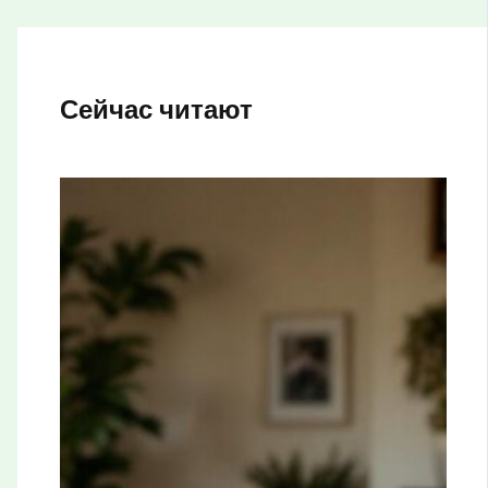
Сейчас читают