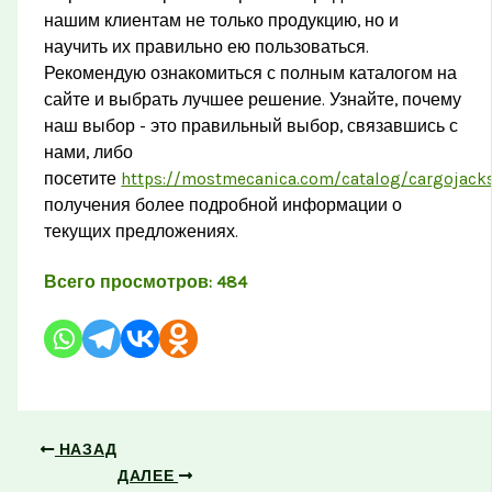
нашим клиентам не только продукцию, но и
научить их правильно ею пользоваться.
Рекомендую ознакомиться с полным каталогом на
сайте и выбрать лучшее решение. Узнайте, почему
наш выбор - это правильный выбор, связавшись с
нами, либо
посетите
https://mostmecanica.com/catalog/cargojack
получения более подробной информации о
текущих предложениях.
Всего просмотров:
484
НАЗАД
ДАЛЕЕ