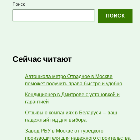
Поиск
ПОИСК
Сейчас читают
Автошкола метро Отрадное в Москве
поможет получить права быстро и удобно
Кондиционер в Дмитрове с установкой и
гарантией
Отзывы о компаниях в Беларуси — ваш
надежный гид для выбора
Завод РБУ в Москве от турецкого
производителя для надежного строительства