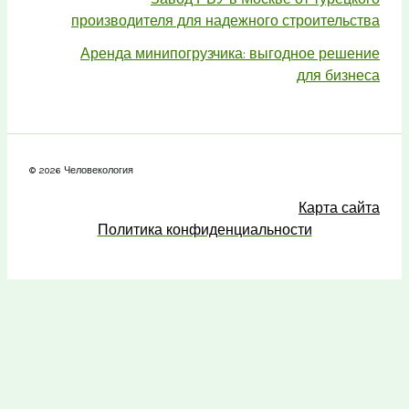
производителя для надежного строительства
Аренда минипогрузчика: выгодное решение
для бизнеса
© 2026 Человекология
Карта сайта
Политика конфиденциальности