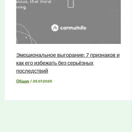
Эмоциональное выгорание: 7 признаков и
как его избежать без серьёзных
последствий
Общая
/
25.07.2025