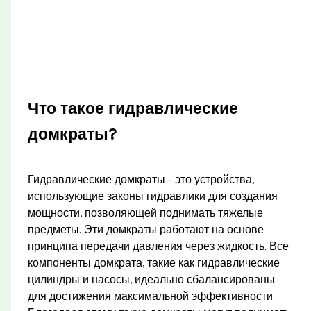
Что такое гидравлические
домкраты?
Гидравлические домкраты - это устройства,
использующие законы гидравлики для создания
мощности, позволяющей поднимать тяжелые
предметы. Эти домкраты работают на основе
принципа передачи давления через жидкость. Все
компоненты домкрата, такие как гидравлические
цилиндры и насосы, идеально сбалансированы
для достижения максимальной эффективности.