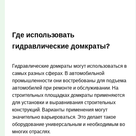
Где использовать
гидравлические домкраты?
Гидравлические домкраты могут использоваться в
самых разных сферах. В автомобильной
промышленности они востребованы для подъема
автомобилей при ремонте и обслуживании. На
строительных площадках домкраты применяются
для установки и выравнивания строительных
конструкций. Варианты применения могут
значительно варьироваться. Это делает такое
оборудование универсальным и необходимым во
многих отраслях.