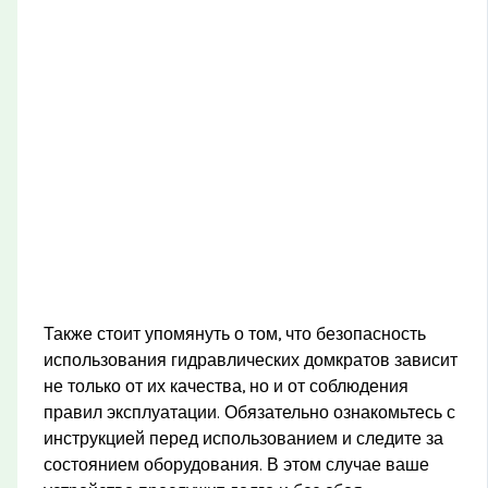
Также стоит упомянуть о том, что безопасность
использования гидравлических домкратов зависит
не только от их качества, но и от соблюдения
правил эксплуатации. Обязательно ознакомьтесь с
инструкцией перед использованием и следите за
состоянием оборудования. В этом случае ваше