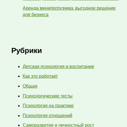
Аренда минипогрузчика: выгодное решение
для бизнеса
Рубрики
Детская психология и воспитание
Как это работает
Общая
Психологические тесты
Психология на практике
Психология отношений
Саморазвитие и личностный рост