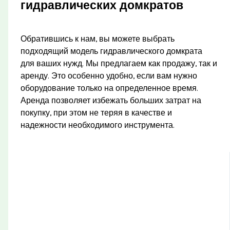
гидравлических домкратов
Обратившись к нам, вы можете выбрать
подходящий модель гидравлического домкрата
для ваших нужд. Мы предлагаем как продажу, так и
аренду. Это особенно удобно, если вам нужно
оборудование только на определенное время.
Аренда позволяет избежать больших затрат на
покупку, при этом не теряя в качестве и
надежности необходимого инструмента.