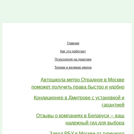
Главная
Как это работает
Психология на практике
Теории и великие имена
Автошкола метро Отрадное в Москве
поможет получить права быстро и удобно
Кондиционер в Дмитрове с установкой и
гарантией
Отзывы о компаниях в Беларуси — ваш
надежный гид для выбора
Завод РБУ в Москве от турецкого