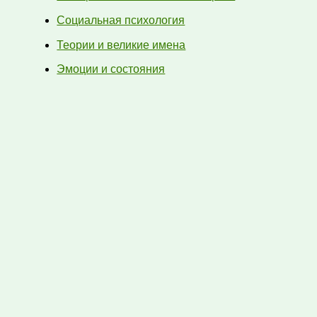
Социальная психология
Теории и великие имена
Эмоции и состояния