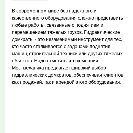
В современном мире без надежного и
качественного оборудования сложно представить
любые работы, связанные с поднятием и
перемещением тяжелых грузов. Гидравлические
домкраты - это незаменимый инструмент для тех,
кто часто сталкивается с задачами поднятия
машин, строительной техники или других тяжелых
объектов. Надо отметить, что компания
Мостмеханика предлагает широкий выбор
гидравлических домкратов, обеспечивая клиентов
как продажей, так и арендой этого оборудования.