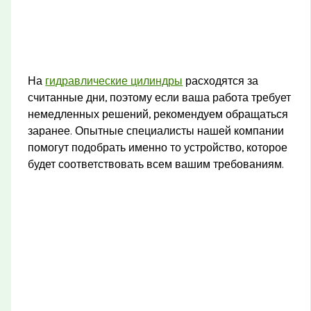
На
гидравлические цилиндры
расходятся за
считанные дни, поэтому если ваша работа требует
немедленных решений, рекомендуем обращаться
заранее. Опытные специалисты нашей компании
помогут подобрать именно то устройство, которое
будет соответствовать всем вашим требованиям.