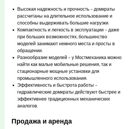
Высокая надежность и прочность – домкраты
рассчитаны на длительное использование и
способны выдерживать большие нагрузки.
Компактность и легкость в эксплуатации – даже
при больших возможностях, большинство
моделей занимают немного места и просты в
обращении.
Разнообразие моделей – у Мостмеханика можно
найти как малые мобильные решения, так и
стационарные мощные установки для
промышленного использования.
Эффективность и быстрота работы –
гидравлические домкраты действуют быстрее и
эффективнее традиционных механических
аналогов.
Продажа и аренда