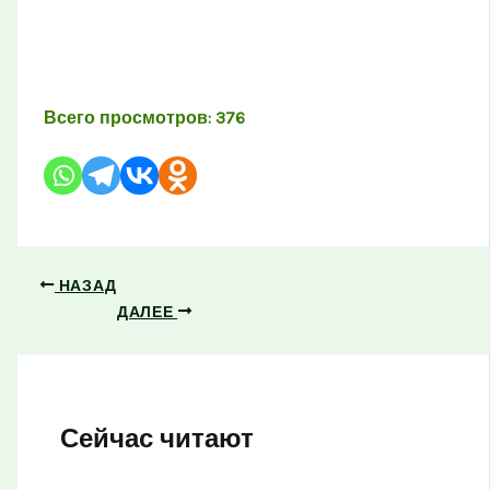
Всего просмотров:
376
НАЗАД
ДАЛЕЕ
Сейчас читают