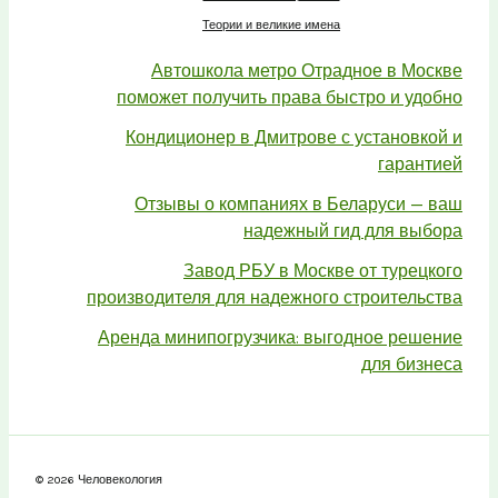
Теории и великие имена
Автошкола метро Отрадное в Москве
поможет получить права быстро и удобно
Кондиционер в Дмитрове с установкой и
гарантией
Отзывы о компаниях в Беларуси — ваш
надежный гид для выбора
Завод РБУ в Москве от турецкого
производителя для надежного строительства
Аренда минипогрузчика: выгодное решение
для бизнеса
© 2026 Человекология