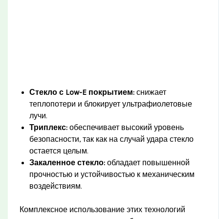
Стекло с Low-E покрытием:
снижает
теплопотери и блокирует ультрафиолетовые
лучи.
Триплекс:
обеспечивает высокий уровень
безопасности, так как на случай удара стекло
остается целым.
Закаленное стекло:
обладает повышенной
прочностью и устойчивостью к механическим
воздействиям.
Комплексное использование этих технологий