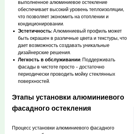
выполненное алюминиевое остекление
обеспечивает высокий уровень теплоизоляции,
что позволяет экономить на отоплении и
кондиционировании.
Эстетичность:
Алюминиевый профиль может
быть окрашен в различные цвета и текстуры, что
дает возможность создавать уникальные
дизайнерские решения.
Легкость в обслуживании:
Поддерживать
фасады в чистоте просто – достаточно
периодически проводить мойку стеклянных
поверхностей.
Этапы установки алюминиевого
фасадного остекления
Процесс установки алюминиевого фасадного