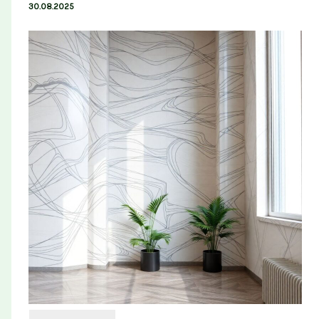
30.08.2025