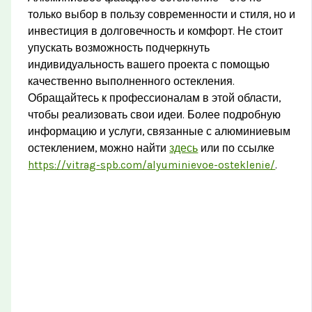
только выбор в пользу современности и стиля, но и
инвестиция в долговечность и комфорт. Не стоит
упускать возможность подчеркнуть
индивидуальность вашего проекта с помощью
качественно выполненного остекления.
Обращайтесь к профессионалам в этой области,
чтобы реализовать свои идеи. Более подробную
информацию и услуги, связанные с алюминиевым
остеклением, можно найти
здесь
или по ссылке
https://vitrag-spb.com/alyuminievoe-osteklenie/
.