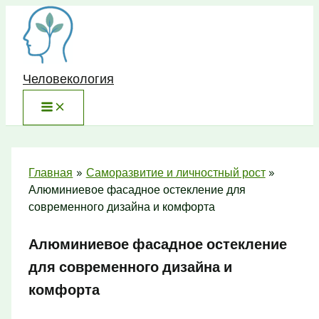
Перейти
к
содержимому
Человекология
Главная
Саморазвитие и личностный рост
Алюминиевое фасадное остекление для
современного дизайна и комфорта
Алюминиевое фасадное остекление
для современного дизайна и
комфорта