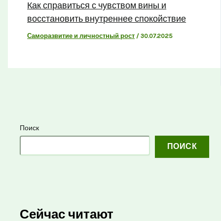
Как справиться с чувством вины и
восстановить внутреннее спокойствие
Саморазвитие и личностный рост
/
30.07.2025
Поиск
ПОИСК
Сейчас читают