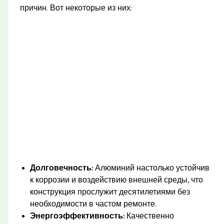
причин. Вот некоторые из них:
Долговечность:
Алюминий настолько устойчив
к коррозии и воздействию внешней среды, что
конструкция прослужит десятилетиями без
необходимости в частом ремонте.
Энергоэффективность:
Качественно