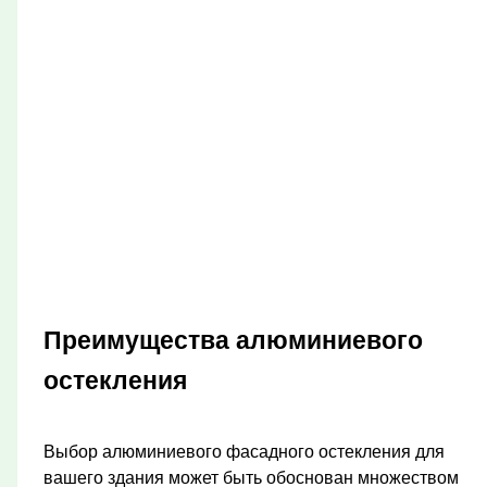
Преимущества алюминиевого
остекления
Выбор алюминиевого фасадного остекления для
вашего здания может быть обоснован множеством