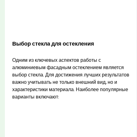
Выбор стекла для остекления
Одним из ключевых аспектов работы с
алюминиевым фасадным остеклением является
выбор стекла. Для достижения лучших результатов
важно учитывать не только внешний вид, но и
характеристики материала. Наиболее популярные
варианты включают: