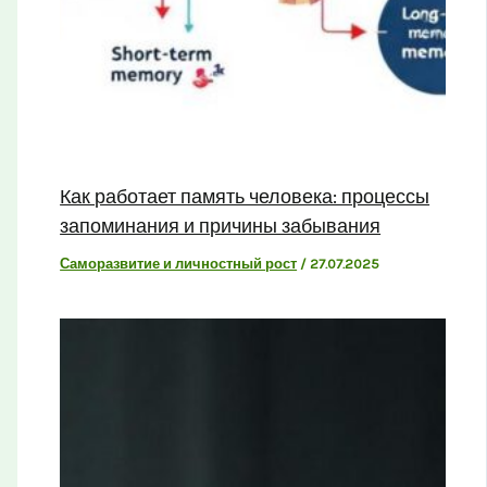
Как работает память человека: процессы
запоминания и причины забывания
Саморазвитие и личностный рост
/
27.07.2025