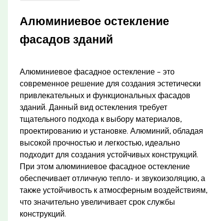
Алюминиевое остекление
фасадов зданий
Алюминиевое фасадное остекление – это
современное решение для создания эстетически
привлекательных и функциональных фасадов
зданий. Данный вид остекления требует
тщательного подхода к выбору материалов,
проектированию и установке. Алюминий, обладая
высокой прочностью и легкостью, идеально
подходит для создания устойчивых конструкций.
При этом алюминиевое фасадное остекление
обеспечивает отличную тепло- и звукоизоляцию, а
также устойчивость к атмосферным воздействиям,
что значительно увеличивает срок службы
конструкций.