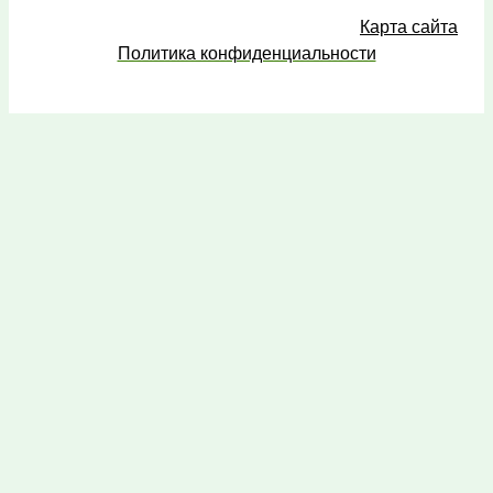
Карта сайта
Политика конфиденциальности