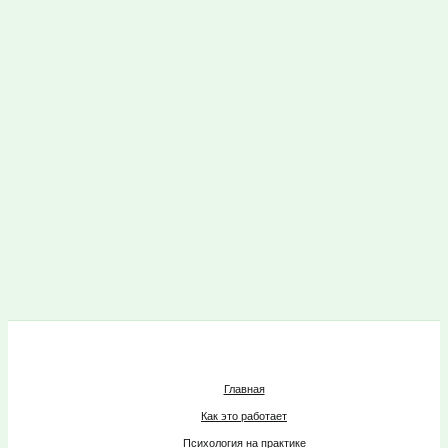
Главная
Как это работает
Психология на практике