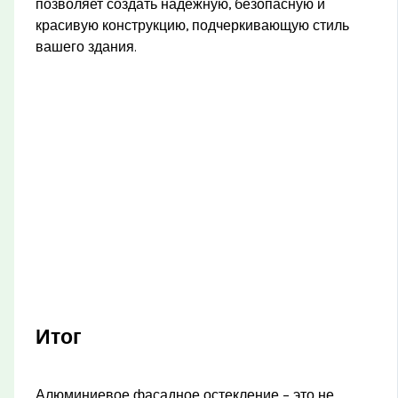
позволяет создать надежную, безопасную и
красивую конструкцию, подчеркивающую стиль
вашего здания.
Итог
Алюминиевое фасадное остекление – это не