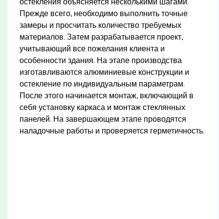
остекления объясняется несколькими шагами.
Прежде всего, необходимо выполнить точные
замеры и просчитать количество требуемых
материалов. Затем разрабатывается проект,
учитывающий все пожелания клиента и
особенности здания. На этапе производства
изготавливаются алюминиевые конструкции и
остекление по индивидуальным параметрам.
После этого начинается монтаж, включающий в
себя установку каркаса и монтаж стеклянных
панелей. На завершающем этапе проводятся
наладочные работы и проверяется герметичность.