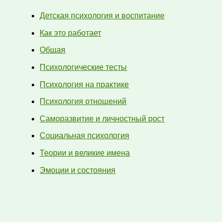
Детская психология и воспитание
Как это работает
Общая
Психологические тесты
Психология на практике
Психология отношений
Саморазвитие и личностный рост
Социальная психология
Теории и великие имена
Эмоции и состояния