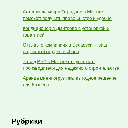
Автошкола метро Отрадное в Москве
поможет получить права быстро и удобно
Кондиционер в Дмитрове с установкой и
гарантией
Отзывы о компаниях в Беларуси — ваш
надежный гид для выбора
Завод РБУ в Москве от турецкого
производителя для надежного строительства
Аренда минипогрузчика: выгодное решение
для бизнеса
Рубрики