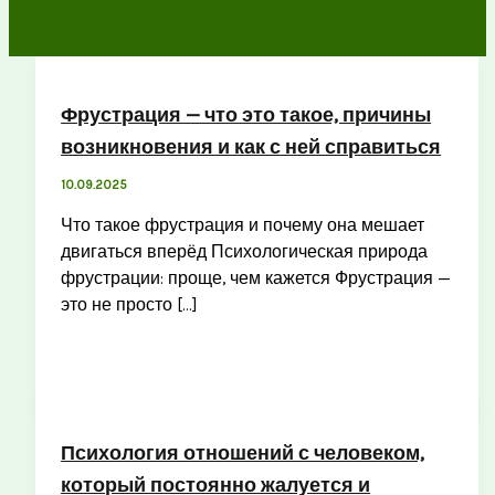
Фрустрация — что это такое, причины
возникновения и как с ней справиться
10.09.2025
Что такое фрустрация и почему она мешает
двигаться вперёд Психологическая природа
фрустрации: проще, чем кажется Фрустрация —
это не просто […]
Психология отношений с человеком,
который постоянно жалуется и