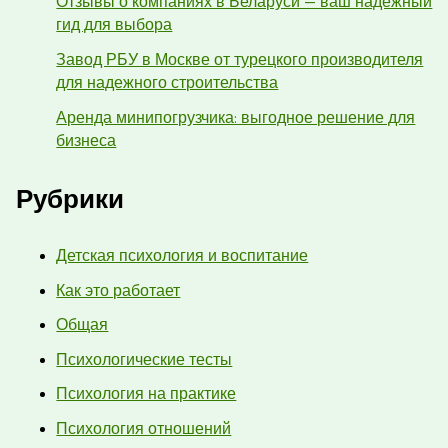
Отзывы о компаниях в Беларуси — ваш надежный
гид для выбора
Завод РБУ в Москве от турецкого производителя
для надежного строительства
Аренда минипогрузчика: выгодное решение для
бизнеса
Рубрики
Детская психология и воспитание
Как это работает
Общая
Психологические тесты
Психология на практике
Психология отношений