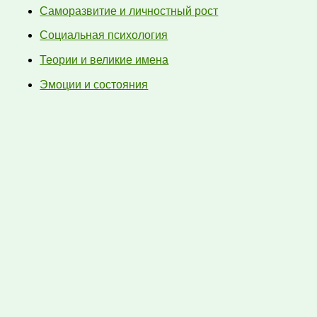
Саморазвитие и личностный рост
Социальная психология
Теории и великие имена
Эмоции и состояния