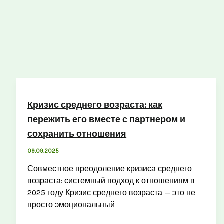
Кризис среднего возраста: как
пережить его вместе с партнером и
сохранить отношения
09.09.2025
Совместное преодоление кризиса среднего
возраста: системный подход к отношениям в
2025 году Кризис среднего возраста — это не
просто эмоциональный