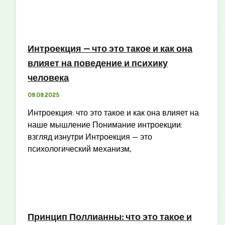
Интроекция — что это такое и как она
влияет на поведение и психику
человека
09.09.2025
Интроекция: что это такое и как она влияет на
наше мышление Понимание интроекции:
взгляд изнутри Интроекция — это
психологический механизм,
Принцип Поллианны: что это такое и