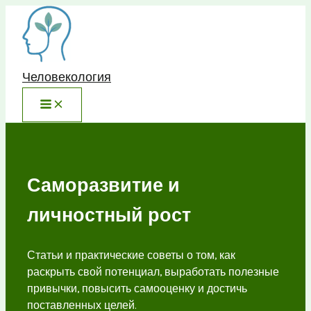
Перейти
к
содержимому
Человекология
Саморазвитие и
личностный рост
Статьи и практические советы о том, как
раскрыть свой потенциал, выработать полезные
привычки, повысить самооценку и достичь
поставленных целей.