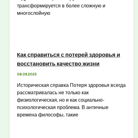
трансформируется в более сложную и
многослойную
Как справиться с потерей здоровья и
восстановить качество жизни
06.09.2025
Историческая справка Потеря здоровья всегда
рассматривалась не только как
физиологическая, но и как социально-
психологическая проблема. В античные
времена философы, такие