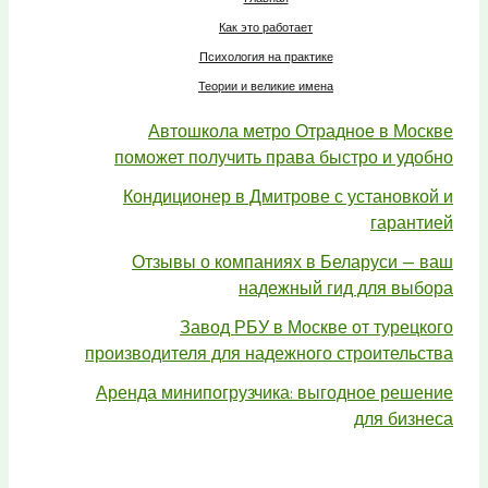
Как это работает
Психология на практике
Теории и великие имена
Автошкола метро Отрадное в Москве
поможет получить права быстро и удобно
Кондиционер в Дмитрове с установкой и
гарантией
Отзывы о компаниях в Беларуси — ваш
надежный гид для выбора
Завод РБУ в Москве от турецкого
производителя для надежного строительства
Аренда минипогрузчика: выгодное решение
для бизнеса