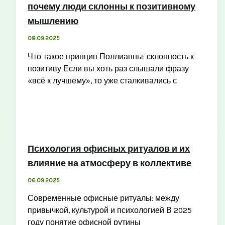
почему люди склонны к позитивному
мышлению
08.09.2025
Что такое принцип Поллианны: склонность к
позитиву Если вы хоть раз слышали фразу
«всё к лучшему», то уже сталкивались с
Психология офисных ритуалов и их
влияние на атмосферу в коллективе
06.09.2025
Современные офисные ритуалы: между
привычкой, культурой и психологией В 2025
году понятие офисной рутины