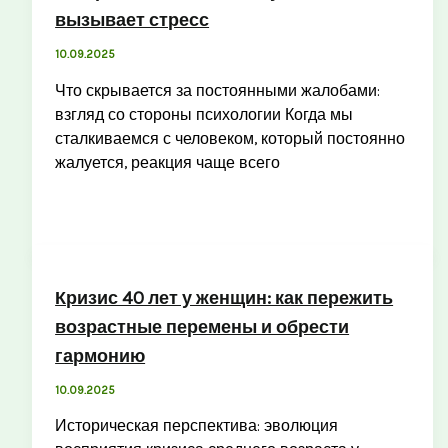
вызывает стресс
10.09.2025
Что скрывается за постоянными жалобами:
взгляд со стороны психологии Когда мы
сталкиваемся с человеком, который постоянно
жалуется, реакция чаще всего
Кризис 40 лет у женщин: как пережить
возрастные перемены и обрести
гармонию
10.09.2025
Историческая перспектива: эволюция