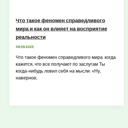
Что такое феномен справедливого
мира и как он влияет на восприятие
реальности
09.09.2025
Что такое феномен справедливого мира: когда
кажется, что все получают по заслугам Ты
когда-нибудь ловил себя на мысли: «Ну,
наверное,