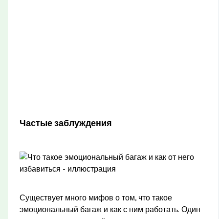
Частые заблуждения
Существует много мифов о том, что такое
эмоциональный багаж и как с ним работать. Один