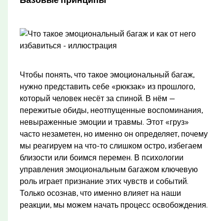
Чтобы понять, что такое эмоциональный багаж,
нужно представить себе «рюкзак» из прошлого,
который человек несёт за спиной. В нём —
пережитые обиды, неотпущенные воспоминания,
невыраженные эмоции и травмы. Этот «груз»
часто незаметен, но именно он определяет, почему
мы реагируем на что-то слишком остро, избегаем
близости или боимся перемен. В психологии
управления эмоциональным багажом ключевую
роль играет признание этих чувств и событий.
Только осознав, что именно влияет на наши
реакции, мы можем начать процесс освобождения.