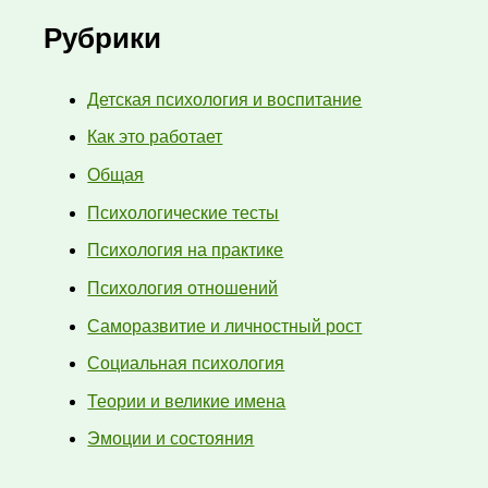
Рубрики
Детская психология и воспитание
Как это работает
Общая
Психологические тесты
Психология на практике
Психология отношений
Саморазвитие и личностный рост
Социальная психология
Теории и великие имена
Эмоции и состояния