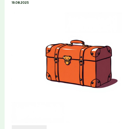
19.08.2025