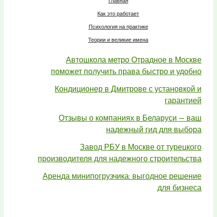
Главная
Как это работает
Психология на практике
Теории и великие имена
Автошкола метро Отрадное в Москве
поможет получить права быстро и удобно
Кондиционер в Дмитрове с установкой и
гарантией
Отзывы о компаниях в Беларуси — ваш
надежный гид для выбора
Завод РБУ в Москве от турецкого
производителя для надежного строительства
Аренда минипогрузчика: выгодное решение
для бизнеса