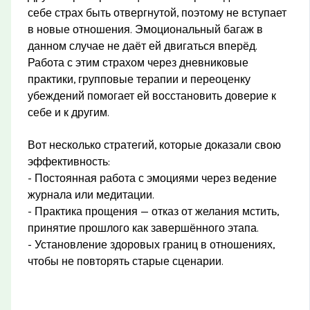
себе страх быть отвергнутой, поэтому не вступает
в новые отношения. Эмоциональный багаж в
данном случае не даёт ей двигаться вперёд.
Работа с этим страхом через дневниковые
практики, групповые терапии и переоценку
убеждений помогает ей восстановить доверие к
себе и к другим.
Вот несколько стратегий, которые доказали свою
эффективность:
- Постоянная работа с эмоциями через ведение
журнала или медитации.
- Практика прощения — отказ от желания мстить,
принятие прошлого как завершённого этапа.
- Установление здоровых границ в отношениях,
чтобы не повторять старые сценарии.