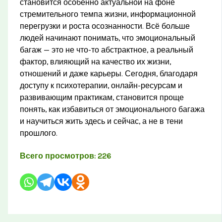
становится особенно актуальной на фоне
стремительного темпа жизни, информационной
перегрузки и роста осознанности. Всё больше
людей начинают понимать, что эмоциональный
багаж — это не что-то абстрактное, а реальный
фактор, влияющий на качество их жизни,
отношений и даже карьеры. Сегодня, благодаря
доступу к психотерапии, онлайн-ресурсам и
развивающим практикам, становится проще
понять, как избавиться от эмоционального багажа
и научиться жить здесь и сейчас, а не в тени
прошлого.
Всего просмотров:
226