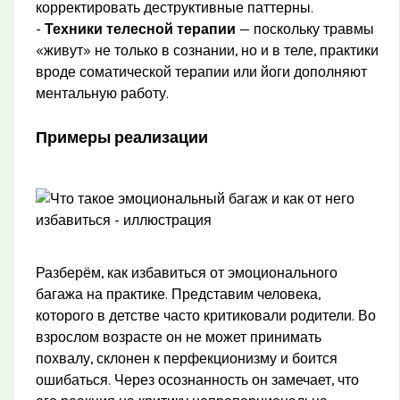
корректировать деструктивные паттерны.
-
Техники телесной терапии
— поскольку травмы
«живут» не только в сознании, но и в теле, практики
вроде соматической терапии или йоги дополняют
ментальную работу.
Примеры реализации
Разберём, как избавиться от эмоционального
багажа на практике. Представим человека,
которого в детстве часто критиковали родители. Во
взрослом возрасте он не может принимать
похвалу, склонен к перфекционизму и боится
ошибаться. Через осознанность он замечает, что