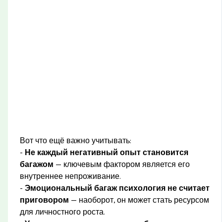
Вот что ещё важно учитывать:
-
Не каждый негативный опыт становится
багажом
— ключевым фактором является его
внутреннее непроживание.
-
Эмоциональный багаж психология не считает
приговором
— наоборот, он может стать ресурсом
для личностного роста.