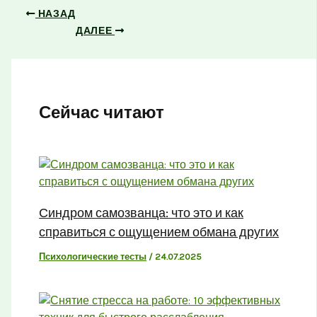
НАЗАД
ДАЛЕЕ
Сейчас читают
Синдром самозванца: что это и как
справиться с ощущением обмана других
Психологические тесты
/
24.07.2025