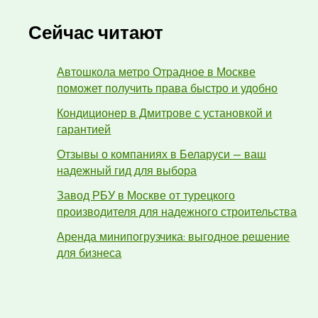
Сейчас читают
Автошкола метро Отрадное в Москве
поможет получить права быстро и удобно
Кондиционер в Дмитрове с установкой и
гарантией
Отзывы о компаниях в Беларуси — ваш
надежный гид для выбора
Завод РБУ в Москве от турецкого
производителя для надежного строительства
Аренда минипогрузчика: выгодное решение
для бизнеса