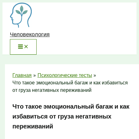
Перейти
к
содержимому
Человекология
Главная
Психологические тесты
Что такое эмоциональный багаж и как избавиться
от груза негативных переживаний
Что такое эмоциональный багаж и как
избавиться от груза негативных
переживаний