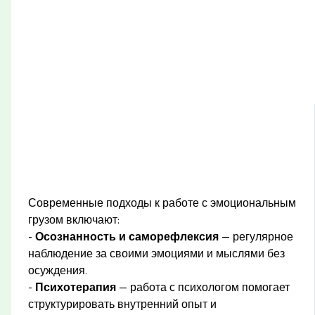
Современные подходы к работе с эмоциональным
грузом включают:
-
Осознанность и саморефлексия
— регулярное
наблюдение за своими эмоциями и мыслями без
осуждения.
-
Психотерапия
— работа с психологом помогает
структурировать внутренний опыт и