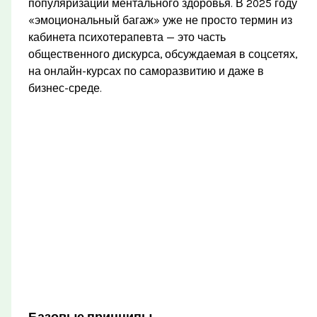
популяризации ментального здоровья. В 2025 году
«эмоциональный багаж» уже не просто термин из
кабинета психотерапевта — это часть
общественного дискурса, обсуждаемая в соцсетях,
на онлайн-курсах по саморазвитию и даже в
бизнес-среде.
Базовые принципы