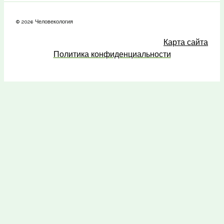
© 2026 Человекология
Карта сайта
Политика конфиденциальности