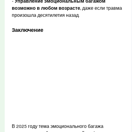
-
Управление эмоциональным багажом
возможно в любом возрасте
, даже если травма
произошла десятилетия назад.
Заключение
В 2025 году тема эмоционального багажа