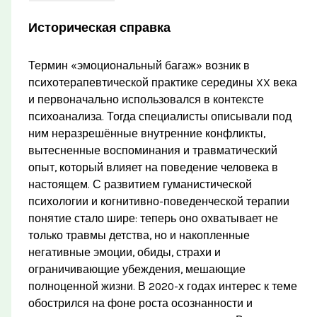
Историческая справка
Термин «эмоциональный багаж» возник в
психотерапевтической практике середины XX века
и первоначально использовался в контексте
психоанализа. Тогда специалисты описывали под
ним неразрешённые внутренние конфликты,
вытесненные воспоминания и травматический
опыт, который влияет на поведение человека в
настоящем. С развитием гуманистической
психологии и когнитивно-поведенческой терапии
понятие стало шире: теперь оно охватывает не
только травмы детства, но и накопленные
негативные эмоции, обиды, страхи и
ограничивающие убеждения, мешающие
полноценной жизни. В 2020-х годах интерес к теме
обострился на фоне роста осознанности и