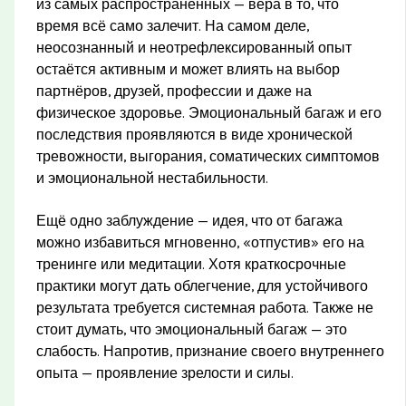
из самых распространённых — вера в то, что
время всё само залечит. На самом деле,
неосознанный и неотрефлексированный опыт
остаётся активным и может влиять на выбор
партнёров, друзей, профессии и даже на
физическое здоровье. Эмоциональный багаж и его
последствия проявляются в виде хронической
тревожности, выгорания, соматических симптомов
и эмоциональной нестабильности.
Ещё одно заблуждение — идея, что от багажа
можно избавиться мгновенно, «отпустив» его на
тренинге или медитации. Хотя краткосрочные
практики могут дать облегчение, для устойчивого
результата требуется системная работа. Также не
стоит думать, что эмоциональный багаж — это
слабость. Напротив, признание своего внутреннего
опыта — проявление зрелости и силы.