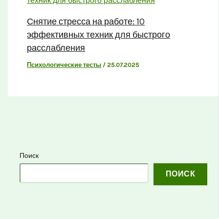
Снятие стресса на работе: 10
эффективных техник для быстрого
расслабления
Психологические тесты
/
25.07.2025
Поиск
ПОИСК