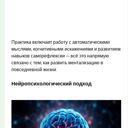
Практика включает работу с автоматическими
мыслями, когнитивными искажениями и развитием
навыков саморефлексии — всё это напрямую
связано с тем, как развить ментализацию в
повседневной жизни.
Нейропсихологический подход