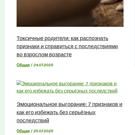
Токсичные родители: как распознать
признаки и справиться с последствиями
во взрослом возрасте
Общая
/
24.07.2025
Эмоциональное выгорание: 7 признаков и
как его избежать без серьёзных
последствий
Общая
/
25.07.2025