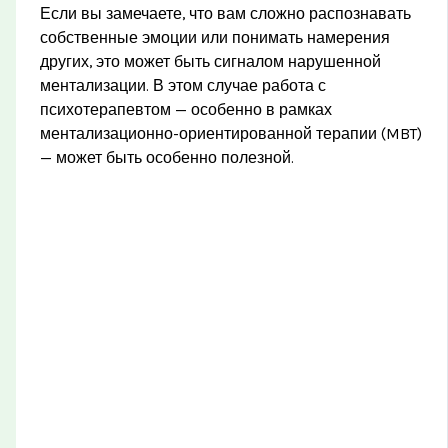
Если вы замечаете, что вам сложно распознавать
собственные эмоции или понимать намерения
других, это может быть сигналом нарушенной
ментализации. В этом случае работа с
психотерапевтом — особенно в рамках
ментализационно-ориентированной терапии (MBT)
— может быть особенно полезной.