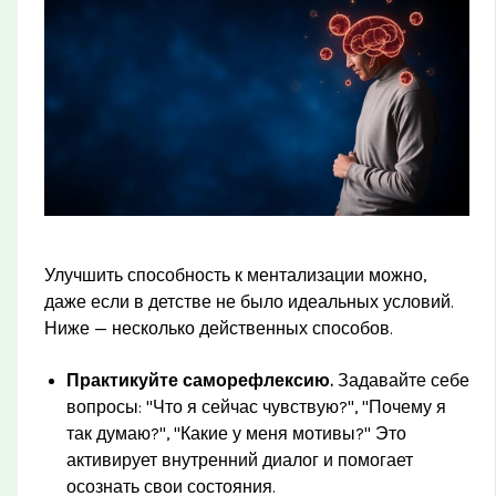
Улучшить способность к ментализации можно,
даже если в детстве не было идеальных условий.
Ниже — несколько действенных способов.
Практикуйте саморефлексию.
Задавайте себе
вопросы: "Что я сейчас чувствую?", "Почему я
так думаю?", "Какие у меня мотивы?" Это
активирует внутренний диалог и помогает
осознать свои состояния.