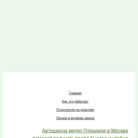
Главная
Как это работает
Психология на практике
Теории и великие имена
Автошкола метро Отрадное в Москве