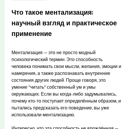
Что такое ментализация:
научный взгляд и практическое
применение
Ментализация — это не просто модный
психологический термин. Это способность
человека понимать свои мысли, желания, эмоции и
намерения, а также распознавать внутренние
состояния других людей. Проще говоря, это
умение "читать" собственный ум и умы
окружающих. Если вы когда-либо задумывались,
почему кто-то поступает определённым образом, и
пытались предсказать его поведение, вы уже
использовали ментализацию.
Интересно, что эта способность не врождённая —