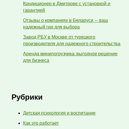
Кондиционер в Дмитрове с установкой и
гарантией
Отзывы о компаниях в Беларуси — ваш
надежный гид для выбора
Завод РБУ в Москве от турецкого
производителя для надежного строительства
Аренда минипогрузчика: выгодное решение
для бизнеса
Рубрики
Детская психология и воспитание
Как это работает