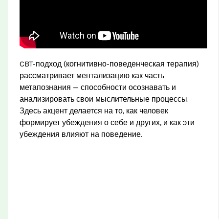
CBT-подход (когнитивно-поведенческая терапия)
рассматривает ментализацию как часть
метапознания — способности осознавать и
анализировать свои мыслительные процессы.
Здесь акцент делается на то, как человек
формирует убеждения о себе и других, и как эти
убеждения влияют на поведение.