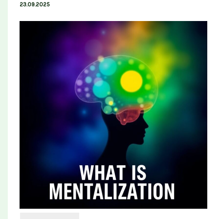
23.09.2025