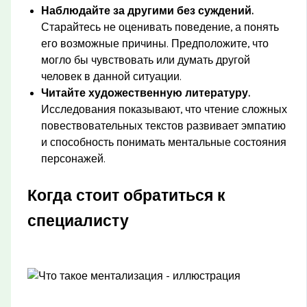
Наблюдайте за другими без суждений.
Старайтесь не оценивать поведение, а понять
его возможные причины. Предположите, что
могло бы чувствовать или думать другой
человек в данной ситуации.
Читайте художественную литературу.
Исследования показывают, что чтение сложных
повествовательных текстов развивает эмпатию
и способность понимать ментальные состояния
персонажей.
Когда стоит обратиться к
специалисту