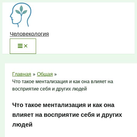
Перейти
к
содержимому
Человекология
Главная
Общая
Что такое ментализация и как она влияет на
восприятие себя и других людей
Что такое ментализация и как она
влияет на восприятие себя и других
людей