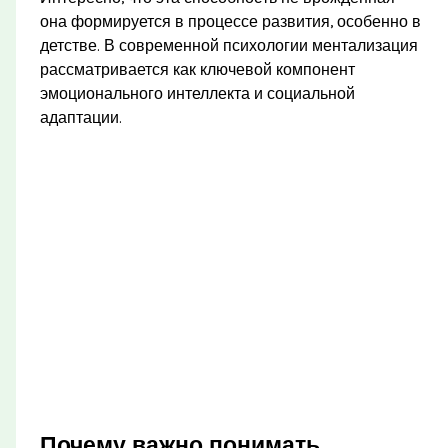
она формируется в процессе развития, особенно в
детстве. В современной психологии ментализация
рассматривается как ключевой компонент
эмоционального интеллекта и социальной
адаптации.
Почему важно понимать