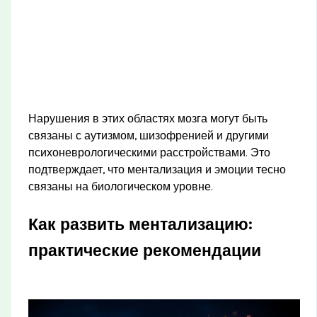
Нарушения в этих областях мозга могут быть
связаны с аутизмом, шизофренией и другими
психоневрологическими расстройствами. Это
подтверждает, что ментализация и эмоции тесно
связаны на биологическом уровне.
Как развить ментализацию:
практические рекомендации