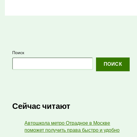
Поиск
ПОИСК
Сейчас читают
Автошкола метро Отрадное в Москве
поможет получить права быстро и удобно