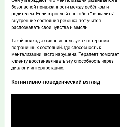
Они утверждают, что ментализация развивается в
безопасной привязанности между ребёнком и
родителем. Если взрослый способен "зеркалить"
внутренние состояния ребёнка, тот учится
распознавать свои чувства и мысли.
Такой подход активно используется в терапии
пограничных состояний, где способность к
ментализации часто нарушена. Терапевт помогает
клиенту восстанавливать эту способность через
диалог и интерпретацию.
Когнитивно-поведенческий взгляд