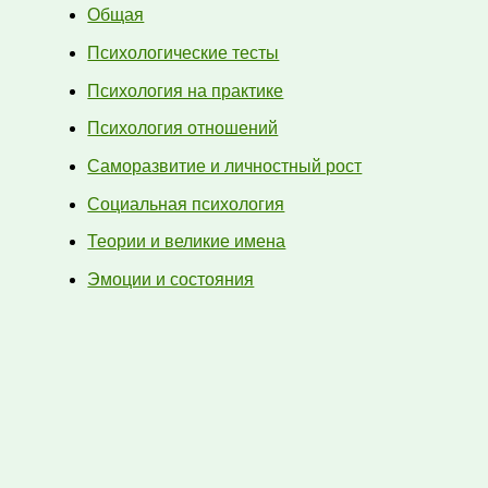
Общая
Психологические тесты
Психология на практике
Психология отношений
Саморазвитие и личностный рост
Социальная психология
Теории и великие имена
Эмоции и состояния