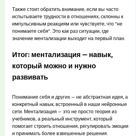
Также стоит обратить внимание, если вы часто
испытываете трудности в отношениях, склонны к
импульсивным реакциям или чувствуете, что "не
понимаете себя". Это как раз ситуации, где
значение ментализации выходит на первый план.
Итог: ментализация — навык,
который можно и нужно
развивать
Понимание себя и других — не абстрактная идея, а
конкретный навык, встроенный в наши нейронные
сети. Ментализация — это не просто теория из
учебников, а реальный инструмент, который
помогает строить отношения, регулировать эмоции
и принимать более взвешенные решения.