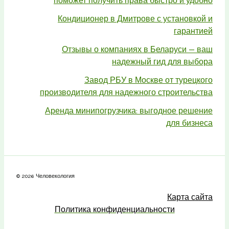
поможет получить права быстро и удобно
Кондиционер в Дмитрове с установкой и
гарантией
Отзывы о компаниях в Беларуси — ваш
надежный гид для выбора
Завод РБУ в Москве от турецкого
производителя для надежного строительства
Аренда минипогрузчика: выгодное решение
для бизнеса
© 2026 Человекология
Карта сайта
Политика конфиденциальности