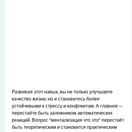
Развивая этот навык, вы не только улучшаете
качество жизни, но и становитесь более
устойчивыми к стрессу и конфликтам. А главное —
перестаёте быть заложником автоматических
реакций. Вопрос "ментализация что это" перестаёт
быть теоретическим и становится практическим