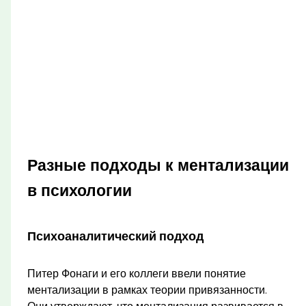
Разные подходы к ментализации
в психологии
Психоаналитический подход
Питер Фонаги и его коллеги ввели понятие
ментализации в рамках теории привязанности.