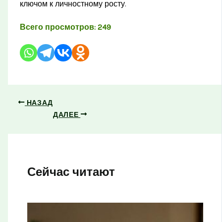
ключом к личностному росту.
Всего просмотров:
249
НАЗАД
ДАЛЕЕ
Сейчас читают