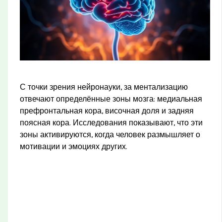
С точки зрения нейронауки, за ментализацию
отвечают определённые зоны мозга: медиальная
префронтальная кора, височная доля и задняя
поясная кора. Исследования показывают, что эти
зоны активируются, когда человек размышляет о
мотивации и эмоциях других.