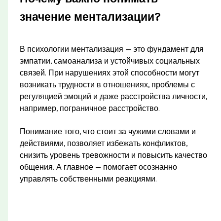
значение ментализации?
В психологии ментализация — это фундамент для
эмпатии, самоанализа и устойчивых социальных
связей. При нарушениях этой способности могут
возникать трудности в отношениях, проблемы с
регуляцией эмоций и даже расстройства личности,
например, пограничное расстройство.
Понимание того, что стоит за чужими словами и
действиями, позволяет избежать конфликтов,
снизить уровень тревожности и повысить качество
общения. А главное — помогает осознанно
управлять собственными реакциями.