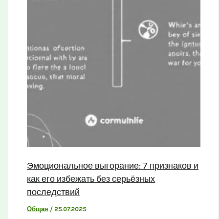
Эмоциональное выгорание: 7 признаков и
как его избежать без серьёзных
последствий
Общая
/
25.07.2025