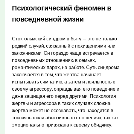
Психологический феномен в
повседневной жизни
Стокгольмский синдром в быту — это не только
редкий случай, связанный с похищениями или
заложниками. Он гораздо чаще встречается в
повседневных отношениях: в семьях,
романтических парах, на работе. Суть синдрома
заключается в том, что жертва начинает
испытывать симпатию, а затем и лояльность к
своему агрессору, оправдывая его поведение и
даже защищая его перед другими. Психология
жертвы и агрессора в таких случаях сложна:
жертва может не осознавать, что находится в
токсичных или абьюзивных отношениях, так как
эмоционально привязана к своему обидчику.