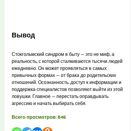
Вывод
Стокгольмский синдром в быту — это не миф, а
реальность, с которой сталкиваются тысячи людей
ежедневно. Он может проявляться в самых
привычных формах — от брака до родительских
отношений. Осознанность, доступ к информации и
поддержка специалистов позволяют выйти из этой
ловушки. Главное — перестать оправдывать
агрессию и начать выбирать себя.
Всего просмотров:
846