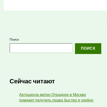
Поиск
ПОИСК
Сейчас читают
Автошкола метро Отрадное в Москве
поможет получить права быстро и удобно