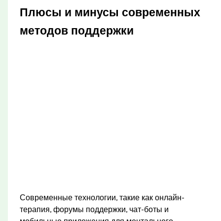
Плюсы и минусы современных
методов поддержки
Современные технологии, такие как онлайн-
терапия, форумы поддержки, чат-боты и