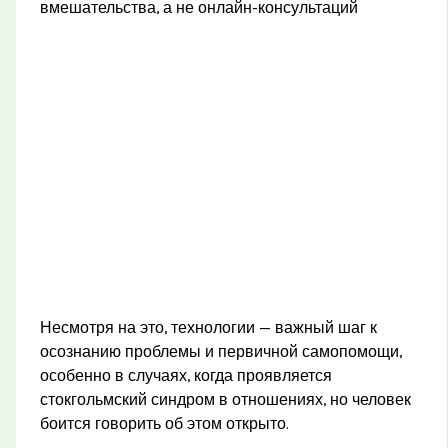
вмешательства, а не онлайн-консультаций
Несмотря на это, технологии — важный шаг к
осознанию проблемы и первичной самопомощи,
особенно в случаях, когда проявляется
стокгольмский синдром в отношениях, но человек
боится говорить об этом открыто.