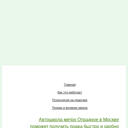
Главная
Как это работает
Психология на практике
Теории и великие имена
Автошкола метро Отрадное в Москве
поможет получить права быстро и удобно