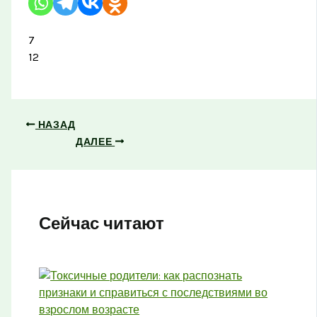
7
12
НАЗАД
ДАЛЕЕ
Сейчас читают