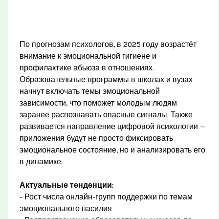
По прогнозам психологов, в 2025 году возрастёт
внимание к эмоциональной гигиене и
профилактике абьюза в отношениях.
Образовательные программы в школах и вузах
начнут включать темы эмоциональной
зависимости, что поможет молодым людям
заранее распознавать опасные сигналы. Также
развивается направление цифровой психологии —
приложения будут не просто фиксировать
эмоциональное состояние, но и анализировать его
в динамике.
Актуальные тенденции:
- Рост числа онлайн-групп поддержки по темам
эмоционального насилия