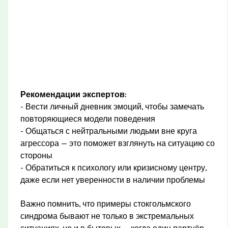
Рекомендации экспертов:
- Вести личный дневник эмоций, чтобы замечать
повторяющиеся модели поведения
- Общаться с нейтральными людьми вне круга
агрессора — это поможет взглянуть на ситуацию со
стороны
- Обратиться к психологу или кризисному центру,
даже если нет уверенности в наличии проблемы
Важно помнить, что примеры стокгольмского
синдрома бывают не только в экстремальных