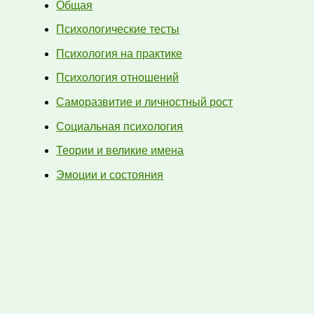
Общая
Психологические тесты
Психология на практике
Психология отношений
Саморазвитие и личностный рост
Социальная психология
Теории и великие имена
Эмоции и состояния