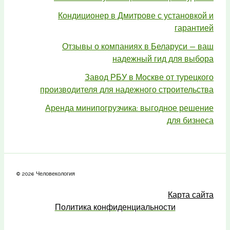
Кондиционер в Дмитрове с установкой и
гарантией
Отзывы о компаниях в Беларуси — ваш
надежный гид для выбора
Завод РБУ в Москве от турецкого
производителя для надежного строительства
Аренда минипогрузчика: выгодное решение
для бизнеса
© 2026 Человекология
Карта сайта
Политика конфиденциальности