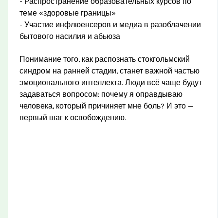
- Распространение образовательных курсов по
теме «здоровые границы»
- Участие инфлюенсеров и медиа в разоблачении
бытового насилия и абьюза
Понимание того, как распознать стокгольмский
синдром на ранней стадии, станет важной частью
эмоционального интеллекта. Люди всё чаще будут
задаваться вопросом: почему я оправдываю
человека, который причиняет мне боль? И это —
первый шаг к освобождению.