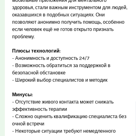
мобильные приложения для ментального
здоровья, стали важным инструментом для людей,
оказавшихся в подобных ситуациях. Они
позволяют анонимно получить помощь, особенно
если человек ещё не готов открыто признать
проблему.
Плюсы технологий:
- Анонимность и доступность 24/7
- Возможность обратиться за поддержкой в
безопасной обстановке
- Широкий выбор специалистов и методик
Минусы:
- Отсутствие живого контакта может снижать
эффективность терапии
- Сложно оценить квалификацию специалиста без
очной встречи
- Некоторые ситуации требуют немедленного