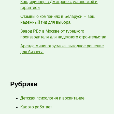
Кондиционер в Дмитрове с установкой и
гарантией
Отзывы о компаниях в Беларуси — ваш
надежный гид для выбора
Завод РБУ в Москве от турецкого
производителя для надежного строительства
Аренда минипогрузчика: выгодное решение
для бизнеса
Рубрики
Детская психология и воспитание
Как это работает