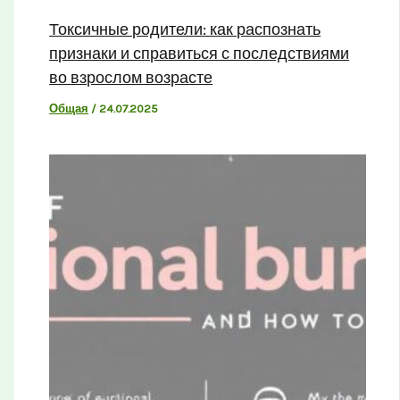
Токсичные родители: как распознать
признаки и справиться с последствиями
во взрослом возрасте
Общая
/
24.07.2025