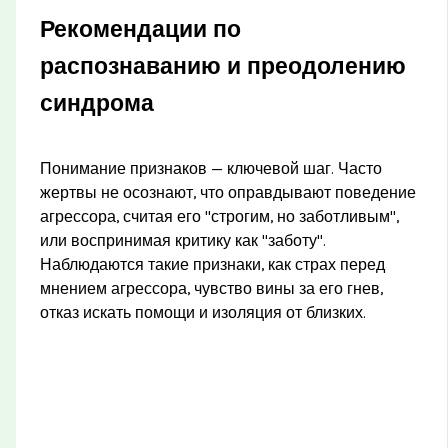
Рекомендации по
распознаванию и преодолению
синдрома
Понимание признаков — ключевой шаг. Часто
жертвы не осознают, что оправдывают поведение
агрессора, считая его "строгим, но заботливым",
или воспринимая критику как "заботу".
Наблюдаются такие признаки, как страх перед
мнением агрессора, чувство вины за его гнев,
отказ искать помощи и изоляция от близких.