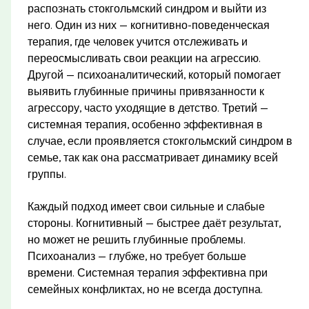
распознать стокгольмский синдром и выйти из
него. Один из них — когнитивно-поведенческая
терапия, где человек учится отслеживать и
переосмысливать свои реакции на агрессию.
Другой — психоаналитический, который помогает
выявить глубинные причины привязанности к
агрессору, часто уходящие в детство. Третий —
системная терапия, особенно эффективная в
случае, если проявляется стокгольмский синдром в
семье, так как она рассматривает динамику всей
группы.
Каждый подход имеет свои сильные и слабые
стороны. Когнитивный — быстрее даёт результат,
но может не решить глубинные проблемы.
Психоанализ — глубже, но требует больше
времени. Системная терапия эффективна при
семейных конфликтах, но не всегда доступна.