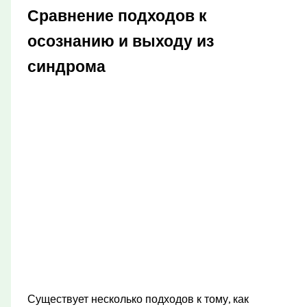
Сравнение подходов к
осознанию и выходу из
синдрома
Существует несколько подходов к тому, как