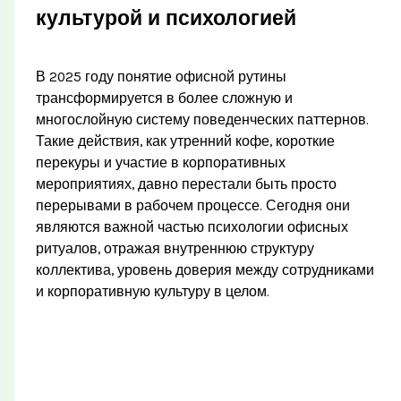
культурой и психологией
В 2025 году понятие офисной рутины
трансформируется в более сложную и
многослойную систему поведенческих паттернов.
Такие действия, как утренний кофе, короткие
перекуры и участие в корпоративных
мероприятиях, давно перестали быть просто
перерывами в рабочем процессе. Сегодня они
являются важной частью психологии офисных
ритуалов, отражая внутреннюю структуру
коллектива, уровень доверия между сотрудниками
и корпоративную культуру в целом.