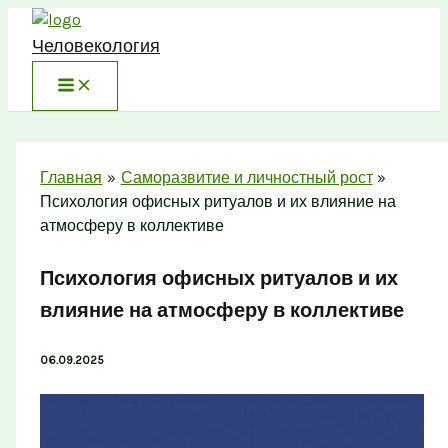
Перейти
к
Человекология
содержимому
Главная
Саморазвитие и личностный рост
Психология офисных ритуалов и их влияние на
атмосферу в коллективе
Психология офисных ритуалов и их
влияние на атмосферу в коллективе
06.09.2025