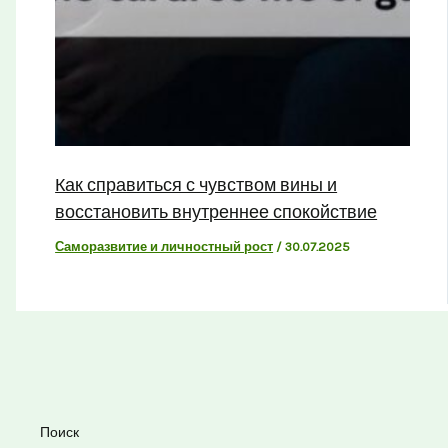
Как справиться с чувством вины и
восстановить внутреннее спокойствие
Саморазвитие и личностный рост
/
30.07.2025
Поиск