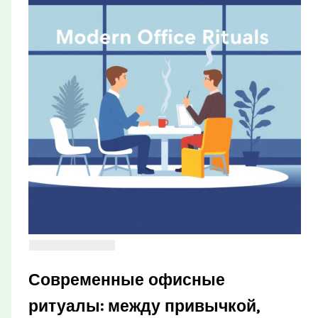
Современные офисные
ритуалы: между привычкой,