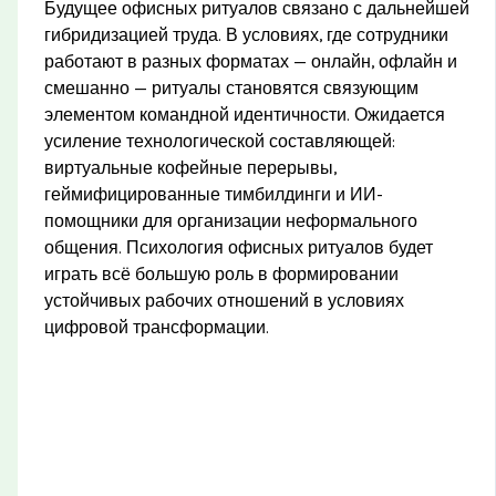
Будущее офисных ритуалов связано с дальнейшей
гибридизацией труда. В условиях, где сотрудники
работают в разных форматах — онлайн, офлайн и
смешанно — ритуалы становятся связующим
элементом командной идентичности. Ожидается
усиление технологической составляющей:
виртуальные кофейные перерывы,
геймифицированные тимбилдинги и ИИ-
помощники для организации неформального
общения. Психология офисных ритуалов будет
играть всё большую роль в формировании
устойчивых рабочих отношений в условиях
цифровой трансформации.