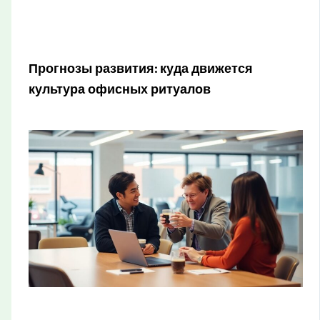
Прогнозы развития: куда движется
культура офисных ритуалов