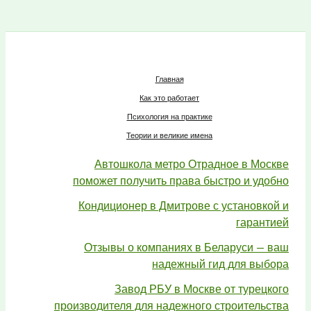
Главная
Как это работает
Психология на практике
Теории и великие имена
Автошкола метро Отрадное в Москве
поможет получить права быстро и удобно
Кондиционер в Дмитрове с установкой и
гарантией
Отзывы о компаниях в Беларуси — ваш
надежный гид для выбора
Завод РБУ в Москве от турецкого
производителя для надежного строительства