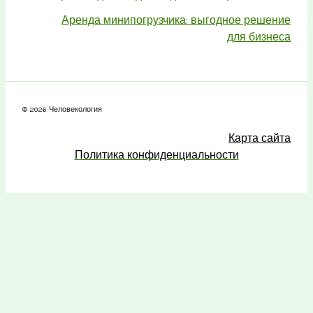
Аренда минипогрузчика: выгодное решение
для бизнеса
© 2026 Человекология
Карта сайта
Политика конфиденциальности