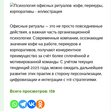
Офисные ритуалы — это не просто повседневные
действия, а важная часть организационной
психологии. Современные компании, осознающие
значение кофе на работе, перекуров и
корпоративов, получают конкурентное
преимущество за счёт более сплочённой и
мотивированной команды. С учётом текущих
тенденций 2025 года, можно ожидать дальнейшее
развитие этих практик в сторону персонализации,
цифровизации и интеграции с HR-стратегиями.
Всего просмотров:
159