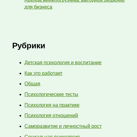
для бизнеса
Рубрики
Детская психология и воспитание
Как это работает
Общая
Психологические тесты
Психология на практике
Психология отношений
Саморазвитие и личностный рост
Социальная психология