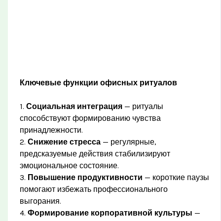
Ключевые функции офисных ритуалов
1.
Социальная интеграция
— ритуалы
способствуют формированию чувства
принадлежности.
2.
Снижение стресса
— регулярные,
предсказуемые действия стабилизируют
эмоциональное состояние.
3.
Повышение продуктивности
— короткие паузы
помогают избежать профессионального
выгорания.
4.
Формирование корпоративной культуры
—