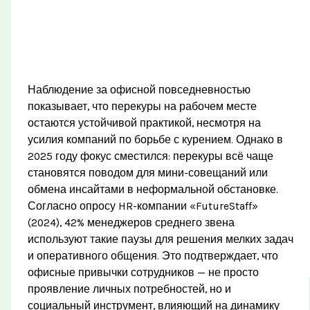
Наблюдение за офисной повседневностью
показывает, что перекуры на рабочем месте
остаются устойчивой практикой, несмотря на
усилия компаний по борьбе с курением. Однако в
2025 году фокус сместился: перекуры всё чаще
становятся поводом для мини-совещаний или
обмена инсайтами в неформальной обстановке.
Согласно опросу HR-компании «FutureStaff»
(2024), 42% менеджеров среднего звена
используют такие паузы для решения мелких задач
и оперативного общения. Это подтверждает, что
офисные привычки сотрудников — не просто
проявление личных потребностей, но и
социальный инструмент, влияющий на динамику