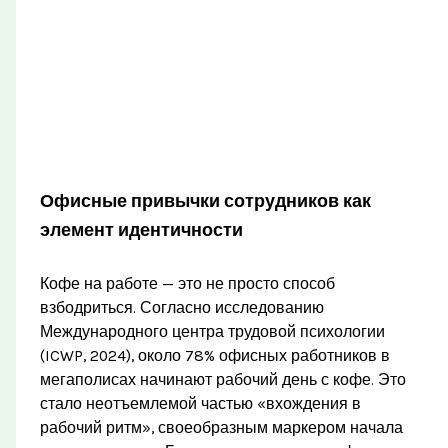
Офисные привычки сотрудников как
элемент идентичности
Кофе на работе — это не просто способ
взбодриться. Согласно исследованию
Международного центра трудовой психологии
(ICWP, 2024), около 78% офисных работников в
мегаполисах начинают рабочий день с кофе. Это
стало неотъемлемой частью «вхождения в
рабочий ритм», своеобразным маркером начала