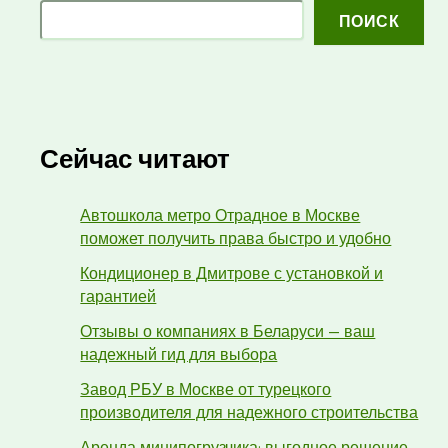
ПОИСК
Сейчас читают
Автошкола метро Отрадное в Москве
поможет получить права быстро и удобно
Кондиционер в Дмитрове с установкой и
гарантией
Отзывы о компаниях в Беларуси — ваш
надежный гид для выбора
Завод РБУ в Москве от турецкого
производителя для надежного строительства
Аренда минипогрузчика: выгодное решение