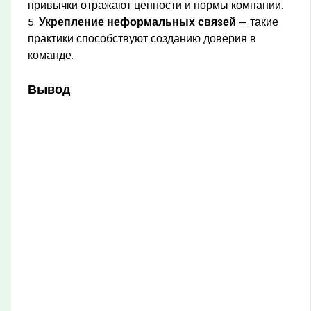
привычки отражают ценности и нормы компании.
5.
Укрепление неформальных связей
— такие
практики способствуют созданию доверия в
команде.
Вывод