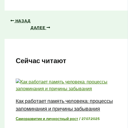
НАЗАД
ДАЛЕЕ
Сейчас читают
Как работает память человека: процессы
запоминания и причины забывания
Саморазвитие и личностный рост
/
27.07.2025