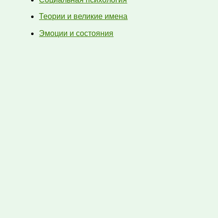
Теории и великие имена
Эмоции и состояния