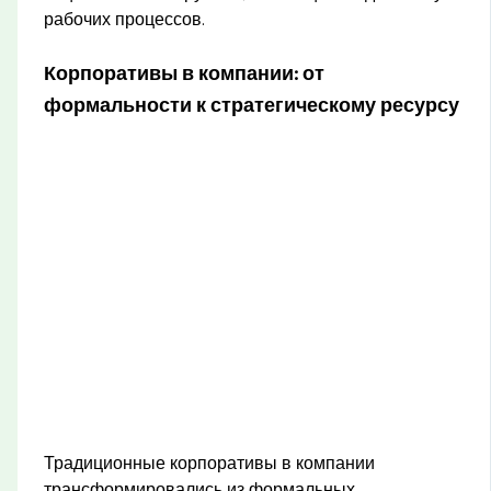
рабочих процессов.
Корпоративы в компании: от
формальности к стратегическому ресурсу
Традиционные корпоративы в компании
трансформировались из формальных