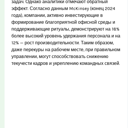
задач. Однако аналитики отмечают обратный
эффект. Согласно данным McKinsey (конец 2024
года), компании, активно инвестирующие в
формирование благоприятной офисной среды и
поддерживающие ритуалы, демонстрируют на 18%
более высокий уровень удержания персонала и на
12% — рост производительности. Таким образом,
даже перекуры на рабочем месте, при правильном
управлении, могут способствовать снижению
текучести кадров и укреплению командных связей.