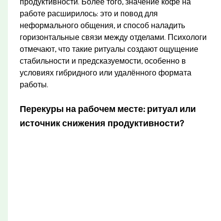
продуктивности. Более того, значение кофе на
работе расширилось: это и повод для
неформального общения, и способ наладить
горизонтальные связи между отделами. Психологи
отмечают, что такие ритуалы создают ощущение
стабильности и предсказуемости, особенно в
условиях гибридного или удалённого формата
работы.
Перекуры на рабочем месте: ритуал или
источник снижения продуктивности?