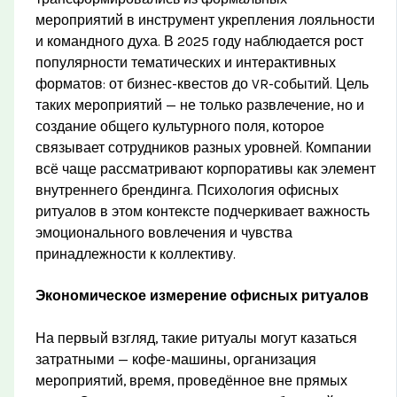
мероприятий в инструмент укрепления лояльности
и командного духа. В 2025 году наблюдается рост
популярности тематических и интерактивных
форматов: от бизнес-квестов до VR-событий. Цель
таких мероприятий — не только развлечение, но и
создание общего культурного поля, которое
связывает сотрудников разных уровней. Компании
всё чаще рассматривают корпоративы как элемент
внутреннего брендинга. Психология офисных
ритуалов в этом контексте подчеркивает важность
эмоционального вовлечения и чувства
принадлежности к коллективу.
Экономическое измерение офисных ритуалов
На первый взгляд, такие ритуалы могут казаться
затратными — кофе-машины, организация
мероприятий, время, проведённое вне прямых