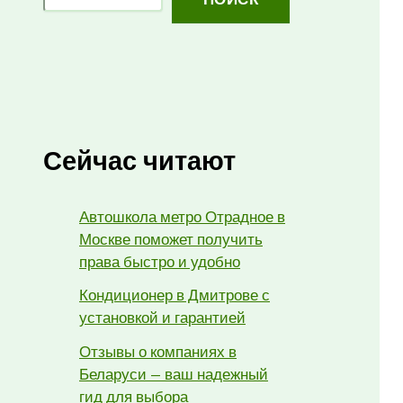
Сейчас читают
Автошкола метро Отрадное в
Москве поможет получить
права быстро и удобно
Кондиционер в Дмитрове с
установкой и гарантией
Отзывы о компаниях в
Беларуси — ваш надежный
гид для выбора