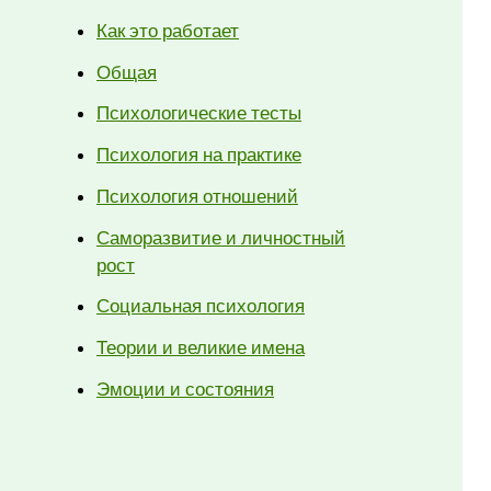
Как это работает
Общая
Психологические тесты
Психология на практике
Психология отношений
Саморазвитие и личностный
рост
Социальная психология
Теории и великие имена
Эмоции и состояния