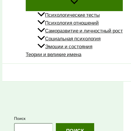
Психологические тесты
Психология отношений
Саморазвитие и личностный рост
Социальная психология
Эмоции и состояния
Теории и великие имена
Поиск
Поиск
ПОИСК