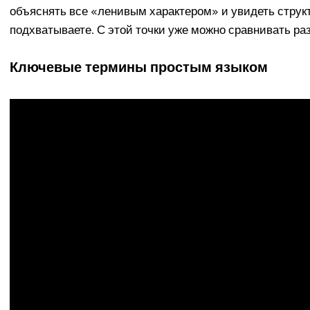
объяснять все «ленивым характером» и увидеть структу
подхватываете. С этой точки уже можно сравнивать ра
Ключевые термины простым языком