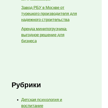
Завод РБУ в Москве от
турецкого производителя для
надежного строительства
Аренда минипогрузчика:
выгодное решение для
бизнеса
Рубрики
Детская психология и
воспитание