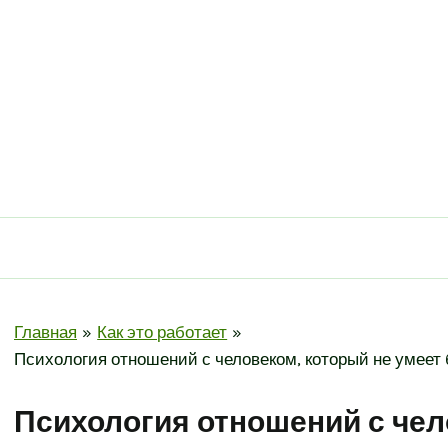
Главная
Как это работает
Психология отношений с человеком, который не умеет 
Психология отношений с чел