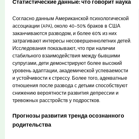
Статистические данные: что говорит наука
Согласно данным Американской психологической
ассоциации (APA), около 40–50% браков в США
заканчиваются разводом, и более 60% из них
затрагивают интересы несовершеннолетних детей.
Исследования показывают, что при наличии
стабильного взаимодействия между бывшими
супругами, дети демонстрируют более высокий
уровень адаптации, академической успеваемости
и устойчивости к стрессу. Более того, адекватные
отношения после развода с детьми способствуют
снижению вероятности развития депрессии и
тревожных расстройств у подростков.
Прогнозы развития тренда осознанного
родительства