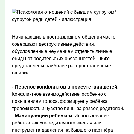
Начинающие в постразводном общении часто
совершают деструктивные действия,
обусловленные неумением отделить личные
обиды от родительских обязанностей. Ниже
представлены наиболее распространённые
ошибки:
-
Перенос конфликтов в присутствии детей
.
Конфликтное взаимодействие, особенно с
повышением голоса, формирует у ребёнка
тревожность и чувство вины за развод родителей.
-
Манипуляции ребёнком
. Использование
ребёнка как «передаточного звена» или
инструмента давления на бывшего партнёра