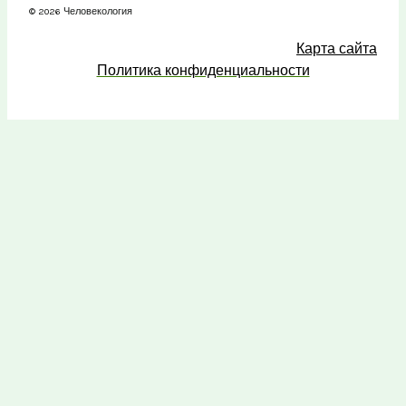
© 2026 Человекология
Карта сайта
Политика конфиденциальности