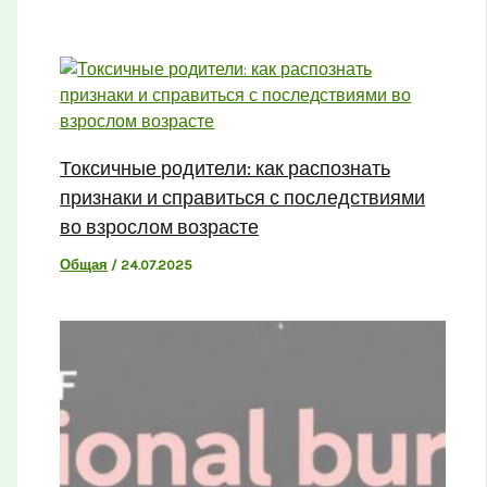
Токсичные родители: как распознать
признаки и справиться с последствиями
во взрослом возрасте
Общая
/
24.07.2025