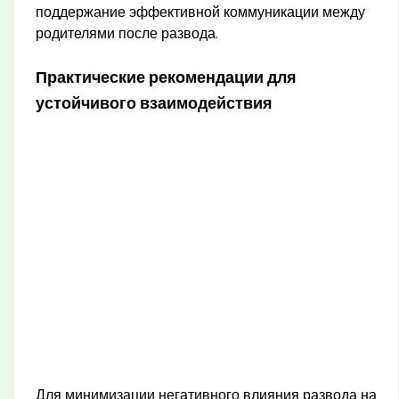
поддержание эффективной коммуникации между
родителями после развода.
Практические рекомендации для
устойчивого взаимодействия
Для минимизации негативного влияния развода на