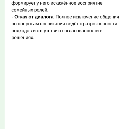
формирует у него искажённое восприятие
семейных ролей.
-
Отказ от диалога
. Полное исключение общения
по вопросам воспитания ведёт к разрозненности
подходов и отсутствию согласованности в
решениях.