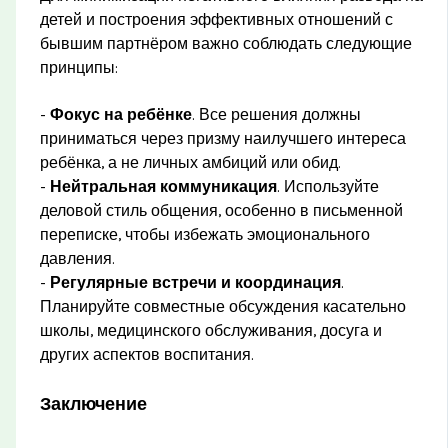
детей и построения эффективных отношений с
бывшим партнёром важно соблюдать следующие
принципы:
-
Фокус на ребёнке
. Все решения должны
приниматься через призму наилучшего интереса
ребёнка, а не личных амбиций или обид.
-
Нейтральная коммуникация
. Используйте
деловой стиль общения, особенно в письменной
переписке, чтобы избежать эмоционального
давления.
-
Регулярные встречи и координация
.
Планируйте совместные обсуждения касательно
школы, медицинского обслуживания, досуга и
других аспектов воспитания.
Заключение