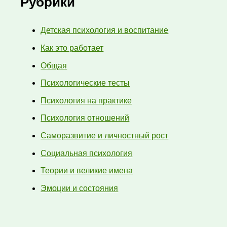
Рубрики
Детская психология и воспитание
Как это работает
Общая
Психологические тесты
Психология на практике
Психология отношений
Саморазвитие и личностный рост
Социальная психология
Теории и великие имена
Эмоции и состояния