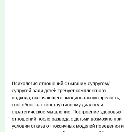
Психология отношений с бывшим супругом/
супругой ради детей требует комплексного
подхода, включающего эмоциональную зрелость,
способность к конструктивному диалогу и
стратегическое мышление. Построение здоровых
отношений после развода с детьми возможно при
условии отказа от токсичных моделей поведения и