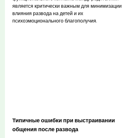
является критически важным для минимизации
влияния развода на детей и их
психоэмоционального благополучия.
Типичные ошибки при выстраивании
общения после развода