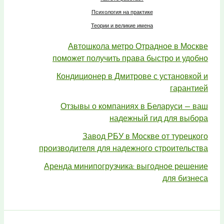
Психология на практике
Теории и великие имена
Автошкола метро Отрадное в Москве
поможет получить права быстро и удобно
Кондиционер в Дмитрове с установкой и
гарантией
Отзывы о компаниях в Беларуси — ваш
надежный гид для выбора
Завод РБУ в Москве от турецкого
производителя для надежного строительства
Аренда минипогрузчика: выгодное решение
для бизнеса