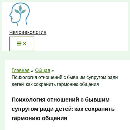
Перейти
к
содержимому
Человекология
Главная
Общая
Психология отношений с бывшим супругом ради
детей: как сохранить гармонию общения
Психология отношений с бывшим
супругом ради детей: как сохранить
гармонию общения