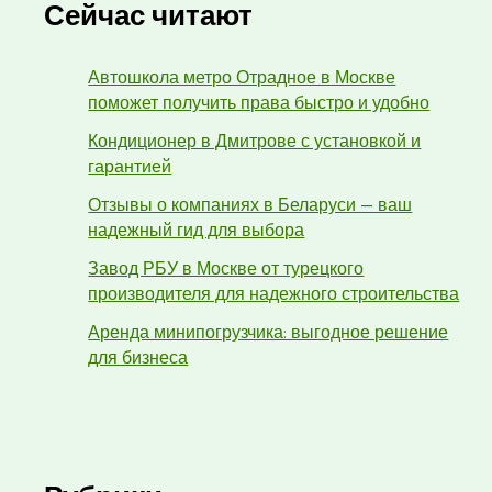
Сейчас читают
Автошкола метро Отрадное в Москве
поможет получить права быстро и удобно
Кондиционер в Дмитрове с установкой и
гарантией
Отзывы о компаниях в Беларуси — ваш
надежный гид для выбора
Завод РБУ в Москве от турецкого
производителя для надежного строительства
Аренда минипогрузчика: выгодное решение
для бизнеса