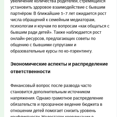
увеличение количества родителей, стремящихся
установить здоровое взаимодействие с бывшим
партнёром. В ближайшие 5–7 лет ожидается рост
числа обращений к семейным медиаторам,
психологам и коучам по вопросам «как общаться с
бывшим ради детей». Также наблюдается рост
онлайн-ресурсов, предлагающих советы по
общению с бывшими супругами и
образовательные курсы по ко-пэрентингу.
Экономические аспекты и распределение
ответственности
Финансовый вопрос после развода часто
становится дополнительным источником
напряжения. Однако грамотное распределение
обязательств и прозрачное ведение бюджета в
отношении детей помогает снизить уровень