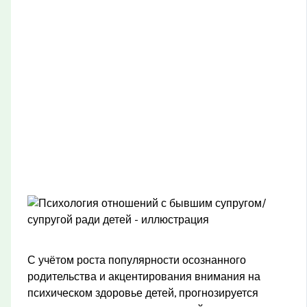
С учётом роста популярности осознанного
родительства и акцентирования внимания на
психическом здоровье детей, прогнозируется