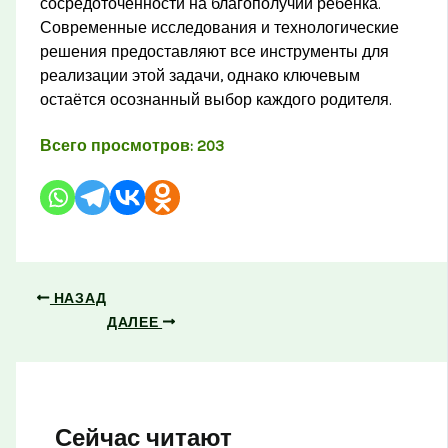
сосредоточенности на благополучии ребёнка.
Современные исследования и технологические
решения предоставляют все инструменты для
реализации этой задачи, однако ключевым
остаётся осознанный выбор каждого родителя.
Всего просмотров:
203
НАЗАД
ДАЛЕЕ
Сейчас читают