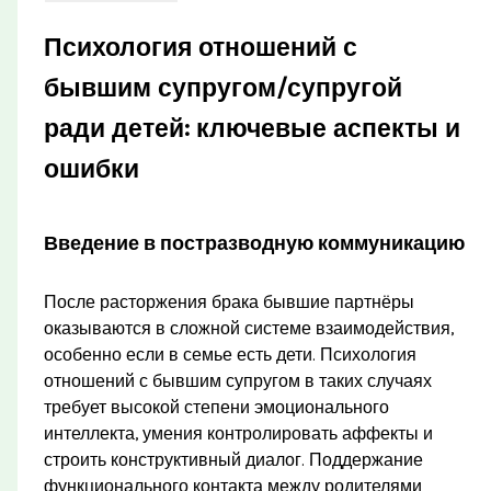
Психология отношений с
бывшим супругом/супругой
ради детей: ключевые аспекты и
ошибки
Введение в постразводную коммуникацию
После расторжения брака бывшие партнёры
оказываются в сложной системе взаимодействия,
особенно если в семье есть дети. Психология
отношений с бывшим супругом в таких случаях
требует высокой степени эмоционального
интеллекта, умения контролировать аффекты и
строить конструктивный диалог. Поддержание
функционального контакта между родителями