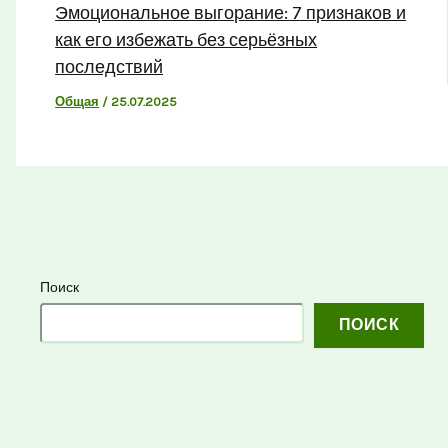
Эмоциональное выгорание: 7 признаков и
как его избежать без серьёзных
последствий
Общая
/
25.07.2025
Поиск
ПОИСК