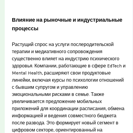
Влияние на рыночные и индустриальные
процессы
Растущий спрос на услуги послеродительской
терапии и медиативного сопровождения
существенно влияет на индустрию психического
здоровья. Компании, работающие в сфере EdTech и
Mental Health, расширяют свои продуктовые
линейки, включая курсы по психологии отношений
с бывшим супругом и управлению
эмоциональными рисками в семье. Также
увеличивается предложение мобильных
приложений для координации расписания, обмена
информацией и ведения совместного бюджета
после развода. Это формирует новый сегмент в
цифровом секторе, ориентированный на