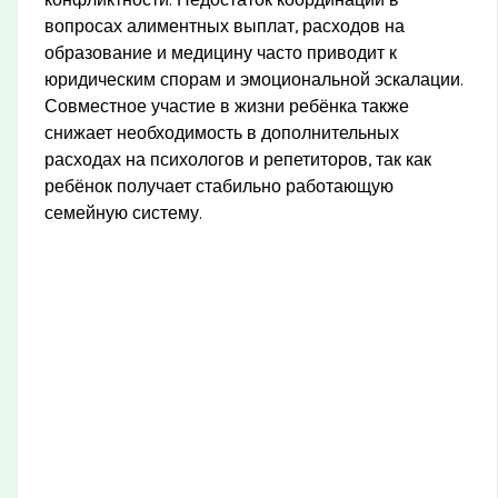
конфликтности. Недостаток координации в
вопросах алиментных выплат, расходов на
образование и медицину часто приводит к
юридическим спорам и эмоциональной эскалации.
Совместное участие в жизни ребёнка также
снижает необходимость в дополнительных
расходах на психологов и репетиторов, так как
ребёнок получает стабильно работающую
семейную систему.