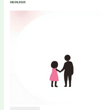
08.09.2025