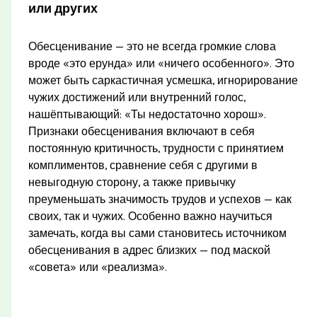
или других
Обесценивание — это не всегда громкие слова
вроде «это ерунда» или «ничего особенного». Это
может быть саркастичная усмешка, игнорирование
чужих достижений или внутренний голос,
нашёптывающий: «Ты недостаточно хорош».
Признаки обесценивания включают в себя
постоянную критичность, трудности с принятием
комплиментов, сравнение себя с другими в
невыгодную сторону, а также привычку
преуменьшать значимость трудов и успехов — как
своих, так и чужих. Особенно важно научиться
замечать, когда вы сами становитесь источником
обесценивания в адрес близких — под маской
«совета» или «реализма».