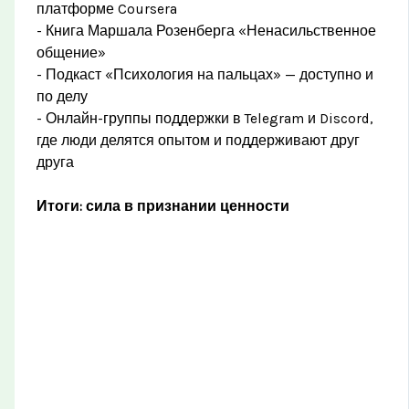
платформе Coursera
- Книга Маршала Розенберга «Ненасильственное
общение»
- Подкаст «Психология на пальцах» — доступно и
по делу
- Онлайн-группы поддержки в Telegram и Discord,
где люди делятся опытом и поддерживают друг
друга
Итоги: сила в признании ценности