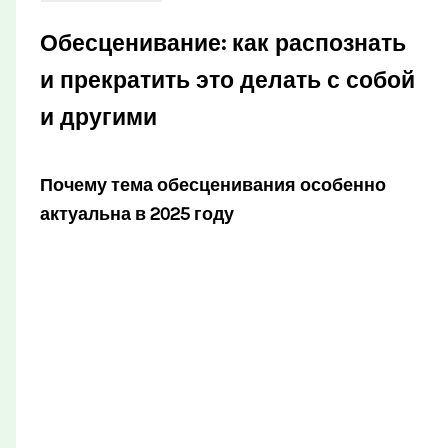
Обесценивание: как распознать
и прекратить это делать с собой
и другими
Почему тема обесценивания особенно
актуальна в 2025 году