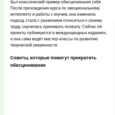
был классический пример обесценивания себя.
После прохождения курса по эмоциональному
интеллекту и работы с коучем, она изменила
подход: стала с уважением относиться к своему
труду, научилась принимать похвалу. Сейчас её
проекты публикуются в международных изданиях,
а она сама ведёт мастер-классы по развитию
творческой уверенности.
Советы, которые помогут прекратить
обесценивание