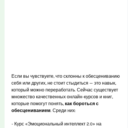
Если вы чувствуете, что склонны к обесцениванию
себя или других, не стоит стыдиться — это навык,
который можно переработать. Сейчас существует
множество качественных онлайн-курсов и книг,
которые помогут понять,
как бороться с
обесцениванием
. Среди них:
- Курс «Эмоциональный интеллект 2.0» на