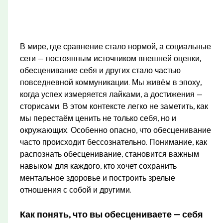
В мире, где сравнение стало нормой, а социальные
сети — постоянным источником внешней оценки,
обесценивание себя и других стало частью
повседневной коммуникации. Мы живём в эпоху,
когда успех измеряется лайками, а достижения —
сторисами. В этом контексте легко не заметить, как
мы перестаём ценить не только себя, но и
окружающих. Особенно опасно, что обесценивание
часто происходит бессознательно. Понимание, как
распознать обесценивание, становится важным
навыком для каждого, кто хочет сохранить
ментальное здоровье и построить зрелые
отношения с собой и другими.
Как понять, что вы обесцениваете — себя