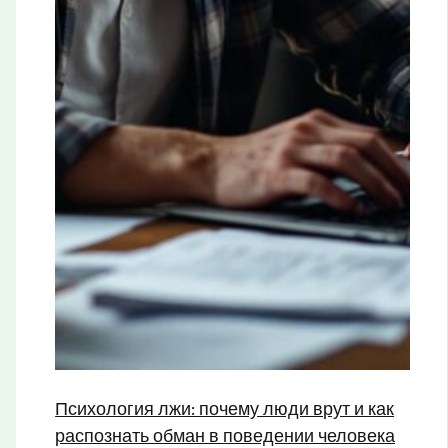
Психология лжи: почему люди врут и как
распознать обман в поведении человека