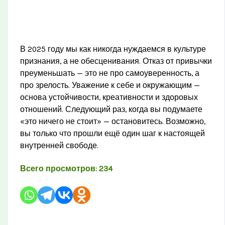
В 2025 году мы как никогда нуждаемся в культуре
признания, а не обесценивания. Отказ от привычки
преуменьшать — это не про самоуверенность, а
про зрелость. Уважение к себе и окружающим —
основа устойчивости, креативности и здоровых
отношений. Следующий раз, когда вы подумаете
«это ничего не стоит» — остановитесь. Возможно,
вы только что прошли ещё один шаг к настоящей
внутренней свободе.
Всего просмотров:
234