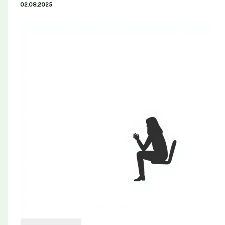
02.08.2025