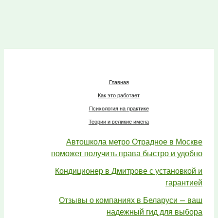
Главная
Как это работает
Психология на практике
Теории и великие имена
Автошкола метро Отрадное в Москве
поможет получить права быстро и удобно
Кондиционер в Дмитрове с установкой и
гарантией
Отзывы о компаниях в Беларуси — ваш
надежный гид для выбора