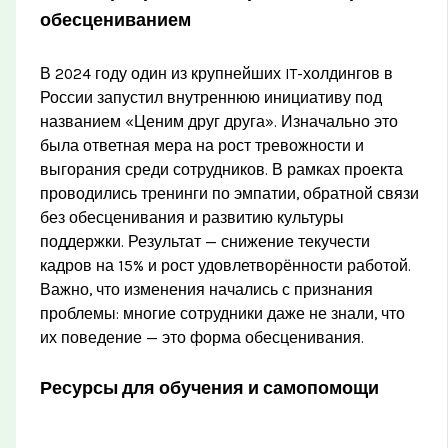
обесцениванием
В 2024 году один из крупнейших IT-холдингов в
России запустил внутреннюю инициативу под
названием «Ценим друг друга». Изначально это
была ответная мера на рост тревожности и
выгорания среди сотрудников. В рамках проекта
проводились тренинги по эмпатии, обратной связи
без обесценивания и развитию культуры
поддержки. Результат — снижение текучести
кадров на 15% и рост удовлетворённости работой.
Важно, что изменения начались с признания
проблемы: многие сотрудники даже не знали, что
их поведение — это форма обесценивания.
Ресурсы для обучения и самопомощи