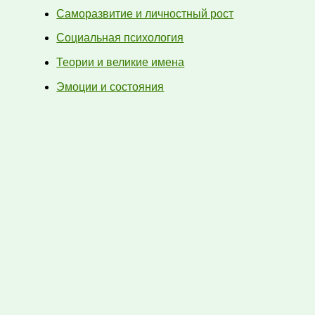
Саморазвитие и личностный рост
Социальная психология
Теории и великие имена
Эмоции и состояния