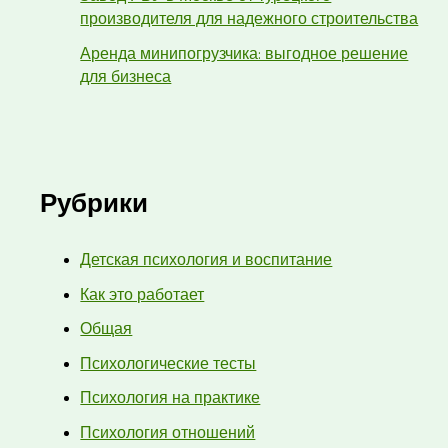
производителя для надежного строительства
Аренда минипогрузчика: выгодное решение
для бизнеса
Рубрики
Детская психология и воспитание
Как это работает
Общая
Психологические тесты
Психология на практике
Психология отношений