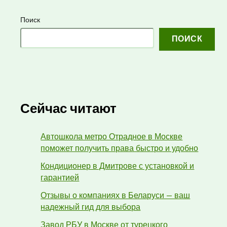
Поиск
ПОИСК
Сейчас читают
Автошкола метро Отрадное в Москве
поможет получить права быстро и удобно
Кондиционер в Дмитрове с установкой и
гарантией
Отзывы о компаниях в Беларуси — ваш
надежный гид для выбора
Завод РБУ в Москве от турецкого