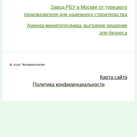
Завод РБУ в Москве от турецкого
производителя для надежного строительства
Аренда минипогрузчика: выгодное решение
для бизнеса
© 2026 Человекология
Карта сайта
Политика конфиденциальности