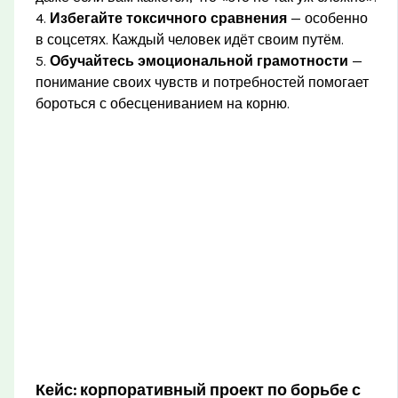
4.
Избегайте токсичного сравнения
— особенно
в соцсетях. Каждый человек идёт своим путём.
5.
Обучайтесь эмоциональной грамотности
—
понимание своих чувств и потребностей помогает
бороться с обесцениванием на корню.
Кейс: корпоративный проект по борьбе с