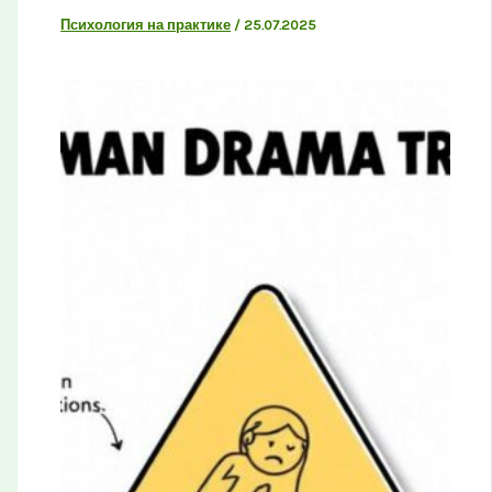
Психология на практике
/
25.07.2025