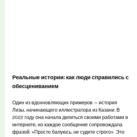
Реальные истории: как люди справились с
обесцениванием
Один из вдохновляющих примеров — история
Лизы, начинающего иллюстратора из Казани. В
2022 году она начала делиться своими работами в
интернете, но каждое сообщение сопровождала
фразой: «Просто балуюсь, не судите строго». Это