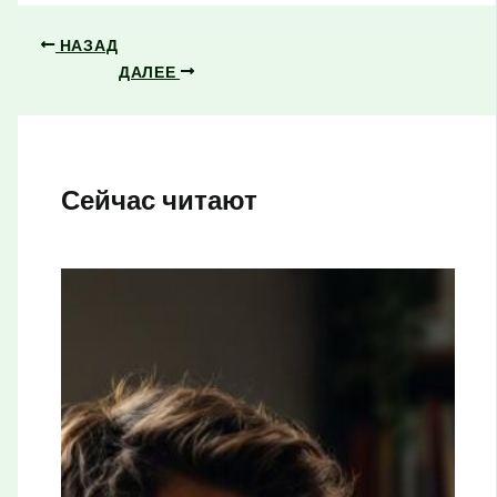
НАЗАД
ДАЛЕЕ
Сейчас читают