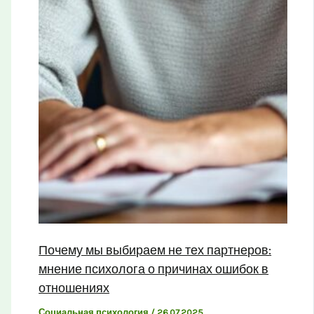
Почему мы выбираем не тех партнеров:
мнение психолога о причинах ошибок в
отношениях
Социальная психология
/
26.07.2025