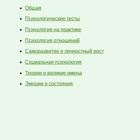
Общая
Психологические тесты
Психология на практике
Психология отношений
Саморазвитие и личностный рост
Социальная психология
Теории и великие имена
Эмоции и состояния