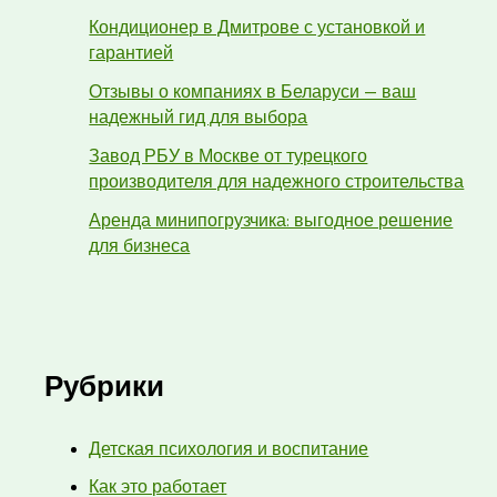
Кондиционер в Дмитрове с установкой и
гарантией
Отзывы о компаниях в Беларуси — ваш
надежный гид для выбора
Завод РБУ в Москве от турецкого
производителя для надежного строительства
Аренда минипогрузчика: выгодное решение
для бизнеса
Рубрики
Детская психология и воспитание
Как это работает