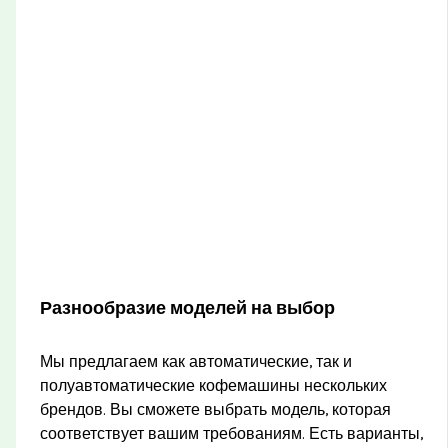
Разнообразие моделей на выбор
Мы предлагаем как автоматические, так и
полуавтоматические кофемашины нескольких
брендов. Вы сможете выбрать модель, которая
соответствует вашим требованиям. Есть варианты,