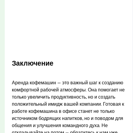
Заключение
Аренда кофемашин — это важный шаг к созданию
комфортной рабочей атмосферы. Она помогает не
только увеличить продуктивность, но и создать
положительный имидж вашей компании. Готовая к
работе кофемашина в офисе станет не только
источником бодрящих напитков, но и поводом для
общения и улучшения командного духа. Не
откладывайте на потом — обратитесь к нам уже