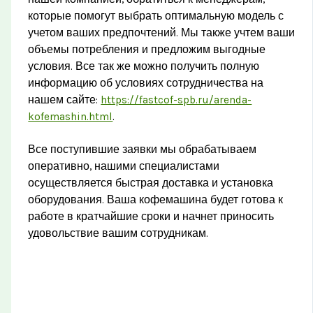
которые помогут выбрать оптимальную модель с
учетом ваших предпочтений. Мы также учтем ваши
объемы потребления и предложим выгодные
условия. Все так же можно получить полную
информацию об условиях сотрудничества на
нашем сайте:
https://fastcof-spb.ru/arenda-
kofemashin.html
.
Все поступившие заявки мы обрабатываем
оперативно, нашими специалистами
осуществляется быстрая доставка и установка
оборудования. Ваша кофемашина будет готова к
работе в кратчайшие сроки и начнет приносить
удовольствие вашим сотрудникам.