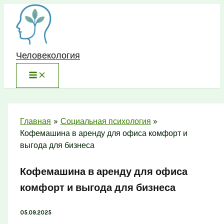
Перейти
к
содержимому
Человекология
Главная
Социальная психология
Кофемашина в аренду для офиса комфорт и
выгода для бизнеса
Кофемашина в аренду для офиса
комфорт и выгода для бизнеса
05.09.2025