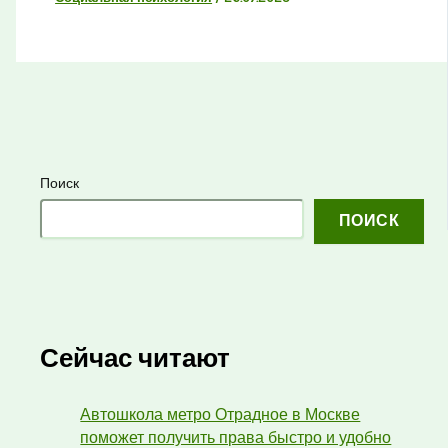
Поиск
ПОИСК
Сейчас читают
Автошкола метро Отрадное в Москве
поможет получить права быстро и удобно