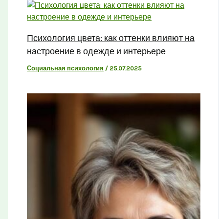
Психология цвета: как оттенки влияют на
настроение в одежде и интерьере
Социальная психология
/
25.07.2025