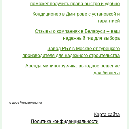
поможет получить права быстро и удобно
Кондиционер в Дмитрове с установкой и
гарантией
Отзывы о компаниях в Беларуси — ваш
надежный гид для выбора
Завод РБУ в Москве от турецкого
производителя для надежного строительства
Аренда минипогрузчика: выгодное решение
для бизнеса
© 2026 Человекология
Карта сайта
Политика конфиденциальности