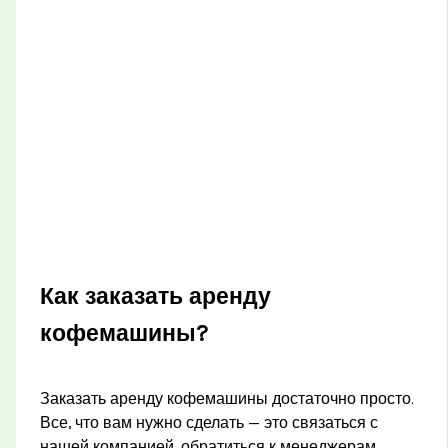
Как заказать аренду
кофемашины?
Заказать аренду кофемашины достаточно просто.
Все, что вам нужно сделать — это связаться с
нашей компанией, обратиться к менеджерам,