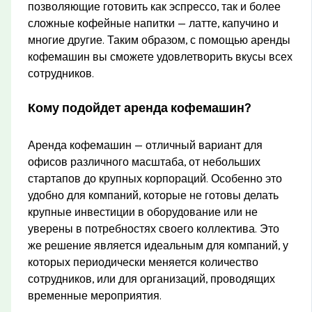
позволяющие готовить как эспрессо, так и более
сложные кофейные напитки — латте, капучино и
многие другие. Таким образом, с помощью аренды
кофемашин вы сможете удовлетворить вкусы всех
сотрудников.
Кому подойдет аренда кофемашин?
Аренда кофемашин — отличный вариант для
офисов различного масштаба, от небольших
стартапов до крупных корпораций. Особенно это
удобно для компаний, которые не готовы делать
крупные инвестиции в оборудование или не
уверены в потребностях своего коллектива. Это
же решение является идеальным для компаний, у
которых периодически меняется количество
сотрудников, или для организаций, проводящих
временные мероприятия.