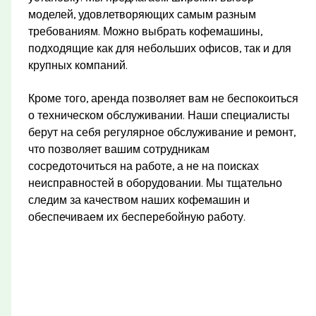
моделей, удовлетворяющих самым разным
требованиям. Можно выбрать кофемашины,
подходящие как для небольших офисов, так и для
крупных компаний.
Кроме того, аренда позволяет вам не беспокоиться
о техническом обслуживании. Наши специалисты
берут на себя регулярное обслуживание и ремонт,
что позволяет вашим сотрудникам
сосредоточиться на работе, а не на поисках
неисправностей в оборудовании. Мы тщательно
следим за качеством наших кофемашин и
обеспечиваем их бесперебойную работу.