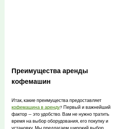
Преимущества аренды
кофемашин
Итак, какие преимущества предоставляет
кофемашина в аренду
? Первый и важнейший
фактор — это удобство. Вам не нужно тратить
время на выбор оборудования, его покупку и
установку. Мы предлагаем широкий выбор