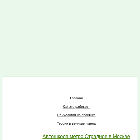
Главная
Как это работает
Психология на практике
Теории и великие имена
Автошкола метро Отрадное в Москве