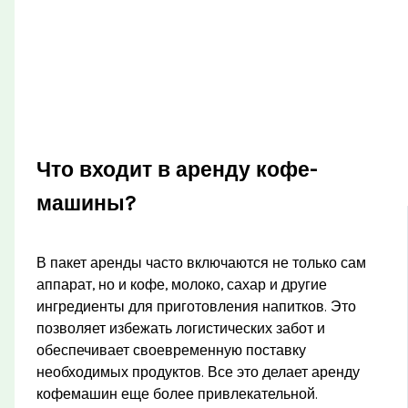
Что входит в аренду кофе-
машины?
В пакет аренды часто включаются не только сам
аппарат, но и кофе, молоко, сахар и другие
ингредиенты для приготовления напитков. Это
позволяет избежать логистических забот и
обеспечивает своевременную поставку
необходимых продуктов. Все это делает аренду
кофемашин еще более привлекательной.