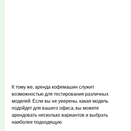
К тому же, аренда кофемашин служит
возможностью для тестирования различных
моделей. Если вы не уверены, какая модель
подойдет для вашего офиса, вы можете
арендовать несколько вариантов и выбрать
наиболее подходящую.