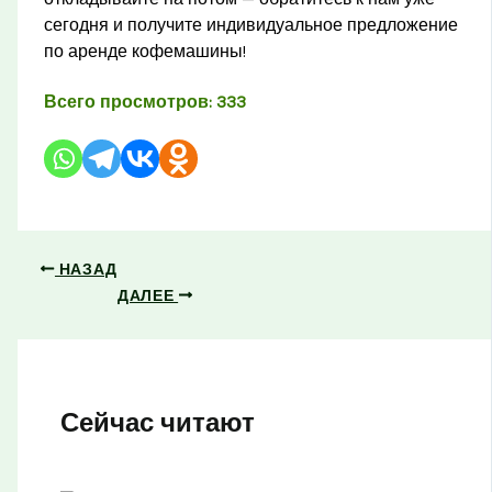
сегодня и получите индивидуальное предложение
по аренде кофемашины!
Всего просмотров:
333
НАЗАД
ДАЛЕЕ
Сейчас читают