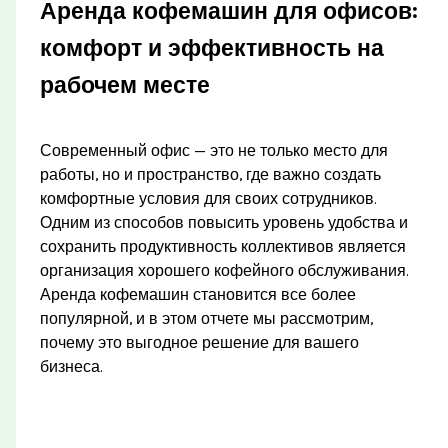
Аренда кофемашин для офисов:
комфорт и эффективность на
рабочем месте
Современный офис — это не только место для
работы, но и пространство, где важно создать
комфортные условия для своих сотрудников.
Одним из способов повысить уровень удобства и
сохранить продуктивность коллективов является
организация хорошего кофейного обслуживания.
Аренда кофемашин становится все более
популярной, и в этом отчете мы рассмотрим,
почему это выгодное решение для вашего
бизнеса.