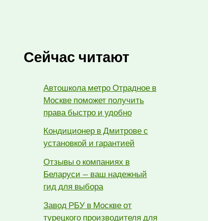
Сейчас читают
Автошкола метро Отрадное в
Москве поможет получить
права быстро и удобно
Кондиционер в Дмитрове с
установкой и гарантией
Отзывы о компаниях в
Беларуси — ваш надежный
гид для выбора
Завод РБУ в Москве от
турецкого производителя для