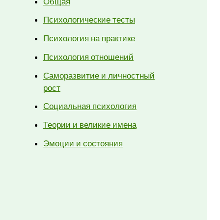
Общая
Психологические тесты
Психология на практике
Психология отношений
Саморазвитие и личностный
рост
Социальная психология
Теории и великие имена
Эмоции и состояния