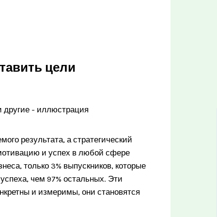
тавить цели
мого результата, а стратегический
мотивацию и успех в любой сфере
неса, только 3% выпускников, которые
 успеха, чем 97% остальных. Эти
нкретны и измеримы, они становятся