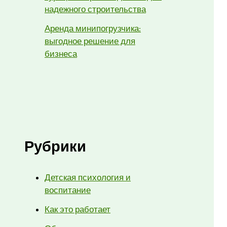
надежного строительства
Аренда минипогрузчика:
выгодное решение для
бизнеса
Рубрики
Детская психология и
воспитание
Как это работает