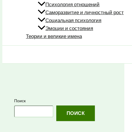
Психология отношений
Саморазвитие и личностный рост
Социальная психология
Эмоции и состояния
Теории и великие имена
Поиск
Поиск
ПОИСК