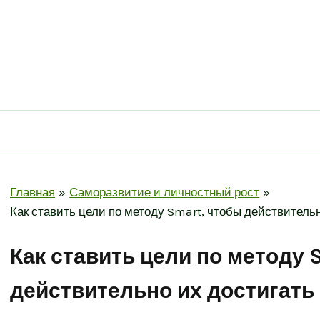
Главная
Саморазвитие и личностный рост
Как ставить цели по методу Smart, чтобы действитель
Как ставить цели по методу 
действительно их достигать