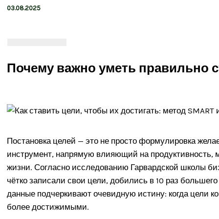
03.08.2025
Почему важно уметь правильно с
Постановка целей — это не просто формулировка желае
инструмент, напрямую влияющий на продуктивность, 
жизни. Согласно исследованию Гарвардской школы биз
чётко записали свои цели, добились в 10 раз большего
данные подчеркивают очевидную истину: когда цели ко
более достижимыми.