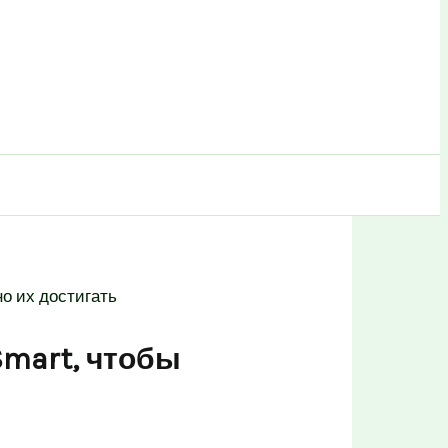
но их достигать
Smart, чтобы