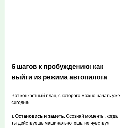
5 шагов к пробуждению: как
выйти из режима автопилота
Вот конкретный план, с которого можно начать уже
сегодня:
1.
Остановись и заметь.
Осознай моменты, когда
ты действуешь машинально: ешь, не чувствуя