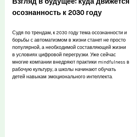
Взгляд в будущее: куда движется
осознанность к 2030 году
Судя по трендам, к 2030 году тема осознанности и
борьбы с автоматизмом в жизни станет не просто
популярной, а необходимой составляющей жизни
в условиях цифровой перегрузки. Уже сейчас
многие компании внедряют практики mindfulness в
рабочую культуру, а школы начинают обучать
детей навыкам эмоционального интеллекта.