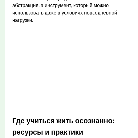
абстракция, а инструмент, который можно
использовать даже в условиях повседневной
нагрузки.
Где учиться жить осознанно:
ресурсы и практики