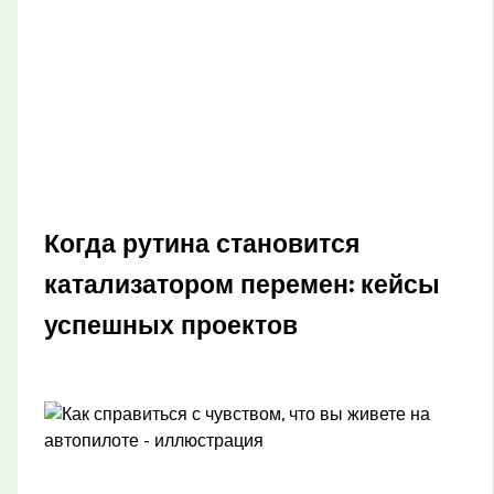
Когда рутина становится
катализатором перемен: кейсы
успешных проектов