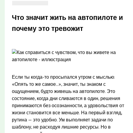
Что значит жить на автопилоте и
почему это тревожит
Если ты когда-то просыпался утром с мыслью:
«Опять то же самое…», значит, ты знаком с
ощущением, будто живешь на автопилоте. Это
состояние, когда дни сливаются в один, решения
принимаются без осознанности, а удовольствия от
жизни становится все меньше. На первый взгляд,
рутина — это удобно. Ум выполняет задачи по
шаблону, не расходуя лишние ресурсы. Но в