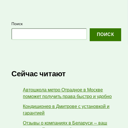
Поиск
ПОИСК
Сейчас читают
Автошкола метро Отрадное в Москве
поможет получить права быстро и удобно
Кондиционер в Дмитрове с установкой и
гарантией
Отзывы о компаниях в Беларуси — ваш