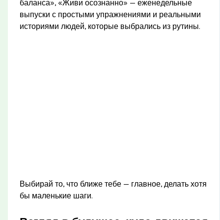
баланса», «Живи осознанно» — еженедельные
выпуски с простыми упражнениями и реальными
историями людей, которые выбрались из рутины.
Выбирай то, что ближе тебе — главное, делать хотя
бы маленькие шаги.