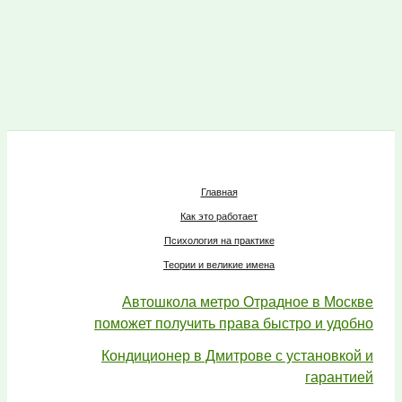
Главная
Как это работает
Психология на практике
Теории и великие имена
Автошкола метро Отрадное в Москве
поможет получить права быстро и удобно
Кондиционер в Дмитрове с установкой и
гарантией