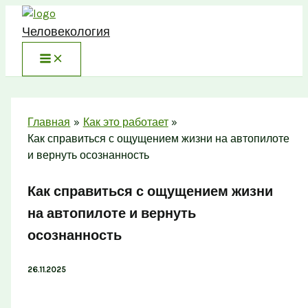
Перейти
к
Человекология
содержимому
Главная
Как это работает
Как справиться с ощущением жизни на автопилоте
и вернуть осознанность
Как справиться с ощущением жизни
на автопилоте и вернуть
осознанность
26.11.2025