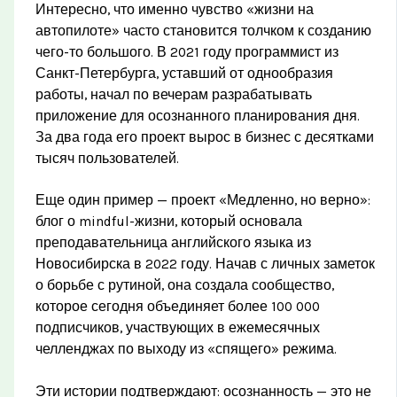
Интересно, что именно чувство «жизни на
автопилоте» часто становится толчком к созданию
чего-то большого. В 2021 году программист из
Санкт-Петербурга, уставший от однообразия
работы, начал по вечерам разрабатывать
приложение для осознанного планирования дня.
За два года его проект вырос в бизнес с десятками
тысяч пользователей.
Еще один пример — проект «Медленно, но верно»:
блог о mindful-жизни, который основала
преподавательница английского языка из
Новосибирска в 2022 году. Начав с личных заметок
о борьбе с рутиной, она создала сообщество,
которое сегодня объединяет более 100 000
подписчиков, участвующих в ежемесячных
челленджах по выходу из «спящего» режима.
Эти истории подтверждают: осознанность — это не