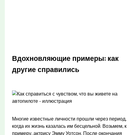
Вдохновляющие примеры: как
другие справились
Многие известные личности прошли через период,
когда их жизнь казалась им бесцельной. Возьмем, к
примеру, актрису Эмму Уотсон. После окончания