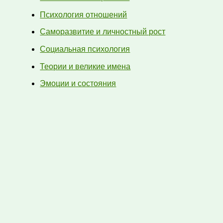
Психология отношений
Саморазвитие и личностный рост
Социальная психология
Теории и великие имена
Эмоции и состояния