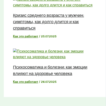
Кризис среднего возраста у мужчин:
симптомы, как долго длится и как
справиться
Как это работает
/
25.07.2025
Психосоматика и болезни: как эмоции
влияют на здоровье человека
Как это работает
/
26.07.2025