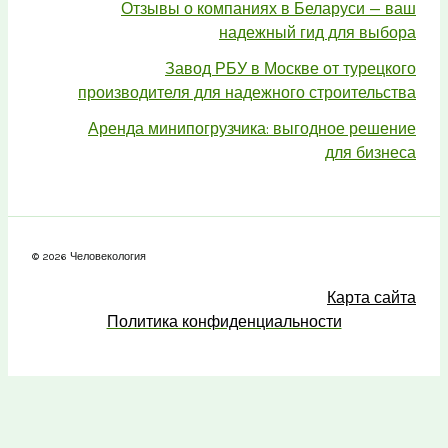
Отзывы о компаниях в Беларуси — ваш
надежный гид для выбора
Завод РБУ в Москве от турецкого
производителя для надежного строительства
Аренда минипогрузчика: выгодное решение
для бизнеса
© 2026 Человекология
Карта сайта
Политика конфиденциальности