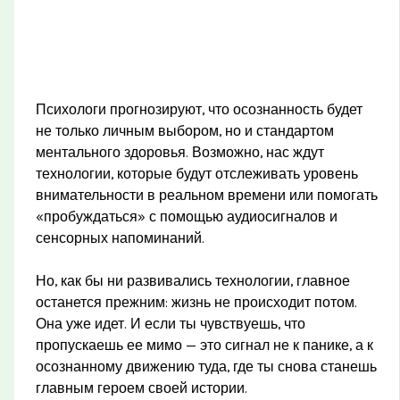
Психологи прогнозируют, что осознанность будет
не только личным выбором, но и стандартом
ментального здоровья. Возможно, нас ждут
технологии, которые будут отслеживать уровень
внимательности в реальном времени или помогать
«пробуждаться» с помощью аудиосигналов и
сенсорных напоминаний.
Но, как бы ни развивались технологии, главное
останется прежним: жизнь не происходит потом.
Она уже идет. И если ты чувствуешь, что
пропускаешь ее мимо — это сигнал не к панике, а к
осознанному движению туда, где ты снова станешь
главным героем своей истории.