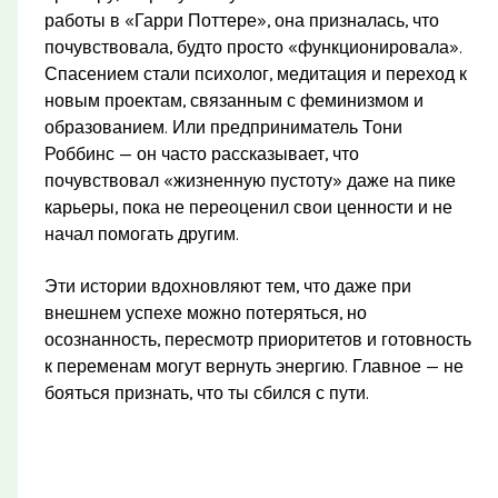
работы в «Гарри Поттере», она призналась, что
почувствовала, будто просто «функционировала».
Спасением стали психолог, медитация и переход к
новым проектам, связанным с феминизмом и
образованием. Или предприниматель Тони
Роббинс — он часто рассказывает, что
почувствовал «жизненную пустоту» даже на пике
карьеры, пока не переоценил свои ценности и не
начал помогать другим.
Эти истории вдохновляют тем, что даже при
внешнем успехе можно потеряться, но
осознанность, пересмотр приоритетов и готовность
к переменам могут вернуть энергию. Главное — не
бояться признать, что ты сбился с пути.