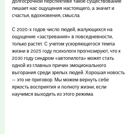
долгосрочной перспективе такое существование
лишает нас ощущения настоящего, а значит и
счастья, вдохновения, смысла.
С 2020-х годов число людей, жалующихся на
ощущение «застревания» в повседневности,
только растет. С учетом ускоряющегося темпа
жизни в 2025 году психологи прогнозируют, что к
2030 году синдром «автопилота» может стать
одной из главных причин эмоционального
выгорания среди зрелых людей. Хорошая новость
— это не приговор. Мы можем вернуть себе
яркость восприятия и полноту жизни, если
научимся выходить из этого режима.