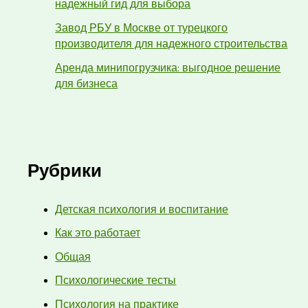
надежный гид для выбора
Завод РБУ в Москве от турецкого
производителя для надежного строительства
Аренда минипогрузчика: выгодное решение
для бизнеса
Рубрики
Детская психология и воспитание
Как это работает
Общая
Психологические тесты
Психология на практике