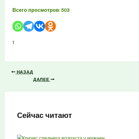
Всего просмотров:
503
1
НАЗАД
ДАЛЕЕ
Сейчас читают