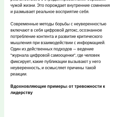
чужой жизни. Это порождает внутренние сомнения
и размывает реальное восприятие себя.
Современные методы борьбы с неуверенностью
включают в себя цифровой детокс, осознанное
потребление контента и развитие критического
мышления при взаимодействии с информацией.
Один из действенных подходов — ведение
"журнала цифровой самооценки", где человек
фиксирует, какие публикации вызывают у него
неуверенность, и осмысляет причины такой
реакции.
Вдохновляющие примеры: от тревожности к
лидерству