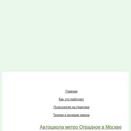
Главная
Как это работает
Психология на практике
Теории и великие имена
Автошкола метро Отрадное в Москве