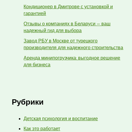
Кондиционер в Дмитрове с установкой и
гарантией
Отзывы о компаниях в Беларуси — ваш
надежный гид для выбора
Завод РБУ в Москве от турецкого
производителя для надежного строительства
Аренда минипогрузчика: выгодное решение
для бизнеса
Рубрики
Детская психология и воспитание
Как это работает