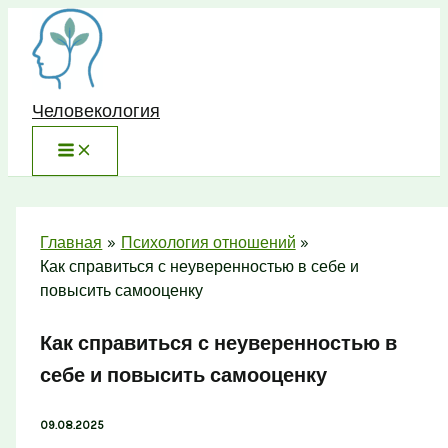
Перейти
к
содержимому
Человекология
Главная
Психология отношений
Как справиться с неуверенностью в себе и
повысить самооценку
Как справиться с неуверенностью в
себе и повысить самооценку
09.08.2025