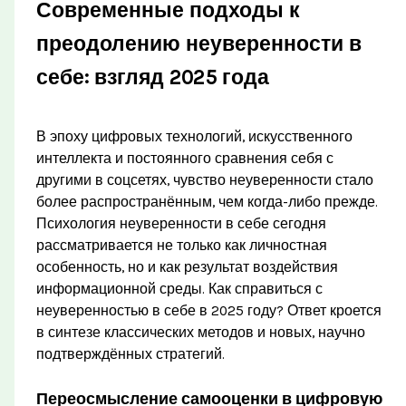
Современные подходы к
преодолению неуверенности в
себе: взгляд 2025 года
В эпоху цифровых технологий, искусственного
интеллекта и постоянного сравнения себя с
другими в соцсетях, чувство неуверенности стало
более распространённым, чем когда-либо прежде.
Психология неуверенности в себе сегодня
рассматривается не только как личностная
особенность, но и как результат воздействия
информационной среды. Как справиться с
неуверенностью в себе в 2025 году? Ответ кроется
в синтезе классических методов и новых, научно
подтверждённых стратегий.
Переосмысление самооценки в цифровую