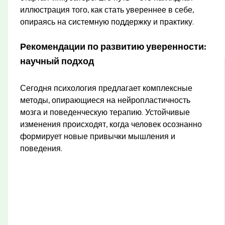
иллюстрация того, как стать увереннее в себе,
опираясь на системную поддержку и практику.
Рекомендации по развитию уверенности:
научный подход
Сегодня психология предлагает комплексные
методы, опирающиеся на нейропластичность
мозга и поведенческую терапию. Устойчивые
изменения происходят, когда человек осознанно
формирует новые привычки мышления и
поведения.