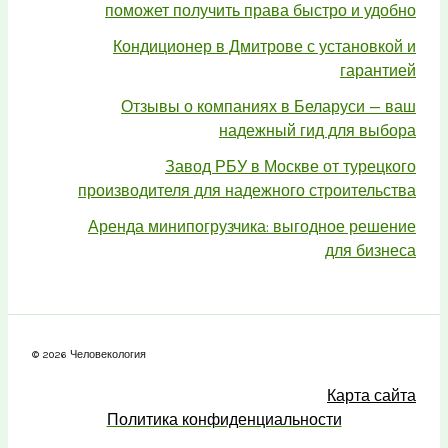
поможет получить права быстро и удобно
Кондиционер в Дмитрове с установкой и
гарантией
Отзывы о компаниях в Беларуси — ваш
надежный гид для выбора
Завод РБУ в Москве от турецкого
производителя для надежного строительства
Аренда минипогрузчика: выгодное решение
для бизнеса
© 2026 Человекология
Карта сайта
Политика конфиденциальности