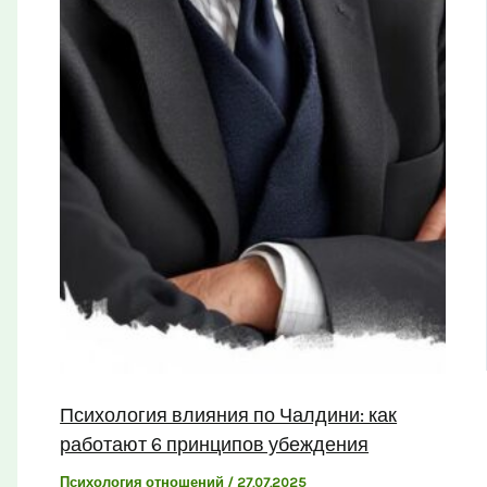
Психология влияния по Чалдини: как
работают 6 принципов убеждения
Психология отношений
/
27.07.2025