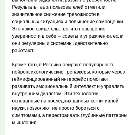
Результаты: 82% пользователей отметили
значительное снижение тревожности в
социальных ситуациях и повышение самооценки.
Это яркое свидетельство, что повышение
уверенности в себе — советы и упражнения, если
они регулярны и системны, действительно
работают.
Кроме того, в России набирают популярность
нейропсихологические тренажёры, которые через
геймифицированный интерфейс помогают
развивать эмоциональный интеллект и управлять
внутренним диалогом. Эти технологии,
основанные на последних данных когнитивной
науки, позволяют не просто бороться с
симптомами, а перестраивать глубинные паттерны
мышления.