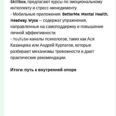
Skillbox
, предлагают курсы по эмоциональному
интеллекту и стресс-менеджменту.
- Мобильные приложения:
BetterMe: Mental Health
,
Headway
,
Wysa
— содержат упражнения,
направленные на самоподдержку и повышение
личной эффективности.
- YouTube-каналы психологов, таких как Ася
Казанцева или Андрей Курпатов, которые
разбирают механизмы тревожности и дают
практические рекомендации.
Итоги: путь к внутренней опоре