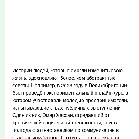
Истории людей, которые смогли изменить свою
жизнь, вдохновляют более, чем абстрактные
советы. Например, в 2023 году в Великобритании
был проведён экспериментальный онлайн-курс, в
котором участвовали молодые предприниматели,
испытывающие страх публичных выступлений.
Один из них, Омар Хассан, страдавший от
хронической социальной тревожности, спустя
полгода стал наставником по коммуникации в
стартап-инкубаторе. Его путь — это наглядная