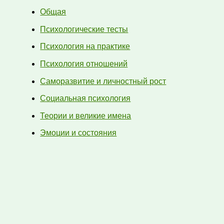
Общая
Психологические тесты
Психология на практике
Психология отношений
Саморазвитие и личностный рост
Социальная психология
Теории и великие имена
Эмоции и состояния