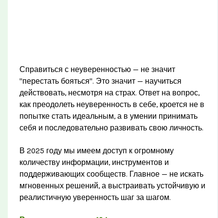
Справиться с неуверенностью — не значит
"перестать бояться". Это значит — научиться
действовать, несмотря на страх. Ответ на вопрос,
как преодолеть неуверенность в себе, кроется не в
попытке стать идеальным, а в умении принимать
себя и последовательно развивать свою личность.
В 2025 году мы имеем доступ к огромному
количеству информации, инструментов и
поддерживающих сообществ. Главное — не искать
мгновенных решений, а выстраивать устойчивую и
реалистичную уверенность шаг за шагом.