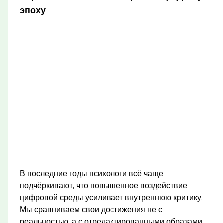
эпоху
В последние годы психологи всё чаще
подчёркивают, что повышенное воздействие
цифровой среды усиливает внутреннюю критику.
Мы сравниваем свои достижения не с
реальностью, а с отредактированными образами