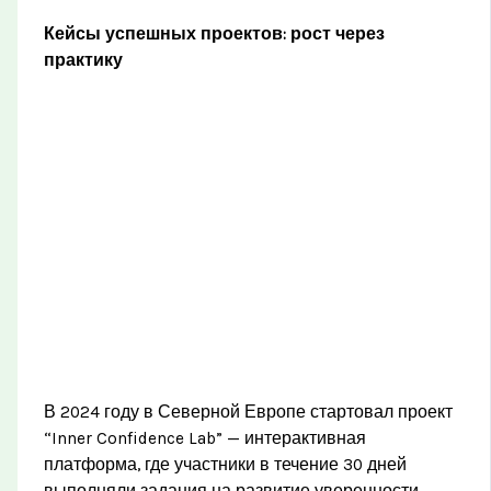
Кейсы успешных проектов: рост через
практику
В 2024 году в Северной Европе стартовал проект
“Inner Confidence Lab” — интерактивная
платформа, где участники в течение 30 дней
выполняли задания на развитие уверенности.