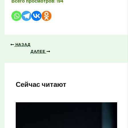
Всего просмотров:
194
НАЗАД
ДАЛЕЕ
Сейчас читают