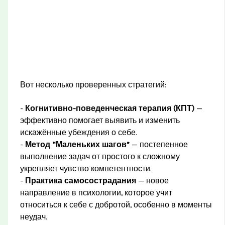
Вот несколько проверенных стратегий:
-
Когнитивно-поведенческая терапия (КПТ)
—
эффективно помогает выявить и изменить
искажённые убеждения о себе.
-
Метод “Маленьких шагов”
— постепенное
выполнение задач от простого к сложному
укрепляет чувство компетентности.
-
Практика самосострадания
— новое
направление в психологии, которое учит
относиться к себе с добротой, особенно в моменты
неудач.