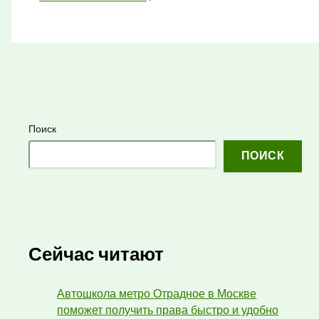
Поиск
ПОИСК
Сейчас читают
Автошкола метро Отрадное в Москве
поможет получить права быстро и удобно