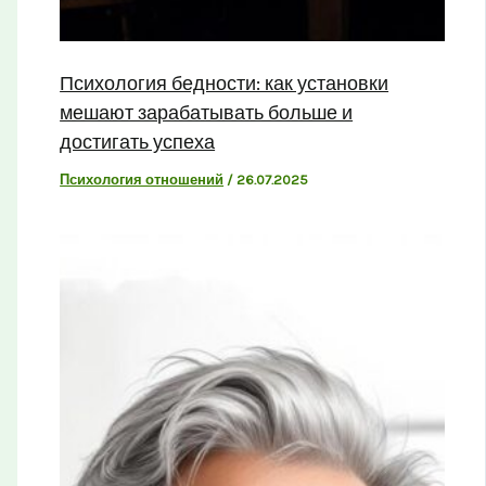
Психология бедности: как установки
мешают зарабатывать больше и
достигать успеха
Психология отношений
/
26.07.2025