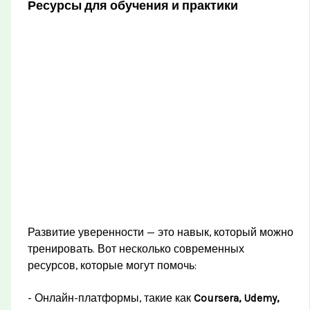
Ресурсы для обучения и практики
Развитие уверенности — это навык, который можно
тренировать. Вот несколько современных
ресурсов, которые могут помочь:
- Онлайн-платформы, такие как
Coursera, Udemy,