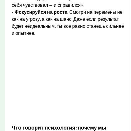
себя чувствовал — и справился».
-
Фокусируйся на росте.
Смотри на перемены не
как на угрозу, а как на шанс. Даже если результат
будет неидеальным, ты все равно станешь сильнее
и опытнее.
Что говорит психология: почему мы