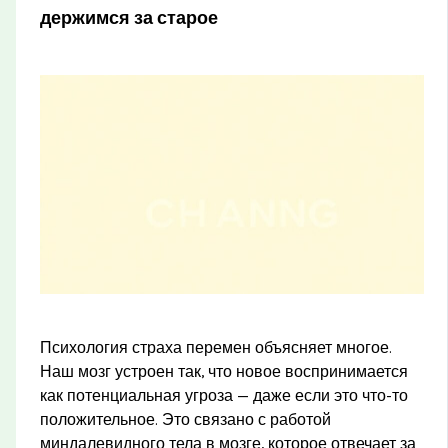
держимся за старое
Психология страха перемен объясняет многое.
Наш мозг устроен так, что новое воспринимается
как потенциальная угроза — даже если это что-то
положительное. Это связано с работой
миндалевидного тела в мозге, которое отвечает за