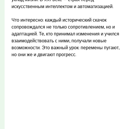
искусственным интеллектом и автоматизацией.
Что интересно: каждый исторический скачок
сопровождался не только сопротивлением, но и
адаптацией. Те, кто принимал изменения и учился
взаимодействовать с ними, получали новые
возможности. Это важный урок: перемены пугают,
но они же и двигают прогресс.