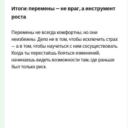
Итоги: перемены — не враг, а инструмент
роста
Перемены не всегда комфортны, но они
неизбежны. Дело не в том, чтобы исключить страх
— а в том, чтобы научиться с ним сосуществовать.
Когда ты перестаёшь бояться изменений,
начинаешь видеть возможности там, где раньше
был только риск.