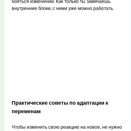
бояться изменений. Как только ты замечаешь
внутренние блоки, с ними уже можно работать.
Практические советы по адаптации к
переменам
Чтобы изменить свою реакцию на новое, не нужно