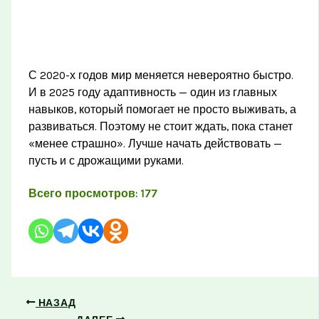
С 2020-х годов мир меняется невероятно быстро.
И в 2025 году адаптивность — один из главных
навыков, который помогает не просто выживать, а
развиваться. Поэтому не стоит ждать, пока станет
«менее страшно». Лучше начать действовать —
пусть и с дрожащими руками.
Всего просмотров:
177
НАЗАД