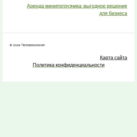
Аренда минипогрузчика: выгодное решение
для бизнеса
© 2026 Человекология
Карта сайта
Политика конфиденциальности