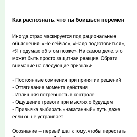
Как распознать, что ты боишься перемен
Иногда страх маскируется под рациональные
объяснения: «Не сейчас», «Надо подготовиться»,
«Я подумаю об этом позже». На самом деле, это
может быть просто защитная реакция. Обрати
внимание на следующие признаки:
- Постоянные сомнения при принятии решений
- Оттягивание момента действия
- Излишняя потребность в контроле
- Ощущение тревоги при мыслях о будущем
- Привычка выбирать «накатанный» путь, даже
если он не устраивает
Осознание — первый шаг к тому, чтобы перестать