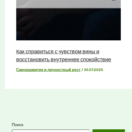
Как справиться с чувством вины и
восстановить внутреннее спокойствие
Саморазвитие и личностный рост
/
30.07.2025
Поиск