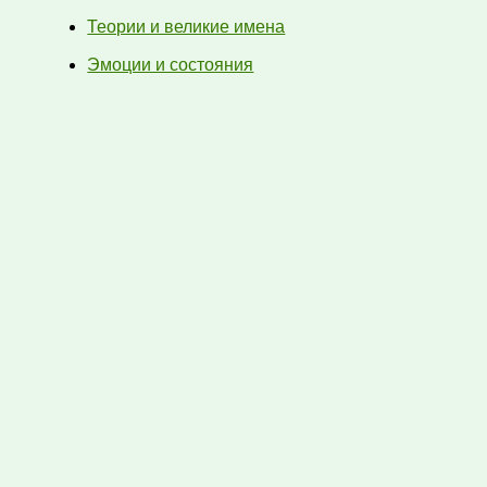
Теории и великие имена
Эмоции и состояния