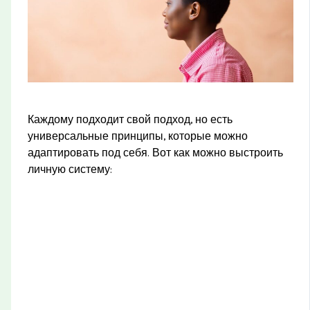
Каждому подходит свой подход, но есть
универсальные принципы, которые можно
адаптировать под себя. Вот как можно выстроить
личную систему: