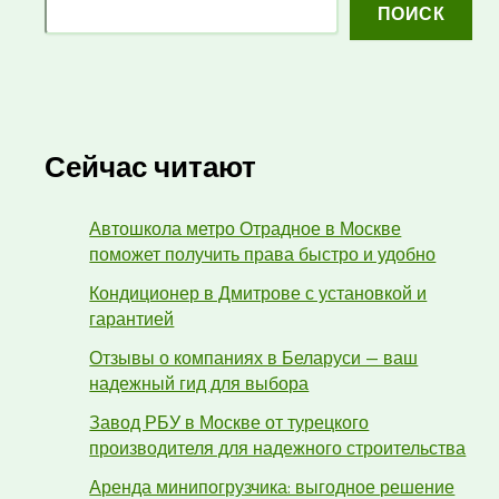
ПОИСК
Сейчас читают
Автошкола метро Отрадное в Москве
поможет получить права быстро и удобно
Кондиционер в Дмитрове с установкой и
гарантией
Отзывы о компаниях в Беларуси — ваш
надежный гид для выбора
Завод РБУ в Москве от турецкого
производителя для надежного строительства
Аренда минипогрузчика: выгодное решение