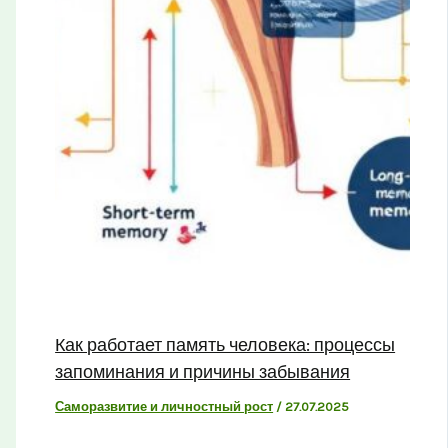
Как работает память человека: процессы
запоминания и причины забывания
Саморазвитие и личностный рост
/
27.07.2025