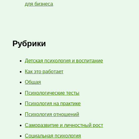
для бизнеса
Рубрики
Детская психология и воспитание
Как это работает
Общая
Психологические тесты
Психология на практике
Психология отношений
Саморазвитие и личностный рост
Социальная психология