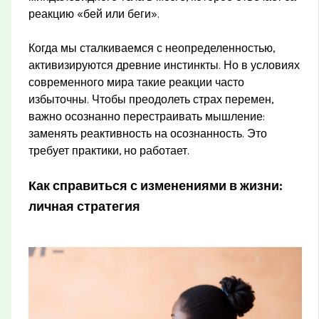
реакцию «бей или беги».
Когда мы сталкиваемся с неопределенностью,
активизируются древние инстинкты. Но в условиях
современного мира такие реакции часто
избыточны. Чтобы преодолеть страх перемен,
важно осознанно перестраивать мышление:
заменять реактивность на осознанность. Это
требует практики, но работает.
Как справиться с изменениями в жизни:
личная стратегия