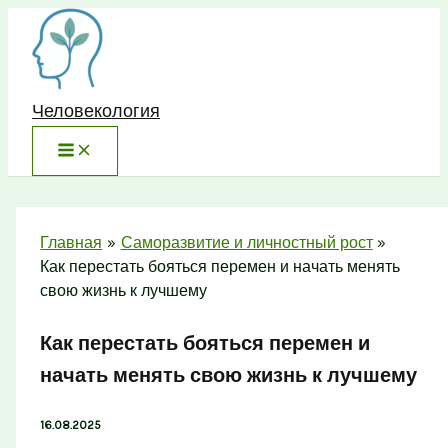
Перейти
к
содержимому
Человекология
Главная
Саморазвитие и личностный рост
Как перестать бояться перемен и начать менять
свою жизнь к лучшему
Как перестать бояться перемен и
начать менять свою жизнь к лучшему
16.08.2025