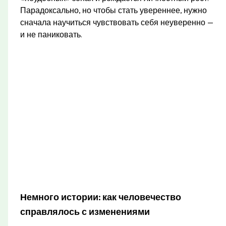
Парадоксально, но чтобы стать увереннее, нужно
сначала научиться чувствовать себя неуверенно —
и не паниковать.
Немного истории: как человечество
справлялось с изменениями