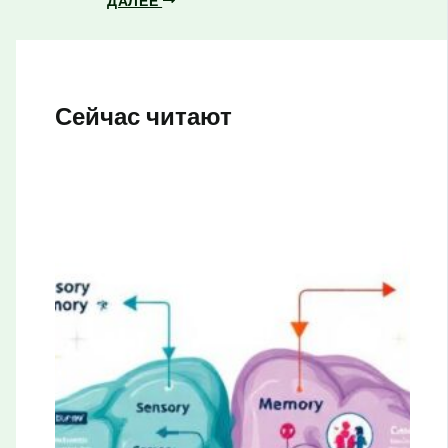
ДАЛЕЕ
Сейчас читают