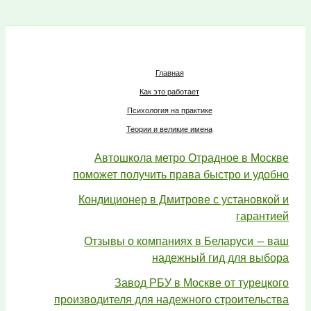
Главная
Как это работает
Психология на практике
Теории и великие имена
Автошкола метро Отрадное в Москве
поможет получить права быстро и удобно
Кондиционер в Дмитрове с установкой и
гарантией
Отзывы о компаниях в Беларуси — ваш
надежный гид для выбора
Завод РБУ в Москве от турецкого
производителя для надежного строительства