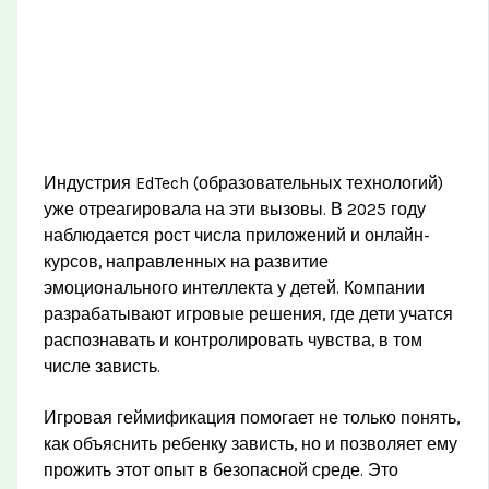
Индустрия EdTech (образовательных технологий)
уже отреагировала на эти вызовы. В 2025 году
наблюдается рост числа приложений и онлайн-
курсов, направленных на развитие
эмоционального интеллекта у детей. Компании
разрабатывают игровые решения, где дети учатся
распознавать и контролировать чувства, в том
числе зависть.
Игровая геймификация помогает не только понять,
как объяснить ребенку зависть, но и позволяет ему
прожить этот опыт в безопасной среде. Это