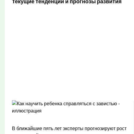
Текущие тенденции и прогнозы развития
В ближайшие пять лет эксперты прогнозируют рост