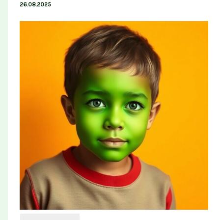
26.08.2025