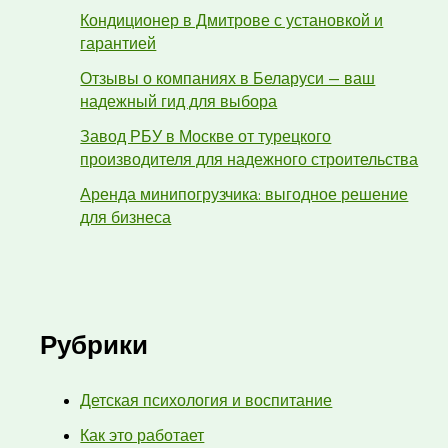
Кондиционер в Дмитрове с установкой и
гарантией
Отзывы о компаниях в Беларуси — ваш
надежный гид для выбора
Завод РБУ в Москве от турецкого
производителя для надежного строительства
Аренда минипогрузчика: выгодное решение
для бизнеса
Рубрики
Детская психология и воспитание
Как это работает