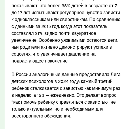
показывают, что более 38% детей в возрасте от 7
до 12 лет испытывают регулярное чувство зависти
к одноклассникам или сверстникам. По сравнению
с данными за 2015 год, когда этот показатель
составлял 21%, видно почти двукратное
увеличение. Особенно уязвимыми остаются дети,
чьи родители активно демонстрируют успехи в
соцсетях, что увеличивает давление на
подрастающее поколение.
В России аналогичные данные предоставила Лига
детских психологов в 2024 году: каждый третий
ребенок сталкивается с завистью как минимум раз
в неделю, а 12% — ежедневно. Это делает вопрос
"как помочь ребенку справляться с завистью" не
только актуальным, но и необходимым для
всестороннего обсуждения.