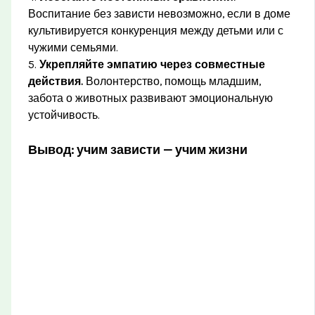
Воспитание без зависти невозможно, если в доме
культивируется конкуренция между детьми или с
чужими семьями.
5.
Укрепляйте эмпатию через совместные
действия.
Волонтерство, помощь младшим,
забота о животных развивают эмоциональную
устойчивость.
Вывод: учим зависти — учим жизни