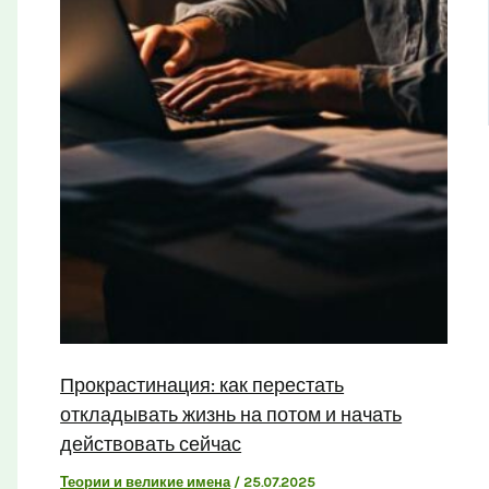
Прокрастинация: как перестать
откладывать жизнь на потом и начать
действовать сейчас
Теории и великие имена
/
25.07.2025