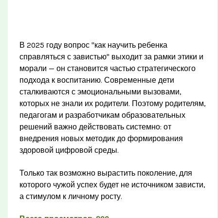
В 2025 году вопрос "как научить ребенка
справляться с завистью" выходит за рамки этики и
морали — он становится частью стратегического
подхода к воспитанию. Современные дети
сталкиваются с эмоциональными вызовами,
которых не знали их родители. Поэтому родителям,
педагогам и разработчикам образовательных
решений важно действовать системно: от
внедрения новых методик до формирования
здоровой цифровой среды.
Только так возможно вырастить поколение, для
которого чужой успех будет не источником зависти,
а стимулом к личному росту.