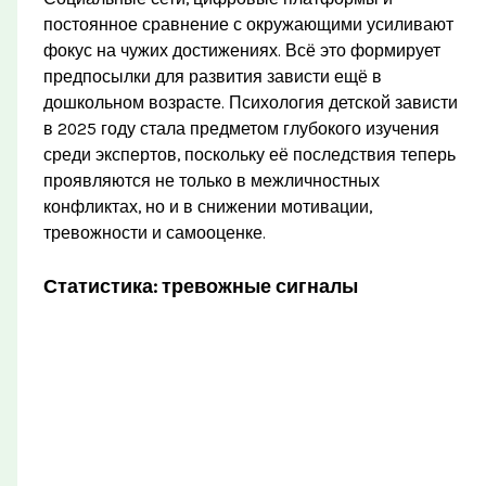
постоянное сравнение с окружающими усиливают
фокус на чужих достижениях. Всё это формирует
предпосылки для развития зависти ещё в
дошкольном возрасте. Психология детской зависти
в 2025 году стала предметом глубокого изучения
среди экспертов, поскольку её последствия теперь
проявляются не только в межличностных
конфликтах, но и в снижении мотивации,
тревожности и самооценке.
Статистика: тревожные сигналы