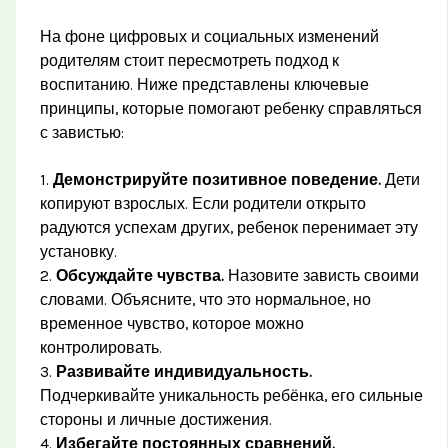
На фоне цифровых и социальных изменений
родителям стоит пересмотреть подход к
воспитанию. Ниже представлены ключевые
принципы, которые помогают ребенку справляться
с завистью:
1.
Демонстрируйте позитивное поведение.
Дети
копируют взрослых. Если родители открыто
радуются успехам других, ребенок перенимает эту
установку.
2.
Обсуждайте чувства.
Назовите зависть своими
словами. Объясните, что это нормальное, но
временное чувство, которое можно
контролировать.
3.
Развивайте индивидуальность.
Подчеркивайте уникальность ребёнка, его сильные
стороны и личные достижения.
4.
Избегайте постоянных сравнений.