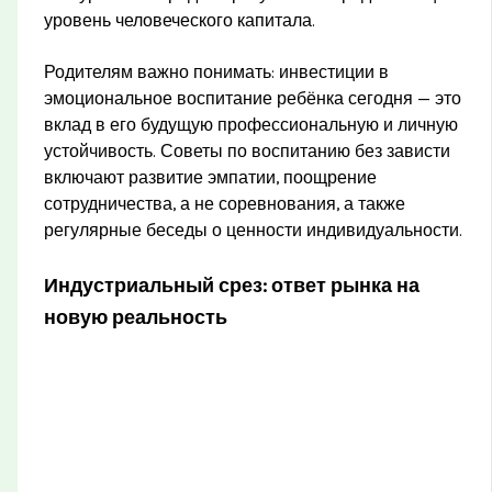
уровень человеческого капитала.
Родителям важно понимать: инвестиции в
эмоциональное воспитание ребёнка сегодня — это
вклад в его будущую профессиональную и личную
устойчивость. Советы по воспитанию без зависти
включают развитие эмпатии, поощрение
сотрудничества, а не соревнования, а также
регулярные беседы о ценности индивидуальности.
Индустриальный срез: ответ рынка на
новую реальность