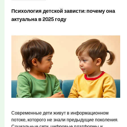
Психология детской зависти: почему она
актуальна в 2025 году
Современные дети живут в информационном
потоке, которого не знали предыдущие поколения.
Социальные сети, цифровые платформы и