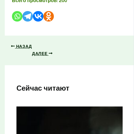
Всего просмотров:
200
НАЗАД
ДАЛЕЕ
Сейчас читают