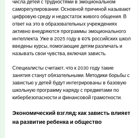
числа детей с трудностями в эмоциональном
саморегулировании. Основной причиной называют
цифровую среду и недостаток живого общения. В
ответ на это в образовательных учреждениях
активно внедряются программы эмоционального
интеллекта. Уже в 2025 году в 60% российских школ
введены курсы, помогающие детям различать и
называть свои чувства, включая зависть.
Специалисты считают, что к 2030 году такие
занятия станут обязательными. Методики борьбы с
завистью у детей будут интегрированы в базовую
школьную программу наряду с предметами по
кибербезопасности и финансовой грамотности.
Экономический взгляд: как зависть влияет
на развитие ребенка и общество