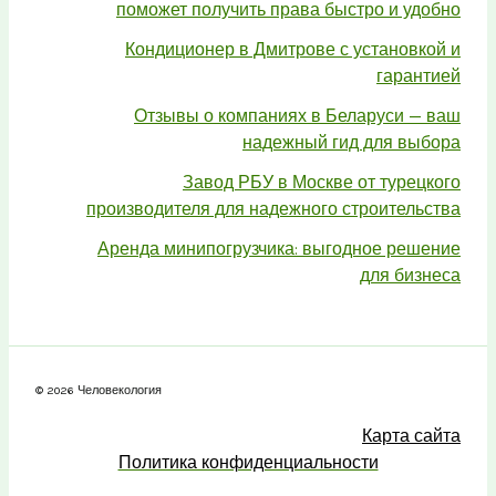
поможет получить права быстро и удобно
Кондиционер в Дмитрове с установкой и
гарантией
Отзывы о компаниях в Беларуси — ваш
надежный гид для выбора
Завод РБУ в Москве от турецкого
производителя для надежного строительства
Аренда минипогрузчика: выгодное решение
для бизнеса
© 2026 Человекология
Карта сайта
Политика конфиденциальности