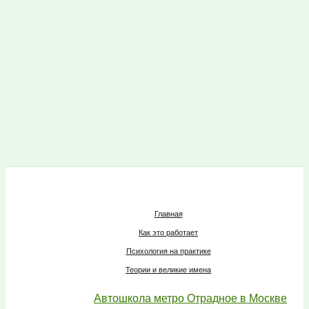
Главная
Как это работает
Психология на практике
Теории и великие имена
Автошкола метро Отрадное в Москве