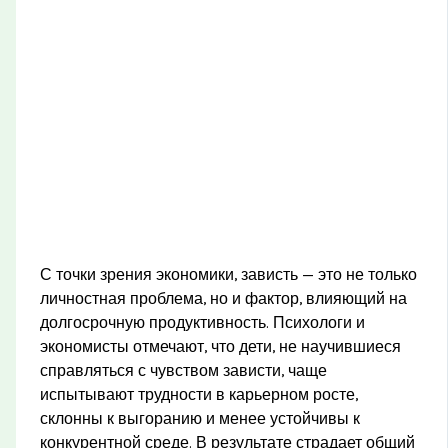
С точки зрения экономики, зависть — это не только
личностная проблема, но и фактор, влияющий на
долгосрочную продуктивность. Психологи и
экономисты отмечают, что дети, не научившиеся
справляться с чувством зависти, чаще
испытывают трудности в карьерном росте,
склонны к выгоранию и менее устойчивы к
конкурентной среде. В результате страдает общий