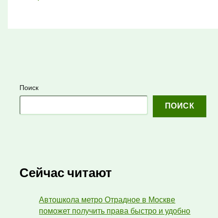
Поиск
ПОИСК
Сейчас читают
Автошкола метро Отрадное в Москве
поможет получить права быстро и удобно