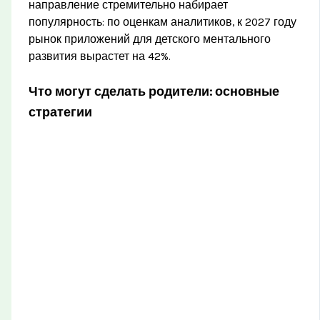
направление стремительно набирает
популярность: по оценкам аналитиков, к 2027 году
рынок приложений для детского ментального
развития вырастет на 42%.
Что могут сделать родители: основные
стратегии