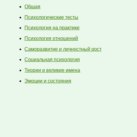
Общая
Психологические тесты
Психология на практике
Психология отношений
Саморазвитие и личностный рост
Социальная психология
Теории и великие имена
Эмоции и состояния