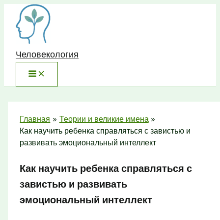
Перейти
к
содержимому
Человекология
Главная
Теории и великие имена
Как научить ребенка справляться с завистью и
развивать эмоциональный интеллект
Как научить ребенка справляться с
завистью и развивать
эмоциональный интеллект