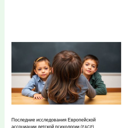
Последние исследования Европейской
ассоциации детской психологии (EACP)