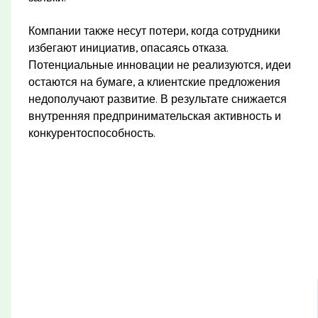
Компании также несут потери, когда сотрудники
избегают инициатив, опасаясь отказа.
Потенциальные инновации не реализуются, идеи
остаются на бумаге, а клиентские предложения
недополучают развитие. В результате снижается
внутренняя предпринимательская активность и
конкурентоспособность.