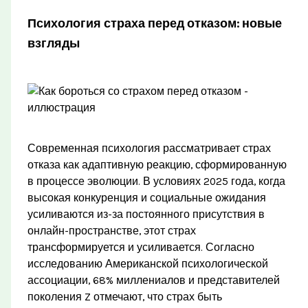
Психология страха перед отказом: новые
взгляды
Современная психология рассматривает страх
отказа как адаптивную реакцию, сформированную
в процессе эволюции. В условиях 2025 года, когда
высокая конкуренция и социальные ожидания
усиливаются из-за постоянного присутствия в
онлайн-пространстве, этот страх
трансформируется и усиливается. Согласно
исследованию Американской психологической
ассоциации, 68% миллениалов и представителей
поколения Z отмечают, что страх быть