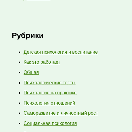
Рубрики
Детская психология и воспитание
Как это работает
Общая
Психологические тесты
Психология на практике
Психология отношений
Саморазвитие и личностный рост
Социальная психология