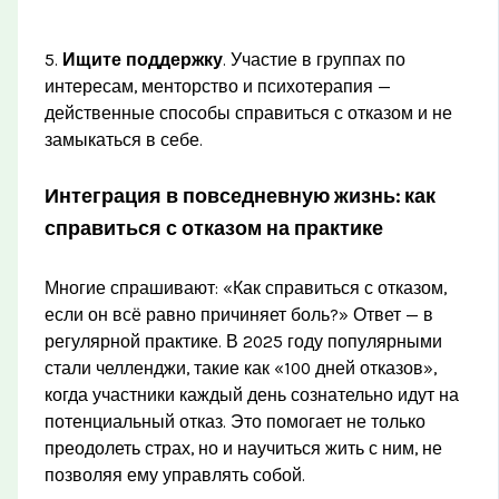
5.
Ищите поддержку
. Участие в группах по
интересам, менторство и психотерапия —
действенные способы справиться с отказом и не
замыкаться в себе.
Интеграция в повседневную жизнь: как
справиться с отказом на практике
Многие спрашивают: «Как справиться с отказом,
если он всё равно причиняет боль?» Ответ — в
регулярной практике. В 2025 году популярными
стали челленджи, такие как «100 дней отказов»,
когда участники каждый день сознательно идут на
потенциальный отказ. Это помогает не только
преодолеть страх, но и научиться жить с ним, не
позволяя ему управлять собой.