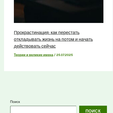
Прокрастинация: как перестать
откладывать жизнь на потом и начать
действовать сейчас
Теории и великие имена
/
25.07.2025
Поиск
ПОИСК