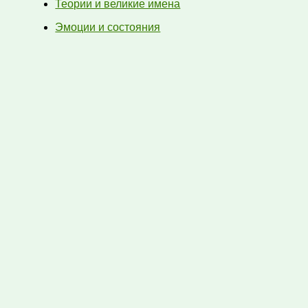
Теории и великие имена
Эмоции и состояния