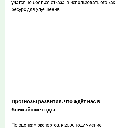
учатся не бояться отказа, а использовать его как
ресурс для улучшения.
Прогнозы развития: что ждёт нас в
ближайшие годы
По оценкам экспертов, к 2030 году умение