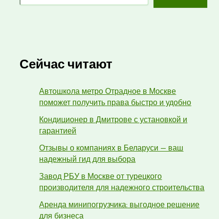
Сейчас читают
Автошкола метро Отрадное в Москве
поможет получить права быстро и удобно
Кондиционер в Дмитрове с установкой и
гарантией
Отзывы о компаниях в Беларуси — ваш
надежный гид для выбора
Завод РБУ в Москве от турецкого
производителя для надежного строительства
Аренда минипогрузчика: выгодное решение
для бизнеса