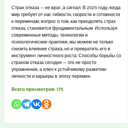
Страх отказа — не враг, а сигнал. В 2025 году, когда
мир требует от нас гибкости, скорости и готовности
к переменам, вопрос о том, как преодолеть страх
отказа, становится фундаментальным. Используя
современные методы, технологии и
психологические практики, мы можем не только
снизить влияние страха, но и превратить его в
инструмент личностного роста. Способы борьбы со
страхом отказа сегодня — это не просто
упражнения, а ключ к устойчивому развитию
личности и карьеры в эпоху перемен.
Всего просмотров:
175