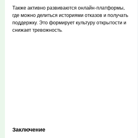
Также активно развиваются онлайн-платформы,
где можно делиться историями отказов и получать
поддержку. Это формирует культуру открытости и
снижает тревожность.
Заключение