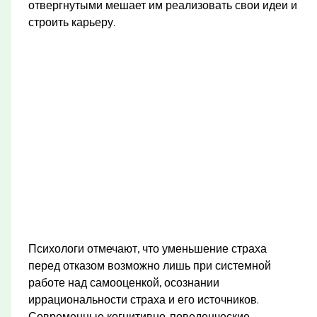
отвергнутыми мешает им реализовать свои идеи и
строить карьеру.
Психологи отмечают, что уменьшение страха
перед отказом возможно лишь при системной
работе над самооценкой, осознании
иррациональности страха и его источников.