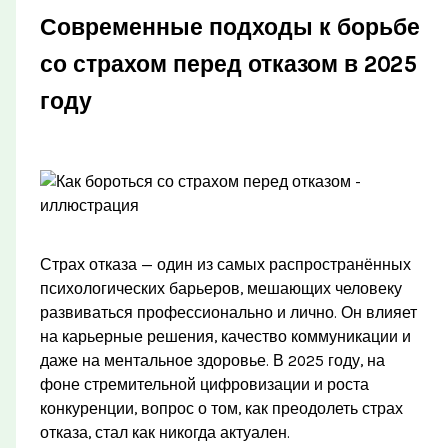
Современные подходы к борьбе
со страхом перед отказом в 2025
году
Страх отказа — один из самых распространённых
психологических барьеров, мешающих человеку
развиваться профессионально и лично. Он влияет
на карьерные решения, качество коммуникации и
даже на ментальное здоровье. В 2025 году, на
фоне стремительной цифровизации и роста
конкуренции, вопрос о том, как преодолеть страх
отказа, стал как никогда актуален.