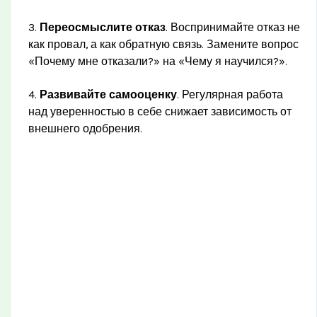
3.
Переосмыслите отказ
. Воспринимайте отказ не
как провал, а как обратную связь. Замените вопрос
«Почему мне отказали?» на «Чему я научился?».
4.
Развивайте самооценку
. Регулярная работа
над уверенностью в себе снижает зависимость от
внешнего одобрения.