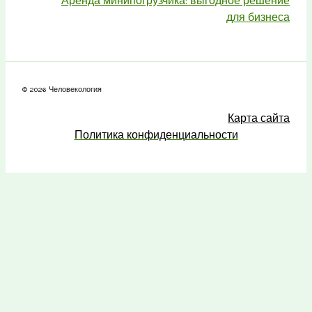
Аренда минипогрузчика: выгодное решение
для бизнеса
© 2026 Человекология
Карта сайта
Политика конфиденциальности