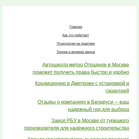
Главная
Как это работает
Психология на практике
Теории и великие имена
Автошкола метро Отрадное в Москве
поможет получить права быстро и удобно
Кондиционер в Дмитрове с установкой и
гарантией
Отзывы о компаниях в Беларуси — ваш
надежный гид для выбора
Завод РБУ в Москве от турецкого
производителя для надежного строительства