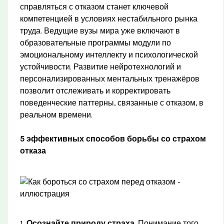
справляться с отказом станет ключевой
компетенцией в условиях нестабильного рынка
труда. Ведущие вузы мира уже включают в
образовательные программы модули по
эмоциональному интеллекту и психологической
устойчивости. Развитие нейротехнологий и
персонализированных ментальных тренажёров
позволит отслеживать и корректировать
поведенческие паттерны, связанные с отказом, в
реальном времени.
5 эффективных способов борьбы со страхом
отказа
1.
Осознайте природу страха
. Понимание того,