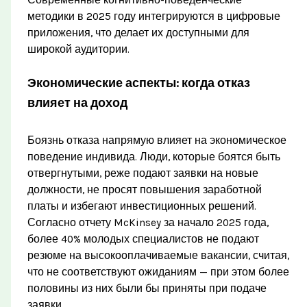
Современные когнитивно-поведенческие
методики в 2025 году интегрируются в цифровые
приложения, что делает их доступными для
широкой аудитории.
Экономические аспекты: когда отказ
влияет на доход
Боязнь отказа напрямую влияет на экономическое
поведение индивида. Люди, которые боятся быть
отвергнутыми, реже подают заявки на новые
должности, не просят повышения заработной
платы и избегают инвестиционных решений.
Согласно отчету McKinsey за начало 2025 года,
более 40% молодых специалистов не подают
резюме на высокооплачиваемые вакансии, считая,
что не соответствуют ожиданиям — при этом более
половины из них были бы приняты при подаче
заявки.