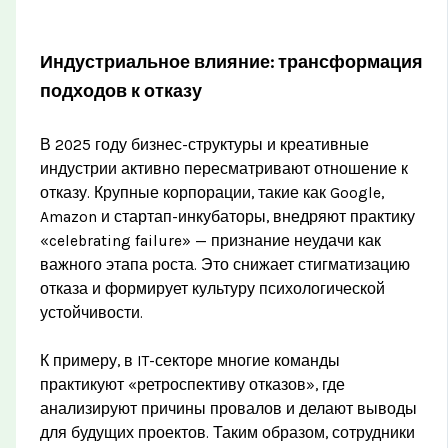
Индустриальное влияние: трансформация
подходов к отказу
В 2025 году бизнес-структуры и креативные
индустрии активно пересматривают отношение к
отказу. Крупные корпорации, такие как Google,
Amazon и стартап-инкубаторы, внедряют практику
«celebrating failure» — признание неудачи как
важного этапа роста. Это снижает стигматизацию
отказа и формирует культуру психологической
устойчивости.
К примеру, в IT-секторе многие команды
практикуют «ретроспективу отказов», где
анализируют причины провалов и делают выводы
для будущих проектов. Таким образом, сотрудники