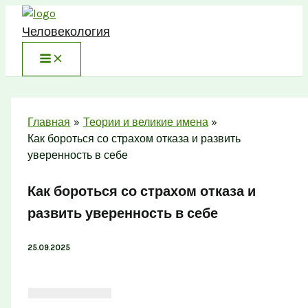
Перейти
к
Человекология
содержимому
Главная
Теории и великие имена
Как бороться со страхом отказа и развить
уверенность в себе
Как бороться со страхом отказа и
развить уверенность в себе
25.09.2025