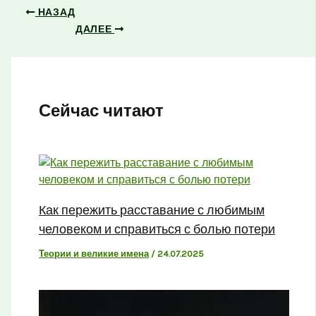
НАЗАД
ДАЛЕЕ
Сейчас читают
Как пережить расставание с любимым
человеком и справиться с болью потери
Теории и великие имена
/
24.07.2025