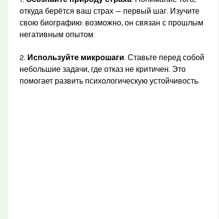
откуда берётся ваш страх — первый шаг. Изучите
свою биографию: возможно, он связан с прошлым
негативным опытом.
2.
Используйте микрошаги
. Ставьте перед собой
небольшие задачи, где отказ не критичен. Это
помогает развить психологическую устойчивость.