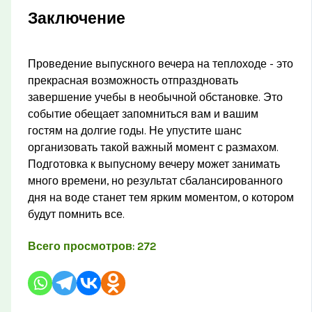
Заключение
Проведение выпускного вечера на теплоходе - это
прекрасная возможность отпраздновать
завершение учебы в необычной обстановке. Это
событие обещает запомниться вам и вашим
гостям на долгие годы. Не упустите шанс
организовать такой важный момент с размахом.
Подготовка к выпусному вечеру может занимать
много времени, но результат сбалансированного
дня на воде станет тем ярким моментом, о котором
будут помнить все.
Всего просмотров:
272