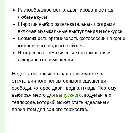
Разнообразное меню, адаптированное под
любые вкусы;
Широкий выбор развлекательных программ,
включая музыкальные выступления и конкурсы;
Возможность организовать фотосессии на фоне
живописного водного пейзажа;
Интересные тематические оформления и
декорировка помещений.
Недостаток обычного зала заключается в
отсутствии того неповторимого ощущения
свободы, которое дарит водная гладь. Поэтому,
выбирая место для
выпускного
, подумайте о
теплоходе, который может стать идеальным
вариантом для вашего торжества.