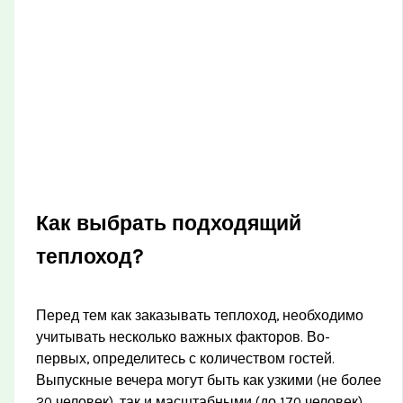
Как выбрать подходящий
теплоход?
Перед тем как заказывать теплоход, необходимо
учитывать несколько важных факторов. Во-
первых, определитесь с количеством гостей.
Выпускные вечера могут быть как узкими (не более
20 человек), так и масштабными (до 170 человек).