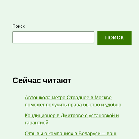
Поиск
ПОИСК
Сейчас читают
Автошкола метро Отрадное в Москве
поможет получить права быстро и удобно
Кондиционер в Дмитрове с установкой и
гарантией
Отзывы о компаниях в Беларуси — ваш