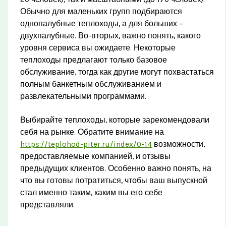
Обычно для маленьких групп подбираются
однопалубные теплоходы, а для больших –
двухпалубные. Во-вторых, важно понять, какого
уровня сервиса вы ожидаете. Некоторые
теплоходы предлагают только базовое
обслуживание, тогда как другие могут похвастаться
полным банкетным обслуживанием и
развлекательными программами.
Выбирайте теплоходы, которые зарекомендовали
себя на рынке. Обратите внимание на
https://teplohod-piter.ru/index/0-14
возможности,
предоставляемые компанией, и отзывы
предыдущих клиентов. Особенно важно понять, на
что вы готовы потратиться, чтобы ваш выпускной
стал именно таким, каким вы его себе
представляли.