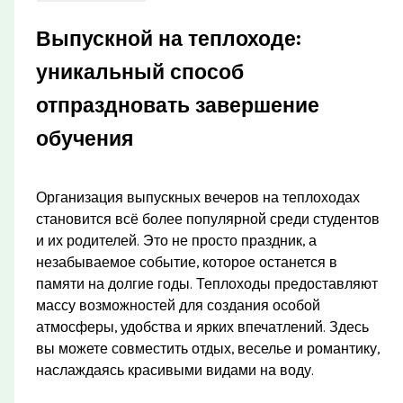
Выпускной на теплоходе:
уникальный способ
отпраздновать завершение
обучения
Организация выпускных вечеров на теплоходах
становится всё более популярной среди студентов
и их родителей. Это не просто праздник, а
незабываемое событие, которое останется в
памяти на долгие годы. Теплоходы предоставляют
массу возможностей для создания особой
атмосферы, удобства и ярких впечатлений. Здесь
вы можете совместить отдых, веселье и романтику,
наслаждаясь красивыми видами на воду.