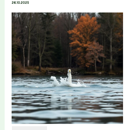
26.10.2025