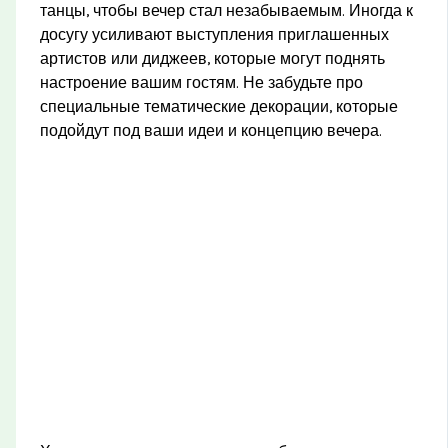
танцы, чтобы вечер стал незабываемым. Иногда к
досугу усиливают выступления приглашенных
артистов или диджеев, которые могут поднять
настроение вашим гостям. Не забудьте про
специальные тематические декорации, которые
подойдут под ваши идеи и концепцию вечера.