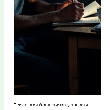
Психология бедности: как установки