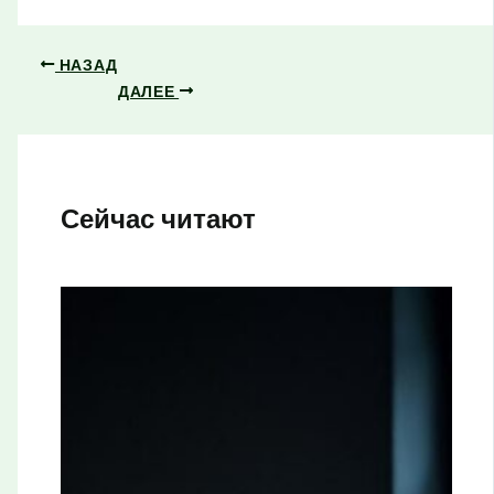
НАЗАД
ДАЛЕЕ
Сейчас читают