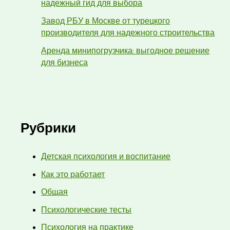
надежный гид для выбора
Завод РБУ в Москве от турецкого
производителя для надежного строительства
Аренда минипогрузчика: выгодное решение
для бизнеса
Рубрики
Детская психология и воспитание
Как это работает
Общая
Психологические тесты
Психология на практике