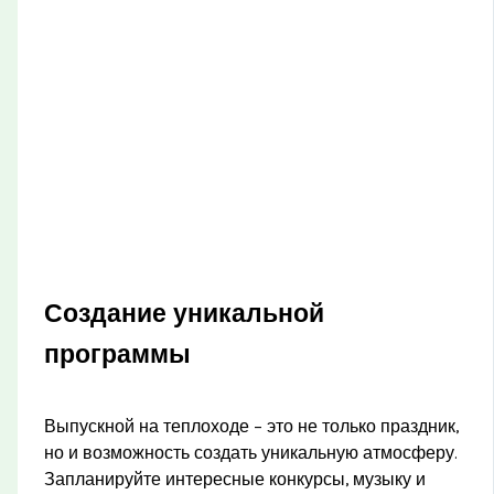
Создание уникальной
программы
Выпускной на теплоходе – это не только праздник,
но и возможность создать уникальную атмосферу.
Запланируйте интересные конкурсы, музыку и