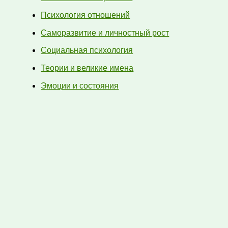
Психология отношений
Саморазвитие и личностный рост
Социальная психология
Теории и великие имена
Эмоции и состояния