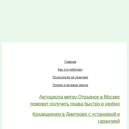
Главная
Как это работает
Психология на практике
Теории и великие имена
Автошкола метро Отрадное в Москве
поможет получить права быстро и удобно
Кондиционер в Дмитрове с установкой и
гарантией