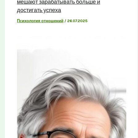
мешают зарабатывать больше и
достигать успеха
Психология отношений
/
26.07.2025