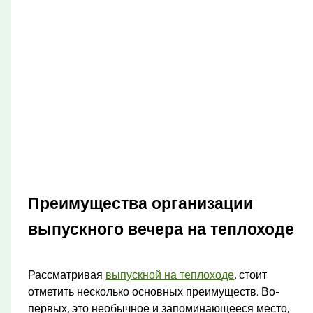
Преимущества организации
выпускного вечера на теплоходе
Рассматривая
выпускной на теплоходе
, стоит
отметить несколько основных преимуществ. Во-
первых, это необычное и запоминающееся место,