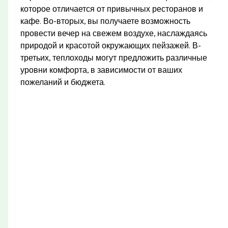
которое отличается от привычных ресторанов и
кафе. Во-вторых, вы получаете возможность
провести вечер на свежем воздухе, наслаждаясь
природой и красотой окружающих пейзажей. В-
третьих, теплоходы могут предложить различные
уровни комфорта, в зависимости от ваших
пожеланий и бюджета.