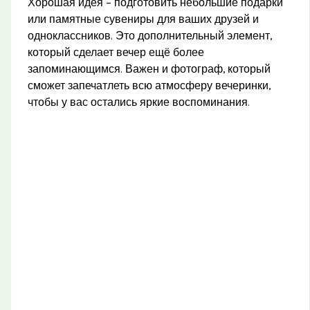
Хорошая идея – подготовить небольшие подарки
или памятные сувениры для ваших друзей и
одноклассников. Это дополнительный элемент,
который сделает вечер ещё более
запоминающимся. Важен и фотограф, который
сможет запечатлеть всю атмосферу вечеринки,
чтобы у вас остались яркие воспоминания.