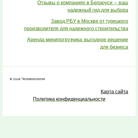
Отзывы о компаниях в Беларуси — ваш
надежный гид для выбора
Завод РБУ в Москве от турецкого
производителя для надежного строительства
Аренда минипогрузчика: выгодное решение
для бизнеса
© 2026 Человекология
Карта сайта
Политика конфиденциальности