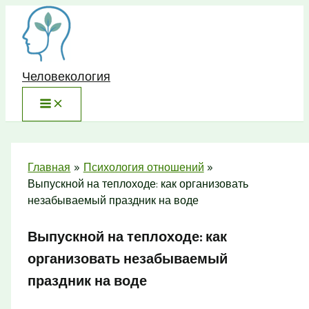
Перейти
к
содержимому
Человекология
Главная
Психология отношений
Выпускной на теплоходе: как организовать
незабываемый праздник на воде
Выпускной на теплоходе: как
организовать незабываемый
праздник на воде