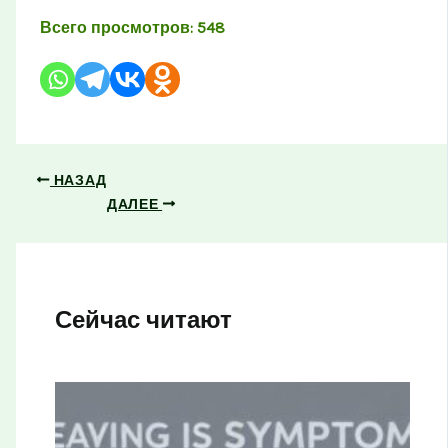
Всего просмотров:
548
НАЗАД
ДАЛЕЕ
Сейчас читают