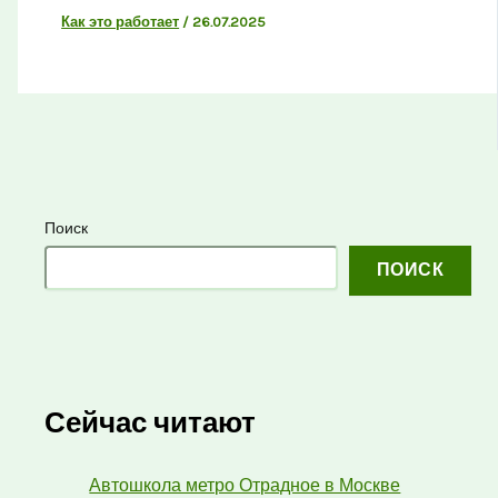
Как это работает
/
26.07.2025
Поиск
ПОИСК
Сейчас читают
Автошкола метро Отрадное в Москве