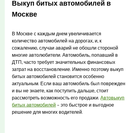
Выкуп битых автомобилей в
Москве
В Москве с каждым днем увеличивается
количество автомобилей на дорогах, и, к
сожалению, случаи аварий не обошли стороной
многие автолюбители. Автомобиль, попавший в
ДТП, часто требует значительных финансовых
затрат на восстановление. Именно поэтому выкуп
битых автомобилей становится особенно
актуальным. Если ваш автомобиль был поврежден
и вы не знаете, как поступить дальше, стоит
рассмотреть возможность его продажи.
Автовыкуп
битых автомобилей
– это быстрое и выгодное
решение для многих водителей.