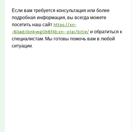
Если вам требуется консультация или более
подробная информация, вы всегда можете
посетить наш сайт
https://xn-
-80adilbnkyeg0b8f4b.xn--p1ai/bitie/
и обратиться к
специалистам. Мы готовы помочь вам в любой
ситуации.