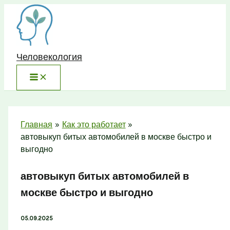
Перейти
к
содержимому
Человекология
Главная
Как это работает
автовыкуп битых автомобилей в москве быстро и
выгодно
автовыкуп битых автомобилей в
москве быстро и выгодно
05.09.2025