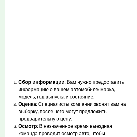
Сбор информации:
Вам нужно предоставить
информацию о вашем автомобиле: марка,
модель, год выпуска и состояние.
Оценка:
Специалисты компании звонят вам на
выборку, после чего могут предложить
предварительную цену.
Осмотр:
В назначенное время выездная
команда проводит осмотр авто, чтобы