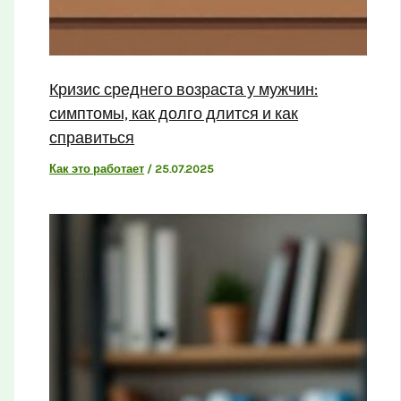
Кризис среднего возраста у мужчин:
симптомы, как долго длится и как
справиться
Как это работает
/
25.07.2025