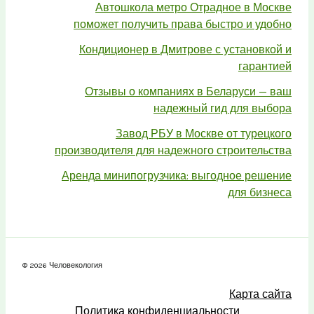
Автошкола метро Отрадное в Москве
поможет получить права быстро и удобно
Кондиционер в Дмитрове с установкой и
гарантией
Отзывы о компаниях в Беларуси — ваш
надежный гид для выбора
Завод РБУ в Москве от турецкого
производителя для надежного строительства
Аренда минипогрузчика: выгодное решение
для бизнеса
© 2026 Человекология
Карта сайта
Политика конфиденциальности