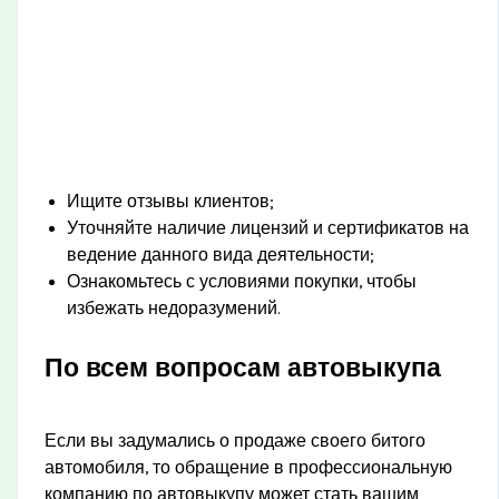
Ищите отзывы клиентов;
Уточняйте наличие лицензий и сертификатов на
ведение данного вида деятельности;
Ознакомьтесь с условиями покупки, чтобы
избежать недоразумений.
По всем вопросам автовыкупа
Если вы задумались о продаже своего битого
автомобиля, то обращение в профессиональную
компанию по автовыкупу может стать вашим