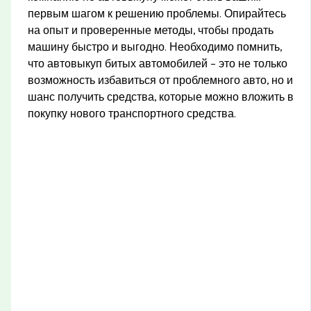
первым шагом к решению проблемы. Опирайтесь
на опыт и проверенные методы, чтобы продать
машину быстро и выгодно. Необходимо помнить,
что автовыкуп битых автомобилей – это не только
возможность избавиться от проблемного авто, но и
шанс получить средства, которые можно вложить в
покупку нового транспортного средства.