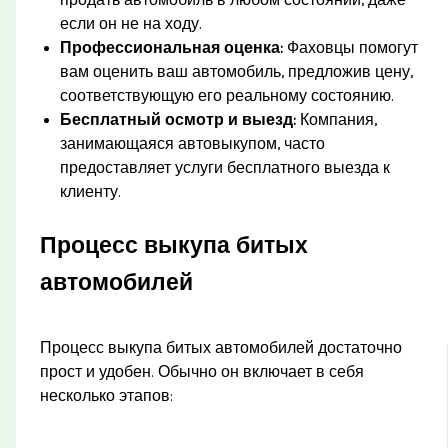
продать автомобиль в любом состоянии, даже
если он не на ходу.
Профессиональная оценка:
Фаховцы помогут
вам оценить ваш автомобиль, предложив цену,
соответствующую его реальному состоянию.
Бесплатный осмотр и выезд:
Компания,
занимающаяся автовыкупом, часто
предоставляет услуги бесплатного выезда к
клиенту.
Процесс выкупа битых
автомобилей
Процесс выкупа битых автомобилей достаточно
прост и удобен. Обычно он включает в себя
несколько этапов: