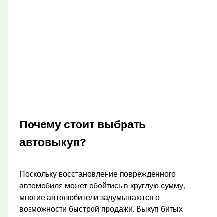
Почему стоит выбрать
автовыкуп?
Поскольку восстановление поврежденного
автомобиля может обойтись в круглую сумму,
многие автолюбители задумываются о
возможности быстрой продажи. Выкуп битых