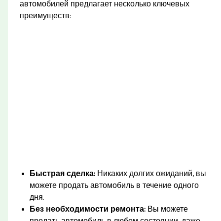
автомобилей предлагает несколько ключевых
преимуществ:
Быстрая сделка:
Никаких долгих ожиданий, вы
можете продать автомобиль в течение одного
дня.
Без необходимости ремонта:
Вы можете