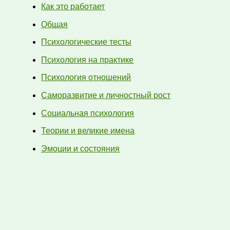
Как это работает
Общая
Психологические тесты
Психология на практике
Психология отношений
Саморазвитие и личностный рост
Социальная психология
Теории и великие имена
Эмоции и состояния