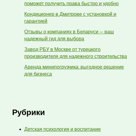
поможет получить права быстро и удобно
Кондиционер в Дмитрове с установкой и
гарантией
Отзывы о компаниях в Беларуси — ваш
надежный гид для выбора
Завод РБУ в Москве от турецкого
производителя для надежного строительства
Аренда минипогрузчика: выгодное решение
для бизнеса
Рубрики
Детская психология и воспитание