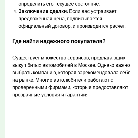
определить его текущее состояние.
Заключение сделки:
Если вас устраивает
предложенная цена, подписывается
официальный договор, и производится расчет.
Где найти надежного покупателя?
Существует множество сервисов, предлагающих
выкуп битых автомобилей в Москве. Однако важно
выбрать компанию, которая зарекомендовала себя
на рынке. Многие автолюбители работают с
проверенными фирмами, которые предоставляют
прозрачные условия и гарантии: