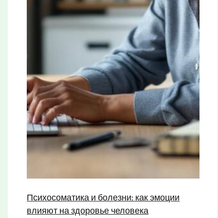
Психосоматика и болезни: как эмоции
влияют на здоровье человека